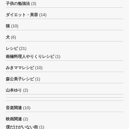
子供の勉強法
(3)
ダイエット・美容
(14)
猫
(10)
犬
(6)
レシピ
(21)
南極料理人やりくりレシピ
(1)
みきママレシピ
(10)
森公美子レシピ
(1)
山本ゆり
(2)
音楽関連
(10)
映画関連
(2)
僕だけがいない街
(1)