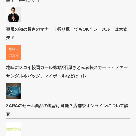
喪服の袖の長さのマナー！折り返してもOK？シースルーは大丈
夫？
地味にスゴイ校閲ガール第1話石原さとみ衣装スカート・ファー
サンダルやバッグ、マイボトルなどはコレ
ZARAのセール商品の返品は可能？店舗やオンラインについて調
査