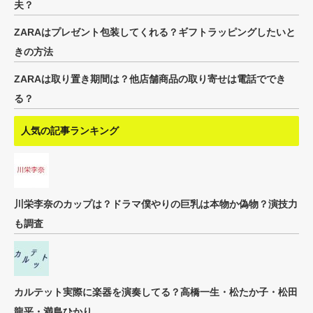
夫？
ZARAはプレゼント包装してくれる？ギフトラッピングしたいと
きの方法
ZARAは取り置き期間は？他店舗商品の取り寄せは電話ででき
る？
人気の記事ランキング
川栄李奈のカップは？ドラマ僕やりの巨乳は本物か偽物？演技力
も調査
カルテット実際に楽器を演奏してる？高橋一生・松たか子・松田
龍平・満島ひかり