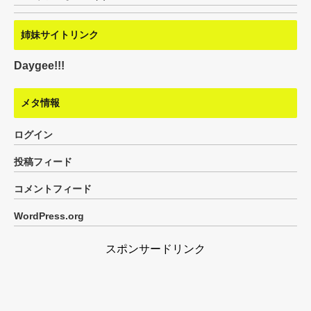
姉妹サイトリンク
Daygee!!!
メタ情報
ログイン
投稿フィード
コメントフィード
WordPress.org
スポンサードリンク