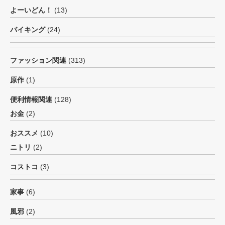
よーいどん！
(13)
バイキング
(24)
ファッション関連
(313)
原作
(1)
便利情報関連
(128)
お金
(2)
おススメ
(10)
ニトリ
(2)
コストコ
(3)
家事
(6)
風邪
(2)