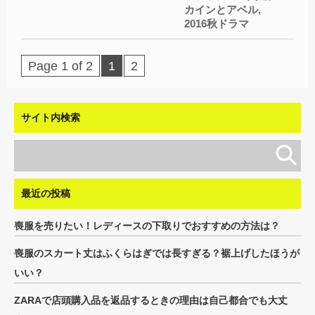
カインとアベル
,
2016秋ドラマ
Page 1 of 2
1
2
サイト内検索
最近の投稿
喪服を売りたい！レディースの下取りでおすすめの方法は？
喪服のスカート丈はふくらはぎでは長すぎる？裾上げしたほうが
いい？
ZARAで店頭購入品を返品するときの理由は自己都合でも大丈