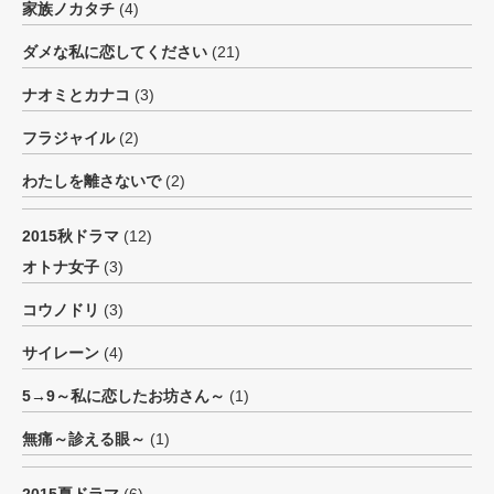
家族ノカタチ
(4)
ダメな私に恋してください
(21)
ナオミとカナコ
(3)
フラジャイル
(2)
わたしを離さないで
(2)
2015秋ドラマ
(12)
オトナ女子
(3)
コウノドリ
(3)
サイレーン
(4)
5→9～私に恋したお坊さん～
(1)
無痛～診える眼～
(1)