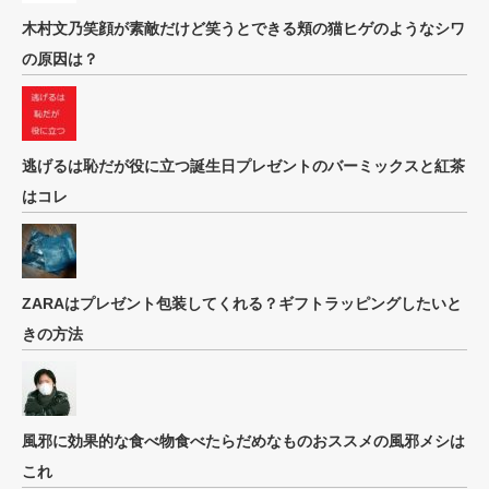
木村文乃笑顔が素敵だけど笑うとできる頬の猫ヒゲのようなシワ
の原因は？
逃げるは恥だが役に立つ誕生日プレゼントのバーミックスと紅茶
はコレ
ZARAはプレゼント包装してくれる？ギフトラッピングしたいと
きの方法
風邪に効果的な食べ物食べたらだめなものおススメの風邪メシは
これ