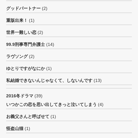
グッドパートナー
(2)
重版出来！
(1)
世界一難しい恋
(2)
99.9刑事専門弁護士
(14)
ラヴソング
(2)
ゆとりですがなにか
(1)
私結婚できないんじゃなくて、しないんです
(13)
2016冬ドラマ
(39)
いつかこの恋を思い出してきっと泣いてしまう
(4)
お義父さんと呼ばせて
(1)
怪盗山猫
(1)