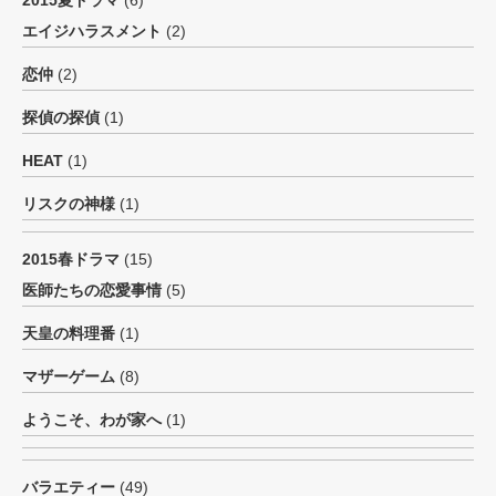
2015夏ドラマ
(6)
エイジハラスメント
(2)
恋仲
(2)
探偵の探偵
(1)
HEAT
(1)
リスクの神様
(1)
2015春ドラマ
(15)
医師たちの恋愛事情
(5)
天皇の料理番
(1)
マザーゲーム
(8)
ようこそ、わが家へ
(1)
バラエティー
(49)