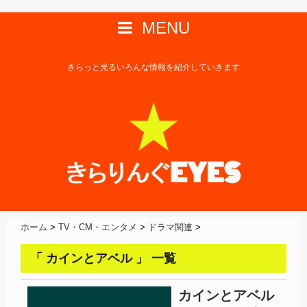
MENU
きらっと光るいろんな情報を紹介していきます
ホーム
>
TV・CM・エンタメ
>
ドラマ関連
>
「 カインとアベル 」 一覧
カインとアベル