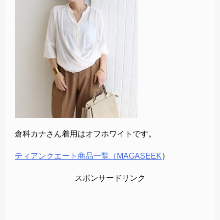
倉科カナさん着用はオフホワイトです。
ティアンクエート商品一覧（MAGASEEK
）
スポンサードリンク