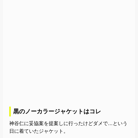
黒のノーカラージャケットはコレ
神谷仁に妥協案を提案しに行ったけどダメで…という
日に着ていたジャケット。