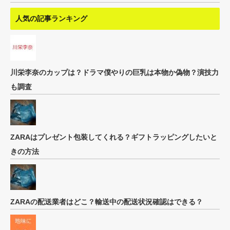
人気の記事ランキング
川栄李奈のカップは？ドラマ僕やりの巨乳は本物か偽物？演技力
も調査
ZARAはプレゼント包装してくれる？ギフトラッピングしたいと
きの方法
ZARAの配送業者はどこ？輸送中の配送状況確認はできる？