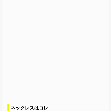
ネックレスはコレ