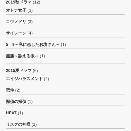
2015秋ドラマ
(12)
オトナ女子
(3)
コウノドリ
(3)
サイレーン
(4)
5→9～私に恋したお坊さん～
(1)
無痛～診える眼～
(1)
2015夏ドラマ
(6)
エイジハラスメント
(2)
恋仲
(2)
探偵の探偵
(1)
HEAT
(1)
リスクの神様
(1)