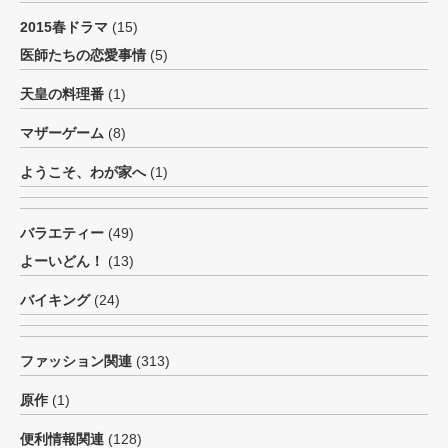
2015春ドラマ
(15)
医師たちの恋愛事情
(5)
天皇の料理番
(1)
マザーゲーム
(8)
ようこそ、わが家へ
(1)
バラエティー
(49)
よーいどん！
(13)
バイキング
(24)
ファッション関連
(313)
原作
(1)
便利情報関連
(128)