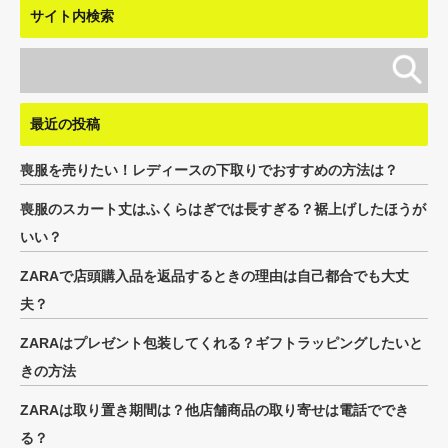
サイト内検索
最近の投稿
喪服を売りたい！レディースの下取りでおすすめの方法は？
喪服のスカート丈はふくらはぎでは長すぎる？裾上げしたほうが
いい？
ZARAで店頭購入品を返品するときの理由は自己都合でも大丈
夫？
ZARAはプレゼント包装してくれる？ギフトラッピングしたいと
きの方法
ZARAは取り置き期間は？他店舗商品の取り寄せは電話ででき
る？