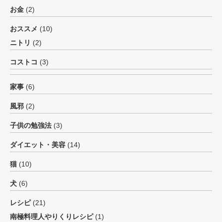
お金
(2)
おススメ
(10)
ニトリ
(2)
コストコ
(3)
家事
(6)
風邪
(2)
子供の勉強法
(3)
ダイエット・美容
(14)
猫
(10)
犬
(6)
レシピ
(21)
南極料理人やりくりレシピ
(1)