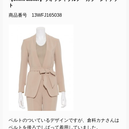
ト
商品番号 13WFJ165038
ベルトのついているデザインですが、倉科カナさんは
ベルトを後ろでしばって着用していました。