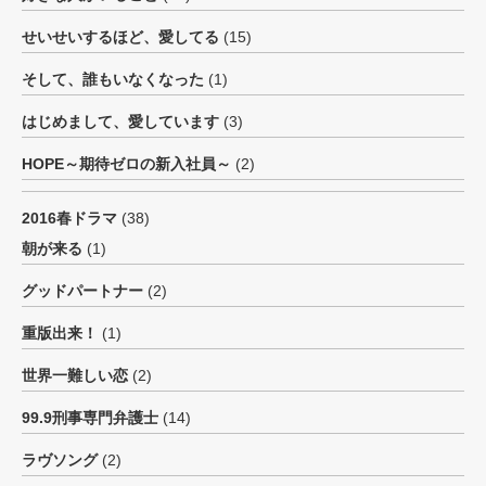
せいせいするほど、愛してる
(15)
そして、誰もいなくなった
(1)
はじめまして、愛しています
(3)
HOPE～期待ゼロの新入社員～
(2)
2016春ドラマ
(38)
朝が来る
(1)
グッドパートナー
(2)
重版出来！
(1)
世界一難しい恋
(2)
99.9刑事専門弁護士
(14)
ラヴソング
(2)