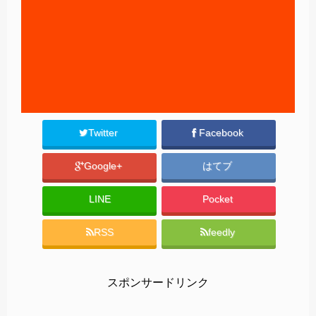
Twitter
Facebook
Google+
はてブ
LINE
Pocket
RSS
feedly
スポンサードリンク