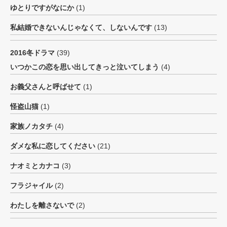
ゆとりですがなにか
(1)
私結婚できないんじゃなくて、しないんです
(13)
2016冬ドラマ
(39)
いつかこの恋を思い出してきっと泣いてしまう
(4)
お義父さんと呼ばせて
(1)
怪盗山猫
(1)
家族ノカタチ
(4)
ダメな私に恋してください
(21)
ナオミとカナコ
(3)
フラジャイル
(2)
わたしを離さないで
(2)