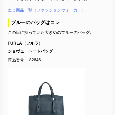
エミ商品一覧（ファッションウォーカー）
ブルーのバッグはコレ
この日に持っていた大きめのブルーのバッグ。
FURLA（フルラ）
ジョヴェ トートバッグ
商品番号 82646