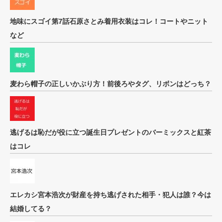
地味にスゴイ第7話石原さとみ着用衣装はコレ！コートやニット
など
麦わら帽子の正しいかぶり方！前後ろやタグ、リボンはどっち？
逃げるは恥だが役に立つ誕生日プレゼントのバーミックスと紅茶
はコレ
エレカシ宮本浩次が財産を持ち逃げされた相手・犯人は誰？今は
結婚してる？