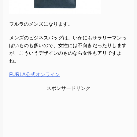
フルラのメンズになります。
メンズのビジネスバッグは、いかにもサラリーマンっ
ぽいものも多いので、女性には不向きだったりします
が、こういうデザインのものなら女性もアリですよ
ね。
FURLA公式オンライン
スポンサードリンク