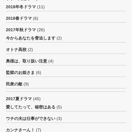
2018年冬ドラマ
(11)
2018春ドラマ
(6)
2017年秋ドラマ
(26)
今からあなたを脅迫します
(2)
オトナ高校
(2)
奥様は、取り扱い注意
(4)
監獄のお姫さま
(6)
民衆の敵
(9)
2017夏ドラマ
(45)
愛してたって、秘密はある
(5)
ウチの夫は仕事ができない
(3)
カンナさーん！
(7)