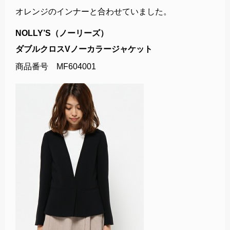
オレンジのインナーと合わせていました。
NOLLY’S（ノーリーズ）
ダブルクロスVノーカラージャケット
商品番号 MF604001