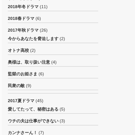
2018年冬ドラマ
(11)
2018春ドラマ
(6)
2017年秋ドラマ
(26)
今からあなたを脅迫します
(2)
オトナ高校
(2)
奥様は、取り扱い注意
(4)
監獄のお姫さま
(6)
民衆の敵
(9)
2017夏ドラマ
(45)
愛してたって、秘密はある
(5)
ウチの夫は仕事ができない
(3)
カンナさーん！
(7)