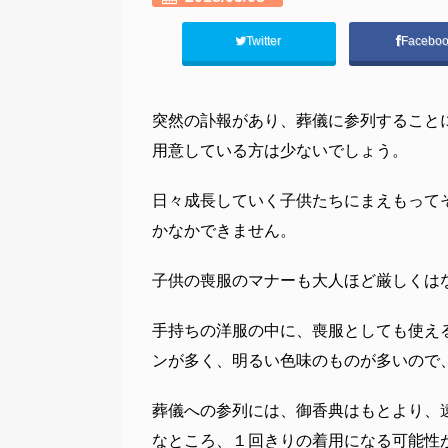
Twitter
Facebo
突然の訃報があり、葬儀に参列すること
用意している方は少ないでしょう。
日々成長していく子供たちにまえもって
かなかできません。
子供の喪服のマナーも大人ほど厳しくは
手持ちの洋服の中に、喪服としても使え
ンが多く、明るい色味のものが多いので
葬儀への参列には、御香典はもとより、
なところ、１回きりの着用になる可能性