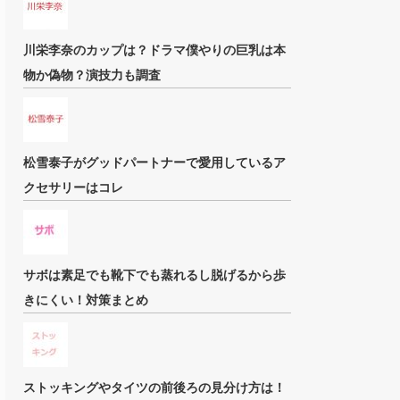
川栄李奈のカップは？ドラマ僕やりの巨乳は本
物か偽物？演技力も調査
松雪泰子がグッドパートナーで愛用しているア
クセサリーはコレ
サボは素足でも靴下でも蒸れるし脱げるから歩
きにくい！対策まとめ
ストッキングやタイツの前後ろの見分け方は！