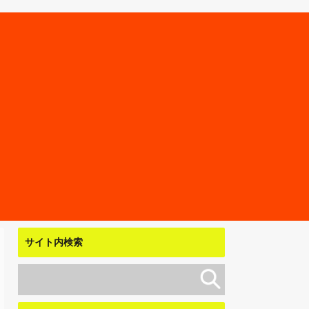
サイト内検索