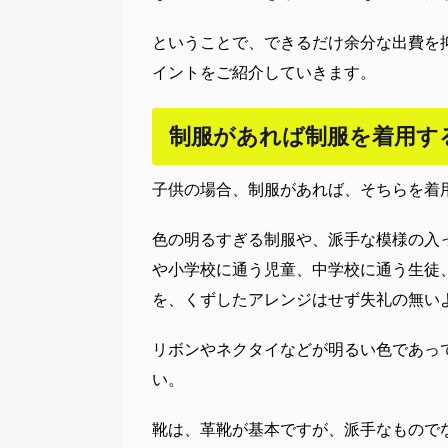
ということで、できるだけ余分な出費を
イントをご紹介していきます。
制服があれば制服を着用す
子供の場合、制服があれば、そちらを着
色の明るすぎる制服や、派手な模様の入
や小学校に通う児童、中学校に通う生徒
を、くずしたアレンジはせず失礼の無い
リボンやネクタイなどが明るい色であっ
い。
靴は、革靴が基本ですが、派手なもので