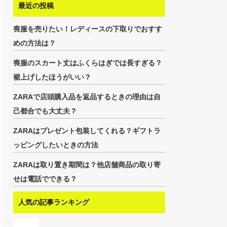
最近の投稿
喪服を売りたい！レディースの下取りでおすす
めの方法は？
喪服のスカート丈はふくらはぎでは長すぎる？
裾上げしたほうがいい？
ZARAで店頭購入品を返品するときの理由は自
己都合でも大丈夫？
ZARAはプレゼント包装してくれる？ギフトラ
ッピングしたいときの方法
ZARAは取り置き期間は？他店舗商品の取り寄
せは電話でできる？
人気の記事ランキング