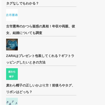
タグなしでもわかる？
古市憲寿のかつら疑惑の真相！年収や両親、彼
女、結婚についても調査
ZARAはプレゼント包装してくれる？ギフトラ
ッピングしたいときの方法
麦わら帽子の正しいかぶり方！前後ろやタグ、
リボンはどっち？