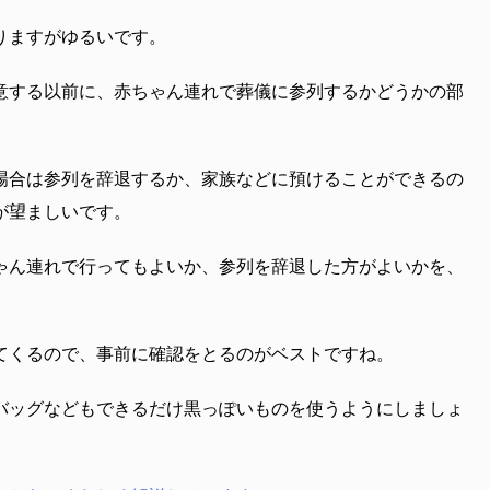
りますがゆるいです。
意する以前に、赤ちゃん連れで葬儀に参列するかどうかの部
場合は参列を辞退するか、家族などに預けることができるの
が望ましいです。
ゃん連れで行ってもよいか、参列を辞退した方がよいかを、
てくるので、事前に確認をとるのがベストですね。
バッグなどもできるだけ黒っぽいものを使うようにしましょ