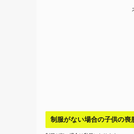
制服がない場合の子供の喪