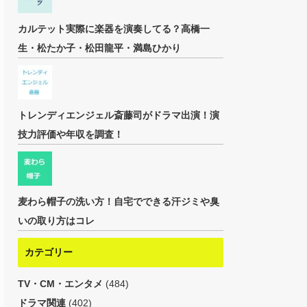
カルテット実際に楽器を演奏してる？高橋一
生・松たか子・松田龍平・満島ひかり
トレンディエンジェル斎藤司がドラマ出演！演
技力評価や年収を調査！
麦わら帽子の洗い方！自宅でできる汗ジミや臭
いの取り方はコレ
カテゴリー
TV・CM・エンタメ
(484)
ドラマ関連
(402)