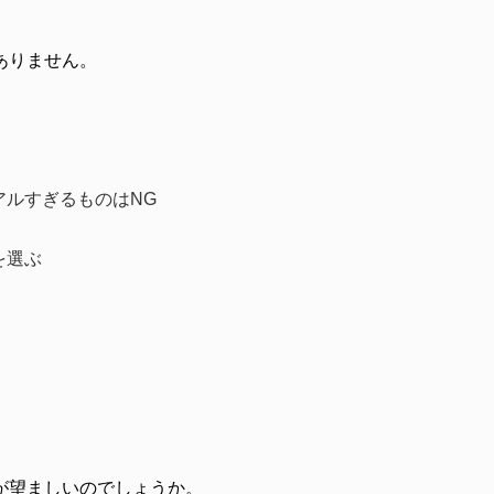
ありません。
アルすぎるものはNG
を選ぶ
が望ましいのでしょうか。