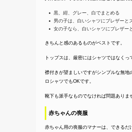
黒、紺、グレー、白でまとめる
男の子は、白いシャツにブレザーと
女の子なら、白いシャツにブレザー
きちんと感のあるものがベストです。
トップスは、厳密にはシャツではなくっ
襟付きが望ましいですがシンプルな無地
ロシャツでもOKです。
靴下も派手なものでなければ問題ありま
赤ちゃんの喪服
赤ちゃん用の喪服のマナーは、できるだ