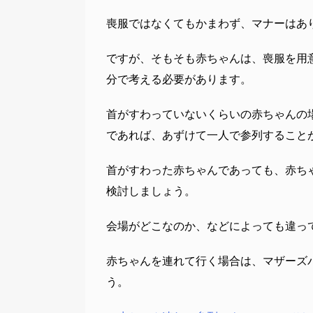
喪服ではなくてもかまわず、マナーはあ
ですが、そもそも赤ちゃんは、喪服を用
分で考える必要があります。
首がすわっていないくらいの赤ちゃんの
であれば、あずけて一人で参列すること
首がすわった赤ちゃんであっても、赤ち
検討しましょう。
会場がどこなのか、などによっても違っ
赤ちゃんを連れて行く場合は、マザーズ
う。