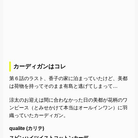
カーディガンはコレ
第６話のラスト、香子の家に泊まっていたけど、美都
は荷物を持ってそのまま有島と逃げてしまって…
涼太のお迎えは間に合わなかった日の美都が花柄のワ
ンピース（とみせかけて本当はオールインワン）に羽
織っていたカーディガン。
qualite (カリテ)
スビンハイツイストコットンカーデ