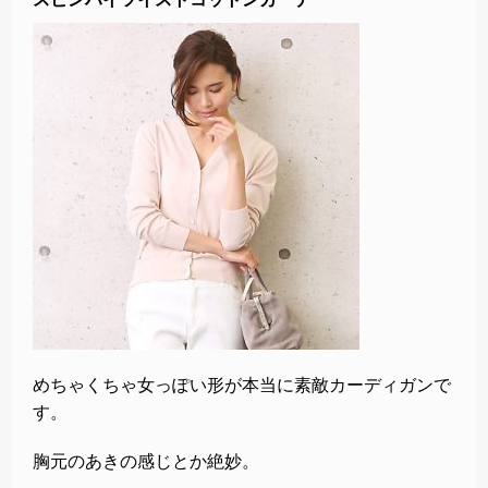
めちゃくちゃ女っぽい形が本当に素敵カーディガンで
す。
胸元のあきの感じとか絶妙。