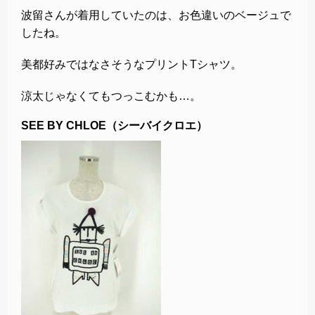
波留さんが着用していたのは、お色違いのベージュで
したね。
美都好みではなさそうなプリントTシャツ。
涼太じゃなくてもつっこむかも…。
SEE BY CHLOE（シーバイクロエ）