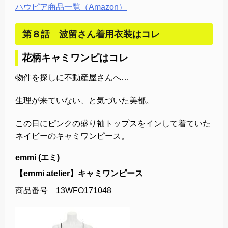
ハウピア商品一覧（Amazon）
第８話 波留さん着用衣装はコレ
花柄キャミワンピはコレ
物件を探しに不動産屋さんへ…
生理が来ていない、と気づいた美都。
この日にピンクの盛り袖トップスをインして着ていた
ネイビーのキャミワンピース。
emmi (エミ)
【emmi atelier】キャミワンピース
商品番号 13WFO171048