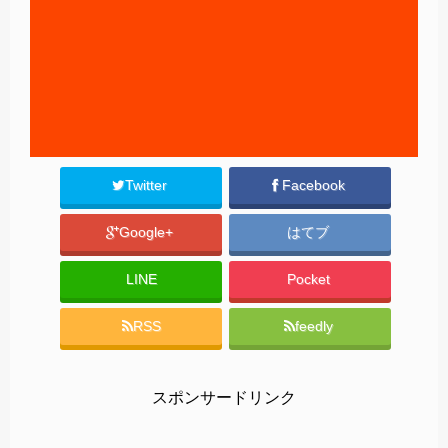
Twitter
Facebook
Google+
はてブ
LINE
Pocket
RSS
feedly
スポンサードリンク