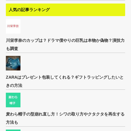
人気の記事ランキング
川栄李奈のカップは？ドラマ僕やりの巨乳は本物か偽物？演技力
も調査
ZARAはプレゼント包装してくれる？ギフトラッピングしたいと
きの方法
麦わら帽子の型崩れ直し方！シワの取り方やクタクタを再生する
方法も