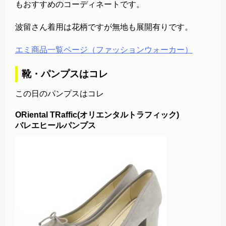
もおすすめのコーディネートです。
波留さん着用は花柄ですが無地も展開有りです。
エミ商品一覧ページ（ファッションウォーカー）
靴・パンプスはコレ
この日のパンプスはコレ
ORiental TRaffic(オリエンタルトラフィック)
バレエヒールパンプス