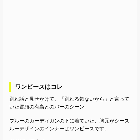
ワンピースはコレ
別れ話と見せかけて、「別れる気ないから」と言って
いた冒頭の有島とのバーのシーン。
ブルーのカーディガンの下に着ていた、胸元がシース
ルーデザインのインナーはワンピースです。