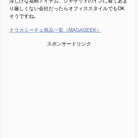
涼しげな花柄アイテム、ジャケットのインに着てあま
り厳しくない会社だったらオフィススタイルでもOK
そうですね。
ナラカミーチェ商品一覧（MAGASEEK）
スポンサードリンク