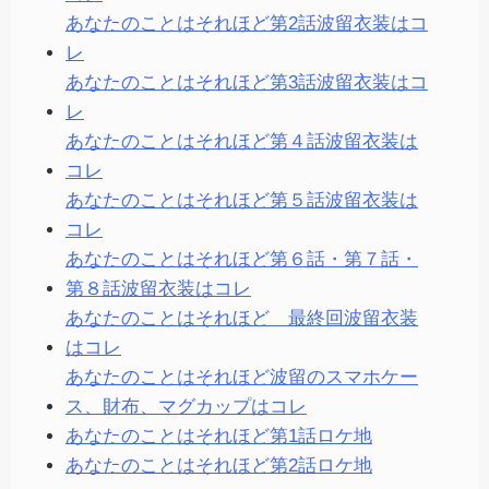
あなたのことはそれほど第2話波留衣装はコ
レ
あなたのことはそれほど第3話波留衣装はコ
レ
あなたのことはそれほど第４話波留衣装は
コレ
あなたのことはそれほど第５話波留衣装は
コレ
あなたのことはそれほど第６話・第７話・
第８話波留衣装はコレ
あなたのことはそれほど 最終回波留衣装
はコレ
あなたのことはそれほど波留のスマホケー
ス、財布、マグカップはコレ
あなたのことはそれほど第1話ロケ地
あなたのことはそれほど第2話ロケ地