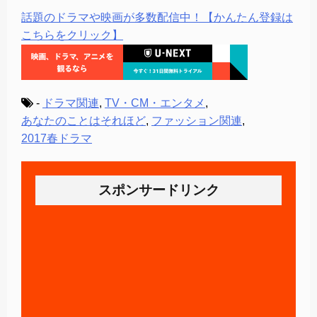
話題のドラマや映画が多数配信中！【かんたん登録は
こちらをクリック】
-
ドラマ関連
,
TV・CM・エンタメ
,
あなたのことはそれほど
,
ファッション関連
,
2017春ドラマ
スポンサードリンク