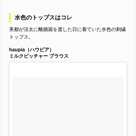
水色のトップスはコレ
美都が涼太に離婚届を渡した日に着ていた水色の刺繍
トップス。
haupia（ハウピア）
ミルクピッチャー ブラウス