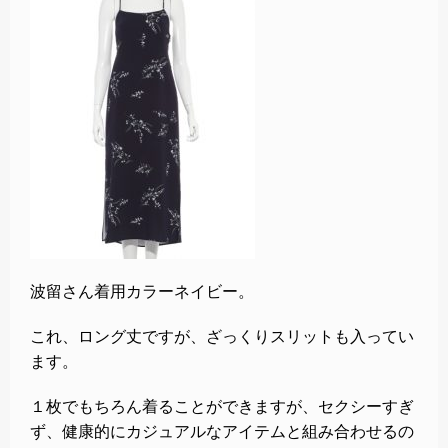
波留さん着用カラーネイビー。
これ、ロング丈ですが、ざっくりスリットも入ってい
ます。
１枚でもちろん着ることができますが、セクシーすぎ
ず、健康的にカジュアルなアイテムと組み合わせるの