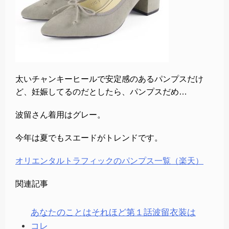
太いチャンキーヒールで安定感のあるパンプスだけ
ど、妊娠してるのだとしたら、パンプスだめ…
波留さん着用はグレー。
今年は夏でもスエードがトレンドです。
オリエンタルトラフィックのパンプス一覧（楽天）
関連記事
あなたのことはそれほど第１話波留衣装は
コレ