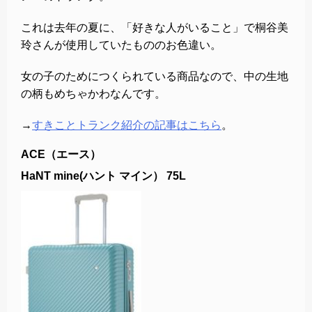
これは去年の夏に、「好きな人がいること」で桐谷美
玲さんが使用していたもののお色違い。
女の子のためにつくられている商品なので、中の生地
の柄もめちゃかわなんです。
→
すきことトランク紹介の記事はこちら
。
ACE（エース）
HaNT mine(ハント マイン） 75L