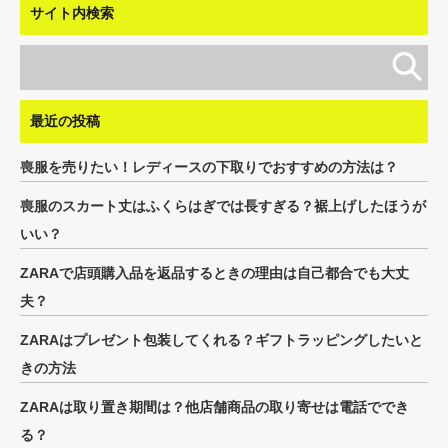
サイト内検索
最近の投稿
喪服を売りたい！レディースの下取りでおすすめの方法は？
喪服のスカート丈はふくらはぎでは長すぎる？裾上げしたほうが
いい？
ZARAで店頭購入品を返品するときの理由は自己都合でも大丈
夫？
ZARAはプレゼント包装してくれる？ギフトラッピングしたいと
きの方法
ZARAは取り置き期間は？他店舗商品の取り寄せは電話ででき
る？