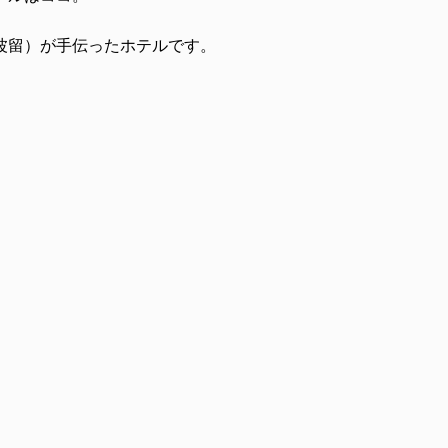
波留）が手伝ったホテルです。