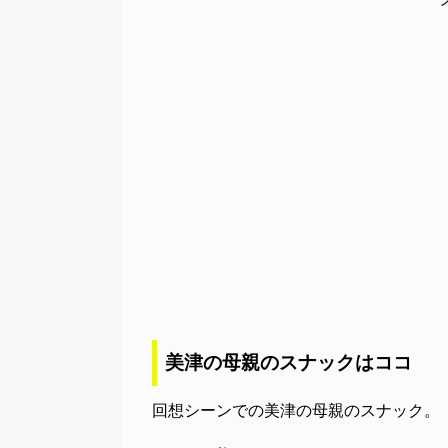
美津の母親のスナックはココ
回想シーンでの美津の母親のスナック。