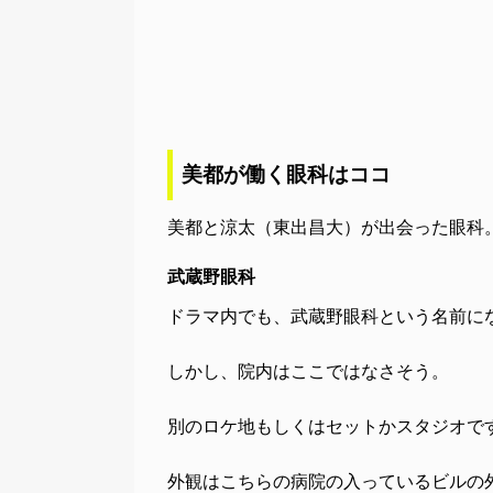
美都が働く眼科はココ
美都と涼太（東出昌大）が出会った眼科
武蔵野眼科
ドラマ内でも、武蔵野眼科という名前に
しかし、院内はここではなさそう。
別のロケ地もしくはセットかスタジオで
外観はこちらの病院の入っているビルの