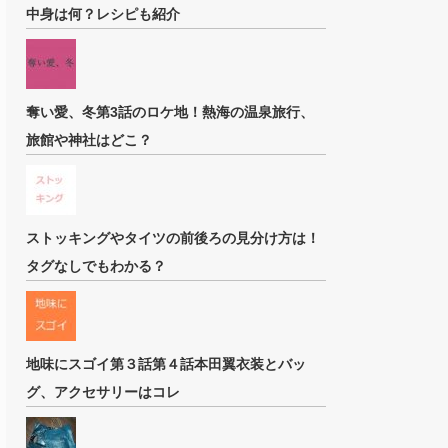
中身は何？レシピも紹介
奪い愛、冬第3話のロケ地！熱海の温泉旅行、
旅館や神社はどこ？
ストッキングやタイツの前後ろの見分け方は！
タグなしでもわかる？
地味にスゴイ第３話第４話本田翼衣装とバッ
グ、アクセサリーはコレ