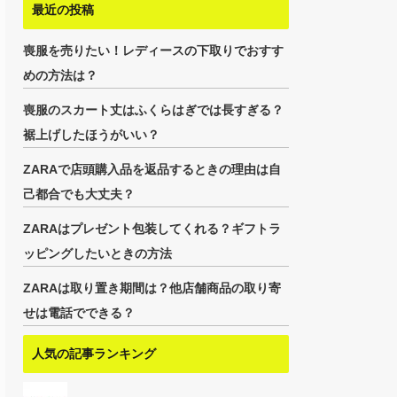
最近の投稿
喪服を売りたい！レディースの下取りでおすす
めの方法は？
喪服のスカート丈はふくらはぎでは長すぎる？
裾上げしたほうがいい？
ZARAで店頭購入品を返品するときの理由は自
己都合でも大丈夫？
ZARAはプレゼント包装してくれる？ギフトラ
ッピングしたいときの方法
ZARAは取り置き期間は？他店舗商品の取り寄
せは電話でできる？
人気の記事ランキング