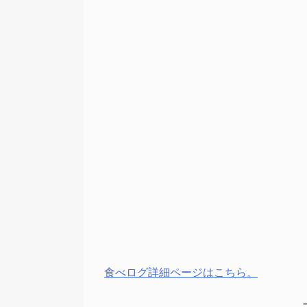
食べログ詳細ページはこちら。