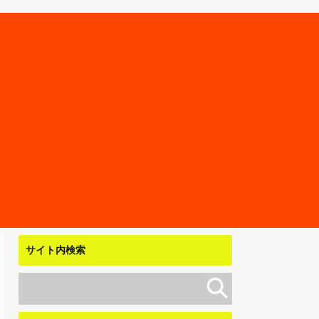
サイト内検索