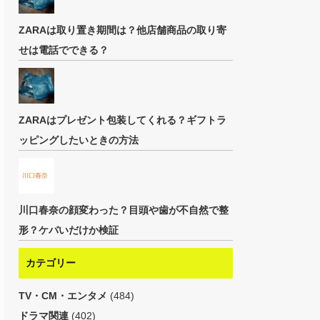
ZARAは取り置き期間は？他店舗商品の取り寄
せは電話でできる？
ZARAはプレゼント包装してくれる？ギフトラ
ッピングしたいときの方法
川口春奈の顔変わった？目頭や歯が不自然で整
形？ケバいだけか検証
カテゴリー
TV・CM・エンタメ
(484)
ドラマ関連
(402)