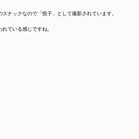
のスナックなので「悦子」として撮影されています。
われている感じですね。