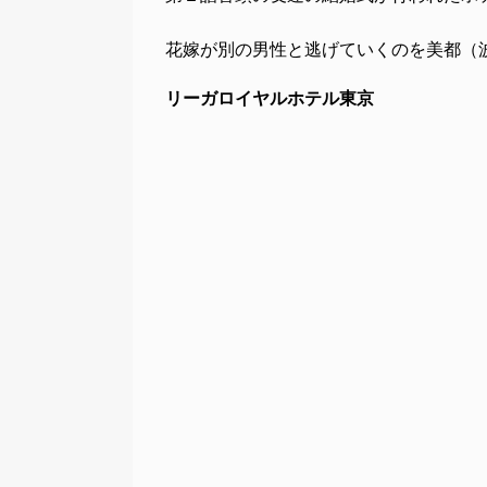
花嫁が別の男性と逃げていくのを美都（
リーガロイヤルホテル東京