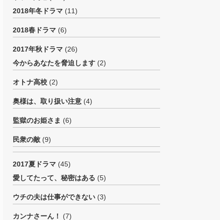
2018年冬ドラマ
(11)
2018春ドラマ
(6)
2017年秋ドラマ
(26)
今からあなたを脅迫します
(2)
オトナ高校
(2)
奥様は、取り扱い注意
(4)
監獄のお姫さま
(6)
民衆の敵
(9)
2017夏ドラマ
(45)
愛してたって、秘密はある
(5)
ウチの夫は仕事ができない
(3)
カンナさーん！
(7)