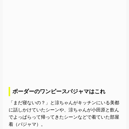
ボーダーのワンピースパジャマはこれ
「まだ寝ないの？」と涼ちゃんがキッチンにいる美都
に話しかけていたシーンや、涼ちゃんが小田原と飲ん
でよっぱらって帰ってきたシーンなどで着ていた部屋
着（パジャマ）。