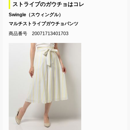
ストライプのガウチョはコレ
Swingle（スウィングル）
マルチストライプガウチョパンツ
商品番号 20071713401703