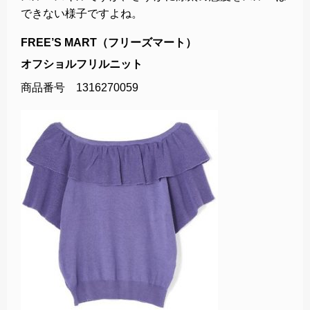
できない様子ですよね。
FREE’S MART（フリーズマート）
オフショルフリルニット
商品番号 1316270059