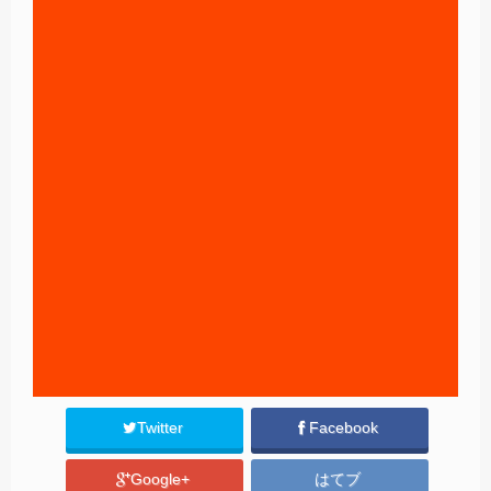
Twitter
Facebook
Google+
はてブ