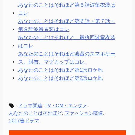
あなたのことはそれほど第５話波留衣装は
コレ
あなたのことはそれほど第６話・第７話・
第８話波留衣装はコレ
あなたのことはそれほど 最終回波留衣装
はコレ
あなたのことはそれほど波留のスマホケー
ス、財布、マグカップはコレ
あなたのことはそれほど第1話ロケ地
あなたのことはそれほど第2話ロケ地
-
ドラマ関連
,
TV・CM・エンタメ
,
あなたのことはそれほど
,
ファッション関連
,
2017春ドラマ