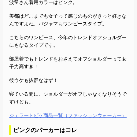
波留さん着用カラーはピンク。
美都はどこまでも女子って感じのものがきっと好きな
んですよね、パジャマもワンピースタイプ。
こちらのワンピース、今年のトレンドオフショルダー
にもなるタイプです。
部屋着でもトレンドをおさえてオフショルダーって女
子力高すぎ！
彼ウケも抜群なはず！
寝ている間に、ショルダーがオフじゃなくなりそうで
すけども。
ジェラートピケ商品一覧（ファッションウォーカー）
ピンクのパーカーはコレ