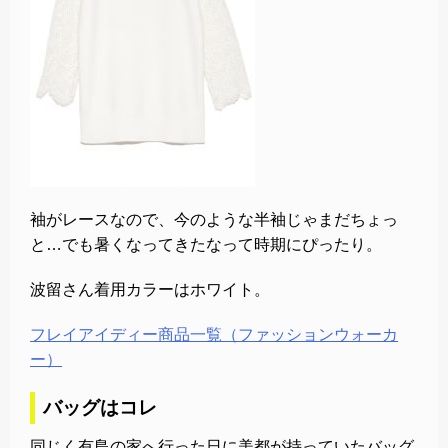
袖がレースなので、今のような半袖じゃまだちょっ
と…でも暑くなってきたなって時期にぴったり。
波留さん着用カラーはホワイト。
フレイアイディー商品一覧（ファッションウォーカ
ー）
バッグはコレ
同じく有島の家へ行った日に美都が持っていたバッグ