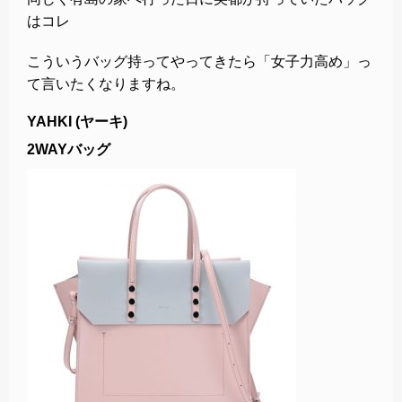
はコレ
こういうバッグ持ってやってきたら「女子力高め」っ
て言いたくなりますね。
YAHKI (ヤーキ)
2WAYバッグ