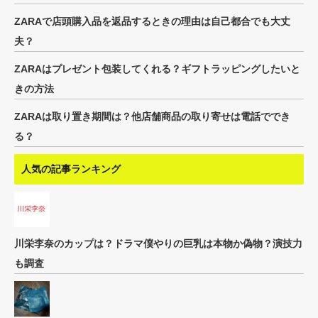
ZARAで店頭購入品を返品するときの理由は自己都合でも大丈
夫？
ZARAはプレゼント包装してくれる？ギフトラッピングしたいと
きの方法
ZARAは取り置き期間は？他店舗商品の取り寄せは電話ででき
る？
人気の記事ランキング
川栄李奈のカップは？ドラマ僕やりの巨乳は本物か偽物？演技力
も調査