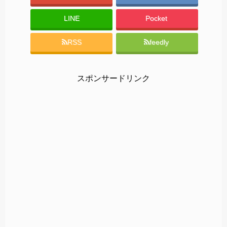
LINE
Pocket
RSS
feedly
スポンサードリンク