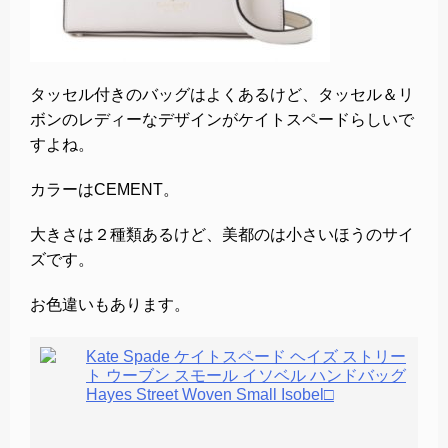
タッセル付きのバッグはよくあるけど、タッセル＆リ
ボンのレディーなデザインがケイトスペードらしいで
すよね。
カラーはCEMENT。
大きさは２種類あるけど、美都のは小さいほうのサイ
ズです。
お色違いもあります。
Kate Spade ケイトスペード ヘイズ ストリー
ト ウーブン スモール イソベル ハンドバッグ
Hayes Street Woven Small Isobel□