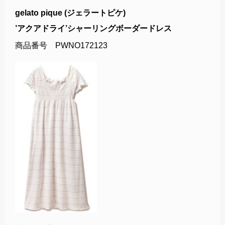
gelato pique (ジェラートピケ)
’アクアドライ’シャーリングボーダードレス
商品番号 PWNO172123