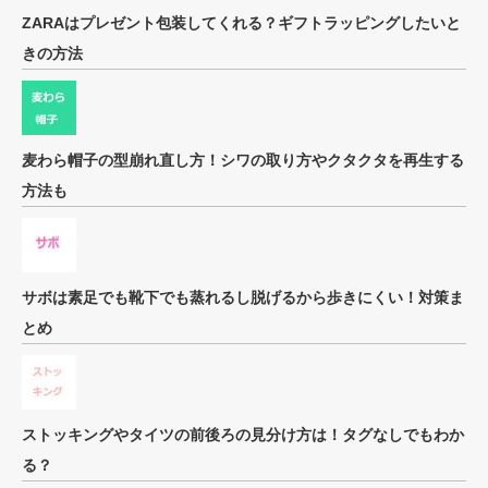
ZARAはプレゼント包装してくれる？ギフトラッピングしたいと
きの方法
麦わら帽子の型崩れ直し方！シワの取り方やクタクタを再生する
方法も
サボは素足でも靴下でも蒸れるし脱げるから歩きにくい！対策ま
とめ
ストッキングやタイツの前後ろの見分け方は！タグなしでもわか
る？