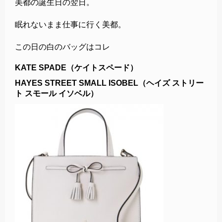
美都の誕生日の翌日。
眠れないまま仕事に行く美都。
この日の白のバッグはコレ
KATE SPADE（ケイトスペード）
HAYES STREET SMALL ISOBEL（ヘイズ ストリー
ト スモール イソベル）