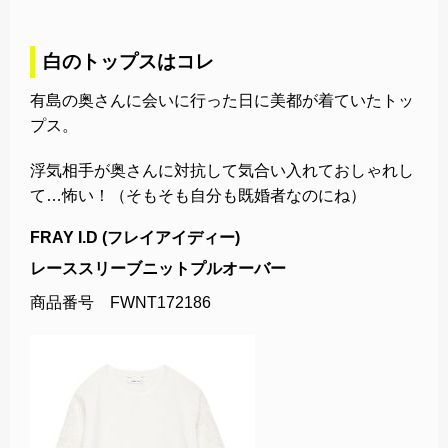
白のトップスはコレ
有島の奥さんに会いに行った日に美都が着ていたトッ
プス。
浮気相手が奥さんに対抗して気合い入れておしゃれし
て…怖い！（そもそも自分も既婚者なのにね）
FRAY I.D (フレイアイディー)
レーススリーブニットプルオーバー
商品番号 FWNT172186