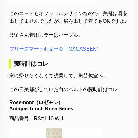
このニットもオフショルデザインなので、美都は肩を
出してませんでしたが、肩を出して着てもOKですよ♪
波留さん着用カラーはパープル。
フリーズマート商品一覧（MAGASEEK）
腕時計はコレ
家に帰りたくなくて残業して、陶芸教室へ…
この日美都がしていた白のベルトの腕時計はコレ
Rosemont（ロゼモン）
Antique Touch Rose Series
商品番号 RS#1-10 WH