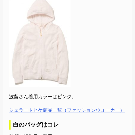
波留さん着用カラーはピンク。
ジェラートピケ商品一覧（ファッションウォーカー）
白のバッグはコレ