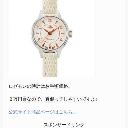
ロゼモンの時計はお手頃価格。
２万円台なので、真似っ子しやすいですよ♪
公式サイト商品ページはこちら。
スポンサードリンク