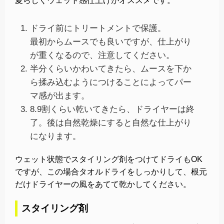
夏らしくウェット感仕上げがオススメです。
ドライ前にトリートメントで保護。
最初からムースでも良いですが、仕上がり
が重くなるので、注意してください。
半分くらいかわいてきたら、ムースを下か
ら揉み込むようにつけることによってパー
マ感が出ます。
8.9割くらい乾いてきたら、ドライヤーは終
了。後は自然乾燥にすると自然な仕上がり
になります。
ウェット状態でスタイリング剤をつけてドライもOK
ですが、この場合タオルドライをしっかりして、根元
だけドライヤーの風をあてて乾かしてください。
スタイリング剤