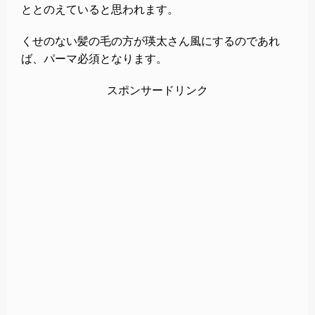
ととのえていると思われます。
くせのない髪の毛の方が瑛太さん風にするのであれ
ば、パーマ必須となります。
スポンサードリンク