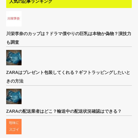
人気の記事ランキング
川栄李奈のカップは？ドラマ僕やりの巨乳は本物か偽物？演技力
も調査
ZARAはプレゼント包装してくれる？ギフトラッピングしたいと
きの方法
ZARAの配送業者はどこ？輸送中の配送状況確認はできる？