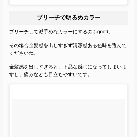
ブリーチで明るめカラー
ブリーチして派手めなカラーにするのもgood。
その場合金髪感を出しすぎず清潔感ある色味を選んで
くださいね。
金髪感を出しすぎると、下品な感じになってしまいま
すし、痛みなども目立ちやすいです。