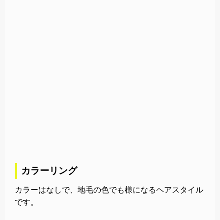
カラーリング
カラーはなしで、地毛の色でも様になるヘアスタイル
です。