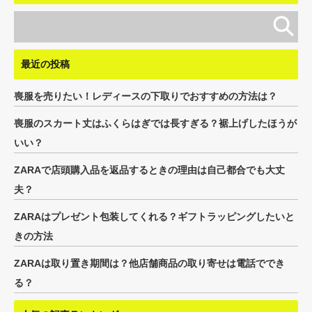
最近の投稿
喪服を売りたい！レディースの下取りでおすすめの方法は？
喪服のスカート丈はふくらはぎでは長すぎる？裾上げしたほうが
いい？
ZARAで店頭購入品を返品するときの理由は自己都合でも大丈
夫？
ZARAはプレゼント包装してくれる？ギフトラッピングしたいと
きの方法
ZARAは取り置き期間は？他店舗商品の取り寄せは電話ででき
る？