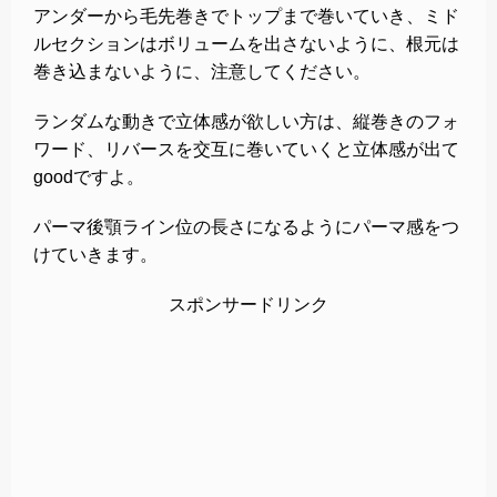
アンダーから毛先巻きでトップまで巻いていき、ミド
ルセクションはボリュームを出さないように、根元は
巻き込まないように、注意してください。
ランダムな動きで立体感が欲しい方は、縦巻きのフォ
ワード、リバースを交互に巻いていくと立体感が出て
goodですよ。
パーマ後顎ライン位の長さになるようにパーマ感をつ
けていきます。
スポンサードリンク