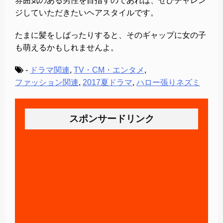
雰囲気のある男性を目指すのであれば、ぜひチャレン
ジしていただきたいヘアスタイルです。
たまに髪をしばったりすると、そのギャップに女の子
も萌えるかもしれませんよ。
-
ドラマ関連
,
TV・CM・エンタメ
,
ファッション関連
,
2017夏ドラマ
,
ハロー張りネズミ
スポンサードリンク