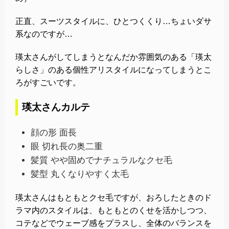
正直、スーツスタイルに、ひとつくくり…ちょいダサ
系なのですが…
瑛太さんがしてしまうとなんだか雰囲気のある「瑛太
らしさ」のある個性アリスタイルになってしまうとこ
ろがすごいです。
瑛太さんカルテ
顔の形 面長
眼 切れ長の奥二重
髪質 やや固めでナチュラルなクセ毛
髪型 丸くなりやすく太毛
瑛太さんはもともとクセ毛ですが、おろしたときのド
ラマ内のスタイルは、もともとのくせを活かしつつ、
コテなどでウェーブ感をプラスし、全体のバランスを