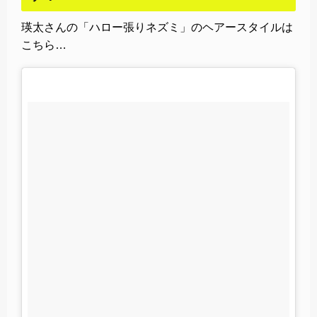
瑛太さんの「ハロー張りネズミ」のヘアースタイルは
こちら…