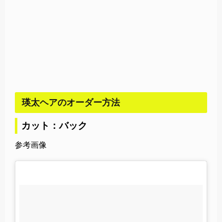
瑛太ヘアのオーダー方法
カット：バック
参考画像