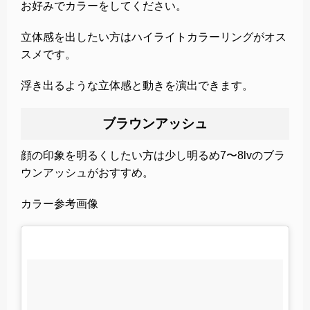
お好みでカラーをしてください。
立体感を出したい方はハイライトカラーリングがオス
スメです。
浮き出るような立体感と動きを演出できます。
ブラウンアッシュ
顔の印象を明るくしたい方は少し明るめ7〜8lvのブラ
ウンアッシュがおすすめ。
カラー参考画像