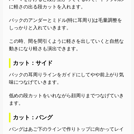
に軽さの出る段カットを入れます。
バックのアンダーとミドル(特に耳周り)は毛量調整を
しっかりと入れていきます。
この時、間を間引くように軽さを出していくと自然な
動きになり軽さも演出できます。
カット：サイド
バックの耳周りラインをガイドにしてやや前上がり気
味につなげていきます。
低めの段カットをいれながら顔周りまでつなげていき
ます。
カット：バング
バングはあご下のラインで作りトップに向かってレイ