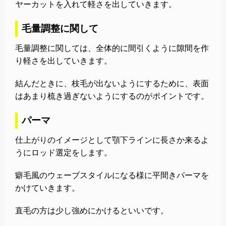
ヤーカットを入れて軽さを出していきます。
毛量調整に関して
毛量調整に関しては、全体的に間引くように隙間を作
り軽さを出していきます。
結んだときに、枝毛が出ないようにするために、表面
はあまり梳き過ぎないようにするのがポイントです。
パーマ
仕上がりのイメージとして顎下ラインに長さか来るよ
うにロッド選定をします。
癖毛風のウェーブスタイルになる様に平間きパーマを
かけていきます。
直毛の方は少し強めにかけるといいです。