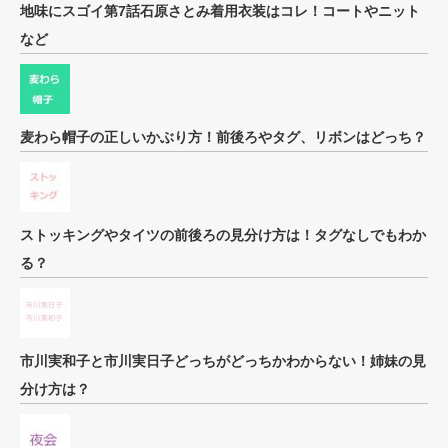
地味にスゴイ第7話石原さとみ着用衣装はコレ！コートやニット
など
麦わら帽子の正しいかぶり方！前後ろやタグ、リボンはどっち？
ストッキングやタイツの前後ろの見分け方は！タグなしでもわか
る？
市川実和子と市川実日子どっちがどっちかわからない！姉妹の見
分け方は？