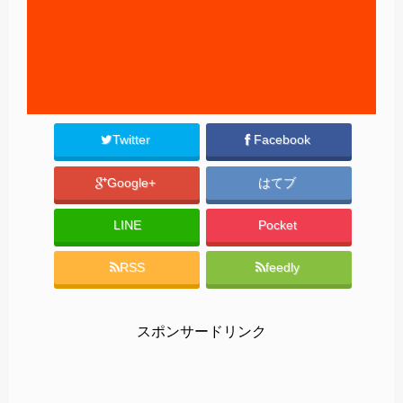
Twitter
Facebook
Google+
はてブ
LINE
Pocket
RSS
feedly
スポンサードリンク