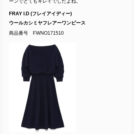
ーンでとてもキレイでしたよね。
FRAY I.D (フレイアイディー)
ウールカシミヤフレアーワンピース
商品番号 FWNO171510