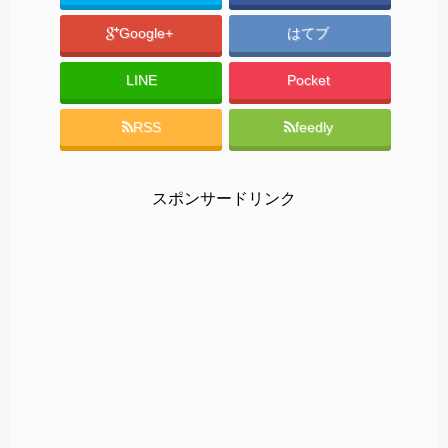
Google+
はてブ
LINE
Pocket
RSS
feedly
スポンサードリンク