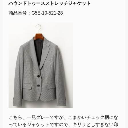
ハウンドトゥースストレッチジャケット
商品番号：G5E-10-521-28
こちら、一見グレーですが、こまかいチェック柄にな
っているジャケットですので、キリリとしすぎない印