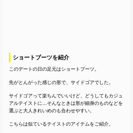
ショートブーツを紹介
このデートの日の足元はショートブーツ。
先がとんがった感じの形で、サイドゴアでした。
サイドゴアって楽ちんでいいけど、どうしてもカジュ
アルテイストに…そんなときは形が細身のものなどを
選ぶと大人きれいめのも合わせやすい。
こちらは似ているテイストのアイテムをご紹介。