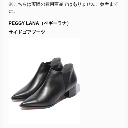
※こちらは実際の着用商品ではありません、参考まで
に。
PEGGY LANA（ペギーラナ）
サイドゴアブーツ