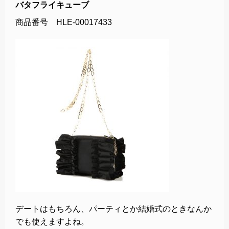
バタフライキューブ
商品番号 HLE-00017433
デートはもちろん、パーティとか結婚式のときなんか
でも使えますよね。