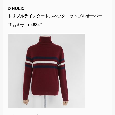
D HOLIC
トリプルラインタートルネックニットプルオーバー
商品番号 d46847