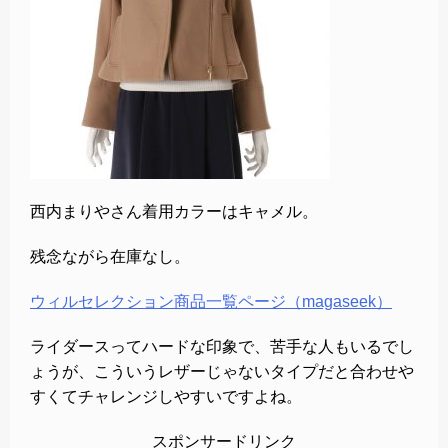
西内まりやさん着用カラーはキャメル。
残念ながら在庫なし。
ウィルセレクション商品一覧ページ（magaseek）
ライダースってハードな印象で、苦手な人もいるでし
ょうが、こういうレザーじゃないタイプだと合わせや
すくてチャレンジしやすいですよね。
スポンサードリンク