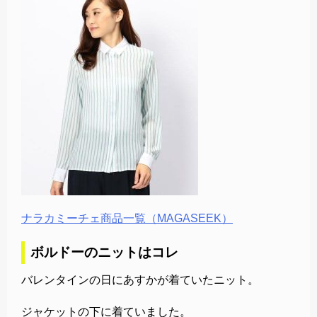
ナラカミーチェ商品一覧（MAGASEEK）
ボルドーのニットはコレ
バレンタインの日にあすかが着ていたニット。
ジャケットの下に着ていました。