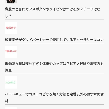
喪服のときにカフスボタンやタイピンはつけるか？チーフはな
し？
松雪泰子がグッドパートナーで愛用しているアクセサリーはコレ
田鍋梨々花は痩せすぎ！体重やカップは？ピアノ経験や演技力も
調査
バーベキューでコストコピザを焼く方法と定番以外のおすすめ食
材