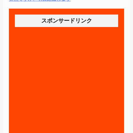
スポンサードリンク