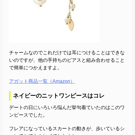
チャームなのでこれだけでは耳につけることはできな
いのですが、他の手持ちのピアスと組み合わせること
で簡単につかえますよ。
アガット商品一覧（Amazon）
ネイビーのニットワンピースはコレ
デートの日にいろいろ悩んだ挙句着ていたのはこのワ
ンピースでした。
フレアになっているスカートの動きが、歩いているシ