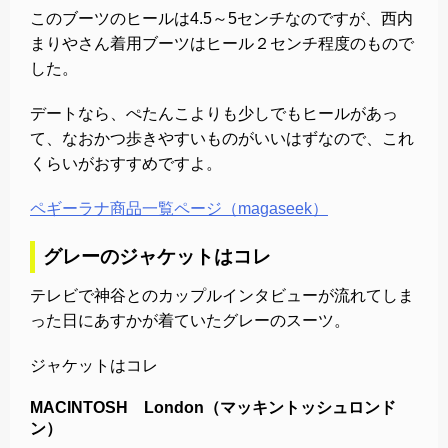
このブーツのヒールは4.5～5センチなのですが、西内
まりやさん着用ブーツはヒール２センチ程度のもので
した。
デートなら、ぺたんこよりも少しでもヒールがあっ
て、なおかつ歩きやすいものがいいはずなので、これ
くらいがおすすめですよ。
ペギーラナ商品一覧ページ（magaseek）
グレーのジャケットはコレ
テレビで神谷とのカップルインタビューが流れてしま
った日にあすかが着ていたグレーのスーツ。
ジャケットはコレ
MACINTOSH London（マッキントッシュロンド
ン）