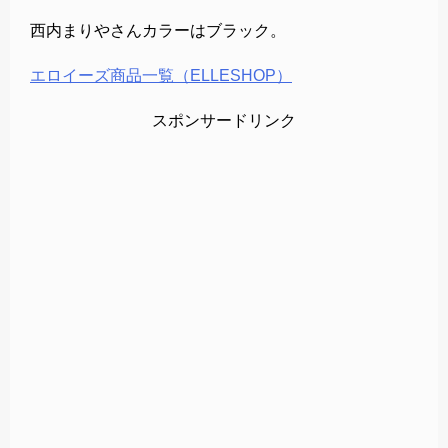
西内まりやさんカラーはブラック。
エロイーズ商品一覧（ELLESHOP）
スポンサードリンク