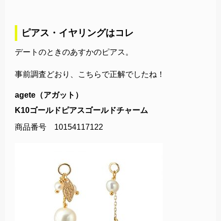
ピアス・イヤリングはコレ
デートのときのあすかのピアス。
事前調査どおり、こちらで正解でしたね！
agete（アガット）
K10ゴールドピアスゴールドチャーム
商品番号 10154117122