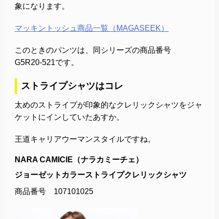
象になります。
マッキントッシュ商品一覧（MAGASEEK）
このときのパンツは、同シリーズの商品番号
G5R20-521です。
ストライプシャツはコレ
太めのストライプが印象的なクレリックシャツをジャ
ケットにインしていたあすか。
王道キャリアウーマンスタイルですね。
NARA CAMICIE（ナラカミーチェ）
ジョーゼットカラーストライプクレリックシャツ
商品番号 107101025