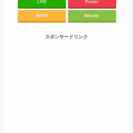
LINE
Pocket
RSS
feedly
スポンサードリンク