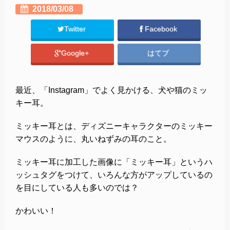
2018/03/08
Twitter
Facebook
Google+
はてブ
最近、「Instagram」でよく見かける、犬や猫のミッ
キー耳。
ミッキー耳とは、ディズニーキャラクターのミッキー
マウスのように、丸いねずみの耳のこと。
ミッキー耳に加工した画像に「ミッキー耳」というハ
ッシュタグをつけて、いろんな方がアップしているの
を目にしている人も多いのでは？
かわいい！