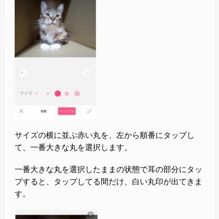
サイズの横に並ぶ赤い丸を、左から順番にタップし
て、一番大きな丸を選択します。
一番大きな丸を選択したままの状態で耳の部分にタッ
プすると、タップしてる間だけ、白い丸印が出てきま
す。