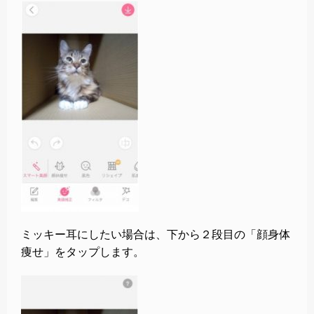
ミッキー耳にしたい場合は、下から２段目の「顔身体
痩せ」をタップします。