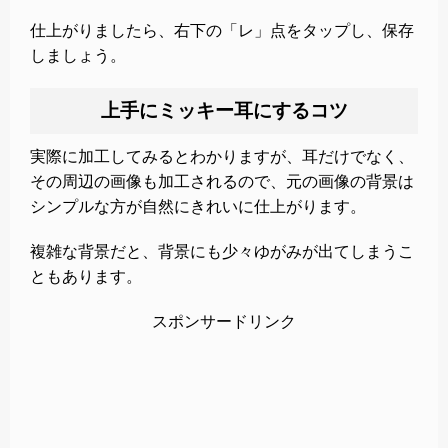
仕上がりましたら、右下の「レ」点をタップし、保存
しましょう。
上手にミッキー耳にするコツ
実際に加工してみるとわかりますが、耳だけでなく、
その周辺の画像も加工されるので、元の画像の背景は
シンプルな方が自然にきれいに仕上がります。
複雑な背景だと、背景にも少々ゆがみが出てしまうこ
ともあります。
スポンサードリンク