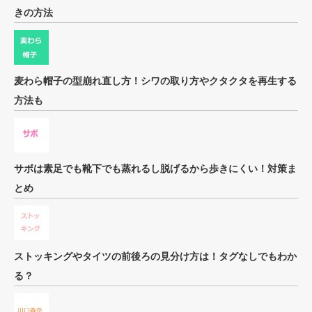
きの方法
麦わら帽子の型崩れ直し方！シワの取り方やクタクタを再生する
方法も
サボは素足でも靴下でも蒸れるし脱げるから歩きにくい！対策ま
とめ
ストッキングやタイツの前後ろの見分け方は！タグなしでもわか
る？