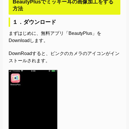
BeautyPlusでミッキー耳の画像加工をする
方法
１．ダウンロード
まずはじめに、無料アプリ「BeautyPlus」を
Downloadします。
DownRoadすると、ピンクのカメラのアイコンがイン
ストールされます。