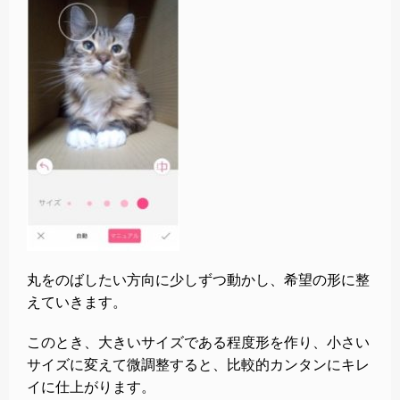
丸をのばしたい方向に少しずつ動かし、希望の形に整
えていきます。
このとき、大きいサイズである程度形を作り、小さい
サイズに変えて微調整すると、比較的カンタンにキレ
イに仕上がります。