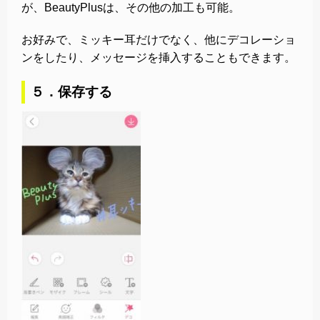
が、BeautyPlusは、その他の加工も可能。
お好みで、ミッキー耳だけでなく、他にデコレーショ
ンをしたり、メッセージを挿入することもできます。
５．保存する