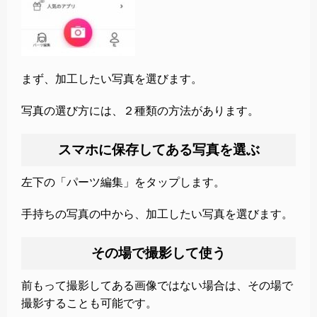
まず、加工したい写真を選びます。
写真の選び方には、２種類の方法があります。
スマホに保存してある写真を選ぶ
左下の「パーツ編集」をタップします。
手持ちの写真の中から、加工したい写真を選びます。
その場で撮影して使う
前もって撮影してある画像ではない場合は、その場で
撮影することも可能です。