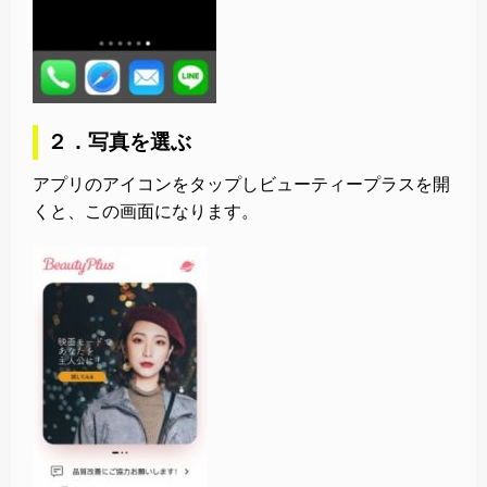
２．写真を選ぶ
アプリのアイコンをタップしビューティープラスを開
くと、この画面になります。