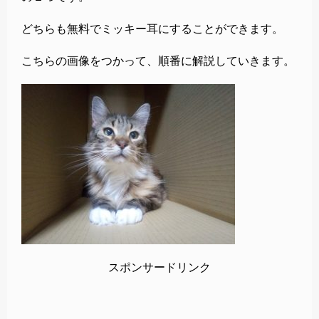
どちらも無料でミッキー耳にすることができます。
こちらの画像をつかって、順番に解説していきます。
スポンサードリンク