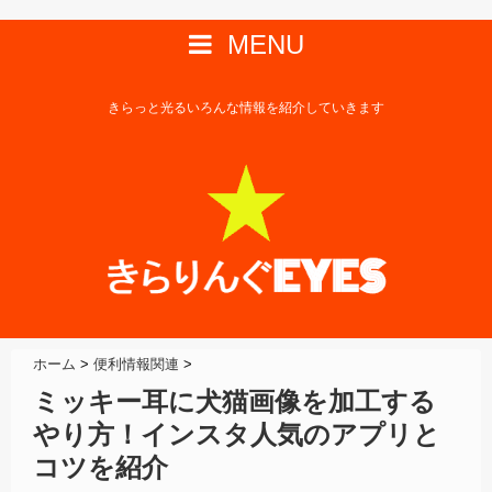
MENU
きらっと光るいろんな情報を紹介していきます
ホーム
>
便利情報関連
>
ミッキー耳に犬猫画像を加工する
やり方！インスタ人気のアプリと
コツを紹介