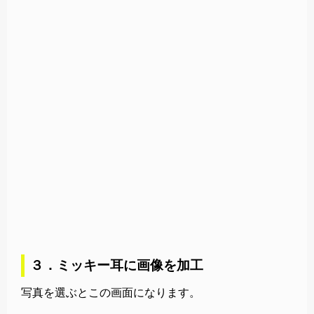
３．ミッキー耳に画像を加工
写真を選ぶとこの画面になります。