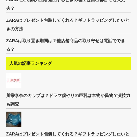
夫？
ZARAはプレゼント包装してくれる？ギフトラッピングしたいと
きの方法
ZARAは取り置き期間は？他店舗商品の取り寄せは電話ででき
る？
人気の記事ランキング
川栄李奈のカップは？ドラマ僕やりの巨乳は本物か偽物？演技力
も調査
ZARAはプレゼント包装してくれる？ギフトラッピングしたいと