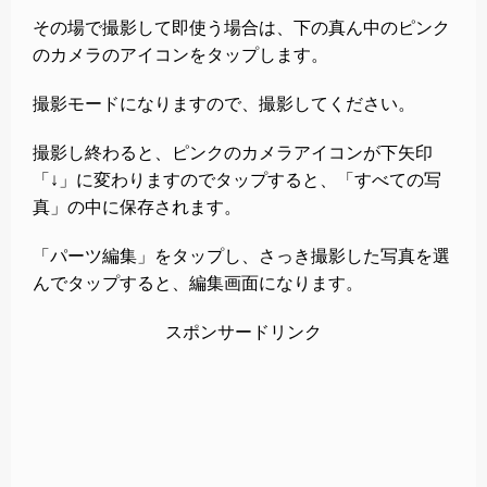
その場で撮影して即使う場合は、下の真ん中のピンク
のカメラのアイコンをタップします。
撮影モードになりますので、撮影してください。
撮影し終わると、ピンクのカメラアイコンが下矢印
「↓」に変わりますのでタップすると、「すべての写
真」の中に保存されます。
「パーツ編集」をタップし、さっき撮影した写真を選
んでタップすると、編集画面になります。
スポンサードリンク