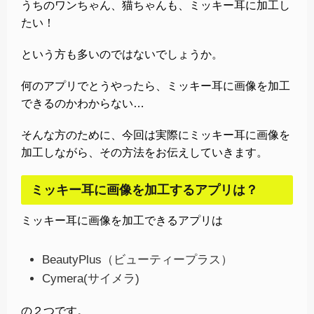
うちのワンちゃん、猫ちゃんも、ミッキー耳に加工し
たい！
という方も多いのではないでしょうか。
何のアプリでとうやったら、ミッキー耳に画像を加工
できるのかわからない…
そんな方のために、今回は実際にミッキー耳に画像を
加工しながら、その方法をお伝えしていきます。
ミッキー耳に画像を加工するアプリは？
ミッキー耳に画像を加工できるアプリは
BeautyPlus（ビューティープラス）
Cymera(サイメラ)
の２つです。