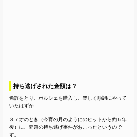
持ち逃げされた金額は？
免許をとり、ポルシェを購入し、楽しく順調にやって
いたはずが…
３７才のとき（今宵の月のようにのヒットから約５年
後）に、問題の持ち逃げ事件がおこったというので
す。