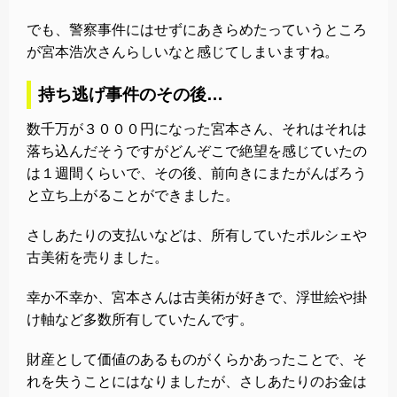
でも、警察事件にはせずにあきらめたっていうところ
が宮本浩次さんらしいなと感じてしまいますね。
持ち逃げ事件のその後…
数千万が３０００円になった宮本さん、それはそれは
落ち込んだそうですがどんぞこで絶望を感じていたの
は１週間くらいで、その後、前向きにまたがんばろう
と立ち上がることができました。
さしあたりの支払いなどは、所有していたポルシェや
古美術を売りました。
幸か不幸か、宮本さんは古美術が好きで、浮世絵や掛
け軸など多数所有していたんです。
財産として価値のあるものがくらかあったことで、そ
れを失うことにはなりましたが、さしあたりのお金は