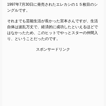
1997年7月30日に発売されたエレカシの１５枚目のシ
ングルです。
それまでも芸能生活が長かった宮本さんですが、生活
自体は波乱万丈で、経済的に成功したといえるほどで
はなかったため、このヒットでやっとスターの仲間入
り、ということだったのです。
スポンサードリンク