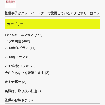
松雪泰子がグッドパートナーで愛用しているアクセサリーはコレ
カテゴリー
TV・CM・エンタメ
(484)
ドラマ関連
(402)
2018年冬ドラマ
(11)
2018春ドラマ
(6)
2017年秋ドラマ
(26)
今からあなたを脅迫します
(2)
オトナ高校
(2)
奥様は、取り扱い注意
(4)
監獄のお姫さま
(6)