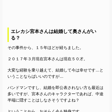
エレカシ宮本さんは結婚して奥さんがい
る？
その事件から、１５年ほどが経ちました。
２０１７年３月現在宮本さんは現在５０才。
大変な経験を乗り越えて、結婚して今は幸せです…と
いうことならばいいのですが…
バンドマンですし、結婚を即公表されない方も最近は
多いですが、宮本さんのキャラクターであれば、中途
半端に隠すことはしなさそうですよね？
ということから、おそらく今も独身です。