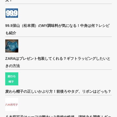
夫？
99.9深山（松本潤）のMY調味料が気になる！中身は何？レシピ
も紹介
ZARAはプレゼント包装してくれる？ギフトラッピングしたいと
きの方法
麦わら帽子の正しいかぶり方！前後ろやタグ、リボンはどっち？