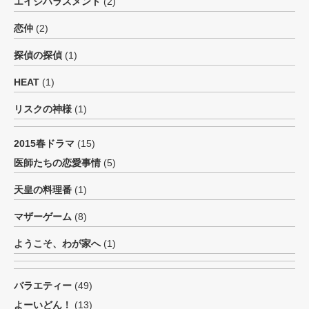
エイジハラスメント
(2)
恋仲
(2)
探偵の探偵
(1)
HEAT
(1)
リスクの神様
(1)
2015春ドラマ
(15)
医師たちの恋愛事情
(5)
天皇の料理番
(1)
マザーゲーム
(8)
ようこそ、わが家へ
(1)
バラエティー
(49)
よーいどん！
(13)