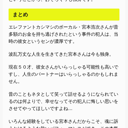
まとめ
エレファントカシマシのボーカル・宮本浩次さんが昔
多額のお金を持ち逃げされたという事件の犯人は、当
時の彼女というセンが濃厚です。
波乱万丈な人生を生きてきた宮本さんは今も独身。
現在５０才、彼女さんがいらっしゃる可能性も高いで
すし、人生のパートナーはいらっしゃるのかもしれま
せん。
昔のこともネタとして笑って話せるようになられてい
るのは何よりで、幸せなってその犯人に悔しい思いを
させてやってほしいですよね…
いろんな経験をしている宮本さんだからこそ、魂に訴