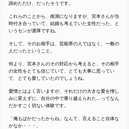
諦めただけ、だったそうです。
これらのことから、推測になりますが、宮本さんが当
時付き合っていて、結婚も考えていた女性だった、と
いうセンが濃厚ですね。
そして、そのお相手は、芸能界の人ではなく、一般の
人だったということ。
何より、宮本さんのその対応から考えると、その相手
の女性をとても信じていて、とても大事に思ってい
て、とても愛していたのでしょうね。
愛憎とはよく言いますが、それだけの大きな愛を憎し
みに変えずに、自分の中で乗り越えられた…ってなん
だかすごく切ない体験です。
「俺もばかだったからね」なんて、言えること自体な
かなか・・・。