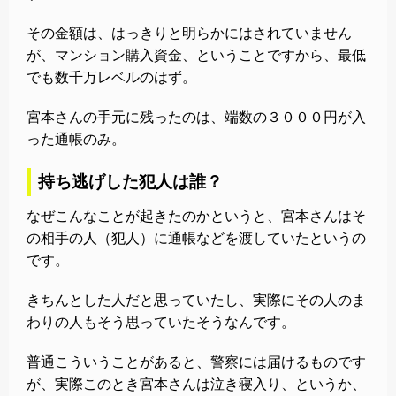
その金額は、はっきりと明らかにはされていません
が、マンション購入資金、ということですから、最低
でも数千万レベルのはず。
宮本さんの手元に残ったのは、端数の３０００円が入
った通帳のみ。
持ち逃げした犯人は誰？
なぜこんなことが起きたのかというと、宮本さんはそ
の相手の人（犯人）に通帳などを渡していたというの
です。
きちんとした人だと思っていたし、実際にその人のま
わりの人もそう思っていたそうなんです。
普通こういうことがあると、警察には届けるものです
が、実際このとき宮本さんは泣き寝入り、というか、