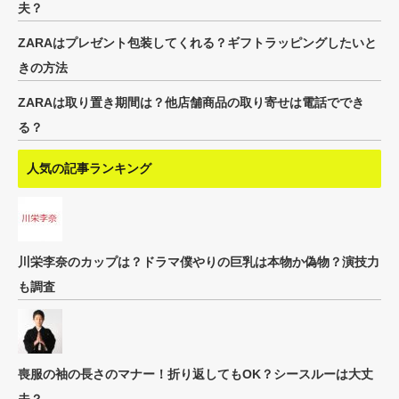
夫？
ZARAはプレゼント包装してくれる？ギフトラッピングしたいと
きの方法
ZARAは取り置き期間は？他店舗商品の取り寄せは電話ででき
る？
人気の記事ランキング
川栄李奈のカップは？ドラマ僕やりの巨乳は本物か偽物？演技力
も調査
喪服の袖の長さのマナー！折り返してもOK？シースルーは大丈