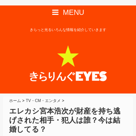
MENU
きらっと光るいろんな情報を紹介していきます
ホーム
>
TV・CM・エンタメ
>
エレカシ宮本浩次が財産を持ち逃
げされた相手・犯人は誰？今は結
婚してる？