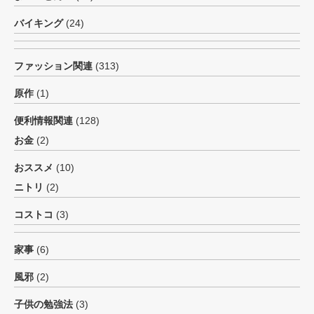
バイキング
(24)
ファッション関連
(313)
原作
(1)
便利情報関連
(128)
お金
(2)
おススメ
(10)
ニトリ
(2)
コストコ
(3)
家事
(6)
風邪
(2)
子供の勉強法
(3)