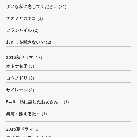
ダメな私に恋してください
(21)
ナオミとカナコ
(3)
フラジャイル
(2)
わたしを離さないで
(2)
2015秋ドラマ
(12)
オトナ女子
(3)
コウノドリ
(3)
サイレーン
(4)
5→9～私に恋したお坊さん～
(1)
無痛～診える眼～
(1)
2015夏ドラマ
(6)