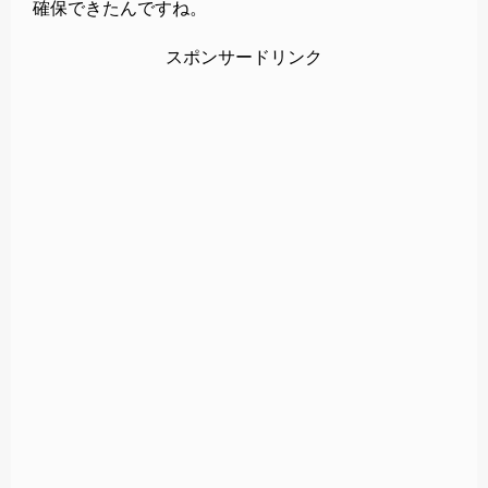
確保できたんですね。
スポンサードリンク