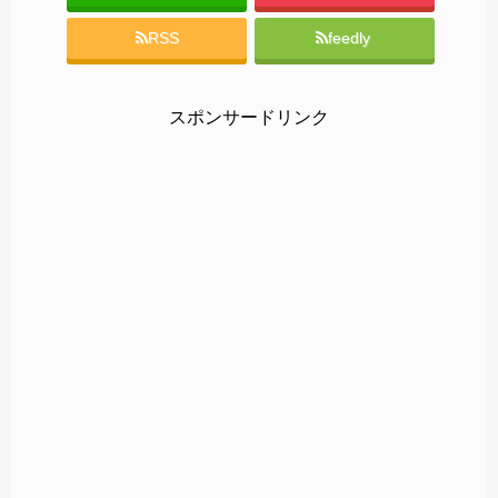
RSS
feedly
スポンサードリンク