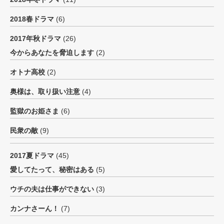
2018春ドラマ
(6)
2017年秋ドラマ
(26)
今からあなたを脅迫します
(2)
オトナ高校
(2)
奥様は、取り扱い注意
(4)
監獄のお姫さま
(6)
民衆の敵
(9)
2017夏ドラマ
(45)
愛してたって、秘密はある
(5)
ウチの夫は仕事ができない
(3)
カンナさーん！
(7)