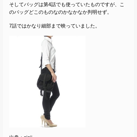
そしてバッグは第4話でも使っていたものですが、こ
のバッグどこのものなのかなかなか判明せず。
7話ではかなり細部まで映っていました。