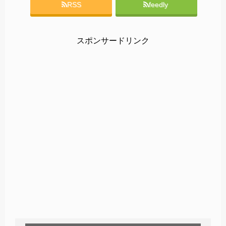
RSS
feedly
スポンサードリンク