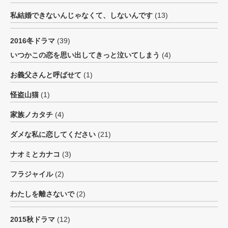
私結婚できないんじゃなくて、しないんです
(13)
2016冬ドラマ
(39)
いつかこの恋を思い出してきっと泣いてしまう
(4)
お義父さんと呼ばせて
(1)
怪盗山猫
(1)
家族ノカタチ
(4)
ダメな私に恋してください
(21)
ナオミとカナコ
(3)
フラジャイル
(2)
わたしを離さないで
(2)
2015秋ドラマ
(12)