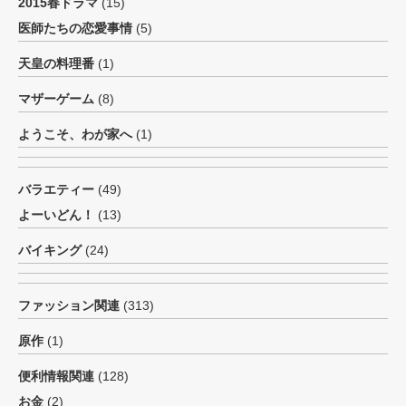
2015春ドラマ
(15)
医師たちの恋愛事情
(5)
天皇の料理番
(1)
マザーゲーム
(8)
ようこそ、わが家へ
(1)
バラエティー
(49)
よーいどん！
(13)
バイキング
(24)
ファッション関連
(313)
原作
(1)
便利情報関連
(128)
お金
(2)