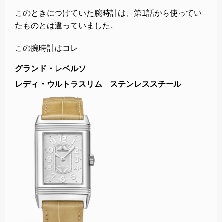
このときにつけていた腕時計は、第1話から使ってい
たものとは違っていました。
この腕時計はコレ
グランド・レベルソ
レディ・ウルトラスリム ステンレススチール