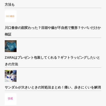
方法も
川口春奈の顔変わった？目頭や歯が不自然で整形？ケバいだけか
検証
ZARAはプレゼント包装してくれる？ギフトラッピングしたいと
きの方法
サンダルが大きいときの対処法まとめ！痛い、歩きにくいを解消