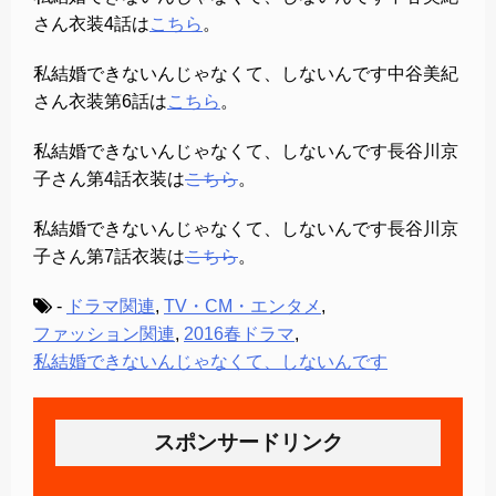
さん衣装4話は
こちら
。
私結婚できないんじゃなくて、しないんです中谷美紀
さん衣装第6話は
こちら
。
私結婚できないんじゃなくて、しないんです長谷川京
子さん第4話衣装は
こちら
。
私結婚できないんじゃなくて、しないんです長谷川京
子さん第7話衣装は
こちら
。
-
ドラマ関連
,
TV・CM・エンタメ
,
ファッション関連
,
2016春ドラマ
,
私結婚できないんじゃなくて、しないんです
スポンサードリンク