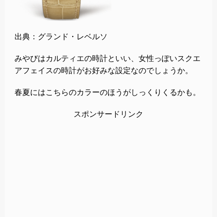
出典：グランド・レベルソ
みやびはカルティエの時計といい、女性っぽいスクエ
アフェイスの時計がお好みな設定なのでしょうか。
春夏にはこちらのカラーのほうがしっくりくるかも。
スポンサードリンク