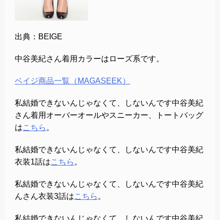
出典：BEIGE
中谷美紀さん着用カラーはローズ系です。
ベイジ商品一覧（MAGASEEK）
私結婚できないんじゃなくて、しないんです中谷美紀
さん着用オーバーオールやスニーカー、トートバッグ
は
こちら
。
私結婚できないんじゃなくて、しないんです中谷美紀
衣装1話は
こちら
。
私結婚できないんじゃなくて、しないんです中谷美紀
んさん衣装3話は
こちら
。
私結婚できないんじゃなくて、しないんです中谷美紀