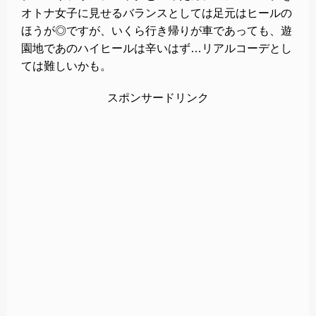
オトナ女子に見せるバランスとしては足元はヒールの
ほうが◎ですが、いくら行き帰りが車であっても、遊
園地であのハイヒールは辛いはず…リアルコーデとし
ては難しいかも。
スポンサードリンク