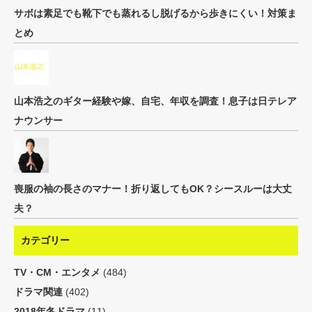
サボは素足でも靴下でも蒸れるし脱げるから歩きにくい！対策ま
とめ
山本浩之のギター経験や嫁、自宅、年収を調査！息子は日テレア
ナウンサー
喪服の袖の長さのマナー！折り返してもOK？シースルーは大丈
夫？
カテゴリー
TV・CM・エンタメ
(484)
ドラマ関連
(402)
2018年冬ドラマ
(11)