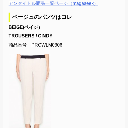
アンタイトル商品一覧ページ（magaseek）
ベージュのパンツはコレ
BEIGE(ベイジ）
TROUSERS / CINDY
商品番号 PRCWLM0306