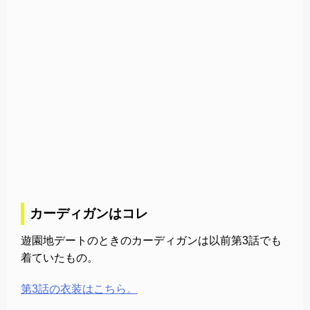
カーディガンはコレ
遊園地デートのときのカーディガンは以前第3話でも
着ていたもの。
第3話の衣装はこちら。