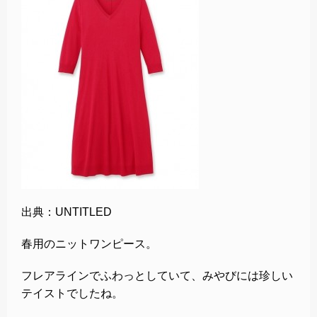
出典：UNTITLED
春用のニットワンピース。
フレアラインでふわっとしていて、みやびには珍しい
テイストでしたね。