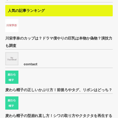
人気の記事ランキング
川栄李奈のカップは？ドラマ僕やりの巨乳は本物か偽物？演技力
も調査
contact
麦わら帽子の正しいかぶり方！前後ろやタグ、リボンはどっち？
麦わら帽子の型崩れ直し方！シワの取り方やクタクタを再生する