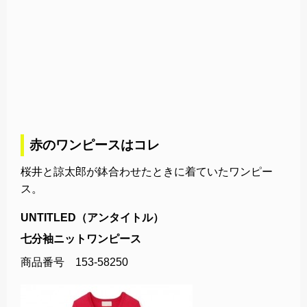
赤のワンピースはコレ
桜井と諒太郎が鉢合わせたときに着ていたワンピー
ス。
UNTITLED（アンタイトル）
七分袖ニットワンピース
商品番号 153-58250