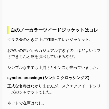
白のノーカラーツイードジャケットはコレ
クラス会のときに上に羽織っていたジャケット。
お祝いの席だからカジュアルすぎずの、ほどよいラフ
さできちんと感を演出しているみやび。
シンプルな中でも上質さとセンスが光っていました。
synchro crossings (シンクロ クロッシングズ)
正式な名称はわかりませんが、スクエアツイードシリ
ーズのジャケットでした。
ネットで在庫はなし。