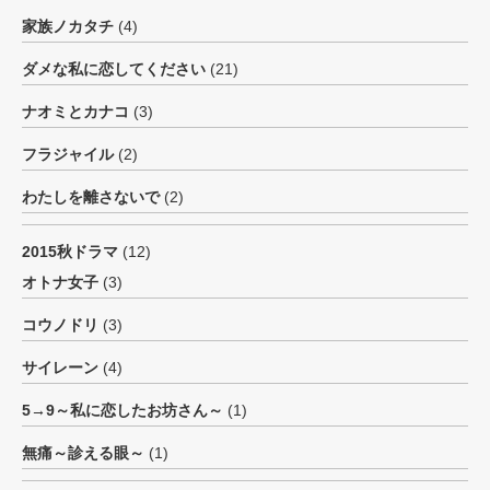
家族ノカタチ
(4)
ダメな私に恋してください
(21)
ナオミとカナコ
(3)
フラジャイル
(2)
わたしを離さないで
(2)
2015秋ドラマ
(12)
オトナ女子
(3)
コウノドリ
(3)
サイレーン
(4)
5→9～私に恋したお坊さん～
(1)
無痛～診える眼～
(1)