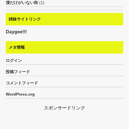
僕だけがいない街
(1)
姉妹サイトリンク
Daygee!!!
メタ情報
ログイン
投稿フィード
コメントフィード
WordPress.org
スポンサードリンク