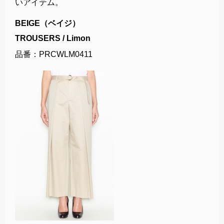
いアイテム。
BEIGE（ベイジ）
TROUSERS / Limon
品番：PRCWLM0411