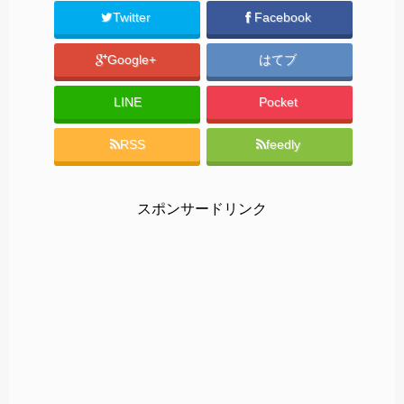
Twitter
Facebook
Google+
はてブ
LINE
Pocket
RSS
feedly
スポンサードリンク