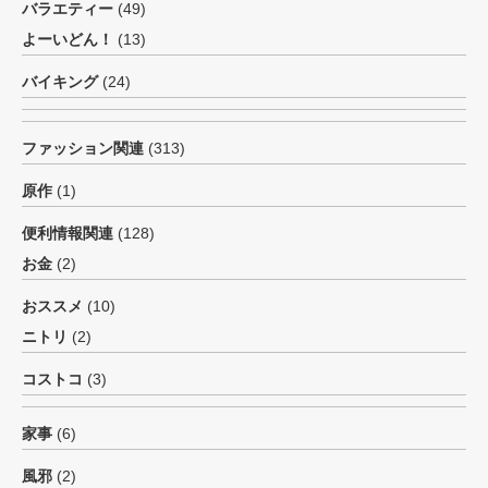
バラエティー
(49)
よーいどん！
(13)
バイキング
(24)
ファッション関連
(313)
原作
(1)
便利情報関連
(128)
お金
(2)
おススメ
(10)
ニトリ
(2)
コストコ
(3)
家事
(6)
風邪
(2)