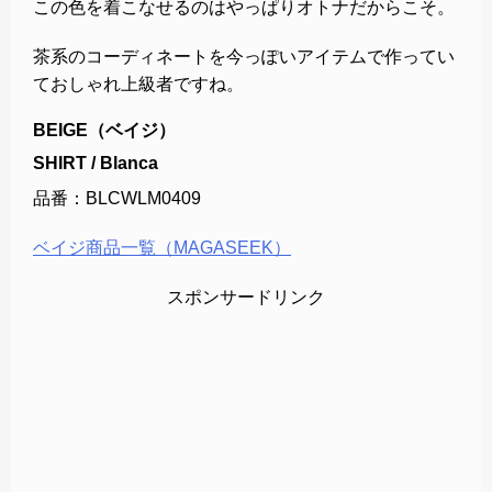
この色を着こなせるのはやっぱりオトナだからこそ。
茶系のコーディネートを今っぽいアイテムで作ってい
ておしゃれ上級者ですね。
BEIGE（ベイジ）
SHIRT / Blanca
品番：
BLCWLM0409
ベイジ商品一覧（MAGASEEK）
スポンサードリンク