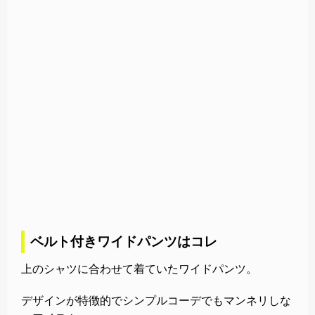
ベルト付きワイドパンツはコレ
上のシャツに合わせて着ていたワイドパンツ。
デザインが特徴的でシンプルコーデでもマンネリしな