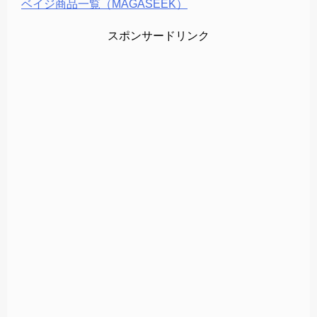
ベイジ商品一覧（MAGASEEK）
スポンサードリンク