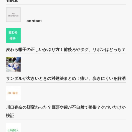
も調査
contact
麦わら帽子の正しいかぶり方！前後ろやタグ、リボンはどっち？
サンダルが大きいときの対処法まとめ！痛い、歩きにくいを解消
川口春奈の顔変わった？目頭や歯が不自然で整形？ケバいだけか
検証