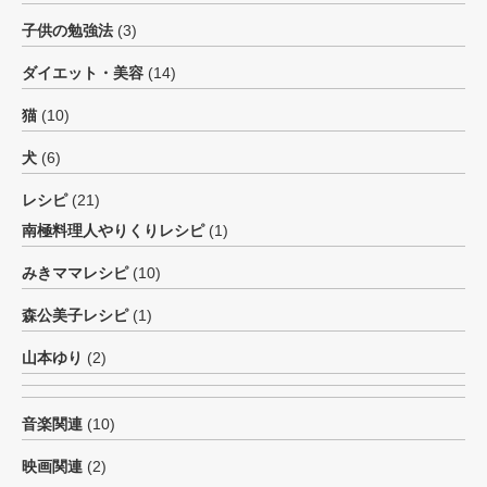
子供の勉強法
(3)
ダイエット・美容
(14)
猫
(10)
犬
(6)
レシピ
(21)
南極料理人やりくりレシピ
(1)
みきママレシピ
(10)
森公美子レシピ
(1)
山本ゆり
(2)
音楽関連
(10)
映画関連
(2)