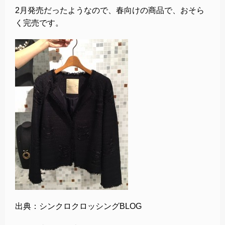
2月発売だったようなので、春向けの商品で、おそら
く完売です。
出典：シンクロクロッシングBLOG