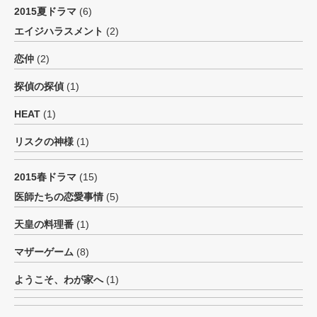
2015夏ドラマ
(6)
エイジハラスメント
(2)
恋仲
(2)
探偵の探偵
(1)
HEAT
(1)
リスクの神様
(1)
2015春ドラマ
(15)
医師たちの恋愛事情
(5)
天皇の料理番
(1)
マザーゲーム
(8)
ようこそ、わが家へ
(1)