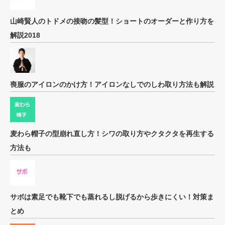
山崎賢人のトドメの接吻の髪型！ショートのオーダーと作り方を
解説2018
喪服のアイロンのかけ方！アイロンなしでのしわ取り方法も解説
麦わら帽子の型崩れ直し方！シワの取り方やクタクタを再生する
方法も
サボは素足でも靴下でも蒸れるし脱げるから歩きにくい！対策ま
とめ