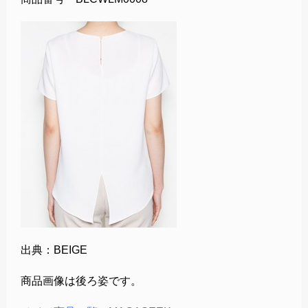
出典：BEIGE
商品画像は後ろ姿です。