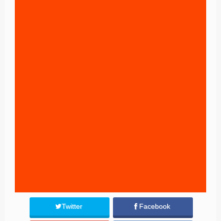
Twitter
Facebook