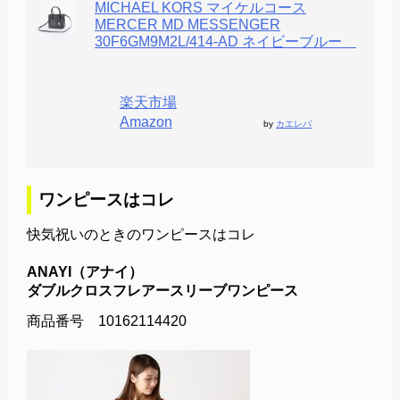
MICHAEL KORS マイケルコース
MERCER MD MESSENGER
30F6GM9M2L/414-AD ネイビーブルー
楽天市場
Amazon
by
カエレバ
ワンピースはコレ
快気祝いのときのワンピースはコレ
ANAYI（アナイ）
ダブルクロスフレアースリーブワンピース
商品番号 10162114420