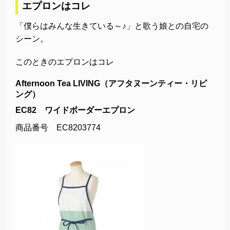
エプロンはコレ
「僕らはみんな生きている～♪」と歌う娘との自宅の
シーン。
このときのエプロンはコレ
Afternoon Tea LIVING（アフタヌーンティー・リビ
ング）
EC82 ワイドボーダーエプロン
商品番号 EC8203774