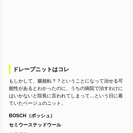
ドレープニットはコレ
もしかして、腸捻転？？ということになって治せる可
能性があるとわかったのに、うちの病院で治すわけに
はいかないと院長に言われてしまって…という日に着
ていたベージュのニット。
BOSCH（ボッシュ）
セミウーステッドウール