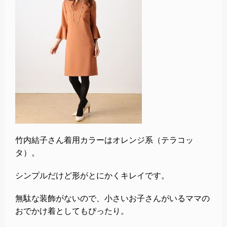
竹内結子さん着用カラーはオレンジ系（テラコッ
タ）。
シンプルだけど形がとにかくキレイです。
無駄な装飾がないので、小さいお子さんがいるママの
おでかけ着としてもぴったり。