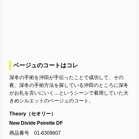
ベージュのコートはコレ
深冬の手術を沖田が手伝ったことで成功して、その
夜、深冬の手術方法を探している沖田のところに深冬
がお礼を言いにいく…というシーンで着用していた大
きめシルエットのベージュのコート。
Theory（セオリー）
New Divide Peirette DF
商品番号 01-6309607