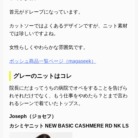
首元がドレープになっています。
カットソーではよくあるデザインですが、ニット素材
では珍しいですよね。
女性らしくやわらかな雰囲気です。
ボッシュ商品一覧ページ（magaseek）
グレーのニットはコレ
院長にだまってうちの病院でオペをすることを告げら
れそれだけでなく、もう仕事をやめたら？とまで言わ
れるシーンで着ていたトップス。
Joseph（ジョセフ）
カシミヤニット NEW BASIC CASHMERE RD NK LS