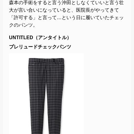
森本の手術をすると言う沖田としなくていいと言う壮
大が言い合いになっていると、医院長がやってきて
「許可する」と言って…という日に履いていたチェッ
クのパンツ。
UNTITLED（アンタイトル）
プレリュードチェックパンツ