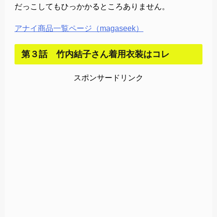
だっこしてもひっかかるところありません。
アナイ商品一覧ページ（magaseek）
第３話 竹内結子さん着用衣装はコレ
スポンサードリンク