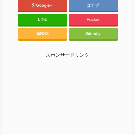
Google+
はてブ
LINE
Pocket
RSS
feedly
スポンサードリンク