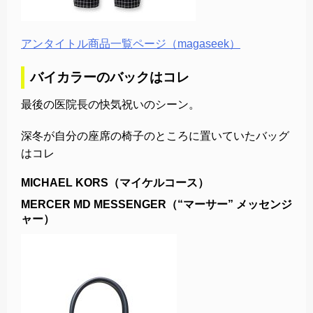
アンタイトル商品一覧ページ（magaseek）
バイカラーのバックはコレ
最後の医院長の快気祝いのシーン。
深冬が自分の座席の椅子のところに置いていたバッグ
はコレ
MICHAEL KORS（マイケルコース）
MERCER MD MESSENGER（“マーサー” メッセンジ
ャー）