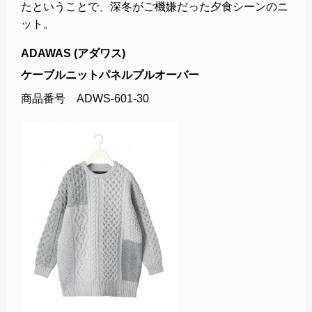
たということで、深冬がご機嫌だった夕食シーンのニ
ット。
ADAWAS (アダワス)
ケーブルニットパネルプルオーバー
商品番号 ADWS-601-30