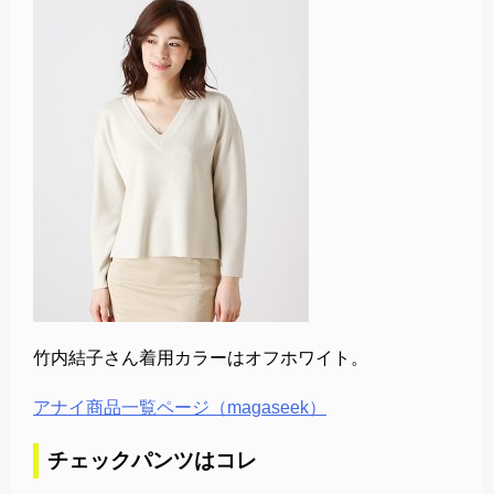
竹内結子さん着用カラーはオフホワイト。
アナイ商品一覧ページ（magaseek）
チェックパンツはコレ