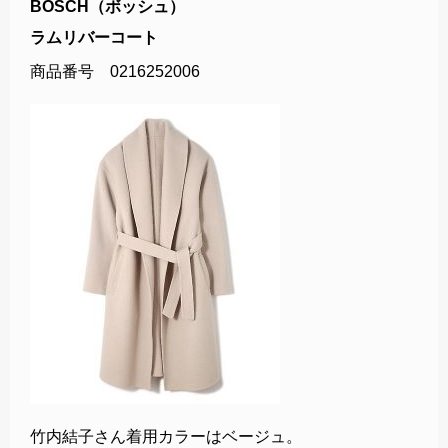
BOSCH（ボッシュ）
ラムリバーコート
商品番号 0216252006
竹内結子さん着用カラーはベージュ。