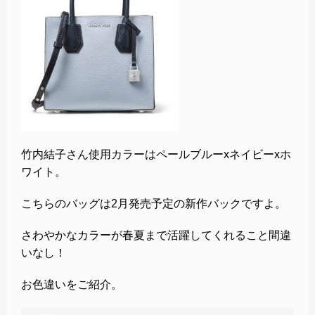
竹内結子さん使用カラーはペールブルーxネイビーxホ
ワイト。
こちらのバッグは2月発売予定の新作バックですよ。
さわやかなカラーが春夏まで活躍してくれること間違
いなし！
お色違いをご紹介。