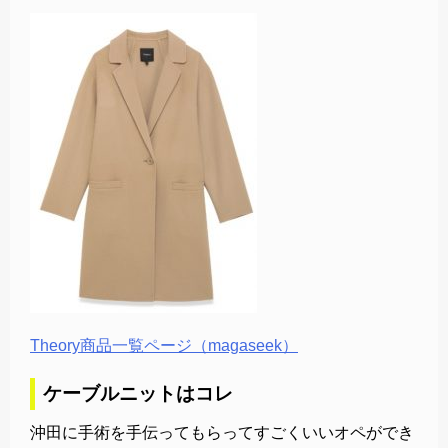
Theory商品一覧ページ（magaseek）
ケーブルニットはコレ
沖田に手術を手伝ってもらってすごくいいオペができ