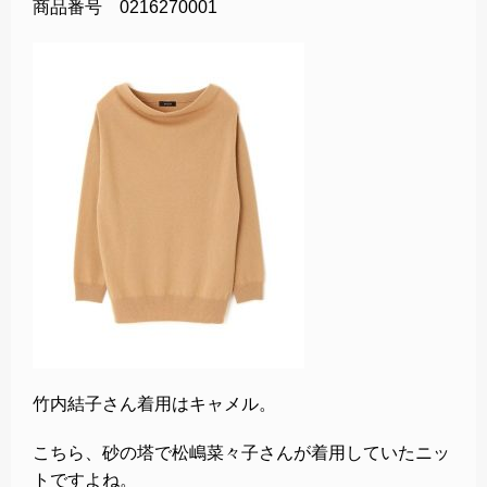
商品番号 0216270001
竹内結子さん着用はキャメル。
こちら、砂の塔で松嶋菜々子さんが着用していたニッ
トですよね。