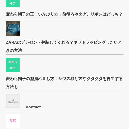
麦わら帽子の正しいかぶり方！前後ろやタグ、リボンはどっち？
ZARAはプレゼント包装してくれる？ギフトラッピングしたいと
きの方法
麦わら帽子の型崩れ直し方！シワの取り方やクタクタを再生する
方法も
contact