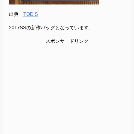
出典：
TOD’S
2017SSの新作バッグとなっています。
スポンサードリンク