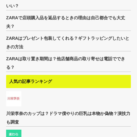
いい？
ZARAで店頭購入品を返品するときの理由は自己都合でも大丈
夫？
ZARAはプレゼント包装してくれる？ギフトラッピングしたいと
きの方法
ZARAは取り置き期間は？他店舗商品の取り寄せは電話ででき
る？
人気の記事ランキング
川栄李奈のカップは？ドラマ僕やりの巨乳は本物か偽物？演技力
も調査