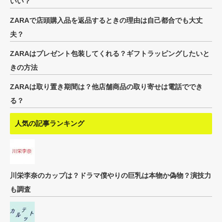
いい？
ZARAで店頭購入品を返品するときの理由は自己都合でも大丈
夫？
ZARAはプレゼント包装してくれる？ギフトラッピングしたいと
きの方法
ZARAは取り置き期間は？他店舗商品の取り寄せは電話ででき
る？
人気の記事ランキング
川栄李奈のカップは？ドラマ僕やりの巨乳は本物か偽物？演技力
も調査