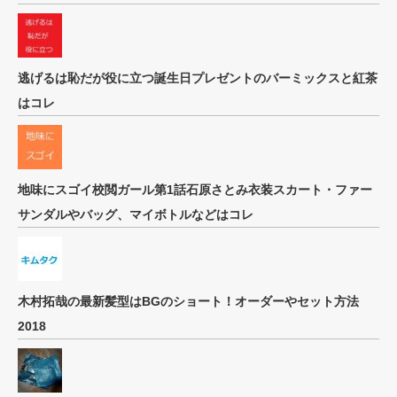
逃げるは恥だが役に立つ誕生日プレゼントのバーミックスと紅茶
はコレ
地味にスゴイ校閲ガール第1話石原さとみ衣装スカート・ファー
サンダルやバッグ、マイボトルなどはコレ
木村拓哉の最新髪型はBGのショート！オーダーやセット方法
2018