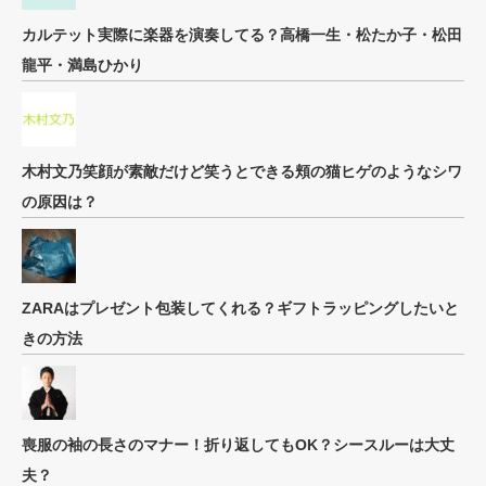
カルテット実際に楽器を演奏してる？高橋一生・松たか子・松田
龍平・満島ひかり
木村文乃笑顔が素敵だけど笑うとできる頬の猫ヒゲのようなシワ
の原因は？
ZARAはプレゼント包装してくれる？ギフトラッピングしたいと
きの方法
喪服の袖の長さのマナー！折り返してもOK？シースルーは大丈
夫？