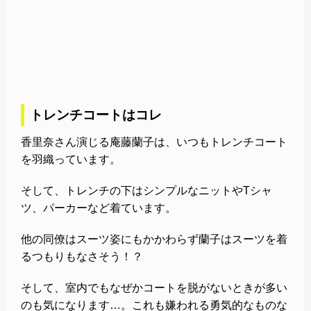
トレンチコートはコレ
香里奈さん演じる庵藤蘭子は、いつもトレンチコート
を羽織っています。
そして、トレンチの下はシンプルなニットやTシャ
ツ、パーカーなど着ています。
他の同僚はスーツ姿にもかかわらず蘭子はスーツを着
るつもりもなさそう！？
そして、室内でもなぜかコートを脱がないときが多い
のも気になります…。これも嫌われる勇気的なものな