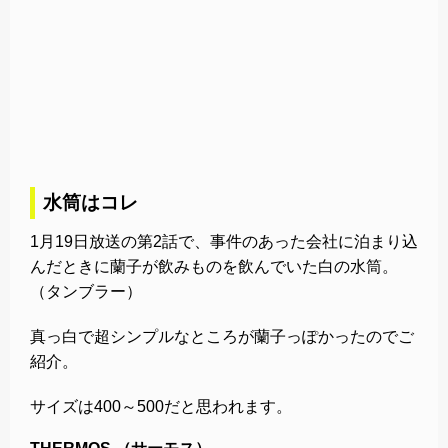
水筒はコレ
1月19日放送の第2話で、事件のあった会社に泊まり込
んだときに蘭子が飲みものを飲んでいた白の水筒。
（タンブラー）
真っ白で超シンプルなところが蘭子っぽかったのでご
紹介。
サイズは400～500だと思われます。