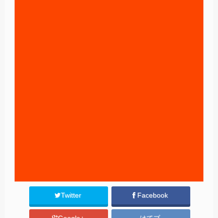
Twitter
Facebook