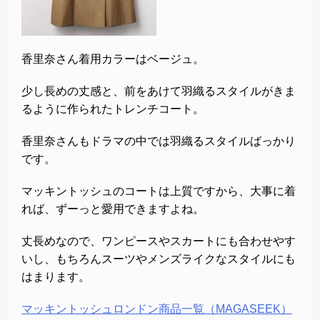
香里奈さん着用カラーはベージュ。
少し長めの丈感と、前をあけて羽織るスタイルがきま
るように作られたトレンチコート。
香里奈さんもドラマの中では羽織るスタイルばっかり
です。
マッキントッシュのコートは上質ですから、大事に着
れば、ずーっと愛用できますよね。
丈長めなので、ワンピースやスカートにも合わせやす
いし、もちろんスーツやメンズライクなスタイルにも
はまります。
マッキントッシュロンドン商品一覧（MAGASEEK）