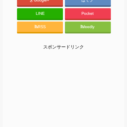
Google+
はてブ
LINE
Pocket
RSS
feedly
スポンサードリンク