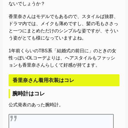
ないでしょうか？
香里奈さんはモデルでもあるので、スタイルば抜群、
ドラマ内では、メイクも薄めですし、髪の毛もささっ
と一つにまとめただけのシンプルな姿ですが、そうい
う姿がとても様になっていますよね。
1年前くらいのTBS系「結婚式の前日に」のときの女
性っぽいOLコーデよりは、ヘアスタイルもファッシ
ョンも香里奈さんらしくて好感が持てます。
香里奈さん着用衣装はコレ
腕時計はコレ
公式発表のあった腕時計。