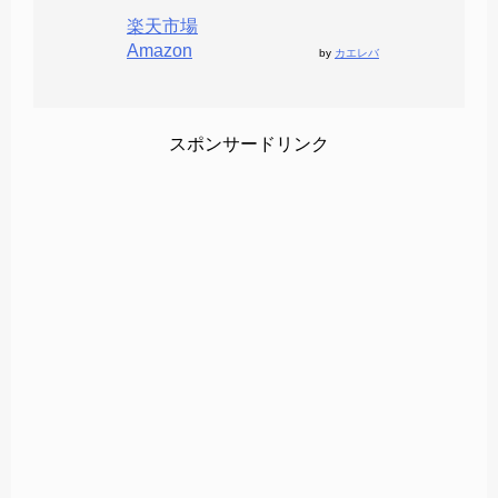
楽天市場
Amazon
by
カエレバ
スポンサードリンク