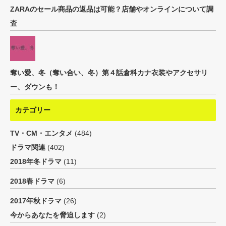
ZARAのセール商品の返品は可能？店舗やオンラインについて調
査
奪い愛、冬（奪い合い、冬）第４話倉科カナ衣装やアクセサリ
ー、ダウンも！
カテゴリー
TV・CM・エンタメ
(484)
ドラマ関連
(402)
2018年冬ドラマ
(11)
2018春ドラマ
(6)
2017年秋ドラマ
(26)
今からあなたを脅迫します
(2)