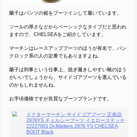
蘭子はパンツの裾をブーツインして履いています。
ソールの厚さなどからベーシックなタイプだと思われ
ますので、CHELSEAをご紹介しています。
マーチンはレースアップブーツのほうが有名で、パン
クロック系の人の定番でもありますよね。
蘭子は刑事という仕事上、脱ぎ履きしやすい靴のほう
がいいでしょうから、サイドゴアブーツを選んでいる
のかもしれませんね。
お手頃価格ですが良質なブーツブランドです。
ドクターマーチン サイドゴアブーツ 正規品
2976YS チェルシーブーツ イエローステッチ
22227001 Dr.Martens 2976 YS CHELSEA
BOOT Black