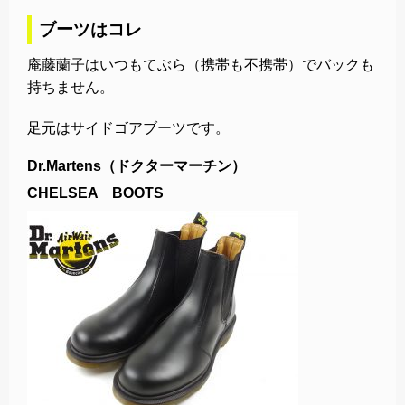
ブーツはコレ
庵藤蘭子はいつもてぶら（携帯も不携帯）でバックも
持ちません。
足元はサイドゴアブーツです。
Dr.Martens（ドクターマーチン）
CHELSEA BOOTS