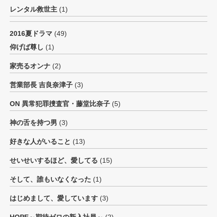
レンタル救世主
(1)
2016夏ドラマ
(49)
仰げば尊し
(1)
家売るオンナ
(2)
営業部長 吉良奈津子
(3)
ON 異常犯罪捜査官・藤堂比奈子
(5)
神の舌を持つ男
(3)
好きな人がいること
(13)
せいせいするほど、愛してる
(15)
そして、誰もいなくなった
(1)
はじめまして、愛しています
(3)