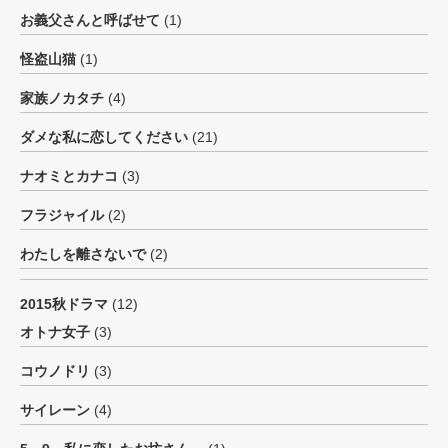
お義父さんと呼ばせて
(1)
怪盗山猫
(1)
家族ノカタチ
(4)
ダメな私に恋してください
(21)
ナオミとカナコ
(3)
フラジャイル
(2)
わたしを離さないで
(2)
2015秋ドラマ
(12)
オトナ女子
(3)
コウノドリ
(3)
サイレーン
(4)