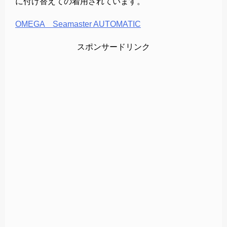
に付け替えての着用されています。
OMEGA Seamaster AUTOMATIC
スポンサードリンク