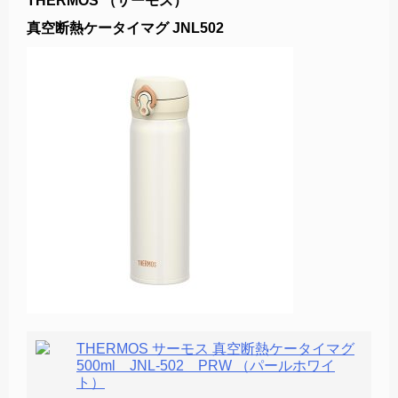
THERMOS （サーモス）
真空断熱ケータイマグ JNL502
THERMOS サーモス 真空断熱ケータイマグ
500ml JNL-502 PRW （パールホワイ
ト）