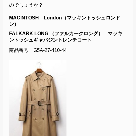
のでしょうか？
MACINTOSH London（マッキントッシュロンド
ン）
FALKARK LONG （ファルカークロング） マッキ
ントッシュギャバジントレンチコート
商品番号 G5A-27-410-44