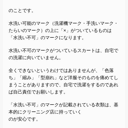
のことです。
水洗い可能のマーク（洗濯機マーク・手洗いマーク・
たらいのマーク）の上に「×」がついているものは
「水洗い不可」のマークになります。
水洗い不可のマークがついているスカートは、自宅で
の洗濯に向いていません。
全くできないというわけではありませんが、「色落
ち」「縮み」「型崩れ」など洋服そのものを痛めてし
まうことがありますので、自宅で洗濯をするのであれ
ば自己責任でお願いします。
「水洗い不可」のマークが記載されている衣類は、基
本的にクリーニング店に持っていく
のが安心です。