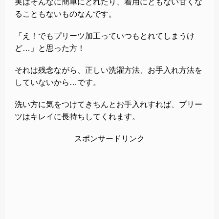
実はそんなに簡単にとれたり、着用にともない甘くな
ることもないものなんです。
「え！でもプリーツ加工っていつもとれてしまうけ
ど…」と思った方！
それは残念ながら、正しい洗濯方法、お手入れ方法を
していないから…です。
洗い方に気をつけてきちんとお手入れすれば、プリー
ツはキレイに長持ちしてくれます。
スポンサードリンク