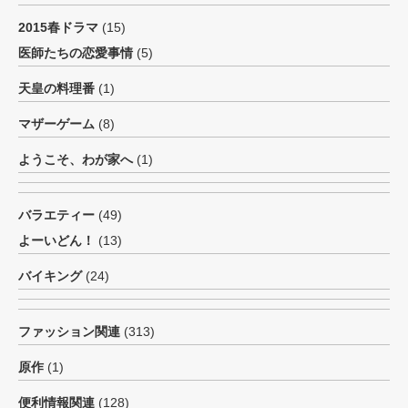
2015春ドラマ
(15)
医師たちの恋愛事情
(5)
天皇の料理番
(1)
マザーゲーム
(8)
ようこそ、わが家へ
(1)
バラエティー
(49)
よーいどん！
(13)
バイキング
(24)
ファッション関連
(313)
原作
(1)
便利情報関連
(128)