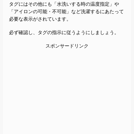
タグにはその他にも「水洗いする時の温度指定」や
「アイロンの可能・不可能」など洗濯するにあたって
必要な表示がされています。
必ず確認し、タグの指示に従うようにしましょう。
スポンサードリンク