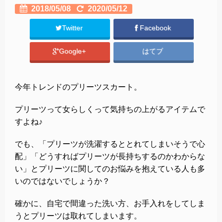
2018/05/08
2020/05/12
Twitter
Facebook
Google+
はてブ
今年トレンドのプリーツスカート。
プリーツって女らしくって気持ちの上がるアイテムで
すよね♪
でも、「プリーツが洗濯するととれてしまいそうで心
配」「どうすればプリーツが長持ちするのかわからな
い」とプリーツに関してのお悩みを抱えている人も多
いのではないでしょうか？
確かに、自宅で間違った洗い方、お手入れをしてしま
うとプリーツは取れてしまいます。