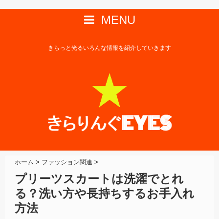
MENU
きらっと光るいろんな情報を紹介していきます
ホーム
>
ファッション関連
>
プリーツスカートは洗濯でとれ
る？洗い方や長持ちするお手入れ
方法