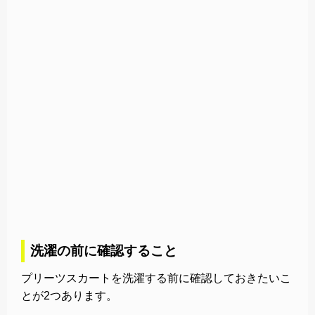
洗濯の前に確認すること
プリーツスカートを洗濯する前に確認しておきたいこ
とが2つあります。