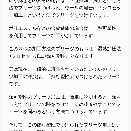
綿や麻などの素材の場合は、「湿熱加圧法」という方
法でプリーツをつけられ、ウールの場合は「シロセッ
ト加工」という方法でプリーツをつけています。
ポリエステルなどの合成繊維の場合は、「熱可塑性」
を利用してプリーツ加工がされています。
この３つの加工方法のプリーツのもちは、湿熱加圧法
<シロセット加工<熱可塑性、となります。
実は現在、一般的に販売されているたいていのプリー
ツ加工の洋服は、「熱可塑性」でつけられたプリーツ
です。
熱可塑性のプリーツ加工は、簡単に説明すると、熱を
与えてプリーツの跡をつけて、その後冷やすことでプ
リーツを固めるという方法でつけられています。
そして、この熱可塑性でつけられたプリーツ加工は、