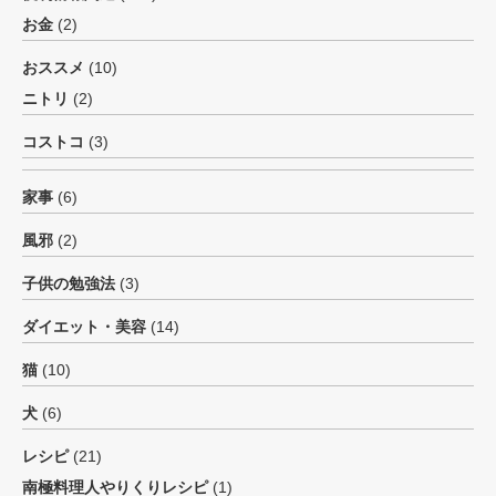
お金
(2)
おススメ
(10)
ニトリ
(2)
コストコ
(3)
家事
(6)
風邪
(2)
子供の勉強法
(3)
ダイエット・美容
(14)
猫
(10)
犬
(6)
レシピ
(21)
南極料理人やりくりレシピ
(1)