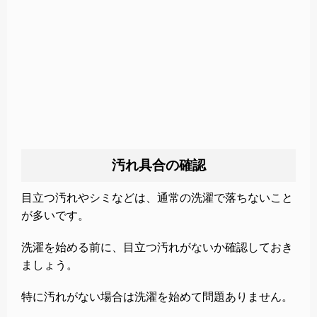
汚れ具合の確認
目立つ汚れやシミなどは、通常の洗濯で落ちないこと
が多いです。
洗濯を始める前に、目立つ汚れがないか確認しておき
ましょう。
特に汚れがない場合は洗濯を始めて問題ありません。