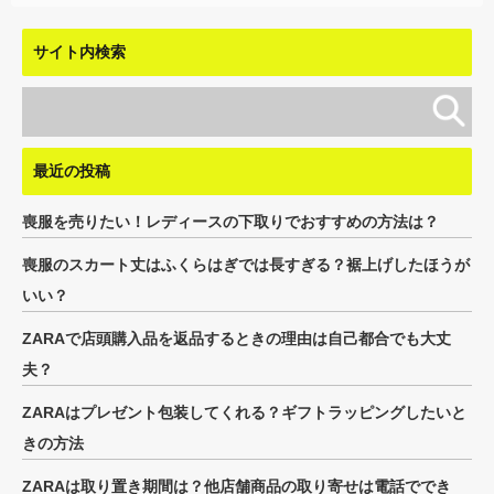
サイト内検索
最近の投稿
喪服を売りたい！レディースの下取りでおすすめの方法は？
喪服のスカート丈はふくらはぎでは長すぎる？裾上げしたほうが
いい？
ZARAで店頭購入品を返品するときの理由は自己都合でも大丈
夫？
ZARAはプレゼント包装してくれる？ギフトラッピングしたいと
きの方法
ZARAは取り置き期間は？他店舗商品の取り寄せは電話ででき