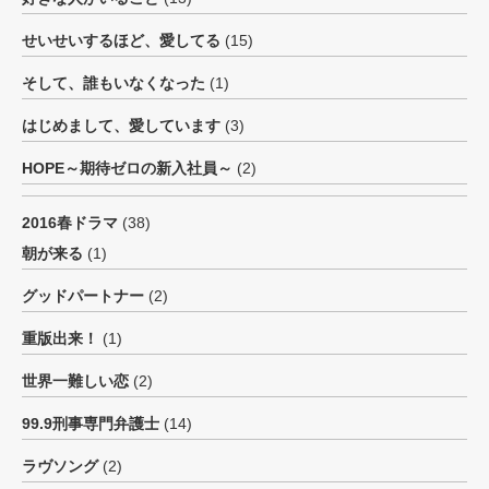
せいせいするほど、愛してる
(15)
そして、誰もいなくなった
(1)
はじめまして、愛しています
(3)
HOPE～期待ゼロの新入社員～
(2)
2016春ドラマ
(38)
朝が来る
(1)
グッドパートナー
(2)
重版出来！
(1)
世界一難しい恋
(2)
99.9刑事専門弁護士
(14)
ラヴソング
(2)