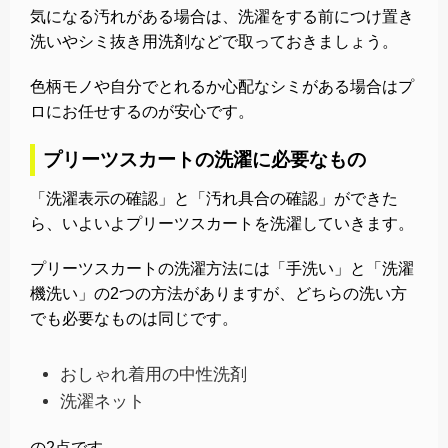
気になる汚れがある場合は、洗濯をする前につけ置き
洗いやシミ抜き用洗剤などで取っておきましょう。
色柄モノや自分でとれるか心配なシミがある場合はプ
ロにお任せするのが安心です。
プリーツスカートの洗濯に必要なもの
「洗濯表示の確認」と「汚れ具合の確認」ができた
ら、いよいよプリーツスカートを洗濯していきます。
プリーツスカートの洗濯方法には「手洗い」と「洗濯
機洗い」の2つの方法がありますが、どちらの洗い方
でも必要なものは同じです。
おしゃれ着用の中性洗剤
洗濯ネット
の2点です。