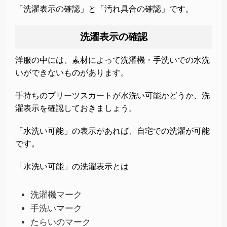
「洗濯表示の確認」と「汚れ具合の確認」です。
洗濯表示の確認
洋服の中には、素材によって洗濯機・手洗いでの水洗
いができないものがあります。
手持ちのプリーツスカートが水洗い可能かどうか、洗
濯表示を確認しておきましょう。
「水洗い可能」の表示があれば、自宅での洗濯が可能
です。
「水洗い可能」の洗濯表示とは
洗濯機マーク
手洗いマーク
たらいのマーク