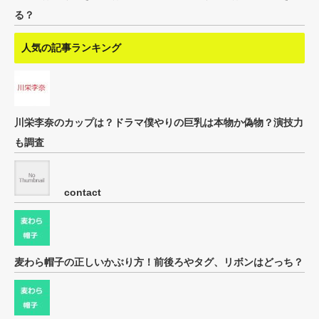
る？
人気の記事ランキング
川栄李奈のカップは？ドラマ僕やりの巨乳は本物か偽物？演技力
も調査
contact
麦わら帽子の正しいかぶり方！前後ろやタグ、リボンはどっち？