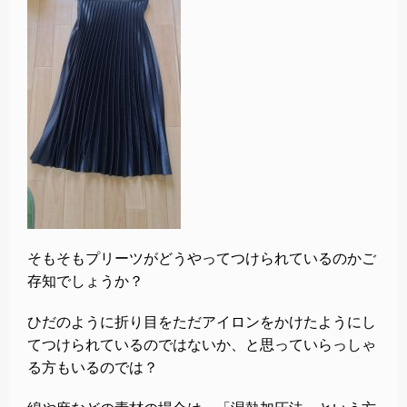
そもそもプリーツがどうやってつけられているのかご
存知でしょうか？
ひだのように折り目をただアイロンをかけたようにし
てつけられているのではないか、と思っていらっしゃ
る方もいるのでは？