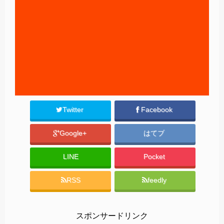
Twitter
Facebook
Google+
はてブ
LINE
Pocket
RSS
feedly
スポンサードリンク