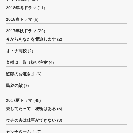
2018年冬ドラマ
(11)
2018春ドラマ
(6)
2017年秋ドラマ
(26)
今からあなたを脅迫します
(2)
オトナ高校
(2)
奥様は、取り扱い注意
(4)
監獄のお姫さま
(6)
民衆の敵
(9)
2017夏ドラマ
(45)
愛してたって、秘密はある
(5)
ウチの夫は仕事ができない
(3)
カンナさーん！
(7)