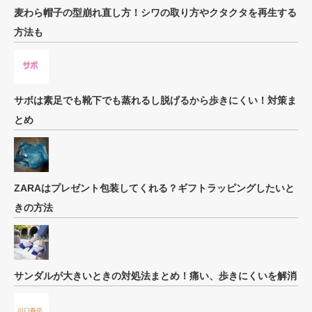
麦わら帽子の型崩れ直し方！シワの取り方やクタクタを再生する
方法も
サボは素足でも靴下でも蒸れるし脱げるから歩きにくい！対策ま
とめ
ZARAはプレゼント包装してくれる？ギフトラッピングしたいと
きの方法
サンダルが大きいときの対処法まとめ！痛い、歩きにくいを解消