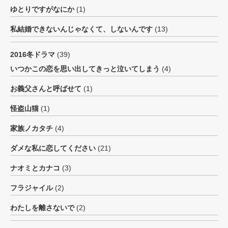
ゆとりですがなにか
(1)
私結婚できないんじゃなくて、しないんです
(13)
2016冬ドラマ
(39)
いつかこの恋を思い出してきっと泣いてしまう
(4)
お義父さんと呼ばせて
(1)
怪盗山猫
(1)
家族ノカタチ
(4)
ダメな私に恋してください
(21)
ナオミとカナコ
(3)
フラジャイル
(2)
わたしを離さないで
(2)