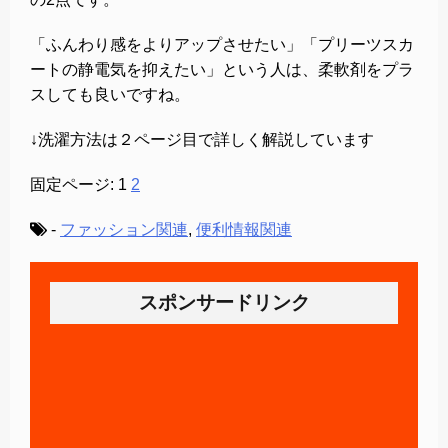
「ふんわり感をよりアップさせたい」「プリーツスカ
ートの静電気を抑えたい」という人は、柔軟剤をプラ
スしても良いですね。
↓洗濯方法は２ページ目で詳しく解説しています
固定ページ:
1
2
-
ファッション関連
,
便利情報関連
スポンサードリンク