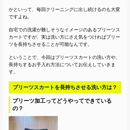
かといって、毎回クリーニングに出し続けるのも大変
ですよね。
自宅での洗濯が難しそうなイメージのあるプリーツス
カートですが、実は洗い方にさえ気をつければプリー
ツを長持ちさせることが可能なんです。
ということで、今回はプリーツスカートの洗い方や、
長持ちするお手入れ方法についてお伝えしていきま
す。
プリーツスカートを長持ちさせる洗い方は？
プリーツ加工ってどうやってできている
の？