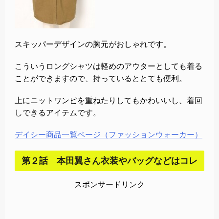
スキッパーデザインの胸元がおしゃれです。
こういうロングシャツは軽めのアウターとしても着る
ことができますので、持っているととても便利。
上にニットワンピを重ねたりしてもかわいいし、着回
しできるアイテムです。
デイシー商品一覧ページ（ファッションウォーカー）
第２話 本田翼さん衣装やバッグなどはコレ
スポンサードリンク