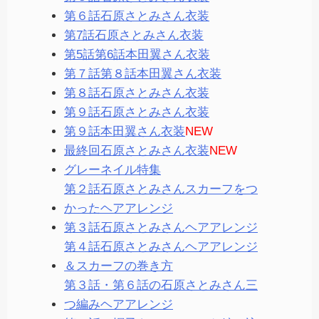
第６話石原さとみさん衣装
第7話石原さとみさん衣装
第5話第6話本田翼さん衣装
第７話第８話本田翼さん衣装
第８話石原さとみさん衣装
第９話石原さとみさん衣装
第９話本田翼さん衣装
NEW
最終回石原さとみさん衣装
NEW
グレーネイル特集
第２話石原さとみさんスカーフをつ
かったヘアアレンジ
第３話石原さとみさんヘアアレンジ
第４話石原さとみさんヘアアレンジ
＆スカーフの巻き方
第３話・第６話の石原さとみさん三
つ編みヘアアレンジ