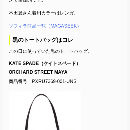
本田翼さん着用カラーはレンガ。
ソフィラ商品一覧（MAGASEEK）
黒のトートバッグはコレ
この日に使っていた黒のトートバッグ。
KATE SPADE（ケイトスペード）
ORCHARD STREET MAYA
商品番号 PXRU7369-001-UNS