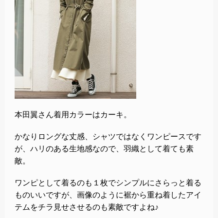
本田翼さん着用カラーはカーキ。
かなりロングな丈感、シャツではなくワンピースです
が、ハリのある生地感なので、羽織として着ても素
敵。
ワンピとして着るのも１枚でシンプルにさらっと着る
ものいいですが、画像のように裾から重ね着したアイ
テムをチラ見せさせるのも素敵ですよね♪