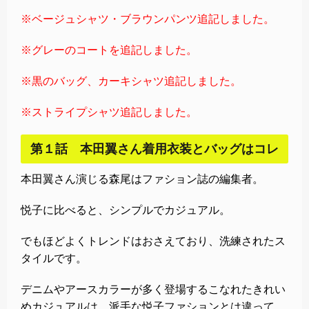
※ベージュシャツ・ブラウンパンツ追記しました。
※グレーのコートを追記しました。
※黒のバッグ、
カーキシャツ追記しました。
※ストライプシャツ追記しました。
第１話 本田翼さん着用衣装とバッグはコレ
本田翼さん演じる森尾はファション誌の編集者。
悦子に比べると、シンプルでカジュアル。
でもほどよくトレンドはおさえており、洗練されたス
タイルです。
デニムやアースカラーが多く登場するこなれたきれい
めカジュアルは、派手な悦子ファションとは違って、