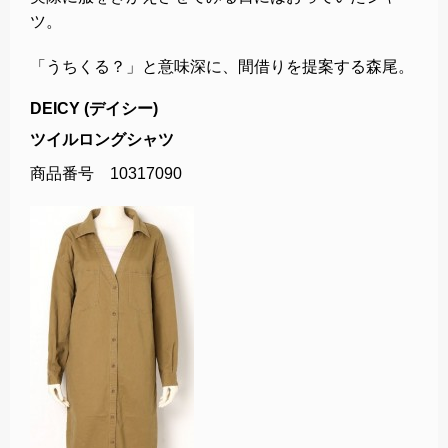
ツ。
「うちくる？」と意味深に、間借りを提案する森尾。
DEICY (デイシー)
ツイルロングシャツ
商品番号 10317090