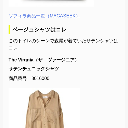
ソフィラ商品一覧（MAGASEEK）
ベージュシャツはコレ
このトイレのシーンで森尾が着ていたサテンシャツは
コレ
The Virgnia（ザ ヴァージニア）
サテンチュニックシャツ
商品番号 8016000