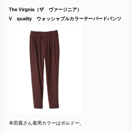
The Virgnia（ザ ヴァージニア）
V quality ウォッシャブルカラーテーパードパンツ
本田翼さん着用カラーはボルドー。