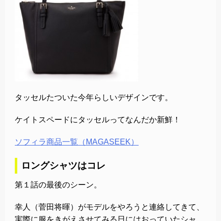
タッセルたついた今年らしいデザインです。
ケイトスペードにタッセルってなんだか新鮮！
ソフィラ商品一覧（MAGASEEK）
ロングシャツはコレ
第１話の最後のシーン。
幸人（菅田将暉）がモデルをやろうと連絡してきて、
実際に服をきがえさせてみる日にはおっていたシャ