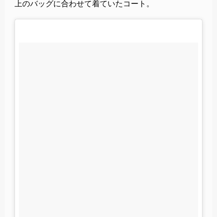
上のバッグに合わせて着ていたコート。