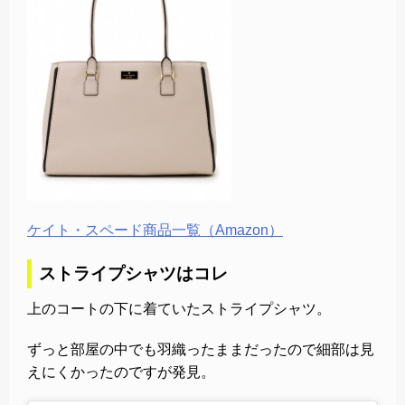
ケイト・スペード商品一覧（Amazon）
ストライプシャツはコレ
上のコートの下に着ていたストライプシャツ。
ずっと部屋の中でも羽織ったままだったので細部は見
えにくかったのですが発見。