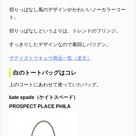
切りっぱなし風のデザインがかわいいノーカラーコー
ト。
切りっぱなしというよりは、トレンドのフリンジ。
すっきりしたデザインなので着回しバツグン。
ザデイズトウキョウ商品一覧（楽天）
白のトートバッグはコレ
上のコートにあわせて使っていたバッグ。
kate spade（ケイトスペード）
PROSPECT PLACE PHILA