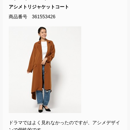
アシメトリジャケットコート
商品番号 361553426
ドラマではよく見れなかったのですが、アシメデザイ
ンで個性的です。