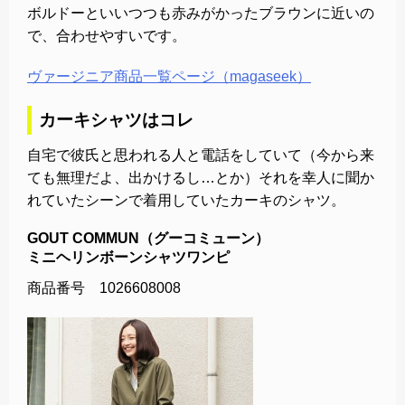
ボルドーといいつつも赤みがかったブラウンに近いの
で、合わせやすいです。
ヴァージニア商品一覧ページ（magaseek）
カーキシャツはコレ
自宅で彼氏と思われる人と電話をしていて（今から来
ても無理だよ、出かけるし…とか）それを幸人に聞か
れていたシーンで着用していたカーキのシャツ。
GOUT COMMUN（グーコミューン）
ミニヘリンボーンシャツワンピ
商品番号 1026608008