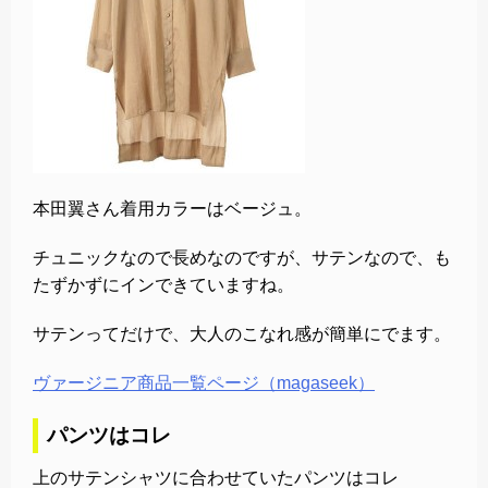
本田翼さん着用カラーはベージュ。
チュニックなので長めなのですが、サテンなので、も
たずかずにインできていますね。
サテンってだけで、大人のこなれ感が簡単にでます。
ヴァージニア商品一覧ページ（magaseek）
パンツはコレ
上のサテンシャツに合わせていたパンツはコレ