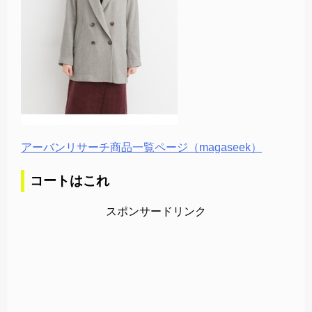
アーバンリサーチ商品一覧ページ（magaseek）
コートはこれ
スポンサードリンク