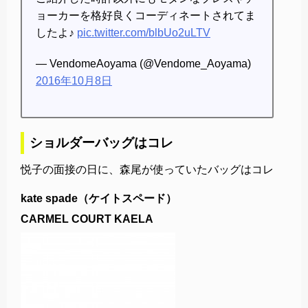
ョーカーを格好良くコーディネートされてま
したよ♪
pic.twitter.com/blbUo2uLTV
— VendomeAoyama (@Vendome_Aoyama)
2016年10月8日
ショルダーバッグはコレ
悦子の面接の日に、森尾が使っていたバッグはコレ
kate spade（ケイトスペード）
CARMEL COURT KAELA