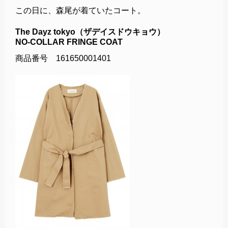
この日に、森尾が着ていたコート。
The Dayz tokyo（ザデイスドウキョウ）
NO-COLLAR FRINGE COAT
商品番号 161650001401