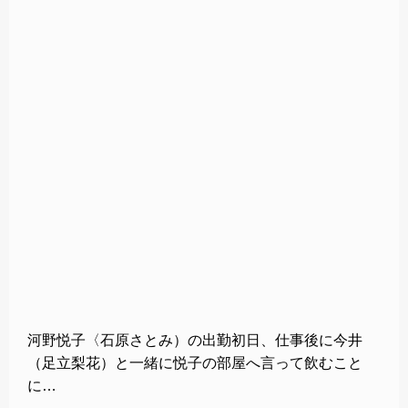
河野悦子〈石原さとみ）の出勤初日、仕事後に今井
（足立梨花）と一緒に悦子の部屋へ言って飲むこと
に…