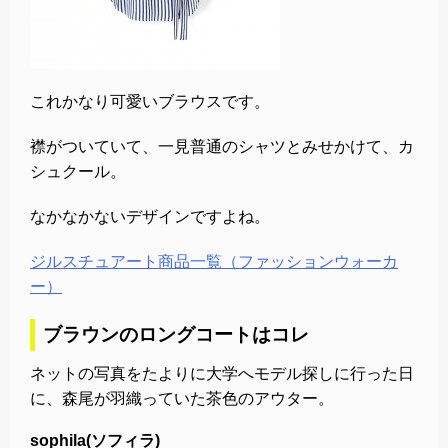
これかなり可愛いブラウスです。
襟がついていて、一見普通のシャツとみせかけて、カ
シュクール。
なかなかないデザインですよね。
ジルスチュアート商品一覧（ファッションウォーカ
ー）
ブラウンのロングコートはコレ
ネットの写真をたよりに大学へモデル探しに行った日
に、森尾が羽織っていた茶色のアウター。
sophila(ソフィラ)