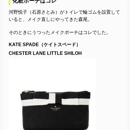
化粧ポーチはコレ
河野悦子（石原さとみ）がトイレで輪ゴムを設置して
いると、メイク直しにやってきた森尾。
そのときにうつったメイクポーチはコレでした。
KATE SPADE（ケイトスペード）
CHESTER LANE LITTLE SHILOH