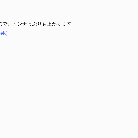
ので、オンナっぷりも上がります。
ek）