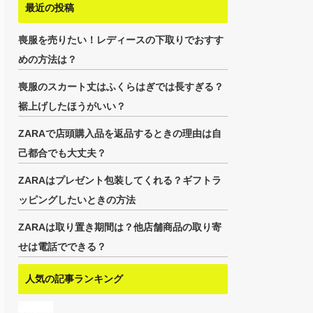
最近の投稿
喪服を売りたい！レディースの下取りでおすす
めの方法は？
喪服のスカート丈はふくらはぎでは長すぎる？
裾上げしたほうがいい？
ZARAで店頭購入品を返品するときの理由は自
己都合でも大丈夫？
ZARAはプレゼント包装してくれる？ギフトラ
ッピングしたいときの方法
ZARAは取り置き期間は？他店舗商品の取り寄
せは電話でできる？
人気の記事ランキング