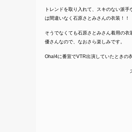
トレンドを取り入れて、スキのない派手
は間違いなく石原さとみさんの衣装！！
そうでなくても石原さとみさん着用の衣
優さんなので、なおさら楽しみです。
Oha!4に番宣でVTR出演していたとき