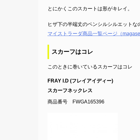
とにかくこのスカートは形がキレイ。
ヒザ下の半端丈のペンシルシルエットな
マイストラーダ商品一覧ページ（magase
スカーフはコレ
このときに巻いているスカーフはコレ
FRAY I.D (フレイアイディー)
スカーフネックレス
商品番号 FWGA165396