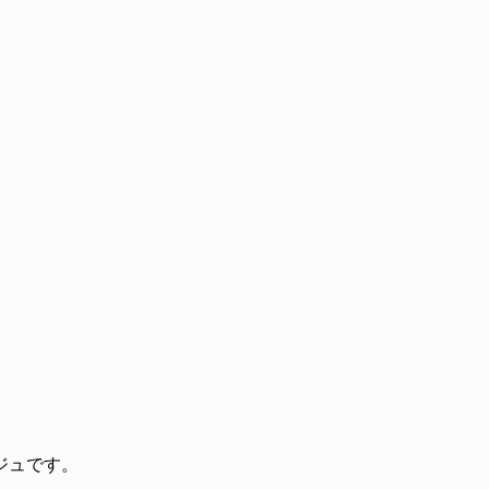
ジュです。