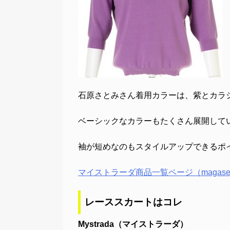
石原さとみさん着用カラーは、紫とカラ
ベーシックなカラーもたくさん展開して
袖が短めなのもスタイルアップできるポ
マイストラーダ商品一覧ページ（magase
レーススカートはコレ
Mystrada（マイストラーダ）