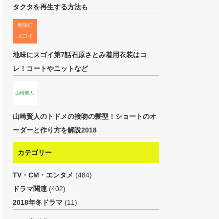
タクタを再生する方法も
地味にスゴイ第7話石原さとみ着用衣装はコ
レ！コートやニットなど
山崎賢人のトドメの接吻の髪型！ショートのオ
ーダーと作り方を解説2018
カテゴリー
TV・CM・エンタメ
(484)
ドラマ関連
(402)
2018年冬ドラマ
(11)