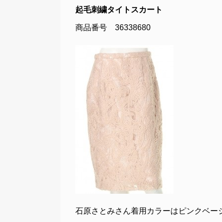
起毛刺繍タイトスカート
商品番号 36338680
石原さとみさん着用カラーはピンクベー