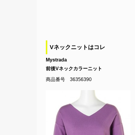
Vネックニットはコレ
Mystrada
前後Vネックカラーニット
商品番号 36356390