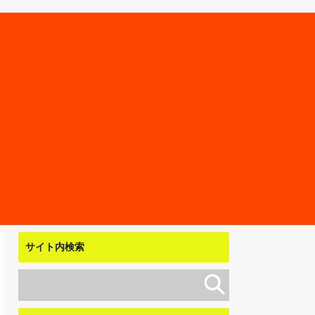
サイト内検索