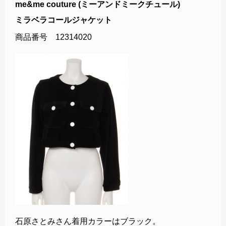
me&me couture (ミーアンドミークチュール)
ミラベラコールジャケット
商品番号 12314020
石原さとみさん着用カラーはブラック。