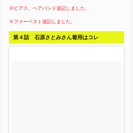
※ピアス、ヘアバンド追記しました。
※ファーベスト追記しました。
第４話 石原さとみさん着用はコレ