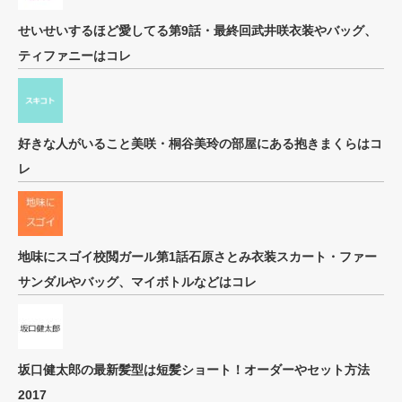
せいせいするほど愛してる第9話・最終回武井咲衣装やバッグ、
ティファニーはコレ
好きな人がいること美咲・桐谷美玲の部屋にある抱きまくらはコ
レ
地味にスゴイ校閲ガール第1話石原さとみ衣装スカート・ファー
サンダルやバッグ、マイボトルなどはコレ
坂口健太郎の最新髪型は短髪ショート！オーダーやセット方法
2017