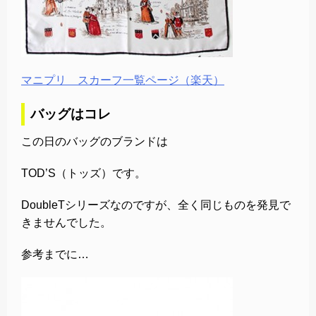
マニプリ スカーフ一覧ページ（楽天）
バッグはコレ
この日のバッグのブランドは
TOD’S（トッズ）です。
DoubleTシリーズなのですが、全く同じものを発見で
きませんでした。
参考までに…