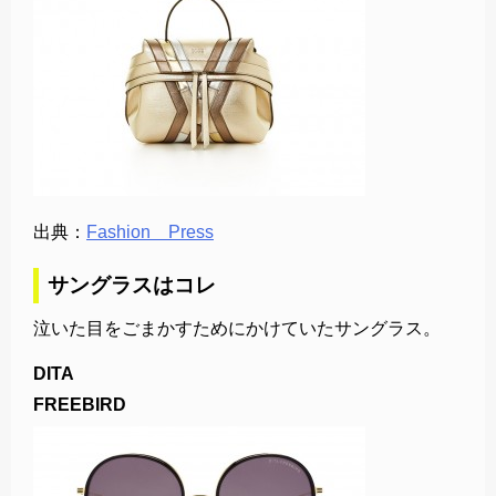
出典：
Fashion Press
サングラスはコレ
泣いた目をごまかすためにかけていたサングラス。
DITA
FREEBIRD