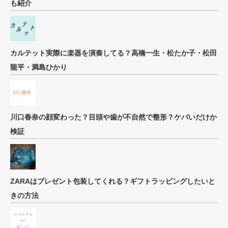
も紹介
カルテット実際に楽器を演奏してる？高橋一生・松たか子・松田
龍平・満島ひかり
川口春奈の顔変わった？目頭や歯が不自然で整形？ケバいだけか
検証
ZARAはプレゼント包装してくれる？ギフトラッピングしたいと
きの方法