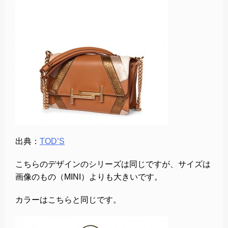
出典：
TOD’S
こちらのデザインのシリーズは同じですが、サイズは
画像のもの（MINI）よりも大きいです。
カラーはこちらと同じです。