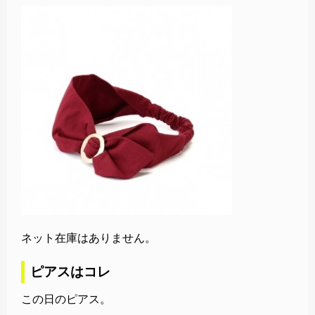
ネット在庫はありません。
ピアスはコレ
この日のピアス。