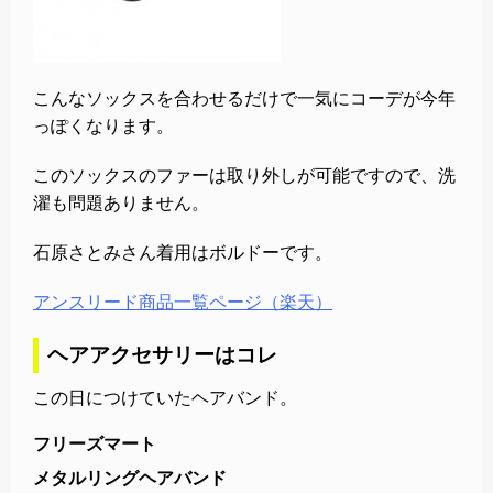
こんなソックスを合わせるだけで一気にコーデが今年
っぽくなります。
このソックスのファーは取り外しが可能ですので、洗
濯も問題ありません。
石原さとみさん着用はボルドーです。
アンスリード商品一覧ページ（楽天）
ヘアアクセサリーはコレ
この日につけていたヘアバンド。
フリーズマート
メタルリングヘアバンド