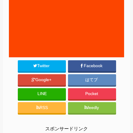
Twitter
Facebook
Google+
はてブ
LINE
Pocket
RSS
feedly
スポンサードリンク