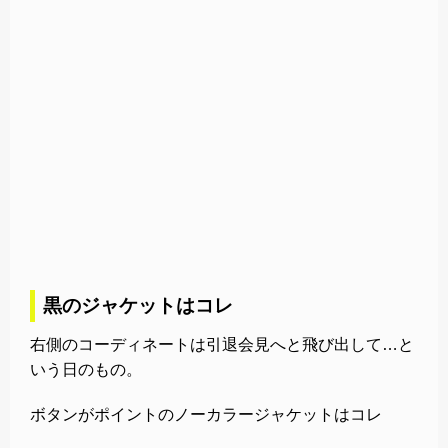
黒のジャケットはコレ
右側のコーディネートは引退会見へと飛び出して…と
いう日のもの。
ボタンがポイントのノーカラージャケットはコレ