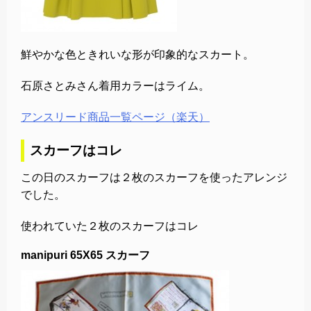
鮮やかな色ときれいな形が印象的なスカート。
石原さとみさん着用カラーはライム。
アンスリード商品一覧ページ（楽天）
スカーフはコレ
この日のスカーフは２枚のスカーフを使ったアレンジ
でした。
使われていた２枚のスカーフはコレ
manipuri 65X65 スカーフ