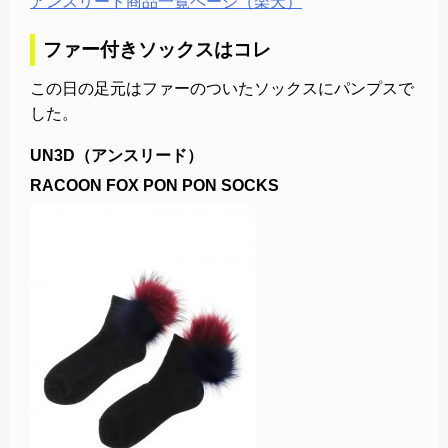
アンスリード商品一覧ページ（楽天）
ファー付きソックスはコレ
この日の足元はファーのついたソックスにパンプスで
した。
UN3D（アンスリード）
RACOON FOX PON PON SOCKS