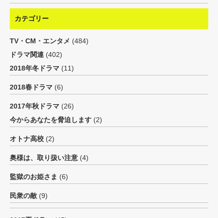
カテゴリー
TV・CM・エンタメ
(484)
ドラマ関連
(402)
2018年冬ドラマ
(11)
2018春ドラマ
(6)
2017年秋ドラマ
(26)
今からあなたを脅迫します
(2)
オトナ高校
(2)
奥様は、取り扱い注意
(4)
監獄のお姫さま
(6)
民衆の敵
(9)