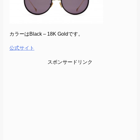
カラーはBlack – 18K Goldです。
公式サイト
スポンサードリンク