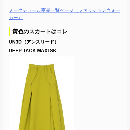
ミークチュール商品一覧ページ（ファッションウォー
カー）
黄色のスカートはコレ
UN3D（アンスリード）
DEEP TACK MAXI SK