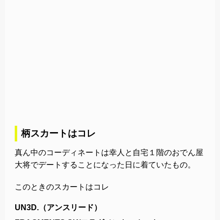
柄スカートはコレ
真ん中のコーディネートは幸人と自宅１階のおでん屋
大将でデートすることになった日に着ていたもの。
このときのスカートはコレ
UN3D.（アンスリード）