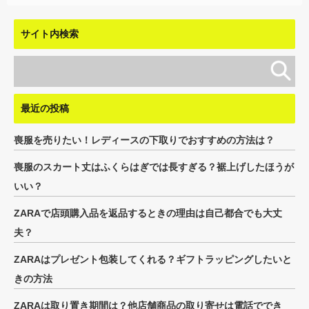
サイト内検索
最近の投稿
喪服を売りたい！レディースの下取りでおすすめの方法は？
喪服のスカート丈はふくらはぎでは長すぎる？裾上げしたほうが
いい？
ZARAで店頭購入品を返品するときの理由は自己都合でも大丈
夫？
ZARAはプレゼント包装してくれる？ギフトラッピングしたいと
きの方法
ZARAは取り置き期間は？他店舗商品の取り寄せは電話ででき