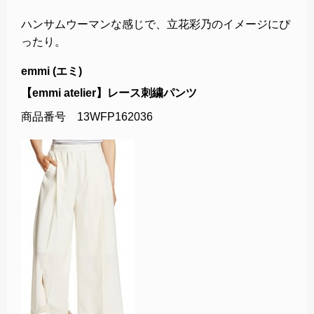
ハンサムウーマンな感じで、立花彩乃のイメージにぴ
ったり。
emmi (エミ)
【emmi atelier】レース刺繍パンツ
商品番号 13WFP162036