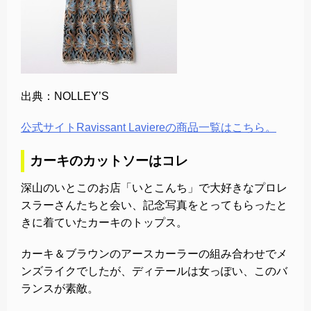
出典：NOLLEY’S
公式サイトRavissant Laviereの商品一覧はこちら。
カーキのカットソーはコレ
深山のいとこのお店「いとこんち」で大好きなプロレ
スラーさんたちと会い、記念写真をとってもらったと
きに着ていたカーキのトップス。
カーキ＆ブラウンのアースカーラーの組み合わせでメ
ンズライクでしたが、ディテールは女っぽい、このバ
ランスが素敵。