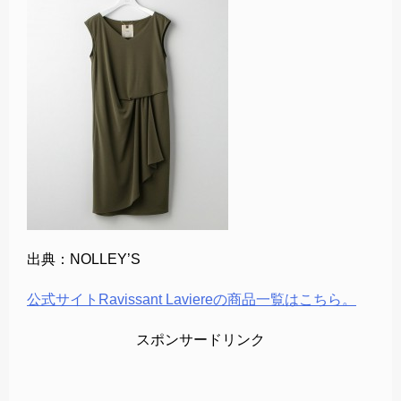
出典：NOLLEY’S
公式サイトRavissant Laviereの商品一覧はこちら。
スポンサードリンク