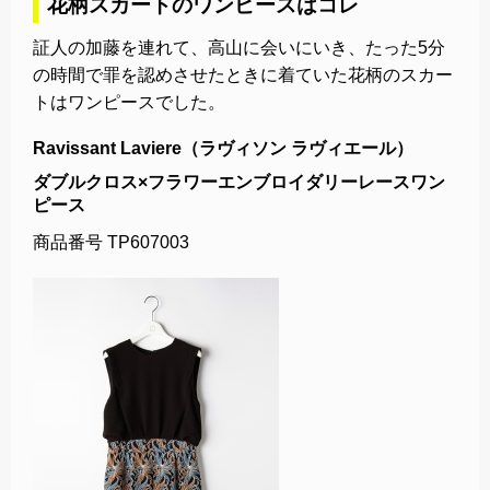
花柄スカートのワンピースはコレ
証人の加藤を連れて、高山に会いにいき、たった5分
の時間で罪を認めさせたときに着ていた花柄のスカー
トはワンピースでした。
Ravissant Laviere（ラヴィソン ラヴィエール）
ダブルクロス×フラワーエンブロイダリーレースワン
ピース
商品番号 TP607003