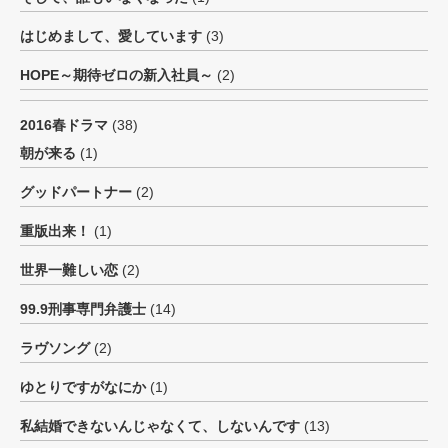
はじめまして、愛しています
(3)
HOPE～期待ゼロの新入社員～
(2)
2016春ドラマ
(38)
朝が来る
(1)
グッドパートナー
(2)
重版出来！
(1)
世界一難しい恋
(2)
99.9刑事専門弁護士
(14)
ラヴソング
(2)
ゆとりですがなにか
(1)
私結婚できないんじゃなくて、しないんです
(13)