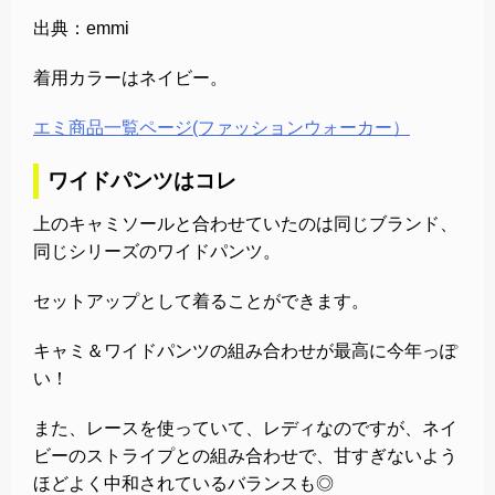
出典：emmi
着用カラーはネイビー。
エミ商品一覧ページ(ファッションウォーカー）
ワイドパンツはコレ
上のキャミソールと合わせていたのは同じブランド、
同じシリーズのワイドパンツ。
セットアップとして着ることができます。
キャミ＆ワイドパンツの組み合わせが最高に今年っぽ
い！
また、レースを使っていて、レディなのですが、ネイ
ビーのストライプとの組み合わせで、甘すぎないよう
ほどよく中和されているバランスも◎