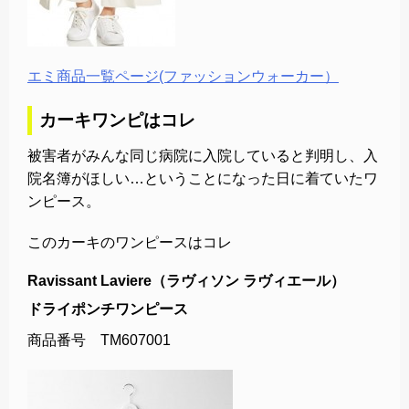
エミ商品一覧ページ(ファッションウォーカー）
カーキワンピはコレ
被害者がみんな同じ病院に入院していると判明し、入
院名簿がほしい…ということになった日に着ていたワ
ンピース。
このカーキのワンピースはコレ
Ravissant Laviere（ラヴィソン ラヴィエール）
ドライポンチワンピース
商品番号 TM607001