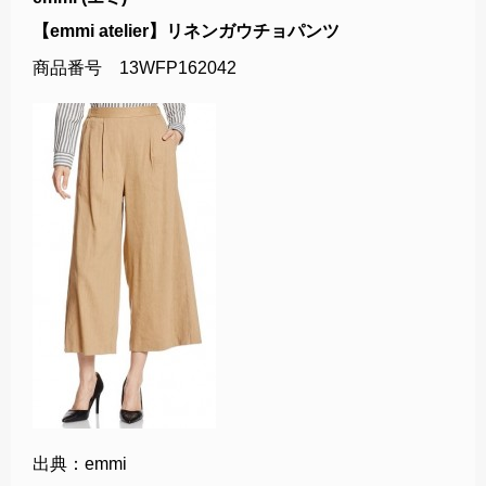
【emmi atelier】リネンガウチョパンツ
商品番号 13WFP162042
出典：emmi