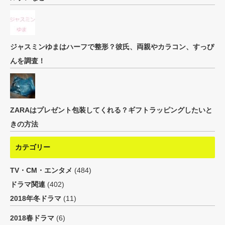
ジャスミンゆまはハーフで整形？彼氏、両親やカラコン、すっぴ
んを調査！
ZARAはプレゼント包装してくれる？ギフトラッピングしたいと
きの方法
カテゴリー
TV・CM・エンタメ
(484)
ドラマ関連
(402)
2018年冬ドラマ
(11)
2018春ドラマ
(6)