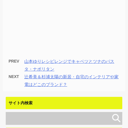
PREV
山本ゆりレシピレンジでキャベツとツナのパス
タ・ナポリタン
NEXT
辻希美＆杉浦太陽の新居・自宅のインテリアや家
電はどこのブランド？
サイト内検索