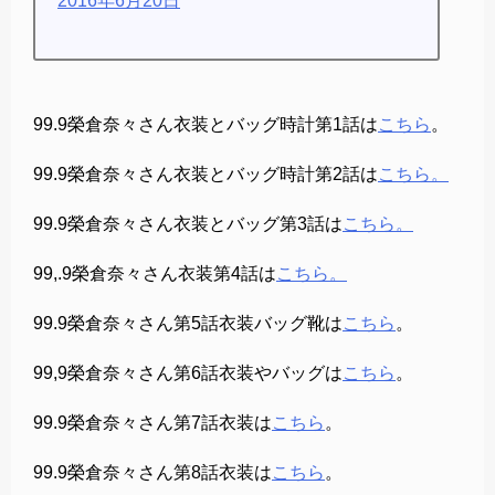
2016年6月20日
99.9榮倉奈々さん衣装とバッグ時計第1話は
こちら
。
99.9榮倉奈々さん衣装とバッグ時計第2話は
こちら。
99.9榮倉奈々さん衣装とバッグ第3話は
こちら。
99,.9榮倉奈々さん衣装第4話は
こちら。
99.9榮倉奈々さん第5話衣装バッグ靴は
こちら
。
99,9榮倉奈々さん第6話衣装やバッグは
こちら
。
99.9榮倉奈々さん第7話衣装は
こちら
。
99.9榮倉奈々さん第8話衣装は
こちら
。