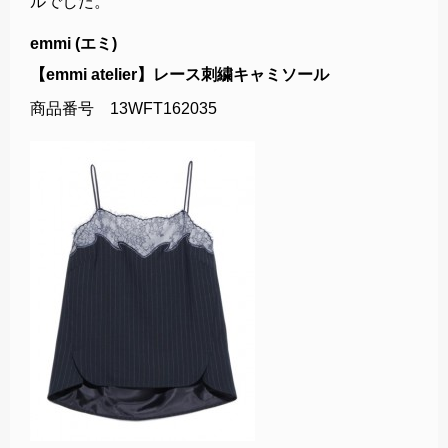
ルでした。
emmi (エミ)
【emmi atelier】レース刺繍キャミソール
商品番号 13WFT162035