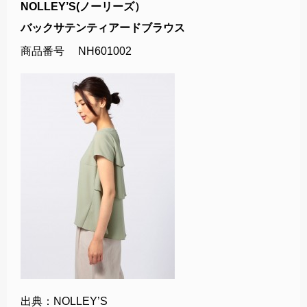
NOLLEY’S(ノーリーズ）
バックサテンティアードブラウス
商品番号 NH601002
出典：NOLLEY’S