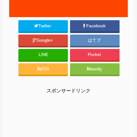
Twitter
Facebook
Google+
はてブ
LINE
Pocket
RSS
feedly
スポンサードリンク