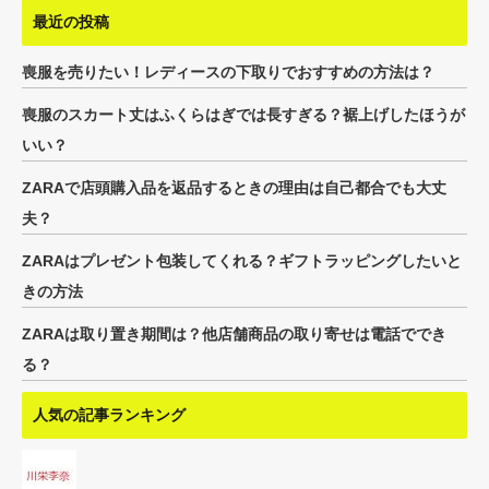
最近の投稿
喪服を売りたい！レディースの下取りでおすすめの方法は？
喪服のスカート丈はふくらはぎでは長すぎる？裾上げしたほうが
いい？
ZARAで店頭購入品を返品するときの理由は自己都合でも大丈
夫？
ZARAはプレゼント包装してくれる？ギフトラッピングしたいと
きの方法
ZARAは取り置き期間は？他店舗商品の取り寄せは電話ででき
る？
人気の記事ランキング