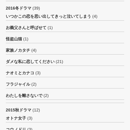
2016冬ドラマ
(39)
いつかこの恋を思い出してきっと泣いてしまう
(4)
お義父さんと呼ばせて
(1)
怪盗山猫
(1)
家族ノカタチ
(4)
ダメな私に恋してください
(21)
ナオミとカナコ
(3)
フラジャイル
(2)
わたしを離さないで
(2)
2015秋ドラマ
(12)
オトナ女子
(3)
コウノドリ
(3)