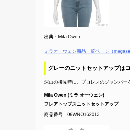
出典：Mila Owen
ミラオーウェン商品一覧ページ（magase
グレーのニットセットアップは
深山の接見時に、プロレスのジャンパー
Mila Owen (ミラ オーウェン)
フレアトップスニットセットアップ
商品番号 09WNO162013