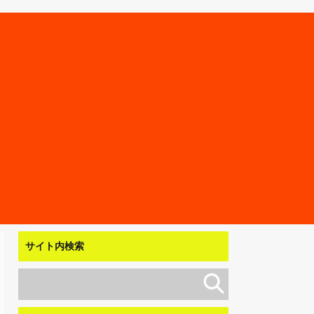
サイト内検索