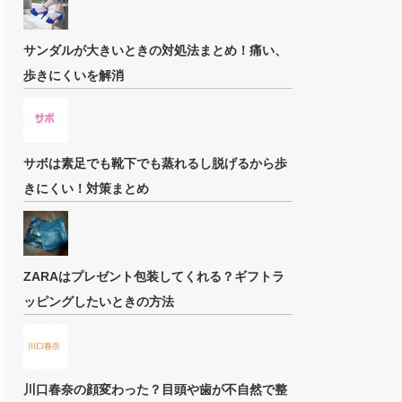
サンダルが大きいときの対処法まとめ！痛い、
歩きにくいを解消
サボは素足でも靴下でも蒸れるし脱げるから歩
きにくい！対策まとめ
ZARAはプレゼント包装してくれる？ギフトラ
ッピングしたいときの方法
川口春奈の顔変わった？目頭や歯が不自然で整