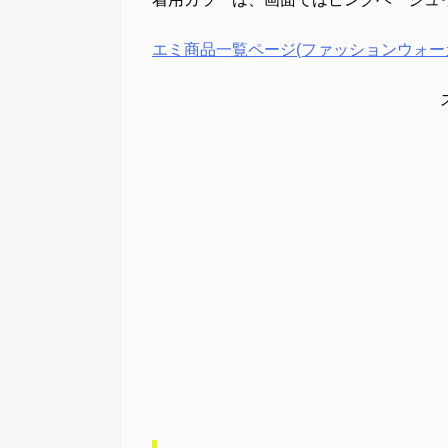
エミ商品一覧ページ(ファッションウォー