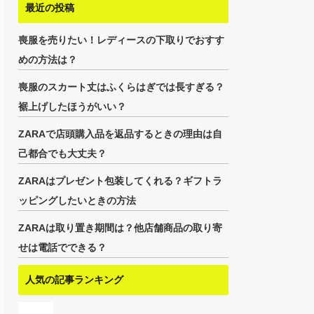
最近の投稿
喪服を売りたい！レディースの下取りでおすす
めの方法は？
喪服のスカート丈はふくらはぎでは長すぎる？
裾上げしたほうがいい？
ZARAで店頭購入品を返品するときの理由は自
己都合でも大丈夫？
ZARAはプレゼント包装してくれる？ギフトラ
ッピングしたいときの方法
ZARAは取り置き期間は？他店舗商品の取り寄
せは電話でできる？
人気の記事ランキング