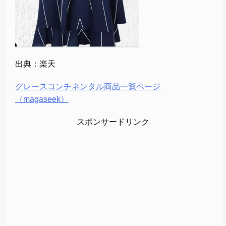
出典：楽天
グレースコンチネンタル商品一覧ページ
（magaseek）
スポンサードリンク