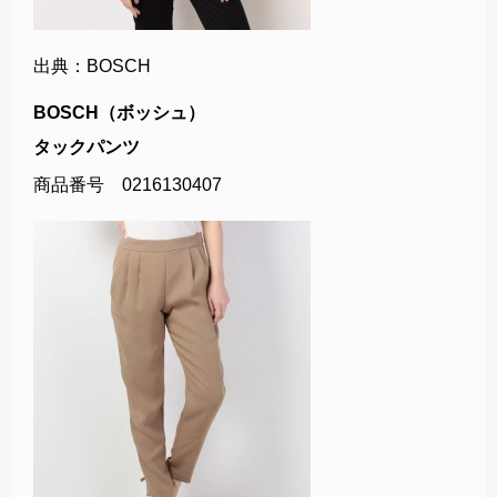
出典：BOSCH
BOSCH（ボッシュ）
タックパンツ
商品番号 0216130407