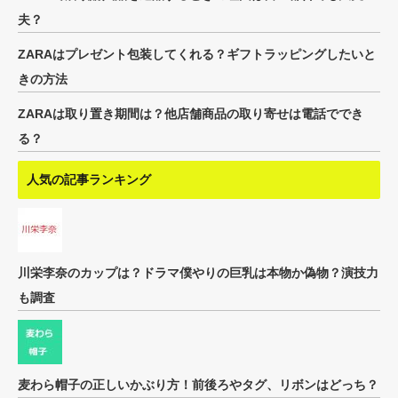
夫？
ZARAはプレゼント包装してくれる？ギフトラッピングしたいと
きの方法
ZARAは取り置き期間は？他店舗商品の取り寄せは電話ででき
る？
人気の記事ランキング
川栄李奈のカップは？ドラマ僕やりの巨乳は本物か偽物？演技力
も調査
麦わら帽子の正しいかぶり方！前後ろやタグ、リボンはどっち？