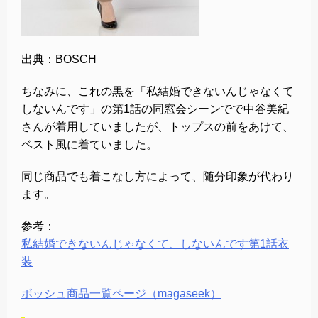
出典：BOSCH
ちなみに、これの黒を「私結婚できないんじゃなくて
しないんです」の第1話の同窓会シーンでで中谷美紀
さんが着用していましたが、トップスの前をあけて、
ベスト風に着ていました。
同じ商品でも着こなし方によって、随分印象が代わり
ます。
参考：
私結婚できないんじゃなくて、しないんです第1話衣
装
ボッシュ商品一覧ページ（magaseek）