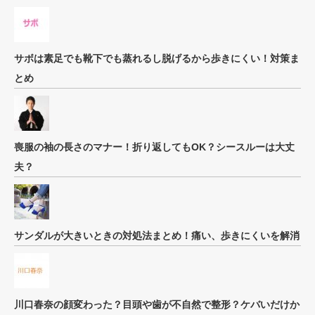
サボは素足でも靴下でも蒸れるし脱げるから歩きにくい！対策ま
とめ
喪服の袖の長さのマナー！折り返してもOK？シースルーは大丈
夫？
サンダルが大きいときの対処法まとめ！痛い、歩きにくいを解消
川口春奈の顔変わった？目頭や歯が不自然で整形？ケバいだけか