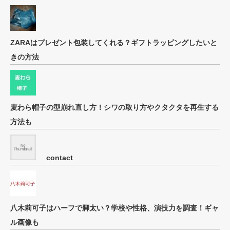
ZARAはプレゼント包装してくれる？ギフトラッピングしたいと
きの方法
麦わら帽子の型崩れ直し方！シワの取り方やクタクタを再生する
方法も
contact
八木莉可子はハーフで脚太い？学校や性格、演技力を調査！ギャ
ル画像も