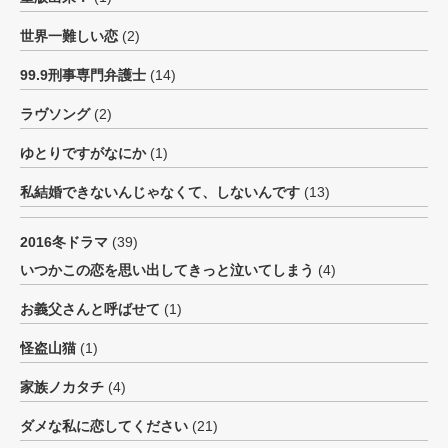
世界一難しい恋
(2)
99.9刑事専門弁護士
(14)
ラヴソング
(2)
ゆとりですがなにか
(1)
私結婚できないんじゃなくて、しないんです
(13)
2016冬ドラマ
(39)
いつかこの恋を思い出してきっと泣いてしまう
(4)
お義父さんと呼ばせて
(1)
怪盗山猫
(1)
家族ノカタチ
(4)
ダメな私に恋してください
(21)