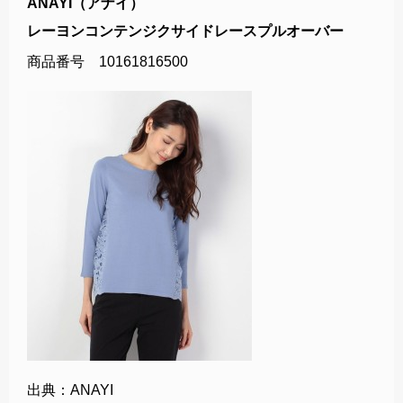
ANAYI（アナイ）
レーヨンコンテンジクサイドレースプルオーバー
商品番号 10161816500
出典：ANAYI