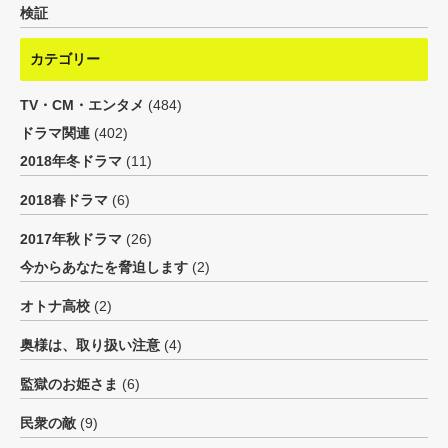
検証
カテゴリー
TV・CM・エンタメ
(484)
ドラマ関連
(402)
2018年冬ドラマ
(11)
2018春ドラマ
(6)
2017年秋ドラマ
(26)
今からあなたを脅迫します
(2)
オトナ高校
(2)
奥様は、取り扱い注意
(4)
監獄のお姫さま
(6)
民衆の敵
(9)