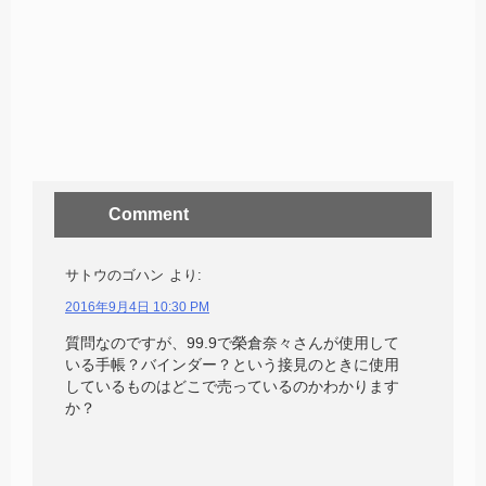
Comment
サトウのゴハン
より:
2016年9月4日 10:30 PM
質問なのですが、99.9で榮倉奈々さんが使用して
いる手帳？バインダー？という接見のときに使用
しているものはどこで売っているのかわかります
か？