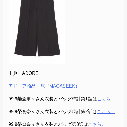
出典：ADORE
アドーア商品一覧（MAGASEEK）
99.9榮倉奈々さん衣装とバッグ時計第1話は
こちら
。
99.9榮倉奈々さん衣装とバッグ時計第2話は
こちら。
99.9榮倉奈々さん衣装とバッグ第3話は
こちら。