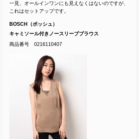
一見、オールインワンにも見えなくはないのですが、
これはセットアップです。
BOSCH（ボッシュ）
キャミソール付きノースリーブブラウス
商品番号 0216110407