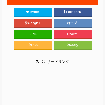
Twitter
Facebook
Google+
はてブ
LINE
Pocket
RSS
feedly
スポンサードリンク