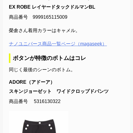
EX ROBE レイヤードタックドルマンBL
商品番号 9999165115009
榮倉さん着用カラーはキャメル。
ナノユニバース商品一覧ページ（magaseek）
ボタンが特徴のボトムはコレ
同じく最後のシーンのボトム。
ADORE（アドーア）
スキンジョーゼット ワイドクロップドパンツ
商品番号 5316130322