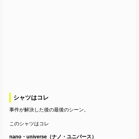
シャツはコレ
事件が解決した後の最後のシーン。
このシャツはコレ
nano・universe（ナノ・ユニバース）