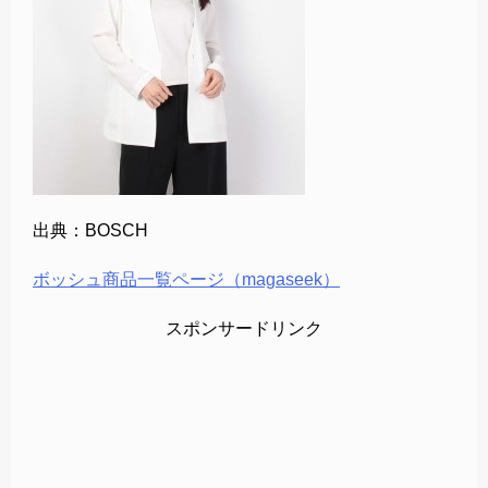
出典：BOSCH
ボッシュ商品一覧ページ（magaseek）
スポンサードリンク