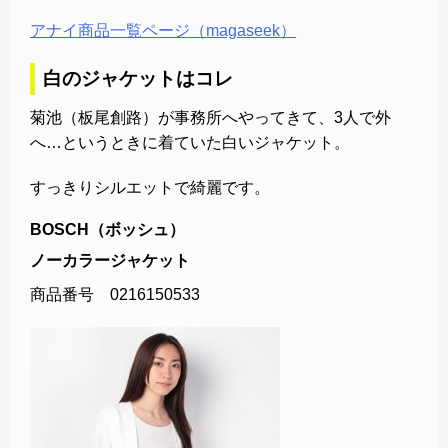
アナイ商品一覧ページ（magaseek）
白のジャケットはコレ
菊池（板尾創路）が事務所へやってきて、3人で外
へ…というときに着ていた白いジャケット。
すっきりシルエットで綺麗です。
BOSCH（ボッシュ）
ノーカラージャケット
商品番号 0216150533