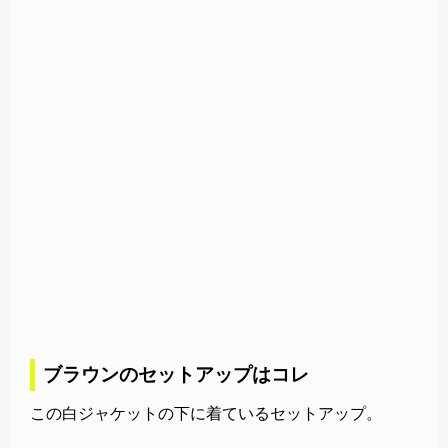
ブラウンのセットアップはコレ
この白ジャケットの下に着ているセットアップ。