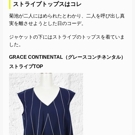
ストライプトップスはコレ
菊池が二人にはめられたとわかり、二人を呼び出し真
実を離させようとした日のコーデ。
ジャケットの下にはストライプのトップスを着ていま
した。
GRACE CONTINENTAL（グレースコンチネンタル）
ストライプTOP