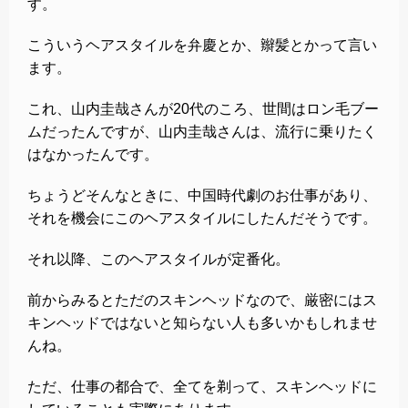
す。
こういうヘアスタイルを弁慶とか、辮髪とかって言い
ます。
これ、山内圭哉さんが20代のころ、世間はロン毛ブー
ムだったんですが、山内圭哉さんは、流行に乗りたく
はなかったんです。
ちょうどそんなときに、中国時代劇のお仕事があり、
それを機会にこのヘアスタイルにしたんだそうです。
それ以降、このヘアスタイルが定番化。
前からみるとただのスキンヘッドなので、厳密にはス
キンヘッドではないと知らない人も多いかもしれませ
んね。
ただ、仕事の都合で、全てを剃って、スキンヘッドに