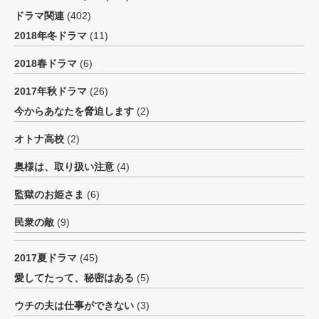
ドラマ関連
(402)
2018年冬ドラマ
(11)
2018春ドラマ
(6)
2017年秋ドラマ
(26)
今からあなたを脅迫します
(2)
オトナ高校
(2)
奥様は、取り扱い注意
(4)
監獄のお姫さま
(6)
民衆の敵
(9)
2017夏ドラマ
(45)
愛してたって、秘密はある
(5)
ウチの夫は仕事ができない
(3)