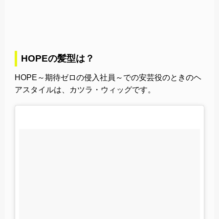
HOPEの髪型は？
HOPE～期待ゼロの侵入社員～での安芸役のときのヘ
アスタイルは、カツラ・ウィッグです。