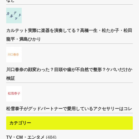
など
カルテット実際に楽器を演奏してる？高橋一生・松たか子・松田
龍平・満島ひかり
川口春奈の顔変わった？目頭や歯が不自然で整形？ケバいだけか
検証
松雪泰子がグッドパートナーで愛用しているアクセサリーはコレ
カテゴリー
TV・CM・エンタメ
(484)