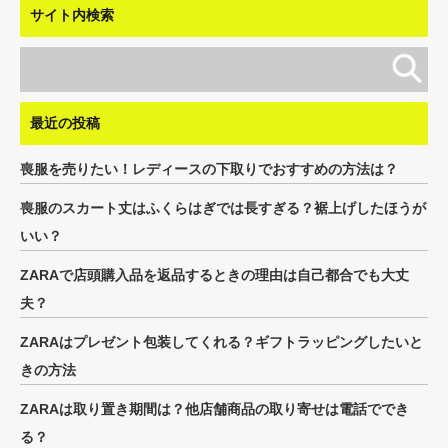
サイト内検索
最近の投稿
喪服を売りたい！レディースの下取りでおすすめの方法は？
喪服のスカート丈はふくらはぎでは長すぎる？裾上げしたほうが
いい？
ZARAで店頭購入品を返品するときの理由は自己都合でも大丈
夫？
ZARAはプレゼント包装してくれる？ギフトラッピングしたいと
きの方法
ZARAは取り置き期間は？他店舗商品の取り寄せは電話ででき
る？