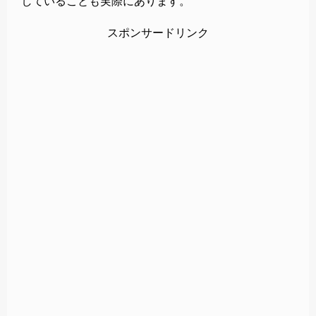
していることも実際にあります。
スポンサードリンク