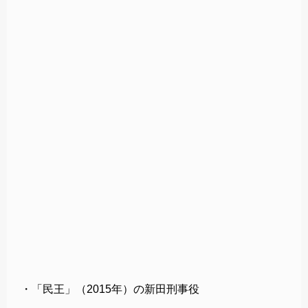
・「民王」（2015年）の新田刑事役