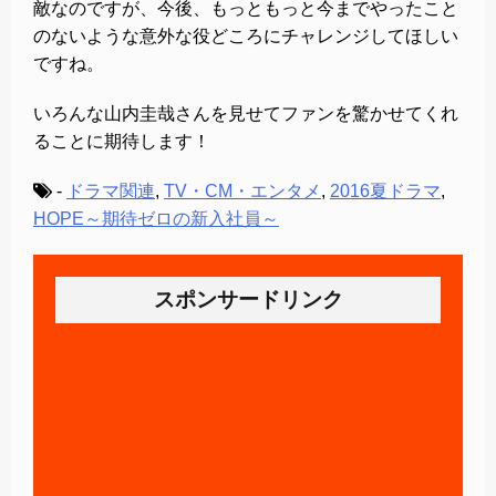
敵なのですが、今後、もっともっと今までやったこと
のないような意外な役どころにチャレンジしてほしい
ですね。
いろんな山内圭哉さんを見せてファンを驚かせてくれ
ることに期待します！
-
ドラマ関連
,
TV・CM・エンタメ
,
2016夏ドラマ
,
HOPE～期待ゼロの新入社員～
スポンサードリンク