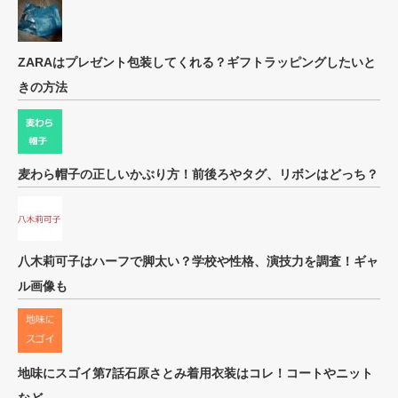
ZARAはプレゼント包装してくれる？ギフトラッピングしたいと
きの方法
麦わら帽子の正しいかぶり方！前後ろやタグ、リボンはどっち？
八木莉可子はハーフで脚太い？学校や性格、演技力を調査！ギャ
ル画像も
地味にスゴイ第7話石原さとみ着用衣装はコレ！コートやニット