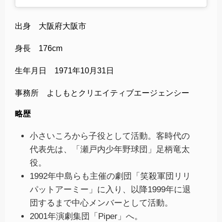
出身 大阪府大阪市
身長 176cm
生年月日 1971年10月31日
事務所 よしもとクリエイティブエージェンシー
略歴
小さいころから子役として活動。客時代の
代表先は、「瀬戸内少年野球団」足柄竜太
役。
1992年中島らも主催の劇団「笑殺軍団リリ
パットアーミー」に入り、以降1999年に退
団するまで中心メンバーとして活動。
2001年演劇集団「Piper」へ。