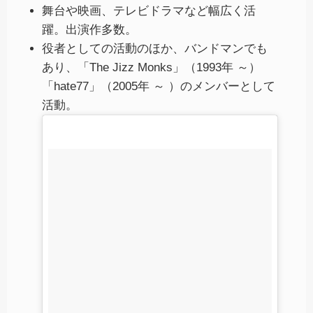
舞台や映画、テレビドラマなど幅広く活
躍。出演作多数。
役者としての活動のほか、バンドマンでも
あり、「The Jizz Monks」（1993年 ～）
「hate77」（2005年 ～ ）のメンバーとして
活動。