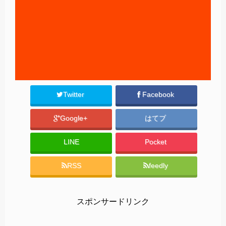
Twitter
Facebook
Google+
はてブ
LINE
Pocket
RSS
feedly
スポンサードリンク