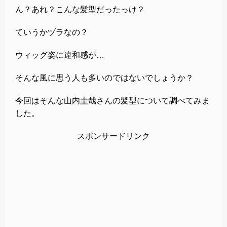
ん？あれ？こんな髪型だったっけ？
ていうかヅラなの？
ウィッグ姿に違和感が…
そんな風に思う人も多いのではないでしょうか？
今回はそんな山内圭哉さんの髪型について調べてみま
した。
スポンサードリンク