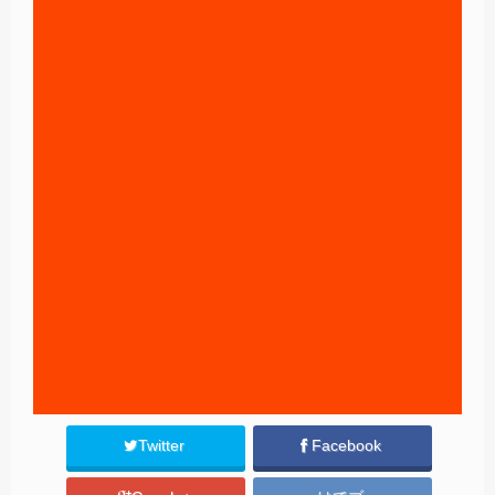
Twitter
Facebook