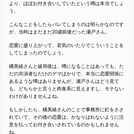
より、ほぼお付き合いしていたという噂は本当でしょ
う。
こんなことをしたらバレてしまうのは明らかなのです
が、当時はまだまだ20歳前後だった瀬戸さん。
恋愛に盛り上がって、若気のいたりでこういうことを
してしまったのでしょう。
橘美緒さんと破局後は、噂になることはあっても、た
だの共演者なだけのデマばかりで、本当に恋愛関係に
あるような噂はありませんが、瀬戸さんはどう見て
も、どちらかと言うと肉食系に見えますし、モテない
わけがありませんよね。
もしかしたら、橘美緒さんのことで事務所に釘をささ
れていて、その後の恋愛は、かなりばれないように注
意を払ってお付き合いされているのかもしれません
ね。