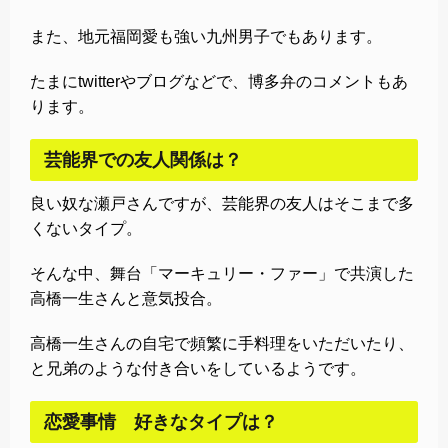
また、地元福岡愛も強い九州男子でもあります。
たまにtwitterやブログなどで、博多弁のコメントもあ
ります。
芸能界での友人関係は？
良い奴な瀬戸さんですが、芸能界の友人はそこまで多
くないタイプ。
そんな中、舞台「マーキュリー・ファー」で共演した
高橋一生さんと意気投合。
高橋一生さんの自宅で頻繁に手料理をいただいたり、
と兄弟のような付き合いをしているようです。
恋愛事情 好きなタイプは？