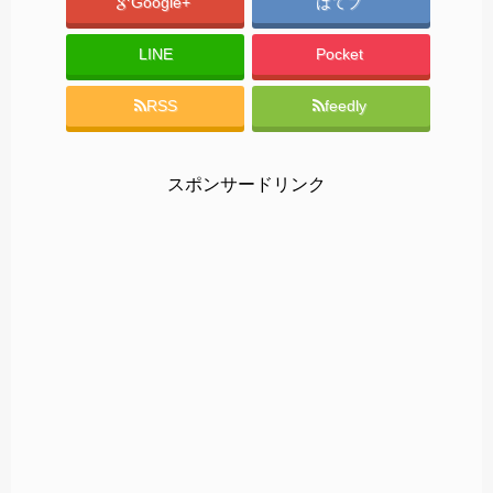
Google+
はてブ
LINE
Pocket
RSS
feedly
スポンサードリンク