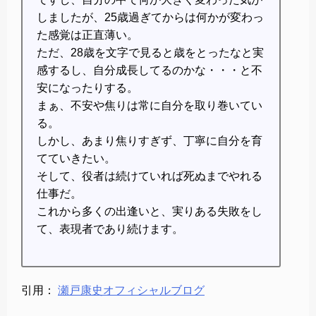
しましたが、25歳過ぎてからは何かが変わっ
た感覚は正直薄い。
ただ、28歳を文字で見ると歳をとったなと実
感するし、自分成長してるのかな・・・と不
安になったりする。
まぁ、不安や焦りは常に自分を取り巻いてい
る。
しかし、あまり焦りすぎず、丁寧に自分を育
てていきたい。
そして、役者は続けていれば死ぬまでやれる
仕事だ。
これから多くの出逢いと、実りある失敗をし
て、表現者であり続けます。
引用：
瀬戸康史オフィシャルブログ