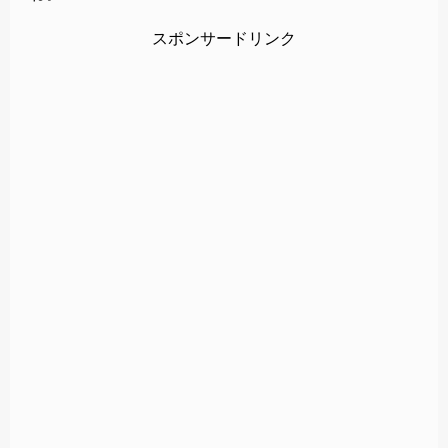
スポンサードリンク