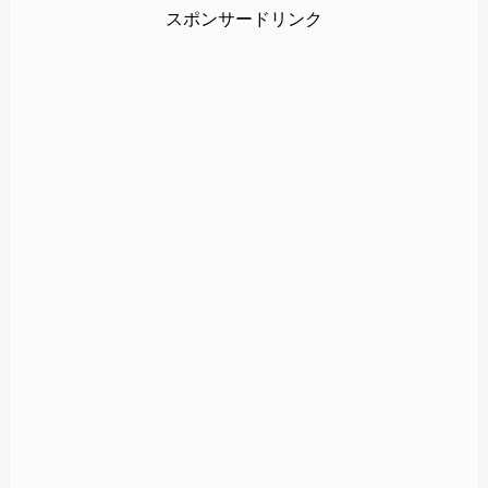
スポンサードリンク