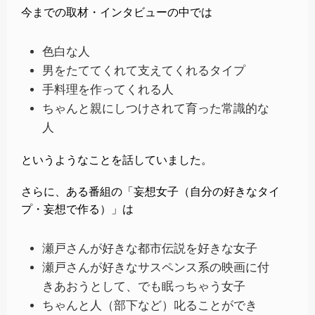
今までの取材・インタビューの中では
色白な人
男をたててくれて支えてくれるタイプ
手料理を作ってくれる人
ちゃんと親にしつけされて育った常識的な
人
というようなことを話していました。
さらに、ある番組の「妄想女子（自分の好きなタイ
プ・妄想で作る）」は
瀬戸さんが好きな都市伝説を好きな女子
瀬戸さんが好きなサスペンス系の映画に付
きあおうとして、でも眠っちゃう女子
ちゃんと人（部下など）叱ることができ