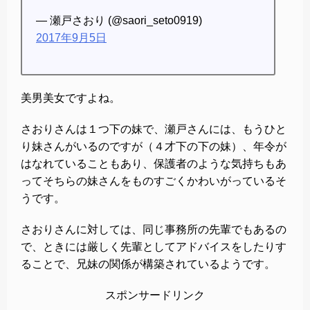
— 瀬戸さおり (@saori_seto0919)
2017年9月5日
美男美女ですよね。
さおりさんは１つ下の妹で、瀬戸さんには、もうひと
り妹さんがいるのですが（４才下の下の妹）、年令が
はなれていることもあり、保護者のような気持ちもあ
ってそちらの妹さんをものすごくかわいがっているそ
うです。
さおりさんに対しては、同じ事務所の先輩でもあるの
で、ときには厳しく先輩としてアドバイスをしたりす
ることで、兄妹の関係が構築されているようです。
スポンサードリンク