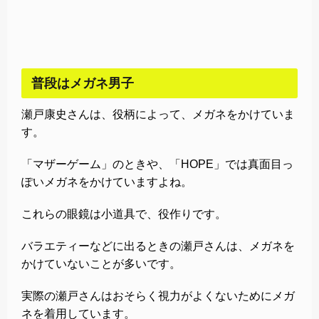
普段はメガネ男子
瀬戸康史さんは、役柄によって、メガネをかけていま
す。
「マザーゲーム」のときや、「HOPE」では真面目っ
ぽいメガネをかけていますよね。
これらの眼鏡は小道具で、役作りです。
バラエティーなどに出るときの瀬戸さんは、メガネを
かけていないことが多いです。
実際の瀬戸さんはおそらく視力がよくないためにメガ
ネを着用しています。