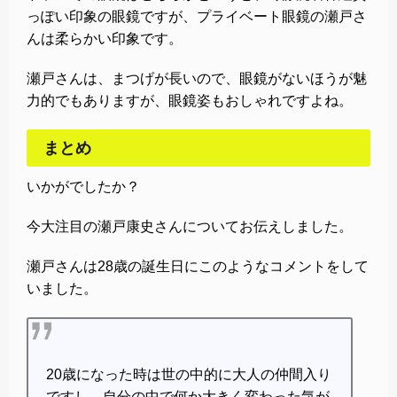
っぽい印象の眼鏡ですが、プライベート眼鏡の瀬戸さ
んは柔らかい印象です。
瀬戸さんは、まつげが長いので、眼鏡がないほうが魅
力的でもありますが、眼鏡姿もおしゃれですよね。
まとめ
いかがでしたか？
今大注目の瀬戸康史さんについてお伝えしました。
瀬戸さんは28歳の誕生日にこのようなコメントをして
いました。
20歳になった時は世の中的に大人の仲間入り
ですし、自分の中で何か大きく変わった気が