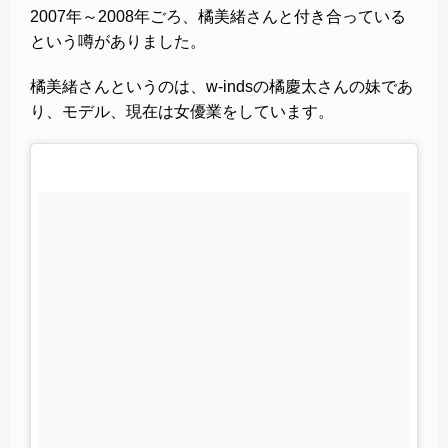
2007年～2008年ごろ、橘美緒さんと付き合っている
という噂がありました。
橘美緒さんというのは、w-indsの橘慶太さんの妹であ
り、モデル、現在は女優業をしています。