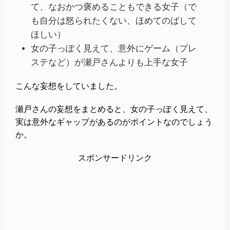
て、なおかつ褒めることもできる女子（で
も自分は怒られたくない、ほめてのばして
ほしい）
女の子っぽく見えて、意外にゲーム（プレ
ステなど）が瀬戸さんよりも上手な女子
こんな妄想をしていました。
瀬戸さんの妄想をまとめると、女の子っぽく見えて、
実は意外なギャップがあるのがポイントなのでしょう
か。
スポンサードリンク