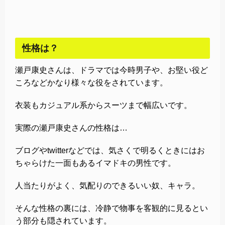
性格は？
瀬戸康史さんは、ドラマでは今時男子や、お堅い役ど
ころなどかなり様々な役をされています。
衣装もカジュアル系からスーツまで幅広いです。
実際の瀬戸康史さんの性格は…
ブログやtwitterなどでは、気さくで明るくときにはお
ちゃらけた一面もあるイマドキの男性です。
人当たりがよく、気配りのできるいい奴、キャラ。
そんな性格の裏には、冷静で物事を客観的に見るとい
う部分も隠されています。