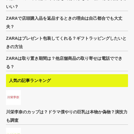
いい？
ZARAで店頭購入品を返品するときの理由は自己都合でも大丈
夫？
ZARAはプレゼント包装してくれる？ギフトラッピングしたいと
きの方法
ZARAは取り置き期間は？他店舗商品の取り寄せは電話ででき
る？
人気の記事ランキング
川栄李奈のカップは？ドラマ僕やりの巨乳は本物か偽物？演技力
も調査