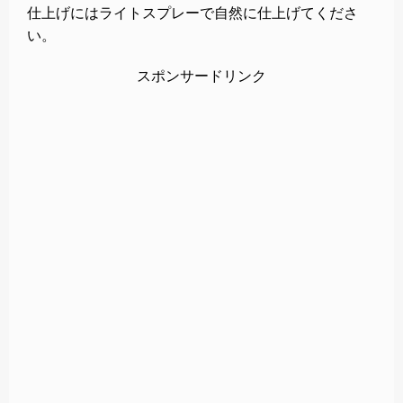
仕上げにはライトスプレーで自然に仕上げてくださ
い。
スポンサードリンク