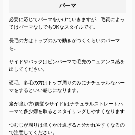
パーマ
必要に応じてパーマをかけていきますが、毛質によっ
てはパーマなしでもOKなスタイルです。
長毛の方はトップのみで動きがつくくらいのパーマ
を。
サイドやバックはピンパーマで毛先のニュアンス感を
出してください。
硬毛、多毛の方はトップ周りのみにナチュラルなパー
マをするといい感じになります。
癖が強い方(前髪やサイド)はナチュラルストレートパ
ーマで多少癖を取るとスタイリングしやすくなります
つむじが周りは強くかけ過ぎると分かれやすくなるの
で注意してください。