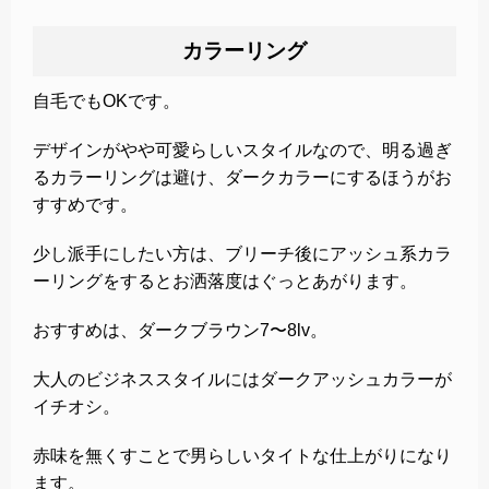
カラーリング
自毛でもOKです。
デザインがやや可愛らしいスタイルなので、明る過ぎ
るカラーリングは避け、ダークカラーにするほうがお
すすめです。
少し派手にしたい方は、ブリーチ後にアッシュ系カラ
ーリングをするとお洒落度はぐっとあがります。
おすすめは、ダークブラウン7〜8lv。
大人のビジネススタイルにはダークアッシュカラーが
イチオシ。
赤味を無くすことで男らしいタイトな仕上がりになり
ます。