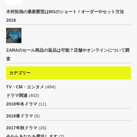
木村拓哉の最新髪型はBGのショート！オーダーやセット方法
2018
ZARAのセール商品の返品は可能？店舗やオンラインについて調
査
カテゴリー
TV・CM・エンタメ
(484)
ドラマ関連
(402)
2018年冬ドラマ
(11)
2018春ドラマ
(6)
2017年秋ドラマ
(26)
今からあなたを脅迫します
(2)