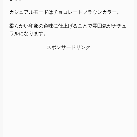
カジュアルモードはチョコレートブラウンカラー。
柔らかい印象の色味に仕上げることで雰囲気がナチュ
ラルになります。
スポンサードリンク