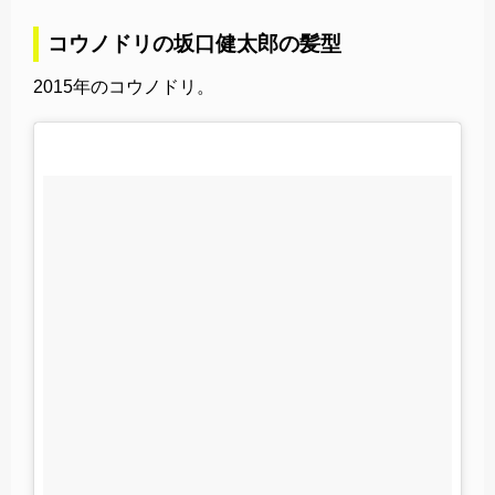
コウノドリの坂口健太郎の髪型
2015年のコウノドリ。