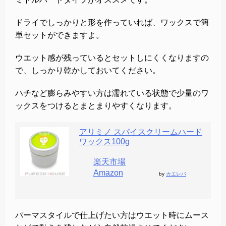
ドライでしっかりと形を作っていれば、ワックスで簡
単セットができますよ。
ウエット感が残っているとセットしにくくなりますの
で、しっかり乾かしておいてください。
ハチなど膨らみやすい方は濡れている状態で少量のワ
ックスをつけるとまとまりやすくなります。
アリミノ スパイスクリームハード
ワックス100g
楽天市場
Amazon
by
カエレバ
パーマスタイルで仕上げたい方はウエット時にムース