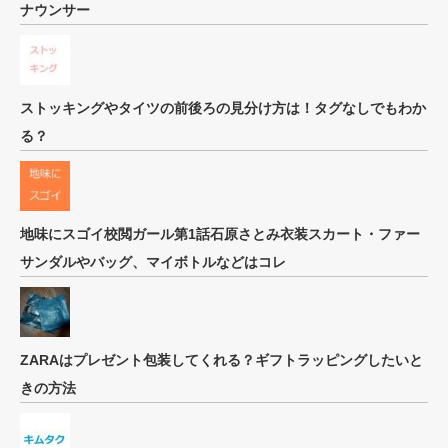
ナウンサー
ストッキングやタイツの前後ろの見分け方は！タグなしでもわか
る？
地味にスゴイ校閲ガール第1話石原さとみ衣装スカート・ファー
サンダルやバッグ、マイボトルなどはコレ
ZARAはプレゼント包装してくれる？ギフトラッピングしたいと
きの方法