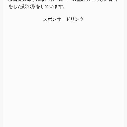
をした顔の形をしています。
スポンサードリンク