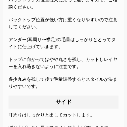
談ください。
バックトップ位置が低い方は重くなりやすいので注意
してください。
アンダー(耳周り〜襟足)の毛量はしっかりととってタ
イトに仕上げていきます。
トップに向かってはやや丸さを残し、カットしレイヤ
ーを入れ過ぎないように注意です。
多少丸みを残して後で毛量調整するとスタイルが決ま
りやすいです。
サイド
耳周りはしっかりと出してカットします。