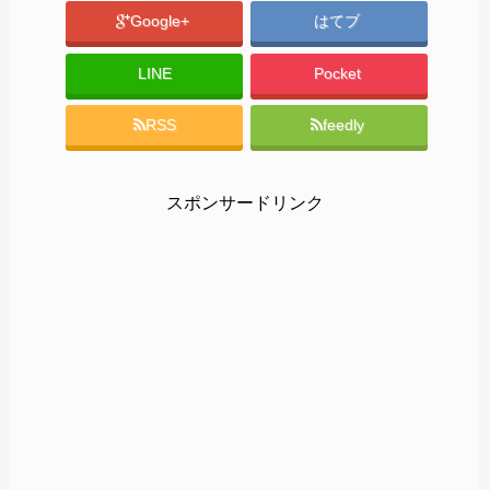
Google+
はてブ
LINE
Pocket
RSS
feedly
スポンサードリンク