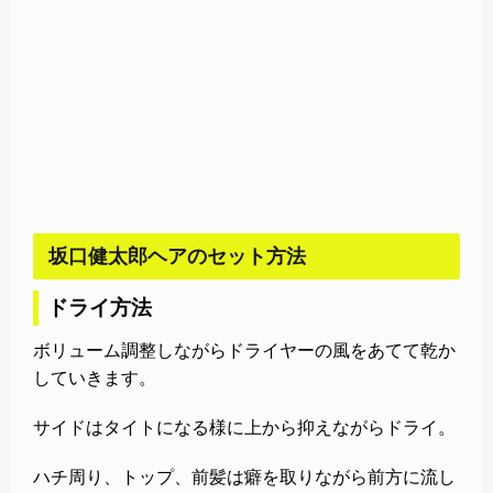
坂口健太郎ヘアのセット方法
ドライ方法
ボリューム調整しながらドライヤーの風をあてて乾か
していきます。
サイドはタイトになる様に上から抑えながらドライ。
ハチ周り、トップ、前髪は癖を取りながら前方に流し