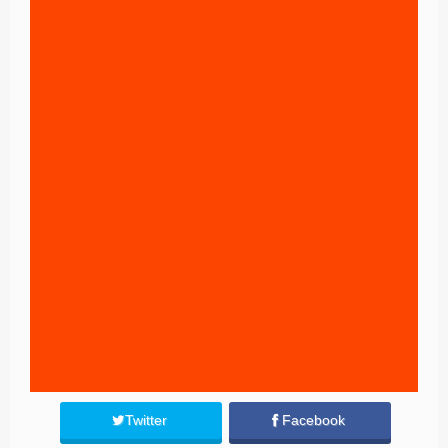
Twitter
Facebook