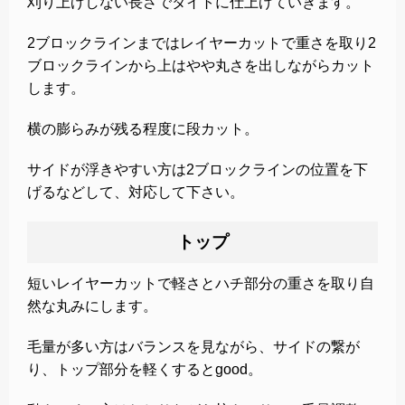
刈り上げしない長さでタイトに仕上げていきます。
2ブロックラインまではレイヤーカットで重さを取り2
ブロックラインから上はやや丸さを出しながらカット
します。
横の膨らみが残る程度に段カット。
サイドが浮きやすい方は2ブロックラインの位置を下
げるなどして、対応して下さい。
トップ
短いレイヤーカットで軽さとハチ部分の重さを取り自
然な丸みにします。
毛量が多い方はバランスを見ながら、サイドの繋が
り、トップ部分を軽くするとgood。