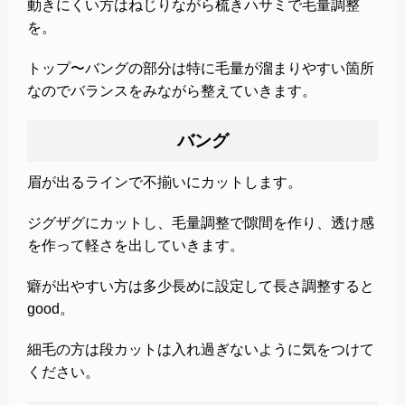
動きにくい方はねじりながら梳きハサミで毛量調整
を。
トップ〜バングの部分は特に毛量が溜まりやすい箇所
なのでバランスをみながら整えていきます。
バング
眉が出るラインで不揃いにカットします。
ジグザグにカットし、毛量調整で隙間を作り、透け感
を作って軽さを出していきます。
癖が出やすい方は多少長めに設定して長さ調整すると
good。
細毛の方は段カットは入れ過ぎないように気をつけて
ください。