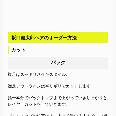
坂口健太郎ヘアのオーダー方法
カット
バック
襟足はスッキリさせたスタイル。
襟足アウトラインはギリギリでカットします。
指一本分でバックトップまで上がっていきしっかりと
レイヤーカットをしていきます。
バックトップの位置は人によって違いますので、ご相