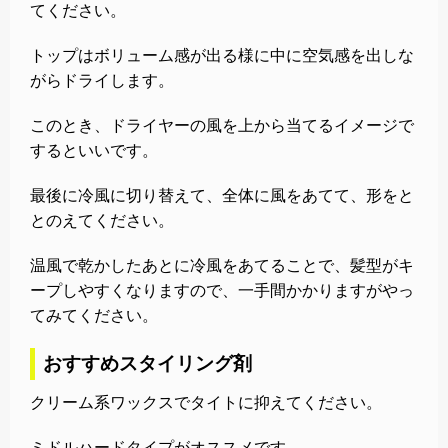
てください。
トップはボリューム感が出る様に中に空気感を出しな
がらドライします。
このとき、ドライヤーの風を上から当てるイメージで
するといいです。
最後に冷風に切り替えて、全体に風をあてて、形をと
とのえてください。
温風で乾かしたあとに冷風をあてることで、髪型がキ
ープしやすくなりますので、一手間かかりますがやっ
てみてください。
おすすめスタイリング剤
クリーム系ワックスでタイトに抑えてください。
ミドルハードタイプがオススメです。