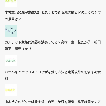
木村文乃笑顔が素敵だけど笑うとできる頬の猫ヒゲのようなシワ
の原因は？
カルテット実際に楽器を演奏してる？高橋一生・松たか子・松田
龍平・満島ひかり
バーベキューでコストコピザを焼く方法と定番以外のおすすめ食
材
山本浩之のギター経験や嫁、自宅、年収を調査！息子は日テレア