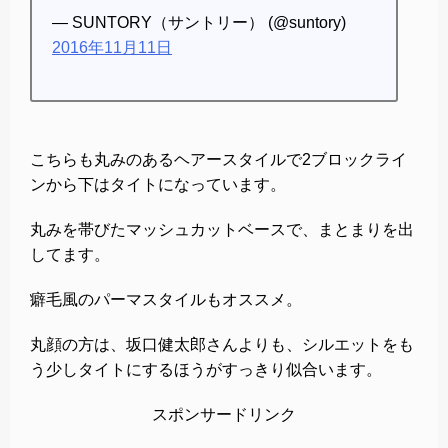
— SUNTORY（サントリー） (@suntory)
2016年11月11日
こちらも丸みのあるヘアースタイルで2ブロックライ
ンから下はタイトになっています。
丸みを帯びたマッシュカットベースで、まとまりを出
してます。
癖毛風のパーマスタイルもオススメ。
丸顔の方は、坂口健太郎さんよりも、シルエットをも
う少しタイトにするほうがすっきり似合います。
スポンサードリンク