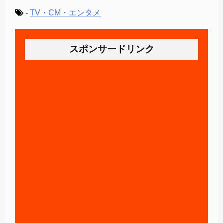
-
TV・CM・エンタメ
スポンサードリンク