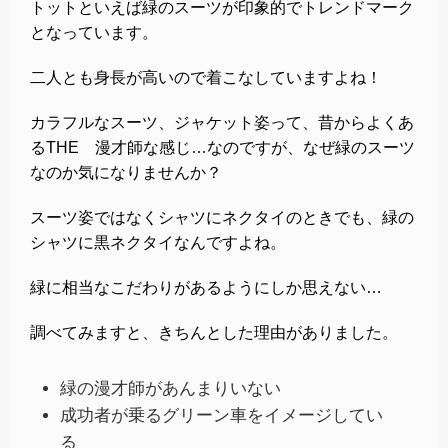
トットといえば緑のスーツが印象的でトレンドマーク
となっています。
二人とも身長が高いので着こなしていますよね！
カラフルなスーツ、ジャケット姿って、昔からよくあ
るTHE 漫才師な感じ…なのですが、なぜ緑のスーツ
なのか気になりませんか？
スーツ姿ではなくシャツにネクタイのときでも、緑の
シャツに黒ネクタイなんですよね。
緑に相当なこだわりがあるようにしか思えない…
調べてみますと、きちんとした理由がありました。
緑の漫才師があんまりいない
成功者が乗るグリーン車をイメージしてい
る