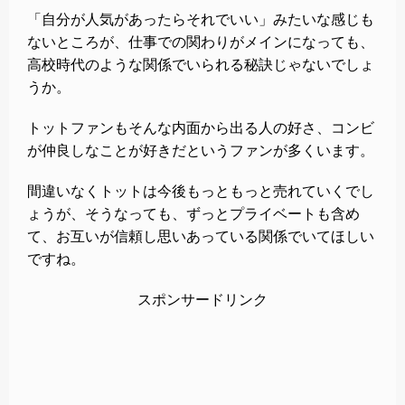
「自分が人気があったらそれでいい」みたいな感じも
ないところが、仕事での関わりがメインになっても、
高校時代のような関係でいられる秘訣じゃないでしょ
うか。
トットファンもそんな内面から出る人の好さ、コンビ
が仲良しなことが好きだというファンが多くいます。
間違いなくトットは今後もっともっと売れていくでし
ょうが、そうなっても、ずっとプライベートも含め
て、お互いが信頼し思いあっている関係でいてほしい
ですね。
スポンサードリンク