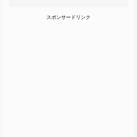
スポンサードリンク