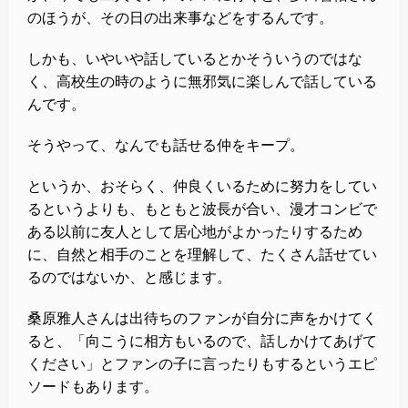
のほうが、その日の出来事などをするんです。
しかも、いやいや話しているとかそういうのではな
く、高校生の時のように無邪気に楽しんで話している
んです。
そうやって、なんでも話せる仲をキープ。
というか、おそらく、仲良くいるために努力をしてい
るというよりも、もともと波長が合い、漫才コンビで
ある以前に友人として居心地がよかったりするため
に、自然と相手のことを理解して、たくさん話せてい
るのではないか、と感じます。
桑原雅人さんは出待ちのファンが自分に声をかけてく
ると、「向こうに相方もいるので、話しかけてあげて
ください」とファンの子に言ったりもするというエピ
ソードもあります。