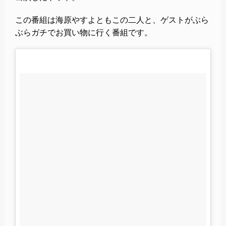
この番組は海原やすよともこの二人と、ゲストがぶら
ぶらガチでお買い物に行く番組です。