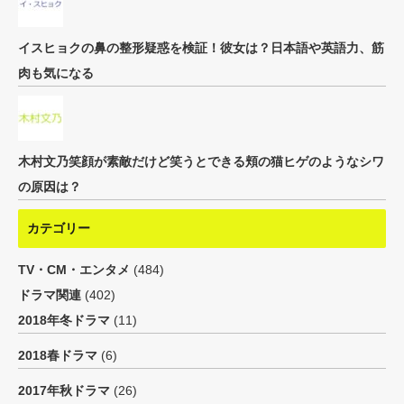
イスヒョクの鼻の整形疑惑を検証！彼女は？日本語や英語力、筋
肉も気になる
木村文乃笑顔が素敵だけど笑うとできる頬の猫ヒゲのようなシワ
の原因は？
カテゴリー
TV・CM・エンタメ
(484)
ドラマ関連
(402)
2018年冬ドラマ
(11)
2018春ドラマ
(6)
2017年秋ドラマ
(26)