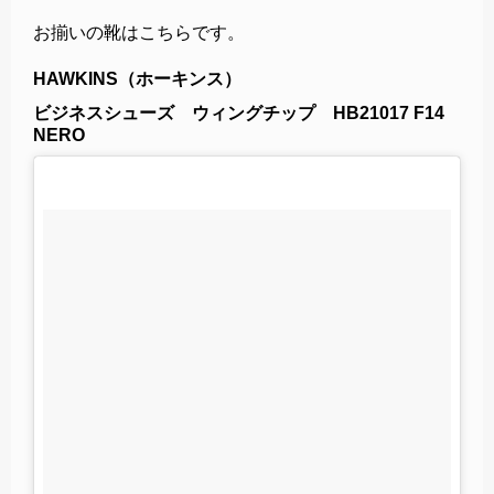
お揃いの靴はこちらです。
HAWKINS（ホーキンス）
ビジネスシューズ ウィングチップ HB21017 F14
NERO