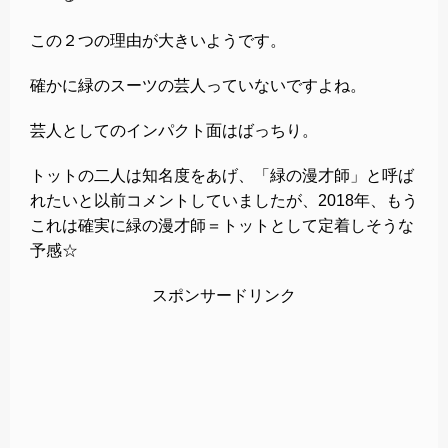
この２つの理由が大きいようです。
確かに緑のスーツの芸人っていないですよね。
芸人としてのインパクト面はばっちり。
トットの二人は知名度をあげ、「緑の漫才師」と呼ば
れたいと以前コメントしていましたが、2018年、もう
これは確実に緑の漫才師＝トットとして定着しそうな
予感☆
スポンサードリンク