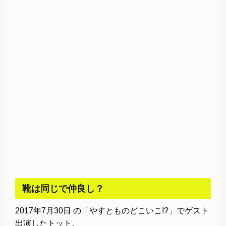
靴は同じで仲良し？
2017年7月30日 の「やすとものどこいこ!?」でゲスト
出演したトット。