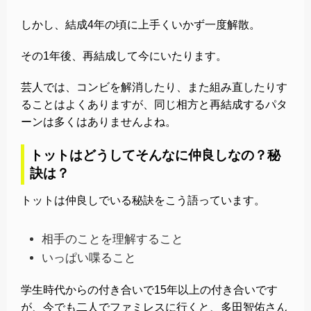
しかし、結成4年の頃に上手くいかず一度解散。
その1年後、再結成して今にいたります。
芸人では、コンビを解消したり、また組み直したりす
ることはよくありますが、同じ相方と再結成するパタ
ーンは多くはありませんよね。
トットはどうしてそんなに仲良しなの？秘
訣は？
トットは仲良しでいる秘訣をこう語っています。
相手のことを理解すること
いっぱい喋ること
学生時代からの付き合いで15年以上の付き合いです
が、今でも二人でファミレスに行くと、多田智佑さん