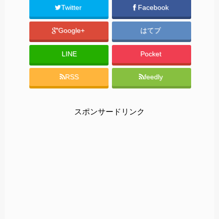
Twitter
Facebook
Google+
はてブ
LINE
Pocket
RSS
feedly
スポンサードリンク