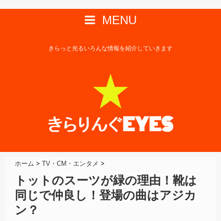
MENU
きらっと光るいろんな情報を紹介していきます
ホーム
>
TV・CM・エンタメ
>
トットのスーツが緑の理由！靴は
同じで仲良し！登場の曲はアジカ
ン？