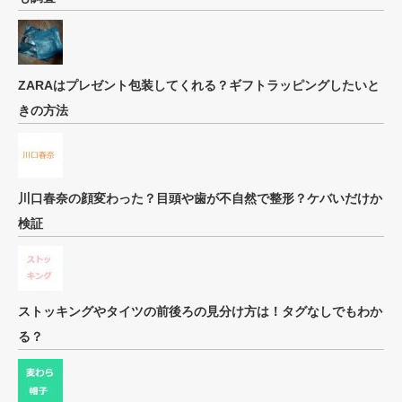
ZARAはプレゼント包装してくれる？ギフトラッピングしたいと
きの方法
川口春奈の顔変わった？目頭や歯が不自然で整形？ケバいだけか
検証
ストッキングやタイツの前後ろの見分け方は！タグなしでもわか
る？