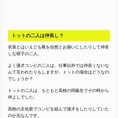
トットの二人は仲良し？
衣装とはいえども靴を自然とお揃いにしたりして仲良
しな様子の二人。
よく漫才コンビの二人は、仕事以外では仲良くないな
んて言われたりもしますが、トットの場合はどうなの
でしょうか？
トットの二人は、もともと高校の同級生でその時から
仲よしでした。
高校の文化祭でコンビを組んで漫才をしたりしていた
のが元なんです。