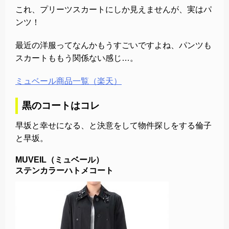
これ、プリーツスカートにしか見えませんが、実はパ
ンツ！
最近の洋服ってなんかもうすごいですよね、パンツも
スカートももう関係ない感じ…。
ミュベール商品一覧（楽天）
黒のコートはコレ
早坂と幸せになる、と決意をして物件探しをする倫子
と早坂。
MUVEIL（ミュベール）
ステンカラーハトメコート