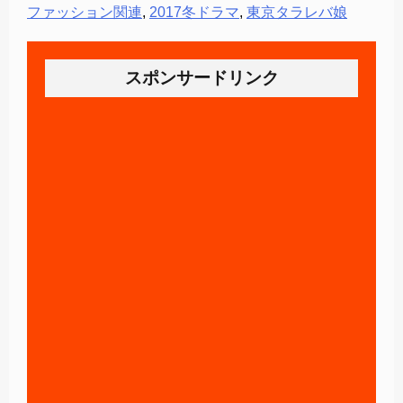
ファッション関連
,
2017冬ドラマ
,
東京タラレバ娘
スポンサードリンク