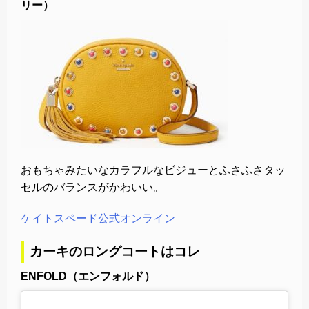
リー）
おもちゃみたいなカラフルなビジューとふさふさタッ
セルのバランスがかわいい。
ケイトスペード公式オンライン
カーキのロングコートはコレ
ENFOLD（エンフォルド）