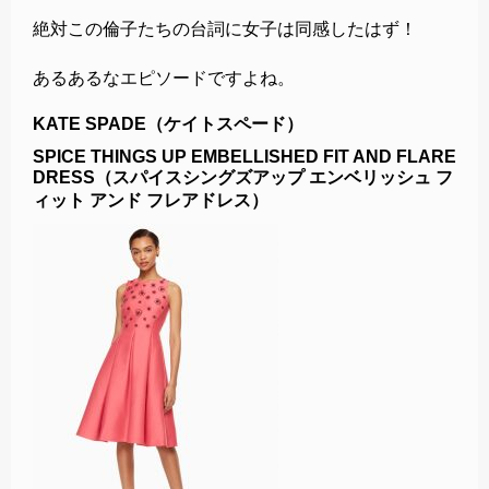
絶対この倫子たちの台詞に女子は同感したはず！
あるあるなエピソードですよね。
KATE SPADE（ケイトスペード）
SPICE THINGS UP EMBELLISHED FIT AND FLARE
DRESS（スパイスシングズアップ エンベリッシュ フ
ィット アンド フレアドレス）