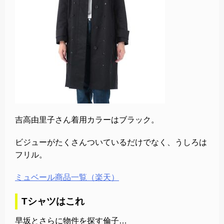
吉高由里子さん着用カラーはブラック。
ビジューがたくさんついているだけでなく、うしろは
フリル。
ミュベール商品一覧（楽天）
Tシャツはこれ
早坂とさらに物件を探す倫子…