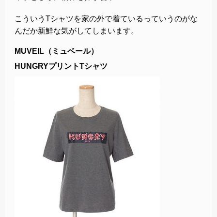
こういうTシャツを家の外で着ているっていうのがな
んだか新鮮な気がしてしまいます。
MUVEIL（ミュベール）
HUNGRYプリントTシャツ