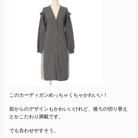
このカーディガンめっちゃくちゃかわいい！
前からのデザインもかわいいけれど、後ろの切り替え
とかこだわり満載です。
でも合わせやすそう。