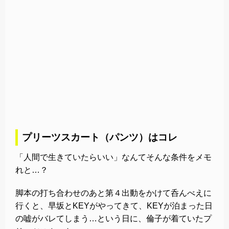
プリーツスカート（パンツ）はコレ
「人間で生きていたらいい」なんてそんな条件をメモ
れと…？
脚本の打ち合わせのあと第４出動をかけて呑んべえに
行くと、早坂とKEYがやってきて、KEYが泊まった日
の嘘がバレてしまう…という日に、倫子が着ていたプ