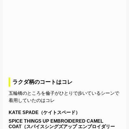
ラクダ柄のコートはコレ
五輪橋のところを倫子がひとりで歩いているシーンで
着用していたのはコレ
KATE SPADE（ケイトスペード）
SPICE THINGS UP EMBROIDERED CAMEL
COAT（スパイスシングズアップ エンブロイダリー