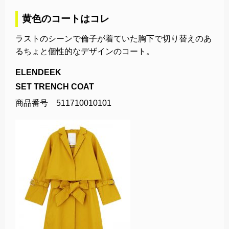
黄色のコートはコレ
ラストのシーンで倫子が着ていた胸下で切り替えのあ
るちょと個性的なデザインのコート。
ELENDEEK
SET TRENCH COAT
商品番号 511710010101