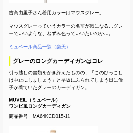
吉高由里子さん着用カラーはマウスグレー。
マウスグレーっていうカラーの名前が気になる…グレ
ーでいいような、ねずみ色っていいたいのか…。
ミュベール商品一覧（楽天）
グレーのロングカーディガンはコレ
引っ越しの書類をかき終えたものの、「このひっこし
は中止にしましょう」と早坂にふられてしまう日に倫
子が着ていたグレーのカーディガン。
MUVEIL（ミュベール）
ワンピ風ロングカーディガン
商品番号 MA64KCD015-11