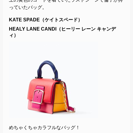
っていたバッグ。
KATE SPADE（ケイトスペード）
HEALY LANE CANDI（ヒーリー レーン キャンデ
ィ）
めちゃくちゃカラフルなバッグ！