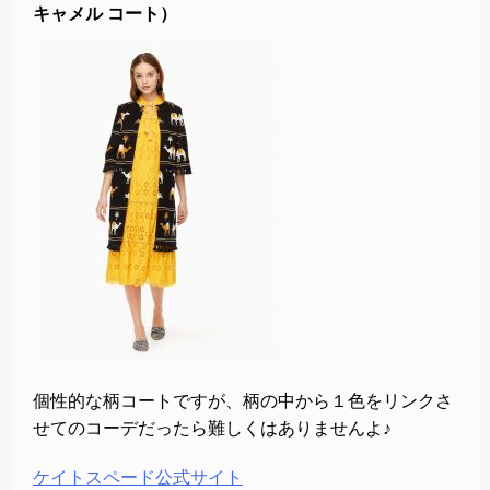
キャメル コート）
個性的な柄コートですが、柄の中から１色をリンクさ
せてのコーデだったら難しくはありませんよ♪
ケイトスペード公式サイト