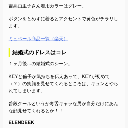
吉高由里子さん着用カラーはグレー。
ボタンをとめずに着るとアクセントで黄色がチラリし
ます。
ミュベール商品一覧（楽天）
結婚式のドレスはコレ
１ヶ月後…の結婚式のシーン。
KEYと倫子が気持ちを伝えあって、KEYが初めて
（？）の笑顔を見せてくれるところは、キュンとやら
れてしまいます。
普段クールというか毒舌キャラな男が自分だけにあん
な顔見せてくれるとか！！
ELENDEEK