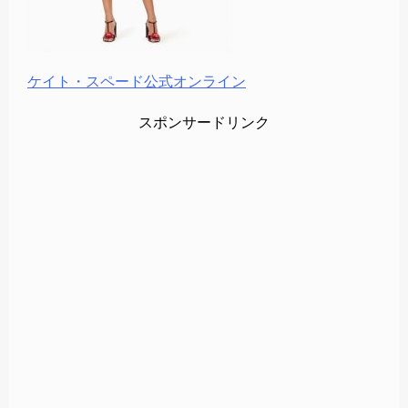
ケイト・スペード公式オンライン
スポンサードリンク