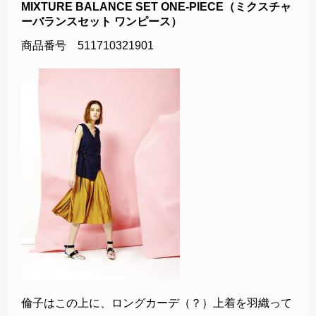
MIXTURE BALANCE SET ONE-PIECE（ミクスチャ
ーバランスセット ワンピース）
商品番号 511710321901
倫子はこの上に、ロングカーデ（？）上着を羽織って