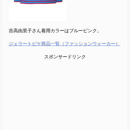
吉高由里子さん着用カラーはブルーピンク。
ジェラートピケ商品一覧（ファッションウォーカー）
スポンサードリンク