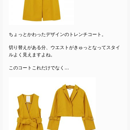
ちょっとかわったデザインのトレンチコート。
切り替えがある分、ウエストがきゅっとなってスタイ
ルよく見えますよね。
このコートこれだけでなく…