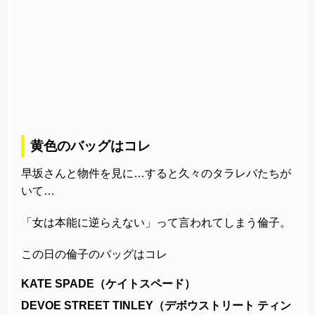
黄色のバッグはコレ
早坂さんと物件を見に…すると久々のタラレバたちが
いて…
「女は本能に逆らえない」って言われてしまう倫子。
この日の倫子のバッグはコレ
KATE SPADE（ケイトスペード）
DEVOE STREET TINLEY（デボウストリート ティン