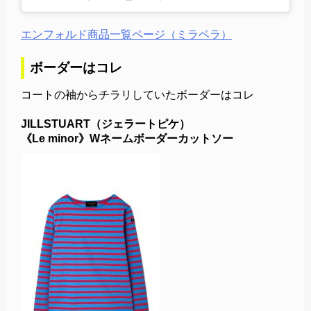
エンフォルド商品一覧ページ（ミラベラ）
ボーダーはコレ
コートの袖からチラリしていたボーダーはコレ
JILLSTUART（ジェラートピケ）
《Le minor》Wネームボーダーカットソー