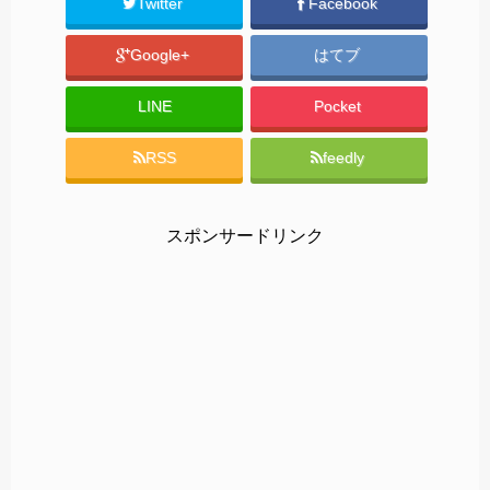
Twitter
Facebook
Google+
はてブ
LINE
Pocket
RSS
feedly
スポンサードリンク