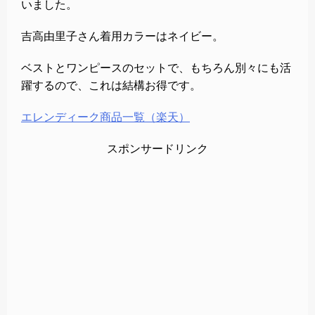
いました。
吉高由里子さん着用カラーはネイビー。
ベストとワンピースのセットで、もちろん別々にも活
躍するので、これは結構お得です。
エレンディーク商品一覧（楽天）
スポンサードリンク