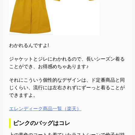
わかれるんですよ!
ジャケットとジレにわかれるので、長いシーズン着る
ことができ、お得感めちゃあります♪
それにこういう個性的なデザインは、ド定番商品と同
じくらい、流行には左右されずにずーっと着ることが
できますよ。
エレンディーク商品一覧（楽天）
ピンクのバッグはコレ
上の黄色のコートを着ていたラストシーンで倫子が持