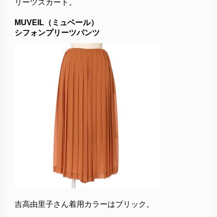
リーツスカート。
MUVEIL（ミュベール）
シフォンプリーツパンツ
吉高由里子さん着用カラーはブリック。