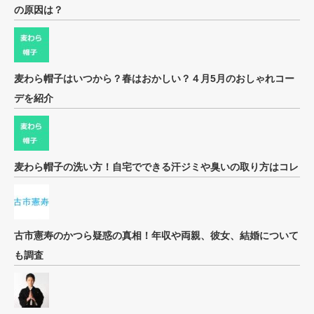
の原因は？
麦わら帽子はいつから？春はおかしい？４月5月のおしゃれコー
デを紹介
麦わら帽子の洗い方！自宅でできる汗ジミや臭いの取り方はコレ
古市憲寿のかつら疑惑の真相！年収や両親、彼女、結婚について
も調査