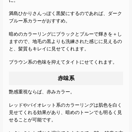
に。
満島ひかりさんっぽく黒髪にするのであれば、ダーク
ブルー系カラーがおすすめ。
暗めのカラーリングにブラックとブルーで輝きを＋し
ますので、地毛の黒よりも洗練された感じに見えるの
と、髪質もキレイに見せてくれます。
ブラウン系の色味を抑えてタイトにせてくれます。
赤味系
艶感重視ならば、赤みカラー。
レッドやバイオレット系のカラーリングは肌色を白く
見せてくれる効果があり、暗めのトーンでも明るく見
せることが可能です。