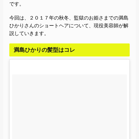
です。
今回は、２０１７年の秋冬、監獄のお姫さまでの満島
ひかりさんのショートヘアについて、現役美容師が解
説していきます。
満島ひかりの髪型はコレ