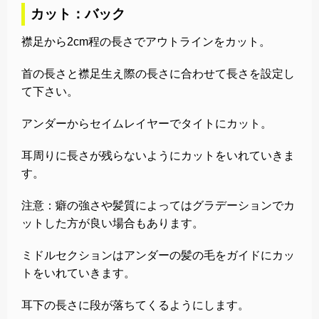
カット：バック
襟足から2cm程の長さでアウトラインをカット。
首の長さと襟足生え際の長さに合わせて長さを設定し
て下さい。
アンダーからセイムレイヤーでタイトにカット。
耳周りに長さが残らないようにカットをいれていきま
す。
注意：癖の強さや髪質によってはグラデーションでカ
ットした方が良い場合もあります。
ミドルセクションはアンダーの髪の毛をガイドにカッ
トをいれていきます。
耳下の長さに段が落ちてくるようにします。