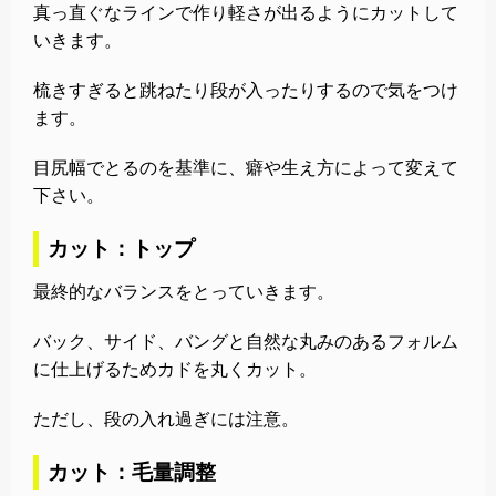
真っ直ぐなラインで作り軽さが出るようにカットして
いきます。
梳きすぎると跳ねたり段が入ったりするので気をつけ
ます。
目尻幅でとるのを基準に、癖や生え方によって変えて
下さい。
カット：トップ
最終的なバランスをとっていきます。
バック、サイド、バングと自然な丸みのあるフォルム
に仕上げるためカドを丸くカット。
ただし、段の入れ過ぎには注意。
カット：毛量調整