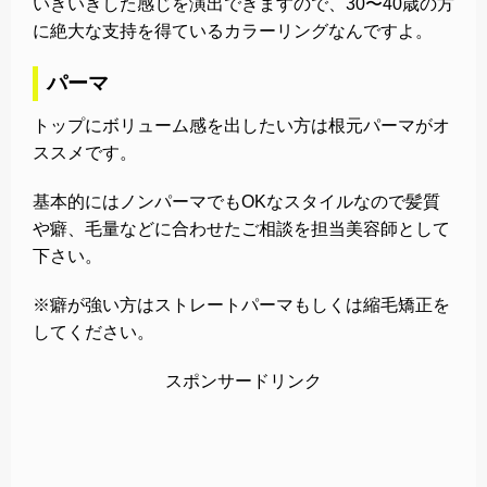
いきいきした感じを演出できますので、30〜40歳の方
に絶大な支持を得ているカラーリングなんですよ。
パーマ
トップにボリューム感を出したい方は根元パーマがオ
ススメです。
基本的にはノンパーマでもOKなスタイルなので髪質
や癖、毛量などに合わせたご相談を担当美容師として
下さい。
※癖が強い方はストレートパーマもしくは縮毛矯正を
してください。
スポンサードリンク