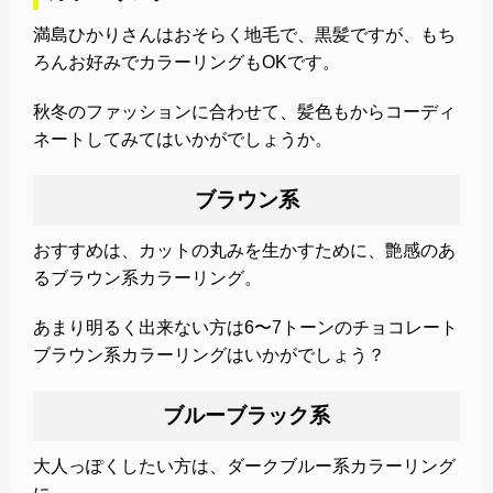
満島ひかりさんはおそらく地毛で、黒髪ですが、もち
ろんお好みでカラーリングもOKです。
秋冬のファッションに合わせて、髪色もからコーディ
ネートしてみてはいかがでしょうか。
ブラウン系
おすすめは、カットの丸みを生かすために、艶感のあ
るブラウン系カラーリング。
あまり明るく出来ない方は6〜7トーンのチョコレート
ブラウン系カラーリングはいかがでしょう？
ブルーブラック系
大人っぽくしたい方は、ダークブルー系カラーリング