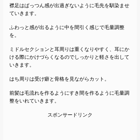
襟足はぱっつん感が出過ぎないように毛先を馴染ませ
ていきます。
ふわっと感が出るように中を間引く感じで毛量調整
を。
ミドルセクションと耳周りは重くなりやすく、耳にか
ける際にかけづらくなるのでしっかりと軽さを出して
いきます。
はち周りは受け癖と骨格を見ながらカット。
前髪は毛流れを作るようにすき間を作るように毛量調
整をいれていきます。
スポンサードリンク