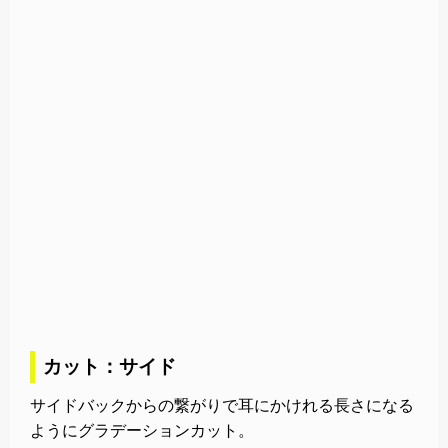
カット：サイド
サイドバックからの繋がりで耳にかけれる長さになる
ようにグラデーションカット。