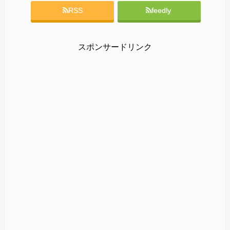
RSS
feedly
スポンサードリンク