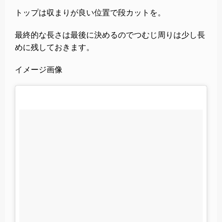
トップは収まりが良い位置で段カットを。
最終的な長さは最後に決めるのでつむじ周りは少し長
めに残しておきます。
イメージ画像