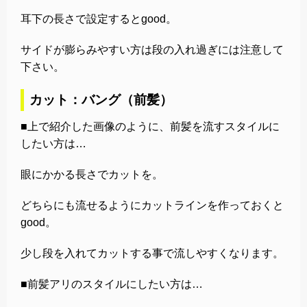
耳下の長さで設定するとgood。
サイドが膨らみやすい方は段の入れ過ぎには注意して
下さい。
カット：バング（前髪）
■上で紹介した画像のように、前髪を流すスタイルに
したい方は…
眼にかかる長さでカットを。
どちらにも流せるようにカットラインを作っておくと
good。
少し段を入れてカットする事で流しやすくなります。
■前髪アリのスタイルにしたい方は…