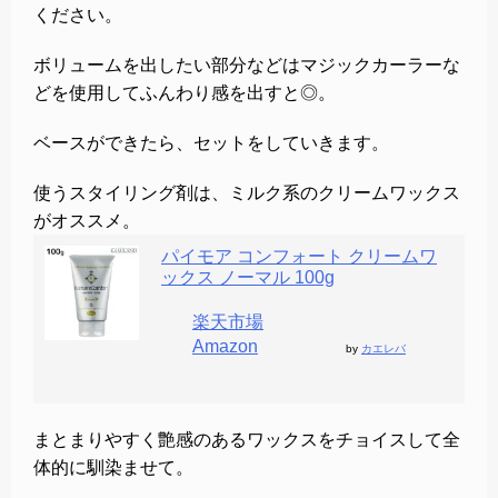
ください。
ボリュームを出したい部分などはマジックカーラーな
どを使用してふんわり感を出すと◎。
ベースができたら、セットをしていきます。
使うスタイリング剤は、ミルク系のクリームワックス
がオススメ。
パイモア コンフォート クリームワ
ックス ノーマル 100g
楽天市場
Amazon
by
カエレバ
まとまりやすく艶感のあるワックスをチョイスして全
体的に馴染ませて。