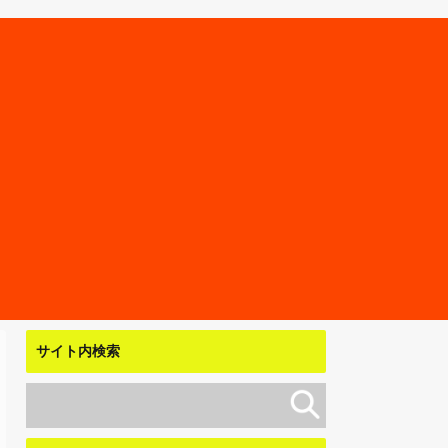
サイト内検索