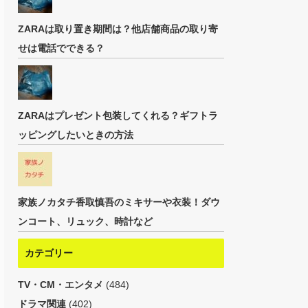
ZARAは取り置き期間は？他店舗商品の取り寄
せは電話でできる？
ZARAはプレゼント包装してくれる？ギフトラ
ッピングしたいときの方法
家族ノカタチ香取慎吾のミキサーや衣装！ダウ
ンコート、リュック、時計など
カテゴリー
TV・CM・エンタメ
(484)
ドラマ関連
(402)