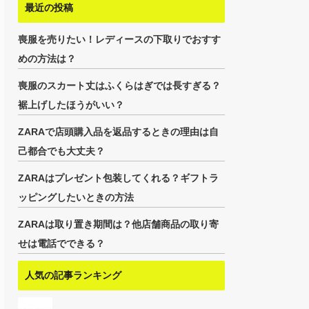
最近の投稿
喪服を売りたい！レディースの下取りでおすす
めの方法は？
喪服のスカート丈はふくらはぎでは長すぎる？
裾上げしたほうがいい？
ZARAで店頭購入品を返品するときの理由は自
己都合でも大丈夫？
ZARAはプレゼント包装してくれる？ギフトラ
ッピングしたいときの方法
ZARAは取り置き期間は？他店舗商品の取り寄
せは電話でできる？
人気の記事ランキング