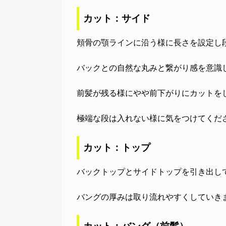
カット：サイド
頬骨の顎ラインに沿う様に長さを設定し
バックとの自然な丸みと繋がり感を意識
前髪が残る様にやや前下がりにカットを
極端な段は入れない様に気をつけてくだ
カット：トップ
バックトップとサイドトップを引き出し
バングの厚みは取り流れやすくしていき