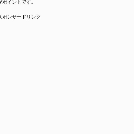
がポイントです。
スポンサードリンク