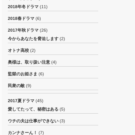
2018年冬ドラマ
(11)
2018春ドラマ
(6)
2017年秋ドラマ
(26)
今からあなたを脅迫します
(2)
オトナ高校
(2)
奥様は、取り扱い注意
(4)
監獄のお姫さま
(6)
民衆の敵
(9)
2017夏ドラマ
(45)
愛してたって、秘密はある
(5)
ウチの夫は仕事ができない
(3)
カンナさーん！
(7)