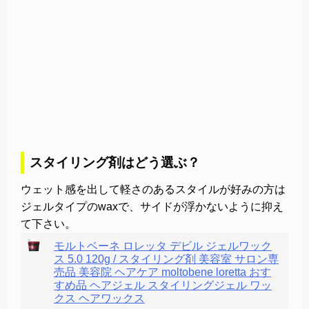
スタイリング剤はどう選ぶ？
ウェット感を出して軽さのあるスタイルが好みの方は
ジェルタイプのwaxで、サイドが浮かないように抑え
て下さい。
モルトベーネ ロレッタ デビル ジェルワック
ス 5.0 120g / スタイリング剤 美容室 サロン専
売品 美容院 ヘアケア moltobene loretta おす
すめ品 ヘアジェル スタイリングジェル ワッ
クス ヘアワックス