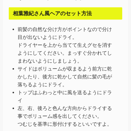
相葉雅紀さん風ヘアのセット方法
前髪の自然な分け方がポイントなので分け
目が出ないようにドライ。
ドライヤーを上から当てて生えグセを消す
ようにしてください。まっすぐ分かれてし
まわないようにしましょう。
サイドはボリュームが収まるよう前方に乾
かしたり、後方に乾かして自然に髪の毛が
落ちるようにドライ。
トップはふわっと中に風を送るようにドラ
イ
左、右、後ろと色んな方向からドライする
事でボリューム感を出してください。
つむじを基準に形付けするといいですよ。