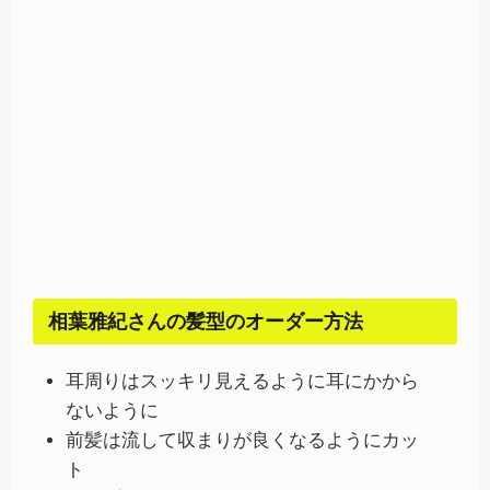
相葉雅紀さんの髪型のオーダー方法
耳周りはスッキリ見えるように耳にかから
ないように
前髪は流して収まりが良くなるようにカッ
ト