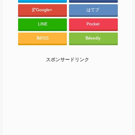
Google+
はてブ
LINE
Pocket
RSS
feedly
スポンサードリンク