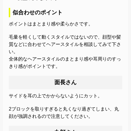
似合わせのポイント
ポイントはまとまり感や柔らかさです。
毛量を軽くして動くスタイルではないので、顔型や髪
質などに合わせてヘアースタイルを相談してみて下さ
い。
全体的なヘアースタイルのまとまり感や耳周りのすっ
きり感がポイントです。
面長さん
サイドを耳の上でかからないようにカット。
2ブロックを取りすぎると丸くなり過ぎてしまい、丸
顔が強調されるので注意してください。