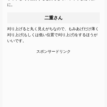
に。
二重さん
刈り上げると丸く見えがちなので、もみあげだけ薄く
刈り上げ(もしくは低い位置で刈り上げ)をするほうが
いいです。
スポンサードリンク