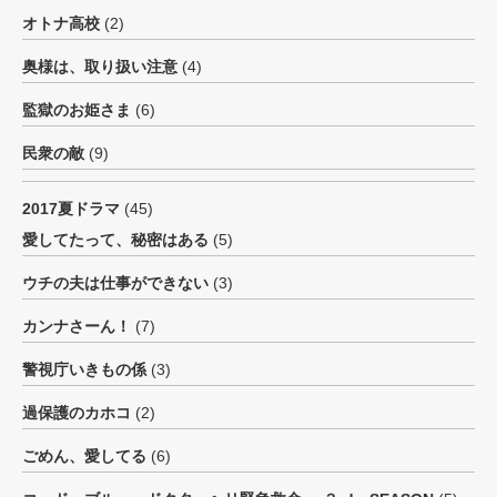
オトナ高校
(2)
奥様は、取り扱い注意
(4)
監獄のお姫さま
(6)
民衆の敵
(9)
2017夏ドラマ
(45)
愛してたって、秘密はある
(5)
ウチの夫は仕事ができない
(3)
カンナさーん！
(7)
警視庁いきもの係
(3)
過保護のカホコ
(2)
ごめん、愛してる
(6)