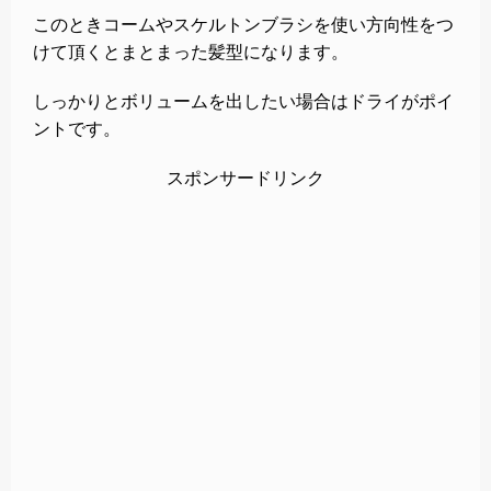
このときコームやスケルトンブラシを使い方向性をつ
けて頂くとまとまった髪型になります。
しっかりとボリュームを出したい場合はドライがポイ
ントです。
スポンサードリンク