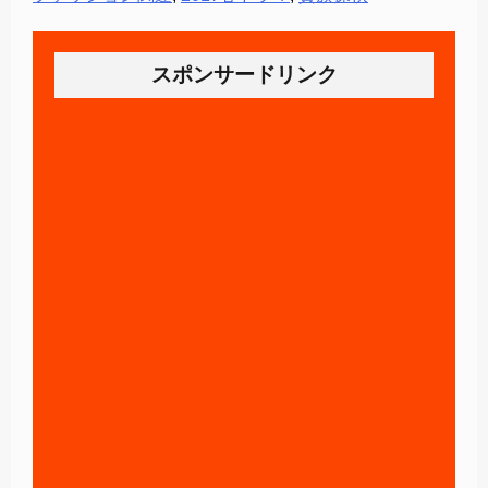
スポンサードリンク