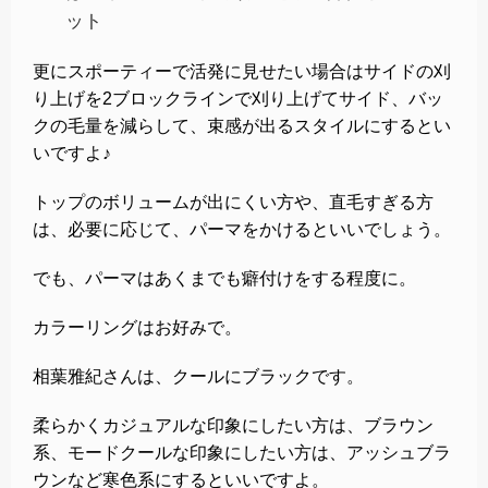
ット
更にスポーティーで活発に見せたい場合はサイドの刈
り上げを2ブロックラインで刈り上げてサイド、バッ
クの毛量を減らして、束感が出るスタイルにするとい
いですよ♪
トップのボリュームが出にくい方や、直毛すぎる方
は、必要に応じて、パーマをかけるといいでしょう。
でも、パーマはあくまでも癖付けをする程度に。
カラーリングはお好みで。
相葉雅紀さんは、クールにブラックです。
柔らかくカジュアルな印象にしたい方は、ブラウン
系、モードクールな印象にしたい方は、アッシュブラ
ウンなど寒色系にするといいですよ。