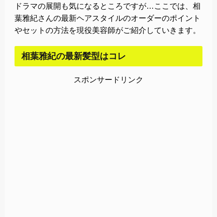
ドラマの展開も気になるところですが…ここでは、相
葉雅紀さんの最新ヘアスタイルのオーダーのポイント
やセットの方法を現役美容師がご紹介していきます。
相葉雅紀の最新髪型はコレ
スポンサードリンク