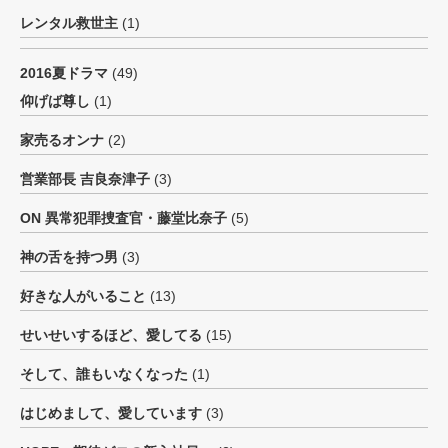
レンタル救世主
(1)
2016夏ドラマ
(49)
仰げば尊し
(1)
家売るオンナ
(2)
営業部長 吉良奈津子
(3)
ON 異常犯罪捜査官・藤堂比奈子
(5)
神の舌を持つ男
(3)
好きな人がいること
(13)
せいせいするほど、愛してる
(15)
そして、誰もいなくなった
(1)
はじめまして、愛しています
(3)