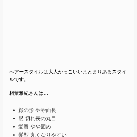
ヘアースタイルは大人かっこいいまとまりあるスタイ
ルです。
相葉雅紀さんは…
顔の形 やや面長
眼 切れ長の丸目
髪質 やや固め
髪型 丸くなりやすい