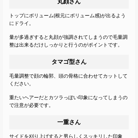
丸顔さん
トップにボリューム(根元にボリューム感)が出るよう
にドライ。
量が多過ぎすると丸顔が強調されてしまうので毛量調
整は出来るだけしっかりと行うのがポイントです。
タマゴ型さん
毛量調整で顔の輪郭、頭の骨格に合わせてカットして
ください。
重たいヘアーだとカツラっぽい印象になってしまうの
で注意が必要です。
一重さん
サイドを刈り上げすると男らしくスッキリした印象