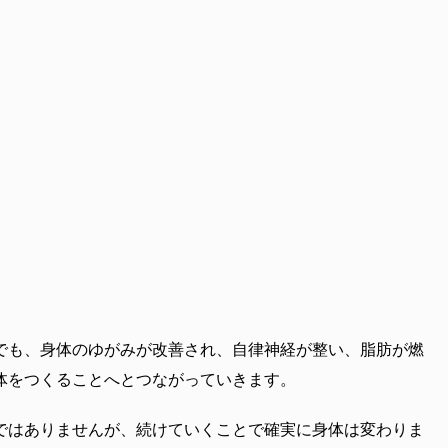
でも、身体のゆがみが改善され、自律神経が整い、脂肪が燃
体をつくることへとつながっていきます。
ではありませんが、続けていくことで確実に身体は変わりま