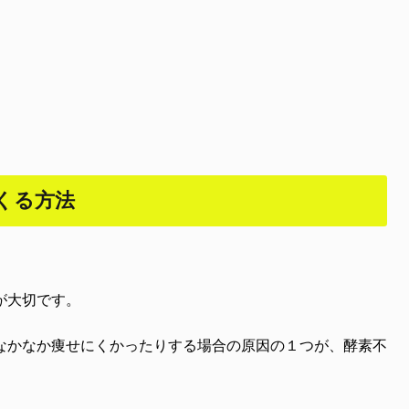
くる方法
が大切です。
なかなか痩せにくかったりする場合の原因の１つが、酵素不