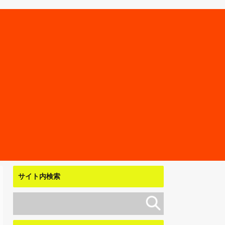
サイト内検索