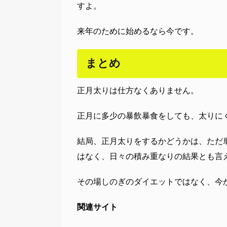
すよ。
来年のために始めるなら今です。
まとめ
正月太りは仕方なくありません。
正月に多少の暴飲暴食をしても、太りに
結局、正月太りをするかどうかは、ただ
はなく、日々の積み重なりの結果とも言
その場しのぎのダイエットではなく、今
関連サイト