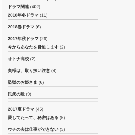
ドラマ関連
(402)
2018年冬ドラマ
(11)
2018春ドラマ
(6)
2017年秋ドラマ
(26)
今からあなたを脅迫します
(2)
オトナ高校
(2)
奥様は、取り扱い注意
(4)
監獄のお姫さま
(6)
民衆の敵
(9)
2017夏ドラマ
(45)
愛してたって、秘密はある
(5)
ウチの夫は仕事ができない
(3)