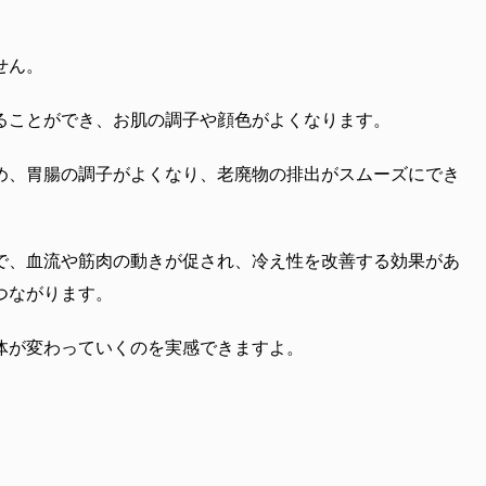
せん。
ることができ、お肌の調子や顔色がよくなります。
め、胃腸の調子がよくなり、老廃物の排出がスムーズにでき
で、血流や筋肉の動きが促され、冷え性を改善する効果があ
つながります。
体が変わっていくのを実感できますよ。