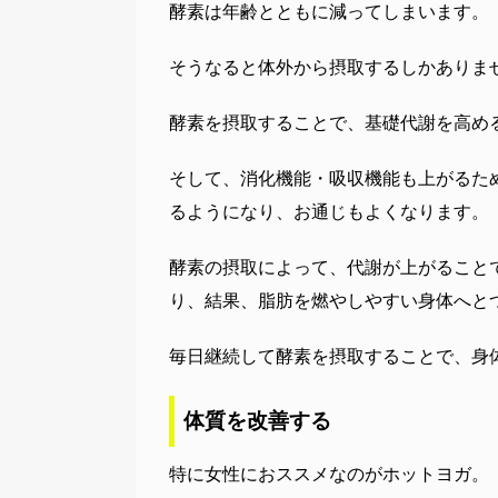
酵素は年齢とともに減ってしまいます。
そうなると体外から摂取するしかありま
酵素を摂取することで、基礎代謝を高め
そして、消化機能・吸収機能も上がるた
るようになり、お通じもよくなります。
酵素の摂取によって、代謝が上がること
り、結果、脂肪を燃やしやすい身体へと
毎日継続して酵素を摂取することで、身
体質を改善する
特に女性におススメなのがホットヨガ。