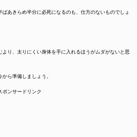
半ばあきらめ半分に必死になるのも、仕方のないものでしょ
むより、太りにくい身体を手に入れるほうがムダがないと思
今から準備しましょう。
スポンサードリンク