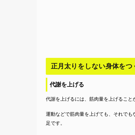
正月太りをしない身体をつ
代謝を上げる
代謝を上げるには、筋肉量を上げること
運動などで筋肉量を上げても、それでも
足です。