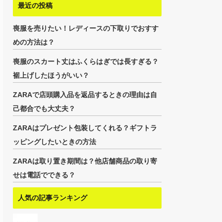
最近の投稿
喪服を売りたい！レディースの下取りでおすす
めの方法は？
喪服のスカート丈はふくらはぎでは長すぎる？
裾上げしたほうがいい？
ZARAで店頭購入品を返品するときの理由は自
己都合でも大丈夫？
ZARAはプレゼント包装してくれる？ギフトラ
ッピングしたいときの方法
ZARAは取り置き期間は？他店舗商品の取り寄
せは電話でできる？
人気の記事ランキング