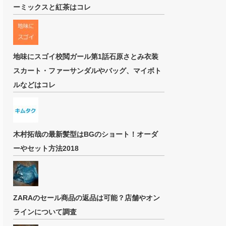
ーミックスと紅茶はコレ
地味にスゴイ校閲ガール第1話石原さとみ衣装
スカート・ファーサンダルやバッグ、マイボト
ルなどはコレ
木村拓哉の最新髪型はBGのショート！オーダ
ーやセット方法2018
ZARAのセール商品の返品は可能？店舗やオン
ラインについて調査