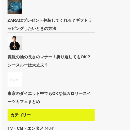
ZARAはプレゼント包装してくれる？ギフトラ
ッピングしたいときの方法
喪服の袖の長さのマナー！折り返してもOK？
シースルーは大丈夫？
東京のダイエット中でもOKな低カロリースイ
ーツカフェまとめ
カテゴリー
TV・CM・エンタメ
(484)