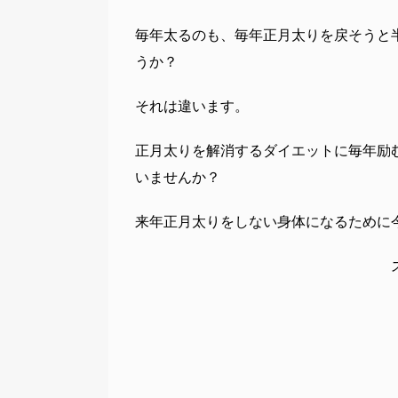
毎年太るのも、毎年正月太りを戻そうと
うか？
それは違います。
正月太りを解消するダイエットに毎年励
いませんか？
来年正月太りをしない身体になるために