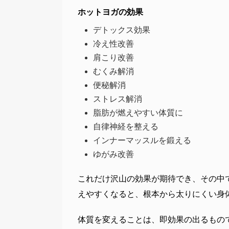
ホットヨガの効果
デトックス効果
冷え性改善
肩こり改善
むくみ解消
便秘解消
ストレス解消
脂肪が燃えやすい体質に
自律神経を整える
インナーマッスルを鍛える
ゆがみ改善
これだけ沢山の効果が期待でき、その中
えやすくなると、根本から太りにくい身
体質を変えることは、即効果の出るもの