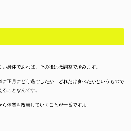
くい身体であれば、その後は微調整で済みます。
単に正月にどう過ごしたか、どれだけ食べたかというもので
えることなんです。
から体質を改善していくことが一番ですよ。