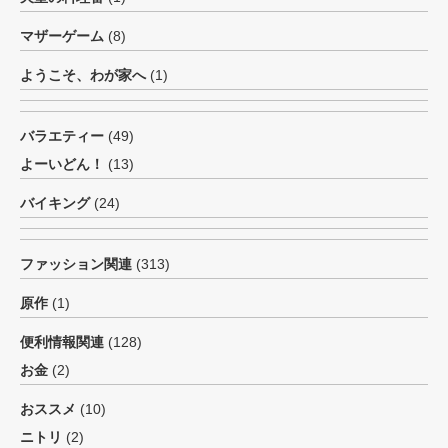
マザーゲーム
(8)
ようこそ、わが家へ
(1)
バラエティー
(49)
よーいどん！
(13)
バイキング
(24)
ファッション関連
(313)
原作
(1)
便利情報関連
(128)
お金
(2)
おススメ
(10)
ニトリ
(2)