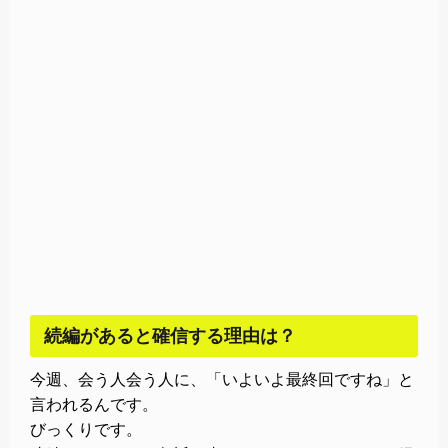
続編があると確信する理由は？
今週、会う人会う人に、「いよいよ最終回ですね」と
言われるんです。
びっくりです。