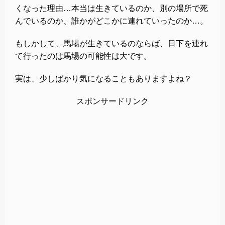
くなった理由…本当は生きているのか、別の場所で死
んでいるのか、誰かがどこかに連れていったのか…。
もしかして、馬場が生きているのならば、日下を連れ
て行ったのは馬場の可能性は大です。
実は、少しばかり気になることもありますよね？
スポンサードリンク