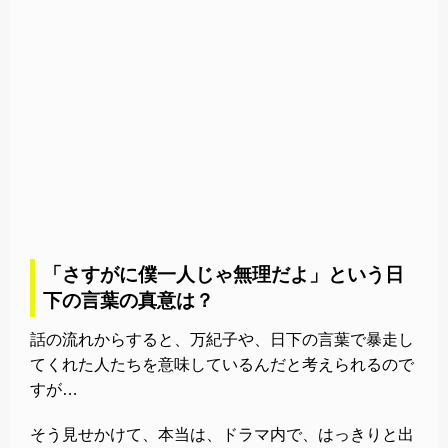
「さすがに僕一人じゃ無理だよ」という日
下の言葉の真意は？
話の流れからすると、万紀子や、日下の言葉で暴走し
てくれた人たちを意味しているんだと考えられるので
すが…
そう見せかけて、本当は、ドラマ内で、はっきりと出