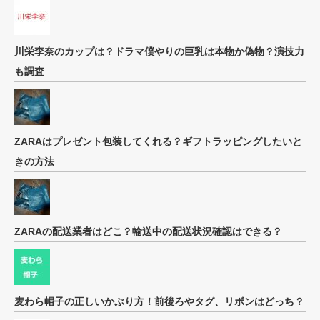
川栄李奈のカップは？ドラマ僕やりの巨乳は本物か偽物？演技力
も調査
ZARAはプレゼント包装してくれる？ギフトラッピングしたいと
きの方法
ZARAの配送業者はどこ？輸送中の配送状況確認はできる？
麦わら帽子の正しいかぶり方！前後ろやタグ、リボンはどっち？