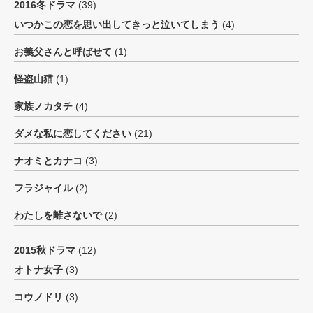
2016冬ドラマ
(39)
いつかこの恋を思い出してきっと泣いてしまう
(4)
お義父さんと呼ばせて
(1)
怪盗山猫
(1)
家族ノカタチ
(4)
ダメな私に恋してください
(21)
ナオミとカナコ
(3)
フラジャイル
(2)
わたしを離さないで
(2)
2015秋ドラマ
(12)
オトナ女子
(3)
コウノドリ
(3)