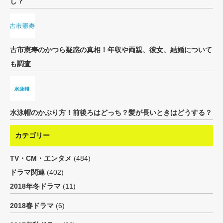
し？
古市憲寿のかつら疑惑の真相！年収や両親、彼女、結婚について
も調査
水泳帽のかぶり方！前後ろはどっち？髪が長いときはどうする？
カテゴリー
TV・CM・エンタメ
(484)
ドラマ関連
(402)
2018年冬ドラマ
(11)
2018春ドラマ
(6)