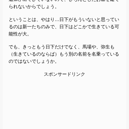
られないからでしょう。
ということは、やはり…日下がもういないと思ってい
るのは新一たちのみで、日下はどこかで生きている可
能性が大。
でも、きっともう日下だけでなく、馬場や、弥生も
（生きているのならば）もう別の名前を名乗っている
のではないでしょうか。
スポンサードリンク