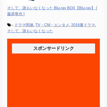
そして、誰もいなくなった Blu-ray BOX【Blu-ray】 [
藤原竜也 ]
-
ドラマ関連
,
TV・CM・エンタメ
,
2016夏ドラマ
,
そして、誰もいなくなった
スポンサードリンク