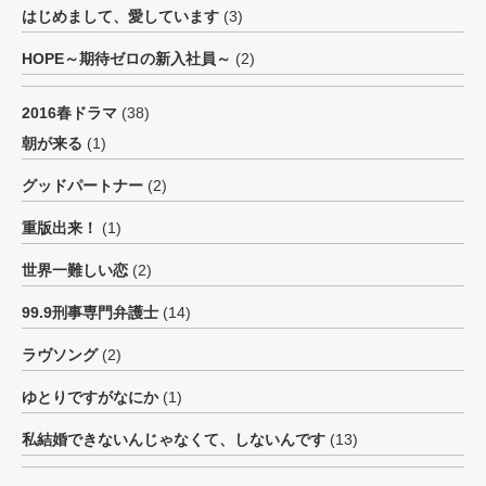
はじめまして、愛しています
(3)
HOPE～期待ゼロの新入社員～
(2)
2016春ドラマ
(38)
朝が来る
(1)
グッドパートナー
(2)
重版出来！
(1)
世界一難しい恋
(2)
99.9刑事専門弁護士
(14)
ラヴソング
(2)
ゆとりですがなにか
(1)
私結婚できないんじゃなくて、しないんです
(13)