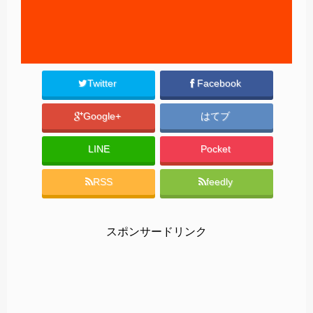
Twitter
Facebook
Google+
はてブ
LINE
Pocket
RSS
feedly
スポンサードリンク