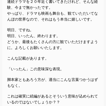
連続ドラマを２０年近く書いてきたけれど、そんな経
験、今まで無かったです。
やっぱり、ドラマも映画も舞台も、観ていただいてな
んぼの世界なので、それはもう本当に嬉しいです。
明日、ですね。
明日、いったん、終わります。
どうか、最後もたくさんの方に観ていただけますよう
に。よろしくお願いいたします。
こんな記載があります。
「いったん」この意味深な表現。
脚本家ともあろう方が、適当にこんな言葉つかうはず
もなく。
これは確実に続編があるとそういう意味が込められて
いるのではないでしょうか？？