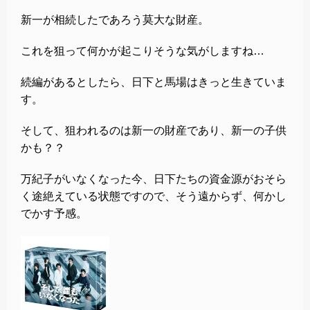
新一が相続したであろう莫大な財産。
これを狙って何かが起こりそうな気がしますね…
続編があるとしたら、日下と馬場はきっと生きていま
す。
そして、狙われるのは新一の財産であり、新一の子供
かも？？
万紀子がいなくなった今、日下たちの資金源がおそら
く途絶えている状態ですので、そう遠からず、何かし
でかす予感。