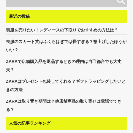
最近の投稿
喪服を売りたい！レディースの下取りでおすすめの方法は？
喪服のスカート丈はふくらはぎでは長すぎる？裾上げしたほうが
いい？
ZARAで店頭購入品を返品するときの理由は自己都合でも大丈
夫？
ZARAはプレゼント包装してくれる？ギフトラッピングしたいと
きの方法
ZARAは取り置き期間は？他店舗商品の取り寄せは電話ででき
る？
人気の記事ランキング