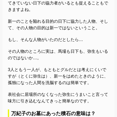
てきていない日下の協力者がいるとも捉えることもで
きますよね。
新一のことを陥れる目的の日下に協力した人物、そし
て、その人物の目的は新一ではないということ。
もし、そんな人物がいたのだとしたら…
その人物のところに実は、馬場も日下も、弥生もいる
のではないか…。
3人ともう一人が、もともとグルだとは考えにくいで
すが（とくに弥生は）、新一をはめたときのように、
孤独になった人間を洗脳するのは簡単です。
表社会に居場所のなくなった弥生にうまいこと言って
味方に引き込むなんてきっと簡単なのです。
万紀子のお墓にあった積石の意味は？