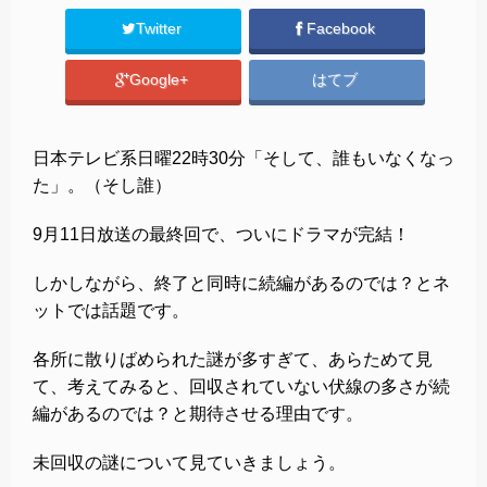
Twitter
Facebook
Google+
はてブ
日本テレビ系日曜22時30分「そして、誰もいなくなっ
た」。（そし誰）
9月11日放送の最終回で、ついにドラマが完結！
しかしながら、終了と同時に続編があるのでは？とネ
ットでは話題です。
各所に散りばめられた謎が多すぎて、あらためて見
て、考えてみると、回収されていない伏線の多さが続
編があるのでは？と期待させる理由です。
未回収の謎について見ていきましょう。