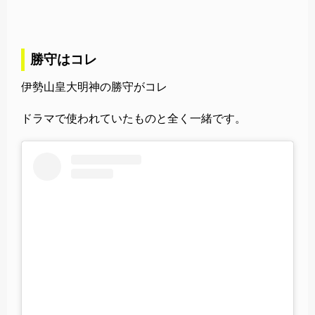
勝守はコレ
伊勢山皇大明神の勝守がコレ
ドラマで使われていたものと全く一緒です。