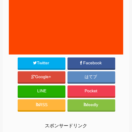
Twitter
Facebook
Google+
はてブ
LINE
Pocket
RSS
feedly
スポンサードリンク