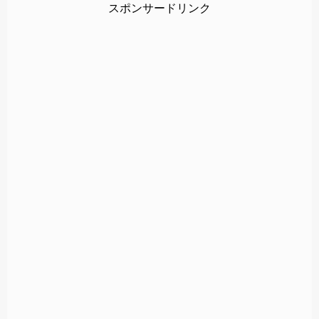
スポンサードリンク