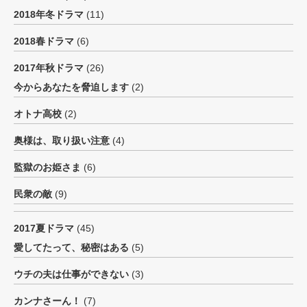
2018年冬ドラマ
(11)
2018春ドラマ
(6)
2017年秋ドラマ
(26)
今からあなたを脅迫します
(2)
オトナ高校
(2)
奥様は、取り扱い注意
(4)
監獄のお姫さま
(6)
民衆の敵
(9)
2017夏ドラマ
(45)
愛してたって、秘密はある
(5)
ウチの夫は仕事ができない
(3)
カンナさーん！
(7)