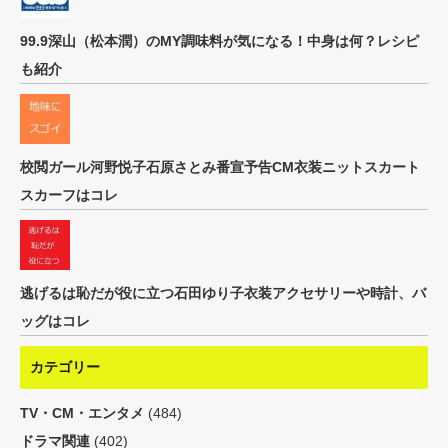
99.9深山（松本潤）のMY調味料が気になる！中身は何？レシピ
も紹介
校閲ガール河野悦子石原さとみ番宣予告CM衣装ニットスカート
スカーフはコレ
逃げるは恥だが役に立つ石田ゆり子衣装アクセサリーや時計、バ
ッグはコレ
カテゴリー
TV・CM・エンタメ
(484)
ドラマ関連
(402)