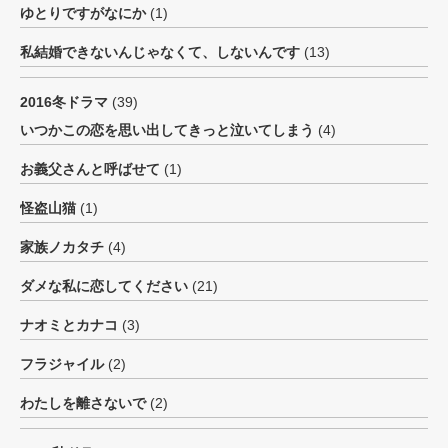
ゆとりですがなにか
(1)
私結婚できないんじゃなくて、しないんです
(13)
2016冬ドラマ
(39)
いつかこの恋を思い出してきっと泣いてしまう
(4)
お義父さんと呼ばせて
(1)
怪盗山猫
(1)
家族ノカタチ
(4)
ダメな私に恋してください
(21)
ナオミとカナコ
(3)
フラジャイル
(2)
わたしを離さないで
(2)