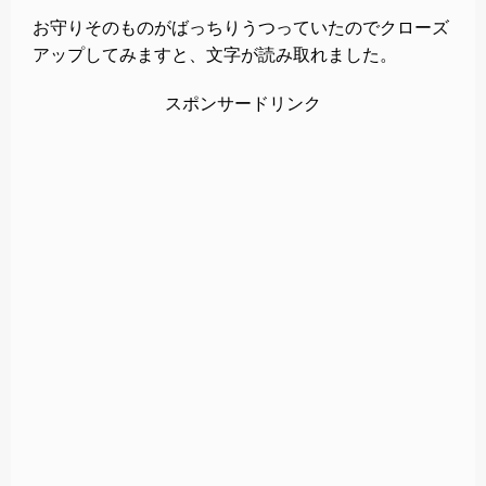
お守りそのものがばっちりうつっていたのでクローズ
アップしてみますと、文字が読み取れました。
スポンサードリンク