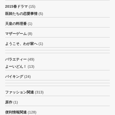
2015春ドラマ
(15)
医師たちの恋愛事情
(5)
天皇の料理番
(1)
マザーゲーム
(8)
ようこそ、わが家へ
(1)
バラエティー
(49)
よーいどん！
(13)
バイキング
(24)
ファッション関連
(313)
原作
(1)
便利情報関連
(128)