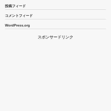
投稿フィード
コメントフィード
WordPress.org
スポンサードリンク