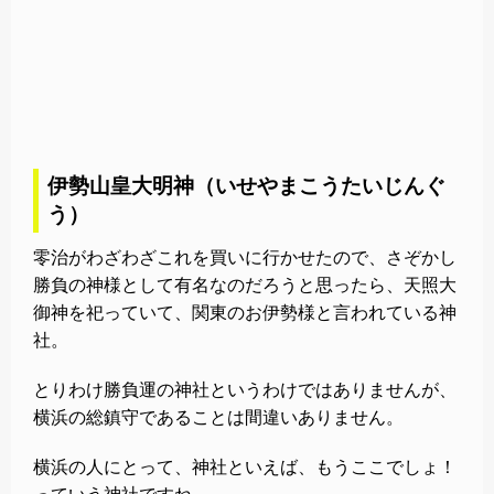
伊勢山皇大明神（いせやまこうたいじんぐ
う）
零治がわざわざこれを買いに行かせたので、さぞかし
勝負の神様として有名なのだろうと思ったら、天照大
御神を祀っていて、関東のお伊勢様と言われている神
社。
とりわけ勝負運の神社というわけではありませんが、
横浜の総鎮守であることは間違いありません。
横浜の人にとって、神社といえば、もうここでしょ！