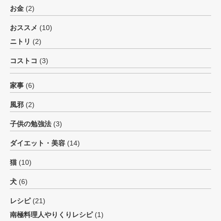
お金
(2)
おススメ
(10)
ニトリ
(2)
コストコ
(3)
家事
(6)
風邪
(2)
子供の勉強法
(3)
ダイエット・美容
(14)
猫
(10)
犬
(6)
レシピ
(21)
南極料理人やりくりレシピ
(1)