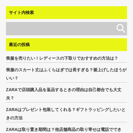
サイト内検索
最近の投稿
喪服を売りたい！レディースの下取りでおすすめの方法は？
喪服のスカート丈はふくらはぎでは長すぎる？裾上げしたほうが
いい？
ZARAで店頭購入品を返品するときの理由は自己都合でも大丈
夫？
ZARAはプレゼント包装してくれる？ギフトラッピングしたいと
きの方法
ZARAは取り置き期間は？他店舗商品の取り寄せは電話ででき