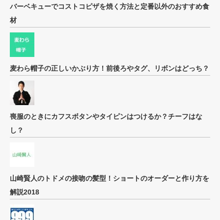
バーベキューでコストコピザを焼く方法と定番以外のおすすめ食
材
麦わら帽子の正しいかぶり方！前後ろやタグ、リボンはどっち？
喪服のときにカフスボタンやタイピンはつけるか？チーフはな
し？
山崎賢人のトドメの接吻の髪型！ショートのオーダーと作り方を
解説2018