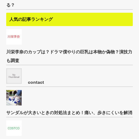
る？
人気の記事ランキング
川栄李奈のカップは？ドラマ僕やりの巨乳は本物か偽物？演技力
も調査
contact
サンダルが大きいときの対処法まとめ！痛い、歩きにくいを解消