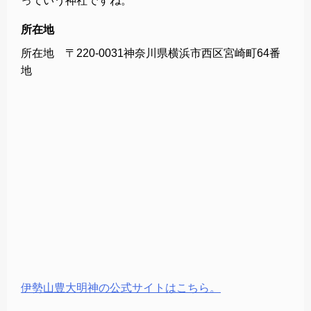
っていう神社ですね。
所在地
所在地 〒220-0031神奈川県横浜市西区宮崎町64番
地
伊勢山豊大明神の公式サイトはこちら。