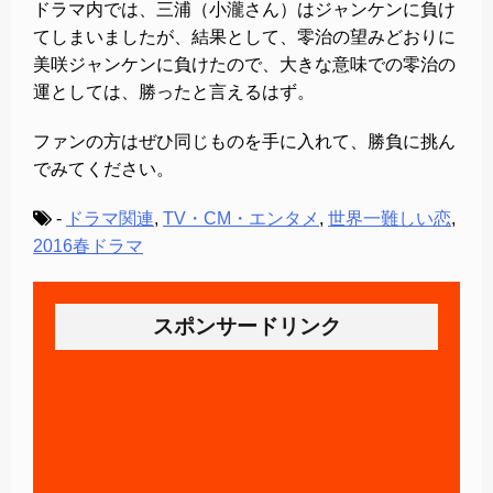
ドラマ内では、三浦（小瀧さん）はジャンケンに負け
てしまいましたが、結果として、零治の望みどおりに
美咲ジャンケンに負けたので、大きな意味での零治の
運としては、勝ったと言えるはず。
ファンの方はぜひ同じものを手に入れて、勝負に挑ん
でみてください。
-
ドラマ関連
,
TV・CM・エンタメ
,
世界一難しい恋
,
2016春ドラマ
スポンサードリンク