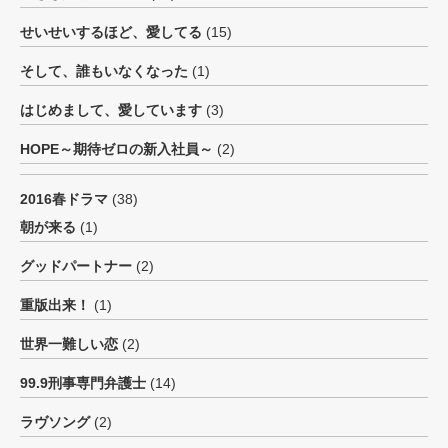
せいせいするほど、愛してる
(15)
そして、誰もいなくなった
(1)
はじめまして、愛しています
(3)
HOPE～期待ゼロの新入社員～
(2)
2016春ドラマ
(38)
朝が来る
(1)
グッドパートナー
(2)
重版出来！
(1)
世界一難しい恋
(2)
99.9刑事専門弁護士
(14)
ラヴソング
(2)