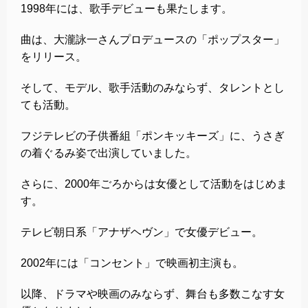
1998年には、歌手デビューも果たします。
曲は、大瀧詠一さんプロデュースの「ポップスター」
をリリース。
そして、モデル、歌手活動のみならず、タレントとし
ても活動。
フジテレビの子供番組「ポンキッキーズ」に、うさぎ
の着ぐるみ姿で出演していました。
さらに、2000年ごろからは女優として活動をはじめま
す。
テレビ朝日系「アナザヘヴン」で女優デビュー。
2002年には「コンセント」で映画初主演も。
以降、ドラマや映画のみならず、舞台も多数こなす女