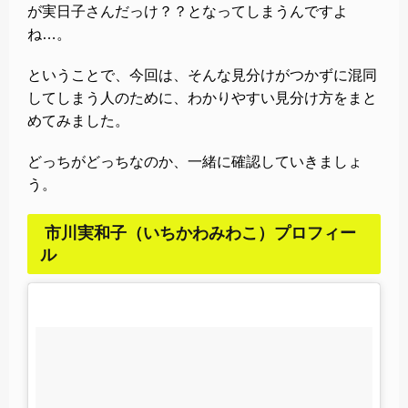
が実日子さんだっけ？？となってしまうんですよ
ね…。
ということで、今回は、そんな見分けがつかずに混同
してしまう人のために、わかりやすい見分け方をまと
めてみました。
どっちがどっちなのか、一緒に確認していきましょ
う。
市川実和子（いちかわみわこ）プロフィー
ル