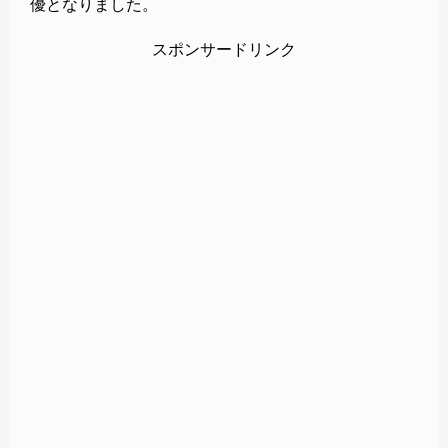
優となりました。
スポンサードリンク