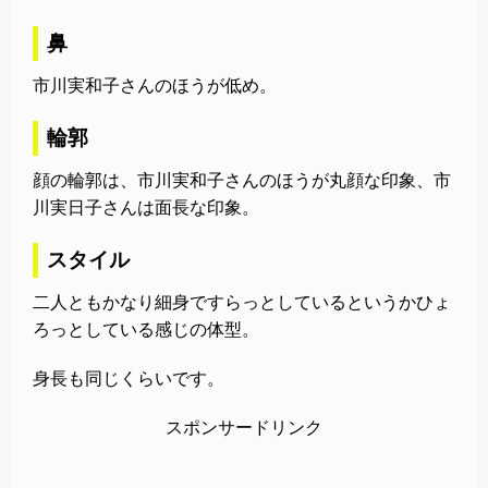
鼻
市川実和子さんのほうが低め。
輪郭
顔の輪郭は、市川実和子さんのほうが丸顔な印象、市
川実日子さんは面長な印象。
スタイル
二人ともかなり細身ですらっとしているというかひょ
ろっとしている感じの体型。
身長も同じくらいです。
スポンサードリンク