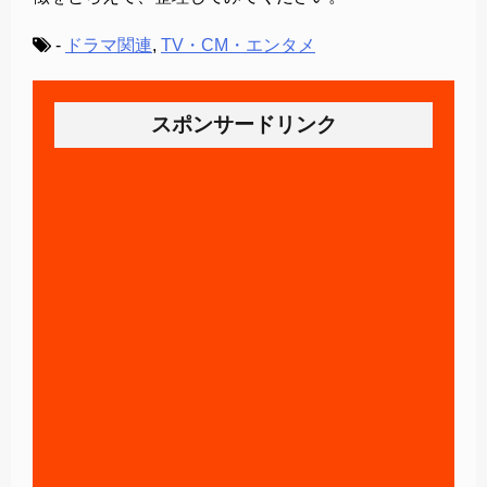
-
ドラマ関連
,
TV・CM・エンタメ
スポンサードリンク