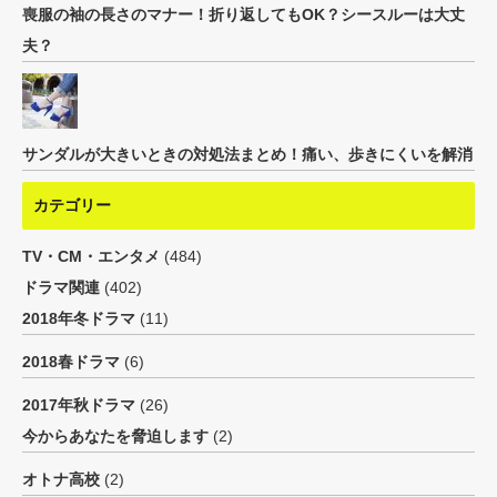
喪服の袖の長さのマナー！折り返してもOK？シースルーは大丈
夫？
サンダルが大きいときの対処法まとめ！痛い、歩きにくいを解消
カテゴリー
TV・CM・エンタメ
(484)
ドラマ関連
(402)
2018年冬ドラマ
(11)
2018春ドラマ
(6)
2017年秋ドラマ
(26)
今からあなたを脅迫します
(2)
オトナ高校
(2)