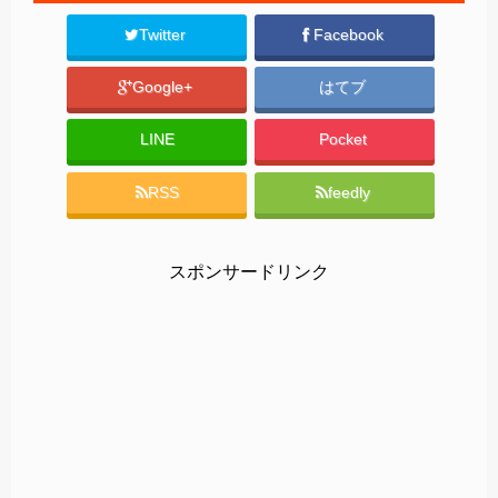
Twitter
Facebook
Google+
はてブ
LINE
Pocket
RSS
feedly
スポンサードリンク