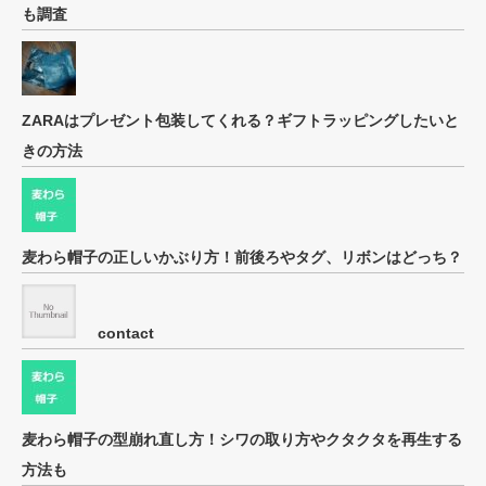
も調査
ZARAはプレゼント包装してくれる？ギフトラッピングしたいと
きの方法
麦わら帽子の正しいかぶり方！前後ろやタグ、リボンはどっち？
contact
麦わら帽子の型崩れ直し方！シワの取り方やクタクタを再生する
方法も