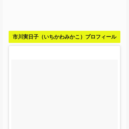
市川実日子（いちかわみかこ）プロフィール