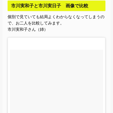
市川実和子と市川実日子 画像で比較
個別で見ていても結局よくわからなくなってしまうの
で、お二人を比較してみます。
市川実和子さん（姉）