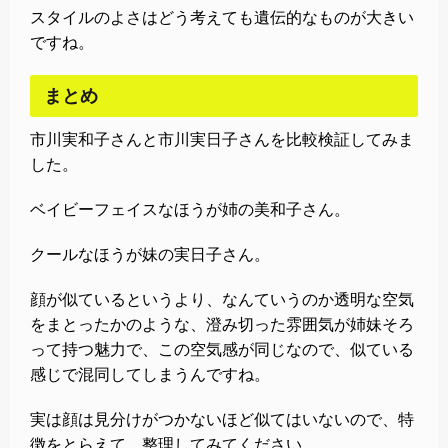
スタイルのよさはどう考えても遺伝的なものが大きい
ですね。
まとめ
市川実和子さんと市川実日子さんを比較検証してみま
した。
ベイビーフェイスなほうが姉の美和子さん。
クールなほうが妹の実日子さん。
顔が似ているというより、なんていうのか透明な空気
をまとったかのような、澄み切った雰囲気が姉妹そろ
って持つ魅力で、この空気感が同じなので、似ている
感じで混同してしまうんですね。
実は顔は見分けがつかないほど似てはいないので、特
徴をとらえて、整理してみてください。