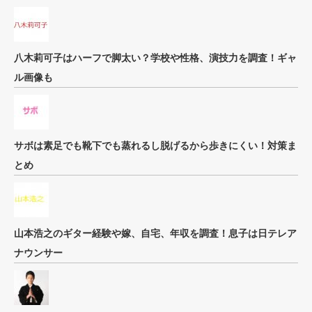
八木莉可子はハーフで脚太い？学校や性格、演技力を調査！ギャ
ル画像も
サボは素足でも靴下でも蒸れるし脱げるから歩きにくい！対策ま
とめ
山本浩之のギター経験や嫁、自宅、年収を調査！息子は日テレア
ナウンサー