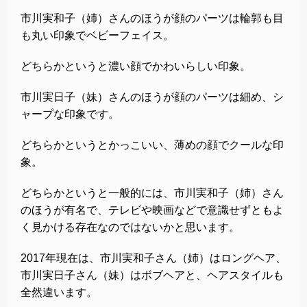
市川実和子（姉）さんのほうが顔のパーツは輪郭も目
も丸い印象でベビーフェイス。
どちらかというと濃い顔でかわいらしい印象。
市川実日子（妹）さんのほうが顔のパーツは細め、シ
ャープな印象です。
どちらかというとかっこいい、薄めの顔でクールな印
象。
どちらかというと一般的には、市川実和子（姉）さん
のほうが有名で、テレビや映画などで意識せずともよ
く見かける存在なのではないかと思います。
2017年現在は、市川実和子さん（姉）はロングヘア、
市川実日子さん（妹）はボブヘアと、ヘアスタイルも
全然違います。