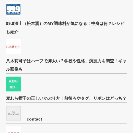
99.9深山（松本潤）のMY調味料が気になる！中身は何？レシピ
も紹介
八木莉可子はハーフで脚太い？学校や性格、演技力を調査！ギャ
ル画像も
麦わら帽子の正しいかぶり方！前後ろやタグ、リボンはどっち？
contact