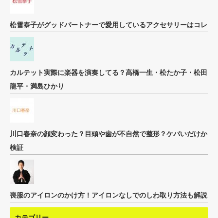
松雪泰子がグッドパートナーで愛用しているアクセサリーはコレ
カルテット実際に楽器を演奏してる？高橋一生・松たか子・松田
龍平・満島ひかり
川口春奈の顔変わった？目頭や歯が不自然で整形？ケバいだけか
検証
喪服のアイロンのかけ方！アイロンなしでのしわ取り方法も解説
カテゴリー