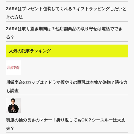
ZARAはプレゼント包装してくれる？ギフトラッピングしたいと
きの方法
ZARAは取り置き期間は？他店舗商品の取り寄せは電話ででき
る？
人気の記事ランキング
川栄李奈のカップは？ドラマ僕やりの巨乳は本物か偽物？演技力
も調査
喪服の袖の長さのマナー！折り返してもOK？シースルーは大丈
夫？