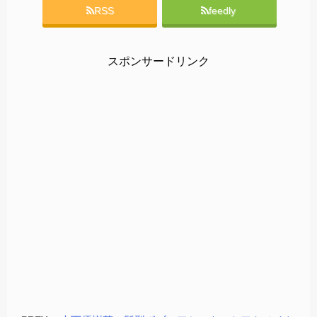
RSS
feedly
スポンサードリンク