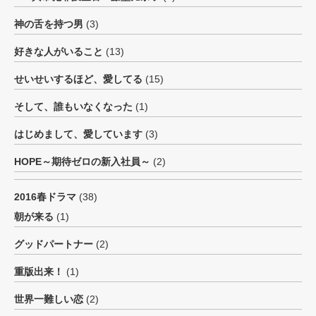
神の舌を持つ男
(3)
好きな人がいること
(13)
せいせいするほど、愛してる
(15)
そして、誰もいなくなった
(1)
はじめまして、愛しています
(3)
HOPE～期待ゼロの新入社員～
(2)
2016春ドラマ
(38)
朝が来る
(1)
グッドパートナー
(2)
重版出来！
(1)
世界一難しい恋
(2)