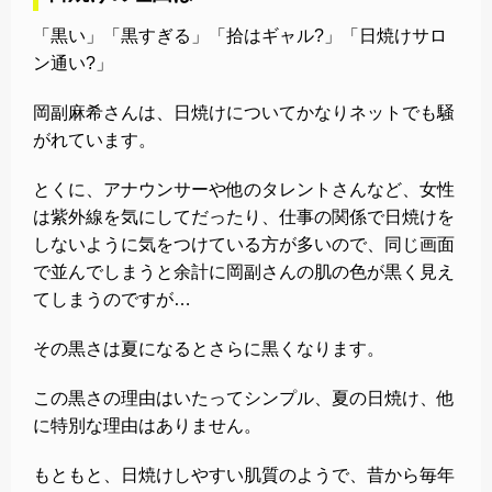
「黒い」「黒すぎる」「拾はギャル?」「日焼けサロ
ン通い?」
岡副麻希さんは、日焼けについてかなりネットでも騒
がれています。
とくに、アナウンサーや他のタレントさんなど、女性
は紫外線を気にしてだったり、仕事の関係で日焼けを
しないように気をつけている方が多いので、同じ画面
で並んでしまうと余計に岡副さんの肌の色が黒く見え
てしまうのですが…
その黒さは夏になるとさらに黒くなります。
この黒さの理由はいたってシンプル、夏の日焼け、他
に特別な理由はありません。
もともと、日焼けしやすい肌質のようで、昔から毎年