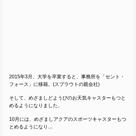
2015年3月、大学を卒業すると、事務所を「セント・
フォース」に移籍。(スプラウトの親会社)
そして、めざましどようびのお天気キャスターもつと
めるようになりました。
10月には、めざましアクアのスポーツキャスターもつ
とめるようになり…