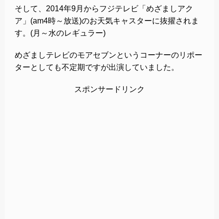
そして、2014年9月からフジテレビ「めざましアク
ア」(am4時～放送)のお天気キャスターに抜擢されま
す。(月～水のレギュラー)
めざましテレビのモアセブンというコーナーのリポー
ターとしても不定期ですが出演していました。
スポンサードリンク