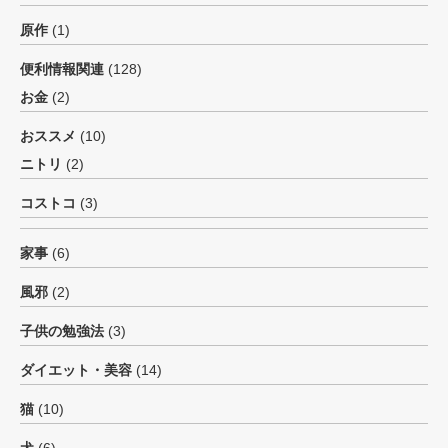
原作
(1)
便利情報関連
(128)
お金
(2)
おススメ
(10)
ニトリ
(2)
コストコ
(3)
家事
(6)
風邪
(2)
子供の勉強法
(3)
ダイエット・美容
(14)
猫
(10)