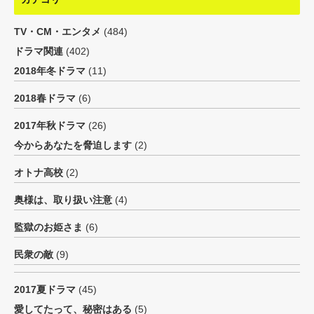
TV・CM・エンタメ
(484)
ドラマ関連
(402)
2018年冬ドラマ
(11)
2018春ドラマ
(6)
2017年秋ドラマ
(26)
今からあなたを脅迫します
(2)
オトナ高校
(2)
奥様は、取り扱い注意
(4)
監獄のお姫さま
(6)
民衆の敵
(9)
2017夏ドラマ
(45)
愛してたって、秘密はある
(5)