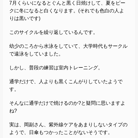
7月くらいになるとぐんと黒く日焼けして、夏をピー
クに冬になると白くなります。(それでも色白の人よ
りは黒いです)
このサイクルを繰り返しているんです。
幼少のころから水泳をしていて、大学時代もサークル
で遠泳をしていました。
しかし、普段の練習は室内トレーニング。
通学だけで、人よりも黒くこんがりしていたようで
す。
そんなに通学だけで焼けるのか?と疑問に思いますよ
ね?
実は、岡副さん、紫外線ケアをあまりしないタイプの
ようで、日傘もつかったことがないそうです。