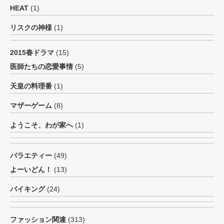
HEAT
(1)
リスクの神様
(1)
2015春ドラマ
(15)
医師たちの恋愛事情
(5)
天皇の料理番
(1)
マザーゲーム
(8)
ようこそ、わが家へ
(1)
バラエティー
(49)
よーいどん！
(13)
バイキング
(24)
ファッション関連
(313)