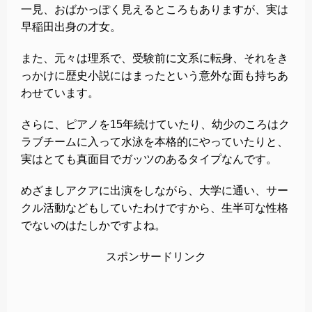
一見、おばかっぽく見えるところもありますが、実は
早稲田出身の才女。
また、元々は理系で、受験前に文系に転身、それをき
っかけに歴史小説にはまったという意外な面も持ちあ
わせています。
さらに、ピアノを15年続けていたり、幼少のころはク
ラブチームに入って水泳を本格的にやっていたりと、
実はとても真面目でガッツのあるタイプなんです。
めざましアクアに出演をしながら、大学に通い、サー
クル活動などもしていたわけですから、生半可な性格
でないのはたしかですよね。
スポンサードリンク