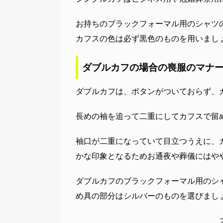
お持ちのブラックフォーマル用のシャツ
カフスの色は必ず黒色のものを用いまし
ダブルカフの場合の喪服のマナ
ダブルカフは、ボタンがついておらず、
長めの袖を追って二重にしてカフスで留
袖口が二重になっていて目立つうえに、
かな印象となるためお通夜や葬儀にはや
ダブルカフのブラックフォーマル用のシ
め具の部分はシルバーのものを選びまし