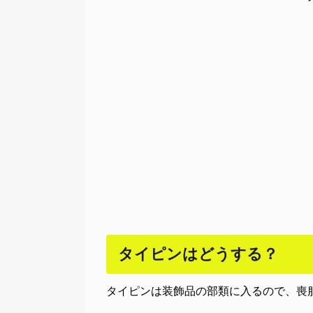
タイピンはどうする？
タイピンは装飾品の部類に入るので、喪