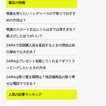
最近の投稿
喪服を売りたい！レディースの下取りでおすす
めの方法は？
喪服のスカート丈はふくらはぎでは長すぎる？
裾上げしたほうがいい？
ZARAで店頭購入品を返品するときの理由は自
己都合でも大丈夫？
ZARAはプレゼント包装してくれる？ギフトラ
ッピングしたいときの方法
ZARAは取り置き期間は？他店舗商品の取り寄
せは電話でできる？
人気の記事ランキング