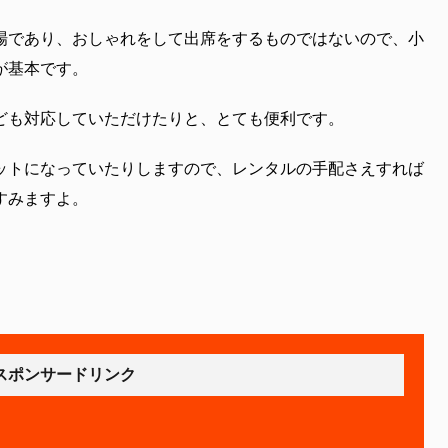
場であり、おしゃれをして出席をするものではないので、小
が基本です。
ども対応していただけたりと、とても便利です。
ットになっていたりしますので、レンタルの手配さえすれば
すみますよ。
スポンサードリンク