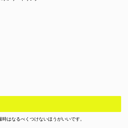
服時はなるべくつけないほうがいいです。