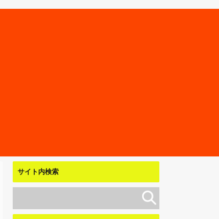
サイト内検索