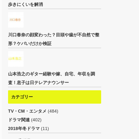
歩きにくいを解消
川口春奈の顔変わった？目頭や歯が不自然で整
形？ケバいだけか検証
山本浩之のギター経験や嫁、自宅、年収を調
査！息子は日テレアナウンサー
カテゴリー
TV・CM・エンタメ
(484)
ドラマ関連
(402)
2018年冬ドラマ
(11)