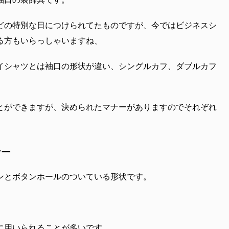
どの特別な日につけられてたものですが、今ではビジネスシ
る方もいらっしゃいますね、
イシャツとは袖口の形状が違い、シングルカフ、ダブルカフ
とができますが、決められたマナーがありますのでそれぞれ
ナー
ンとボタンホールのついている形状です。
に用いられることが多いです。