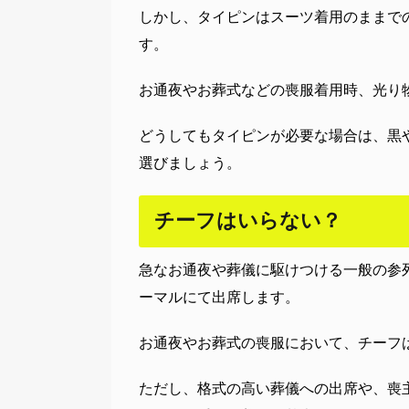
しかし、タイピンはスーツ着用のままで
す。
お通夜やお葬式などの喪服着用時、光り
どうしてもタイピンが必要な場合は、黒
選びましょう。
チーフはいらない？
急なお通夜や葬儀に駆けつける一般の参
ーマルにて出席します。
お通夜やお葬式の喪服において、チーフ
ただし、格式の高い葬儀への出席や、喪