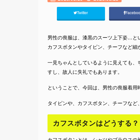
Twitter
Facebo
男性の喪服は、漆黒のスーツ上下姿…と
カフスボタンやタイピン、チーフなど細
一見ちゃんとしているように見えても、
すし、故人に失礼でもあります。
ということで、今回は、男性の喪服着用
タイピンや、カフスボタン、チーフなど
カフスボタンはどうする？
カフスボタンとは、シャツやブラウスの