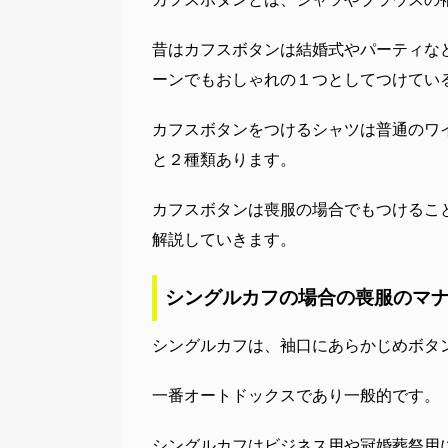
昔はカフスボタンは結婚式やパーティな
ーンでもおしゃれの１つとしてつけてい
カフスボタンをつけるシャツは普通のワ
と２種類あります。
カフスボタンは喪服の場合でもつけるこ
解説していきます。
シングルカフの場合の喪服のマ
シングルカフは、袖口にあらかじめボタ
一番オートドックスであり一般的です。
シングルカフはビジネス用や冠婚葬祭用