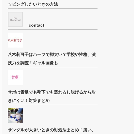
ッピングしたいときの方法
contact
八木莉可子はハーフで脚太い？学校や性格、演
技力を調査！ギャル画像も
サボは素足でも靴下でも蒸れるし脱げるから歩
きにくい！対策まとめ
サンダルが大きいときの対処法まとめ！痛い、