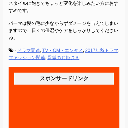
スタイルに飽きてちょっと変化を楽しみたい方におす
すめです。
パーマは髪の毛に少なからずダメージを与えてしまい
ますので、日々の保湿やケアをしっかりしてください
ね。
-
ドラマ関連
,
TV・CM・エンタメ
,
2017年秋ドラマ
,
ファッション関連
,
監獄のお姫さま
スポンサードリンク