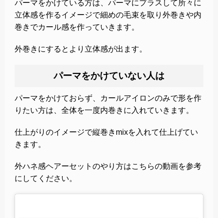
パーマをかけている方は、パーマにプラスして所々に
立体感を作るイメージで細めの毛束を取り外巻きや内
巻きでカール感を作っていきます。
外巻きにするとより立体感が出ます。
パーマをかけていない人は
パーマをかけておらず、カールアイロンのみで形を作
りたい方は、全体を一度内巻きに入れていきます。
仕上がりのイメージで縦巻きmixを入れて仕上げてい
きます。
外ハネ感ヘアーセットのやり方はこちらの動画を参考
にしてください。