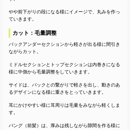
やや前下がりの段になる様にイメージで、丸みを作っ
ていきます。
カット：毛量調整
バックアンダーセクションから軽さが出る様に間引き
ながらカット。
ミドルセクションとトップセクションは内巻きになる
様に中側から毛量調整をしていきます。
サイドは、バックとの繋がりで軽さを出し、動きのあ
るデザインになる様に重さをとっていきます。
耳にかけやすい様に耳周りは毛量をみながら軽くしま
す。
バング（前髪）は、厚みは残しながら隙間を作る様に