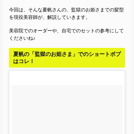
今回は、そんな夏帆さんの、監獄のお姫さまでの髪型
を現役美容師が、解説していきます。
美容院でのオーダーや、自宅でのセットの参考にして
くださいね♪
夏帆の「監獄のお姫さま」でのショートボブ
はコレ！