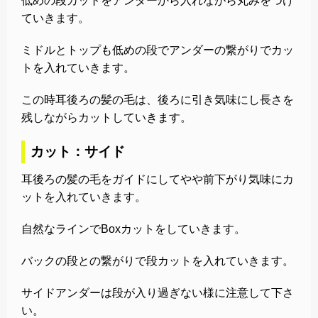
低めの段カットをアンダーから入れながら丸みをつけ
ていきます。
ミドルとトップも低めの段でアンダーの繋がりでカッ
トを入れていきます。
この時耳後ろの髪の毛は、後ろに引き気味にし長さを
残しながらカットしていきます。
カット：サイド
耳後ろの髪の毛をガイドにしてやや前下がり気味にカ
ットを入れていきます。
自然なラインでBoxカットをしていきます。
バックの段との繋がりで段カットを入れていきます。
サイドアンダーは段が入り過ぎない様に注意して下さ
い。