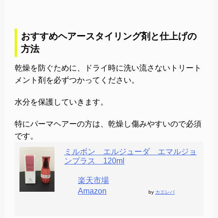
おすすめヘアースタイリング剤と仕上げの
方法
乾燥を防ぐために、ドライ時に洗い流さないトリート
メント剤を必ずつかってください。
水分を保護していきます。
特にパーマヘアーの方は、乾燥し傷みやすいので必須
です。
ミルボン エルジューダ エマルジョ
ンプラス 120ml
楽天市場
Amazon
by
カエレバ