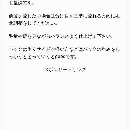
毛量調整を。
前髪を流したい場合は分け目を基準に流れる方向に毛
量調整をしてください。
毛量や癖を見ながらバランスよく仕上げて下さい。
バックは重くサイドが軽い方などはバックの重みをし
っかりととっていくとgoodです。
スポンサードリンク