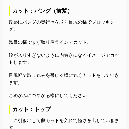
カット：バング（前髪）
厚めにバングの奥行きを取り目尻の幅でブロッキン
グ。
黒目の幅でまず取り眉ラインでカット。
段が入りすぎないように内巻きになるイメージでカッ
トします。
目尻幅で取り丸みを帯びる様に丸くカットをしていき
ます。
こめかみにつながる様にしてください。
カット：トップ
上に引き出して段カットを入れて軽さを出していきま
す。