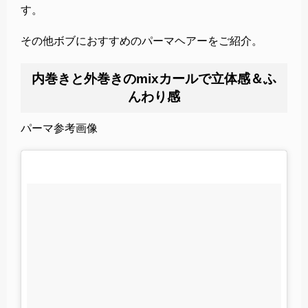
す。
その他ボブにおすすめのパーマヘアーをご紹介。
内巻きと外巻きのmixカールで立体感＆ふ
んわり感
パーマ参考画像