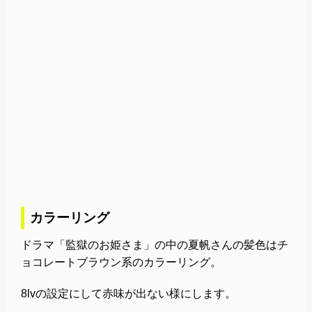
カラーリング
ドラマ「監獄のお姫さま」の中の夏帆さんの髪色はチ
ョコレートブラウン系のカラーリング。
8lvの設定にして赤味が出ない様にします。