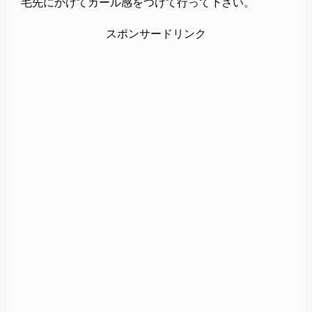
毛先にかけてカール感をつけて行って下さい。
スポンサードリンク