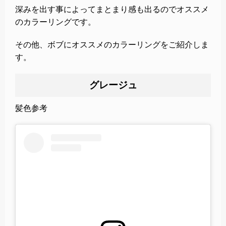
深みを出す事によってまとまり感も出るのでオススメ
のカラーリングです。
その他、ボブにオススメのカラーリングをご紹介しま
す。
グレージュ
髪色参考