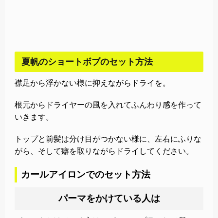
夏帆のショートボブのセット方法
襟足から浮かない様に抑えながらドライを。
根元からドライヤーの風を入れてふんわり感を作って
いきます。
トップと前髪は分け目がつかない様に、左右にふりな
がら、そして癖を取りながらドライしてください。
カールアイロンでのセット方法
パーマをかけている人は