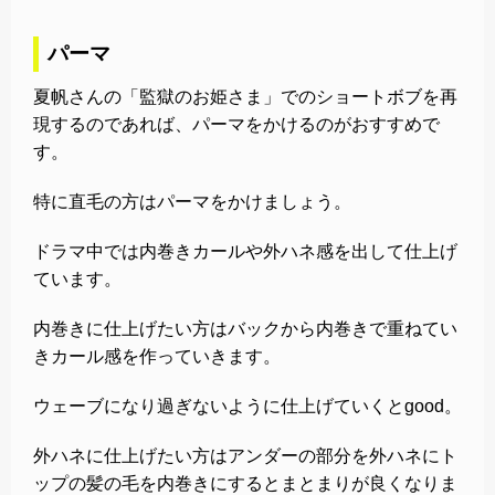
パーマ
夏帆さんの「監獄のお姫さま」でのショートボブを再
現するのであれば、パーマをかけるのがおすすめで
す。
特に直毛の方はパーマをかけましょう。
ドラマ中では内巻きカールや外ハネ感を出して仕上げ
ています。
内巻きに仕上げたい方はバックから内巻きで重ねてい
きカール感を作っていきます。
ウェーブになり過ぎないように仕上げていくとgood。
外ハネに仕上げたい方はアンダーの部分を外ハネにト
ップの髪の毛を内巻きにするとまとまりが良くなりま