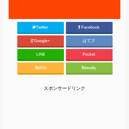
Twitter
Facebook
Google+
はてブ
LINE
Pocket
RSS
feedly
スポンサードリンク