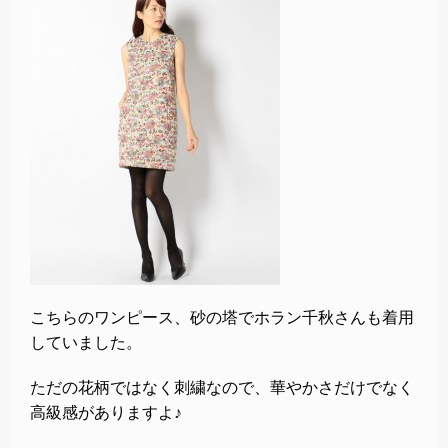
こちらのワンピース、砂の塔でホラン千秋さんも着用
していました。
ただの花柄ではなく刺繍なので、華やかさだけでなく
高級感がありますよ♪