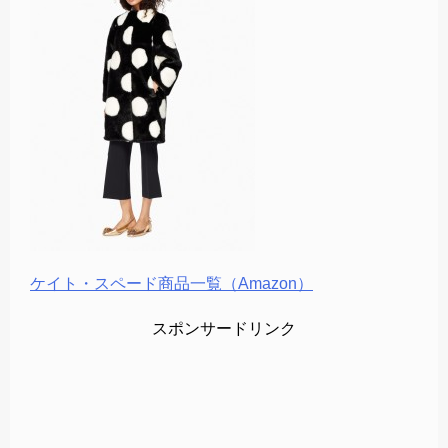
ケイト・スペード商品一覧（Amazon）
スポンサードリンク