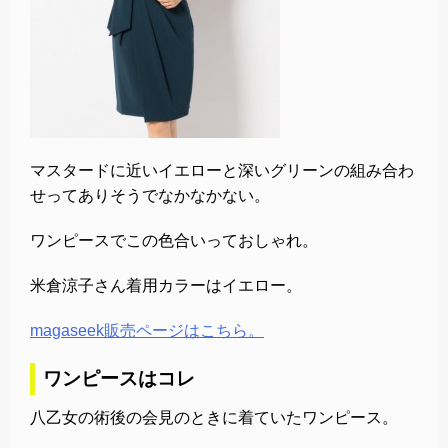
マスタードに近いイエローと深いグリーンの組み合わ
せってありそうでなかなかない。
ワンピースでこの色合いっておしゃれ。
米倉涼子さん着用カラーはイエロー。
magaseek販売ページはこちら。
ワンピースはコレ
八乙女の術後の会見のときに着ていたワンピース。