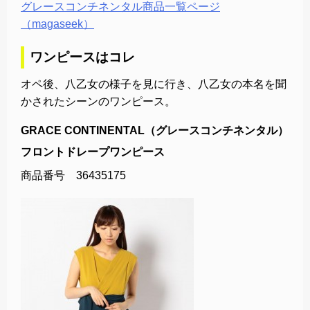
グレースコンチネンタル商品一覧ページ
（magaseek）
ワンピースはコレ
オペ後、八乙女の様子を見に行き、八乙女の本名を聞
かされたシーンのワンピース。
GRACE CONTINENTAL（グレースコンチネンタル）
フロントドレープワンピース
商品番号 36435175