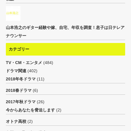
山本浩之のギター経験や嫁、自宅、年収を調査！息子は日テレア
ナウンサー
カテゴリー
TV・CM・エンタメ
(484)
ドラマ関連
(402)
2018年冬ドラマ
(11)
2018春ドラマ
(6)
2017年秋ドラマ
(26)
今からあなたを脅迫します
(2)
オトナ高校
(2)