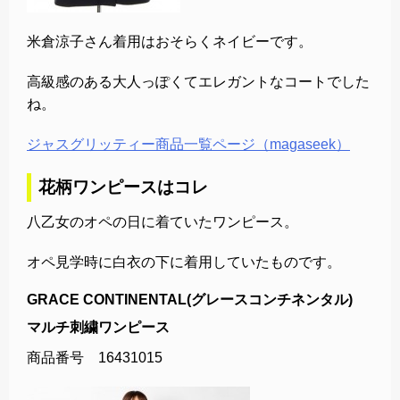
米倉涼子さん着用はおそらくネイビーです。
高級感のある大人っぽくてエレガントなコートでした
ね。
ジャスグリッティー商品一覧ページ（magaseek）
花柄ワンピースはコレ
八乙女のオペの日に着ていたワンピース。
オペ見学時に白衣の下に着用していたものです。
GRACE CONTINENTAL(グレースコンチネンタル)
マルチ刺繍ワンピース
商品番号 16431015