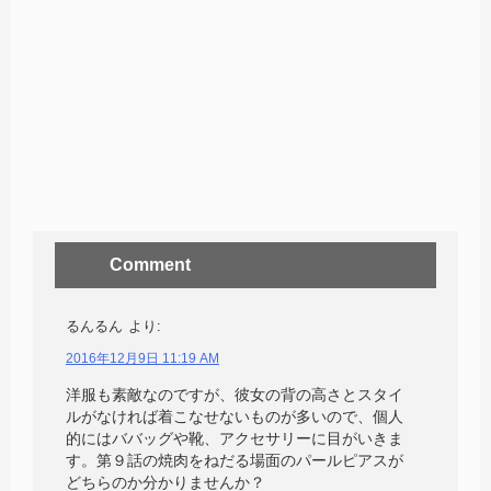
Comment
るんるん
より:
2016年12月9日 11:19 AM
洋服も素敵なのですが、彼女の背の高さとスタイ
ルがなければ着こなせないものが多いので、個人
的にはババッグや靴、アクセサリーに目がいきま
す。第９話の焼肉をねだる場面のパールピアスが
どちらのか分かりませんか？