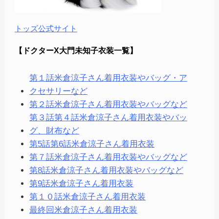
トッズ公式サイト
【ドクターX大門未知子衣装一覧】
第１話米倉涼子さん着用衣装やバッグ・ア
クセサリーなど
第２話米倉涼子さん着用衣装やバッグなど
第３話第４話米倉涼子さん着用衣装やバッ
グ、財布など
第5話第6話米倉涼子さん着用衣装
第７話米倉涼子さん着用衣装やバッグなど
第8話米倉涼子さん着用衣装やバッグなど
第9話米倉涼子さん着用衣装
第１０話米倉涼子さん着用衣装
最終回米倉涼子さん着用衣装