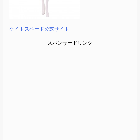
ケイトスペード公式サイト
スポンサードリンク