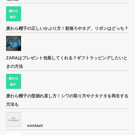
麦わら帽子の正しいかぶり方！前後ろやタグ、リボンはどっち？
ZARAはプレゼント包装してくれる？ギフトラッピングしたいと
きの方法
麦わら帽子の型崩れ直し方！シワの取り方やクタクタを再生する
方法も
contact