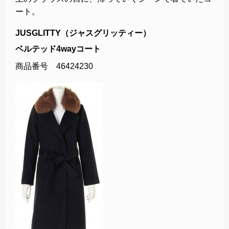
ート。
JUSGLITTY（ジャスグリッティー）
ベルテッド4wayコート
商品番号 46424230