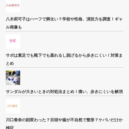
八木莉可子はハーフで脚太い？学校や性格、演技力を調査！ギャ
ル画像も
サボは素足でも靴下でも蒸れるし脱げるから歩きにくい！対策ま
とめ
サンダルが大きいときの対処法まとめ！痛い、歩きにくいを解消
川口春奈の顔変わった？目頭や歯が不自然で整形？ケバいだけか
検証