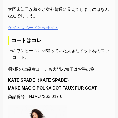
大門未知子が着ると案外普通に見えてしまうのはなん
なんでしょう。
ケイトスペード公式サイト
コートはコレ
上のワンピースに羽織っていた大きなドット柄のファ
ーコート。
柄×柄の上級者コーデも大門未知子はお手の物。
KATE SPADE（KATE SPADE）
MAKE MAGIC POLKA DOT FAUX FUR COAT
商品番号 NJMU7263-017-0