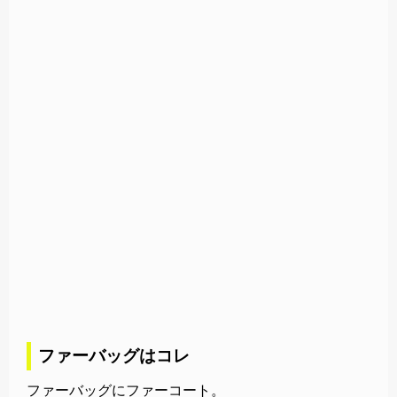
ファーバッグはコレ
ファーバッグにファーコート。