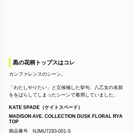
黒の花柄トップスはコレ
カンファレンスのシーン。
「わたしやりたい」と立候補した挙句、八乙女の名前
ををばらしてしまったシーンで着用していました。
KATE SPADE（ケイトスペード）
MADISON AVE. COLLECTION DUSK FLORAL RYA
TOP
商品番号 NJMU7293-001-S