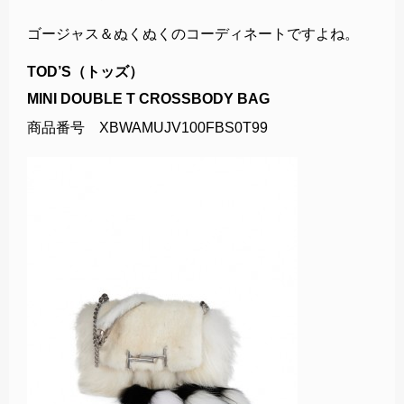
ゴージャス＆ぬくぬくのコーディネートですよね。
TOD’S（トッズ）
MINI DOUBLE T CROSSBODY BAG
商品番号 XBWAMUJV100FBS0T99