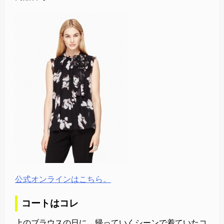
公式オンラインはこちら。
コートはコレ
上のブラウスの日に、帰っていくシーンで着ていたコ