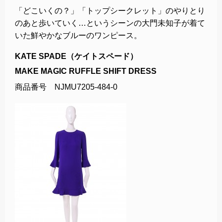
「どこいくの？」「トップシークレット」のやりとり
のあと歩いていく…というシーンの大門未知子が着て
いた鮮やかなブルーのワンピース。
KATE SPADE（ケイトスペード）
MAKE MAGIC RUFFLE SHIFT DRESS
商品番号 NJMU7205-484-0