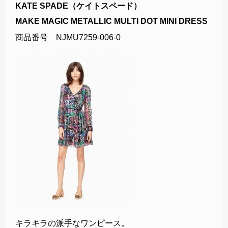
KATE SPADE（ケイトスペード）
MAKE MAGIC METALLIC MULTI DOT MINI DRESS
商品番号 NJMU7259-006-0
キラキラの派手なワンピース。