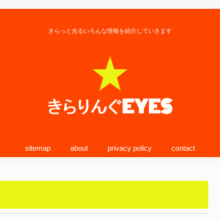
きらっと光るいろんな情報を紹介していきます
sitemap
about
privacy policy
contact