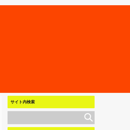
サイト内検索