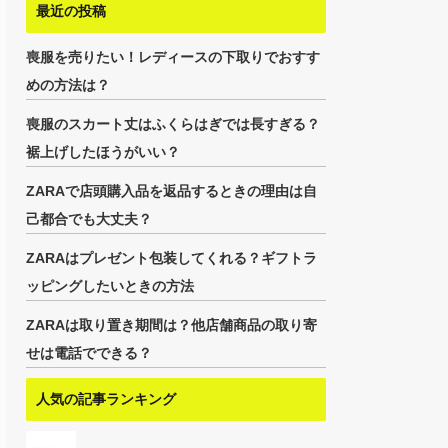
最近の投稿
喪服を売りたい！レディースの下取りでおすす
めの方法は？
喪服のスカート丈はふくらはぎでは長すぎる？
裾上げしたほうがいい？
ZARAで店頭購入品を返品するときの理由は自
己都合でも大丈夫？
ZARAはプレゼント包装してくれる？ギフトラ
ッピングしたいときの方法
ZARAは取り置き期間は？他店舗商品の取り寄
せは電話でできる？
人気の記事ランキング