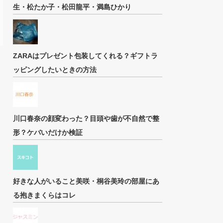
生・松たか子・松田龍平・満島ひかり
ZARAはプレゼント包装してくれる？ギフトラ
ッピングしたいときの方法
川口春奈の顔変わった？目頭や歯が不自然で整
形？ケバいだけか検証
好きな人がいること美咲・桐谷美玲の部屋にあ
る抱きまくらはコレ