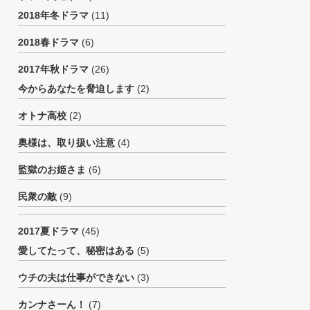
2018年冬ドラマ
(11)
2018春ドラマ
(6)
2017年秋ドラマ
(26)
今からあなたを脅迫します
(2)
オトナ高校
(2)
奥様は、取り扱い注意
(4)
監獄のお姫さま
(6)
民衆の敵
(9)
2017夏ドラマ
(45)
愛してたって、秘密はある
(5)
ウチの夫は仕事ができない
(3)
カンナさーん！
(7)