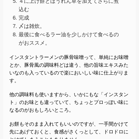
４に上げ餅とほうれん草を加えてさらに煮
込む
完成
〆は雑炊。
最後に食べるラー油を少しかけて食べるの
がおススメ。
インスタントラーメンの豚骨味噌って、単純にお味噌
とか、豚骨風の調味料どは違う、他の旨味エキスみた
いなのも入っているので楽においしい味に仕上がりま
す。
他の調味料も使いますから、いかにもな「インスタン
ト」のお味とも違っていて、ちょっとプロっぽい味に
なるのがおもしろいところ。
お餅もそのまま入れてもいいのですが、一手間かけて
先にあげておくと、食感がさくっとして、ドロドロに