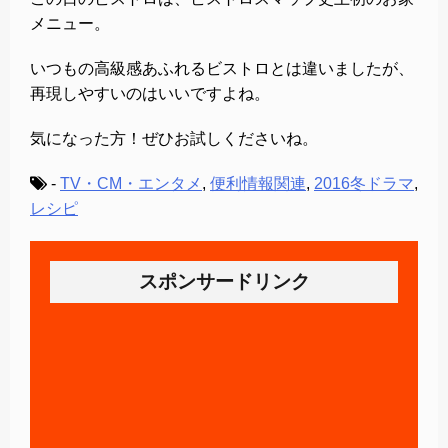
メニュー。
いつもの高級感あふれるビストロとは違いましたが、
再現しやすいのはいいですよね。
気になった方！ぜひお試しくださいね。
-
TV・CM・エンタメ
,
便利情報関連
,
2016冬ドラマ
,
レシピ
スポンサードリンク