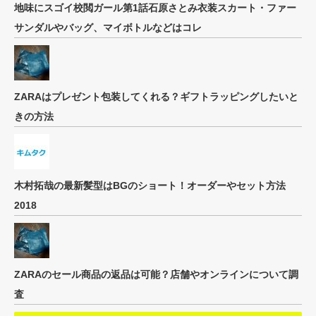
地味にスゴイ校閲ガール第1話石原さとみ衣装スカート・ファー
サンダルやバッグ、マイボトルなどはコレ
ZARAはプレゼント包装してくれる？ギフトラッピングしたいと
きの方法
木村拓哉の最新髪型はBGのショート！オーダーやセット方法
2018
ZARAのセール商品の返品は可能？店舗やオンラインについて調
査