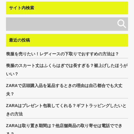
サイト内検索
最近の投稿
喪服を売りたい！レディースの下取りでおすすめの方法は？
喪服のスカート丈はふくらはぎでは長すぎる？裾上げしたほうが
いい？
ZARAで店頭購入品を返品するときの理由は自己都合でも大丈
夫？
ZARAはプレゼント包装してくれる？ギフトラッピングしたいと
きの方法
ZARAは取り置き期間は？他店舗商品の取り寄せは電話ででき