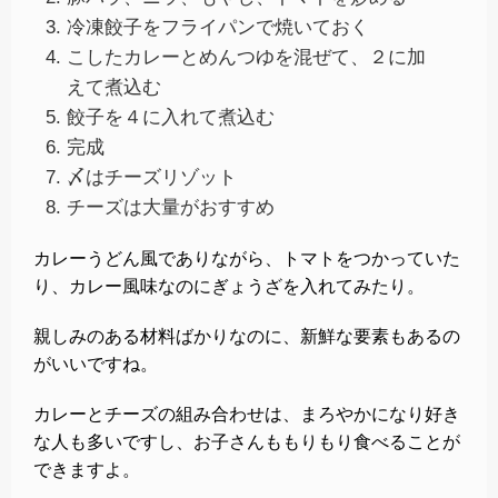
冷凍餃子をフライパンで焼いておく
こしたカレーとめんつゆを混ぜて、２に加
えて煮込む
餃子を４に入れて煮込む
完成
〆はチーズリゾット
チーズは大量がおすすめ
カレーうどん風でありながら、トマトをつかっていた
り、カレー風味なのにぎょうざを入れてみたり。
親しみのある材料ばかりなのに、新鮮な要素もあるの
がいいですね。
カレーとチーズの組み合わせは、まろやかになり好き
な人も多いですし、お子さんももりもり食べることが
できますよ。