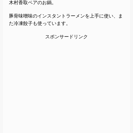
木村香取ペアのお鍋。
豚骨味噌味のインスタントラーメンを上手に使い、ま
た冷凍餃子も使っています。
スポンサードリンク