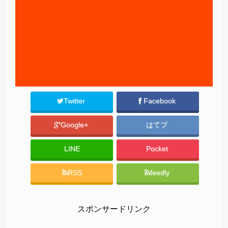
Twitter
Facebook
Google+
はてブ
LINE
Pocket
RSS
feedly
スポンサードリンク