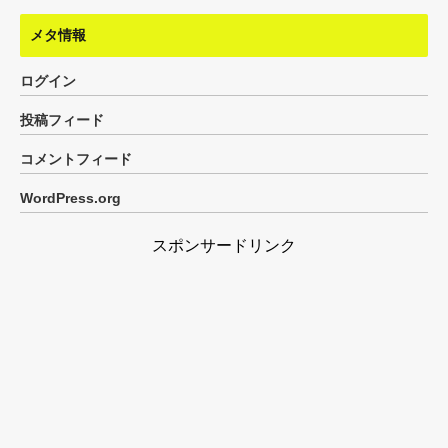
メタ情報
ログイン
投稿フィード
コメントフィード
WordPress.org
スポンサードリンク