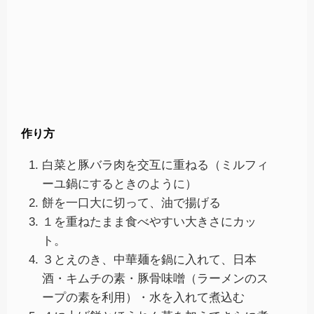
作り方
白菜と豚バラ肉を交互に重ねる（ミルフィ
ーユ鍋にするときのように）
餅を一口大に切って、油で揚げる
１を重ねたまま食べやすい大きさにカッ
ト。
３とえのき、中華麺を鍋に入れて、日本
酒・キムチの素・豚骨味噌（ラーメンのス
ープの素を利用）・水を入れて煮込む