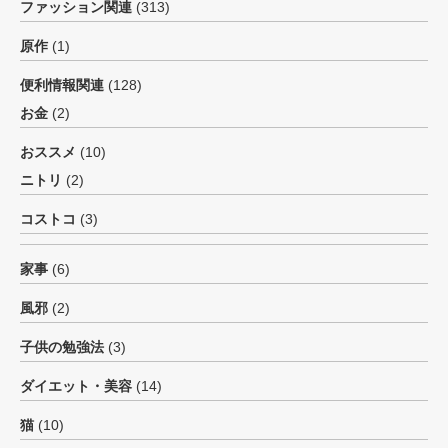
ファッション関連
(313)
原作
(1)
便利情報関連
(128)
お金
(2)
おススメ
(10)
ニトリ
(2)
コストコ
(3)
家事
(6)
風邪
(2)
子供の勉強法
(3)
ダイエット・美容
(14)
猫
(10)