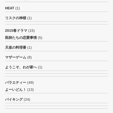
HEAT
(1)
リスクの神様
(1)
2015春ドラマ
(15)
医師たちの恋愛事情
(5)
天皇の料理番
(1)
マザーゲーム
(8)
ようこそ、わが家へ
(1)
バラエティー
(49)
よーいどん！
(13)
バイキング
(24)