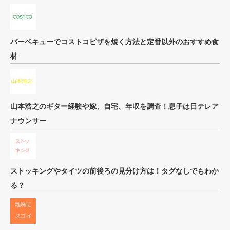
バーベキューでコストコピザを焼く方法と定番以外のおすすめ食
材
山本浩之のギター経験や嫁、自宅、年収を調査！息子は日テレア
ナウンサー
ストッキングやタイツの前後ろの見分け方は！タグなしでもわか
る？