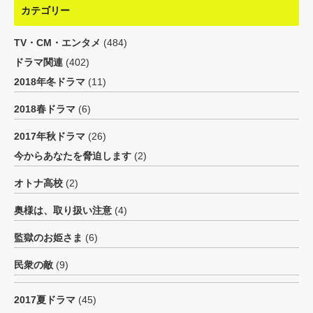
カテゴリー
TV・CM・エンタメ
(484)
ドラマ関連
(402)
2018年冬ドラマ
(11)
2018春ドラマ
(6)
2017年秋ドラマ
(26)
今からあなたを脅迫します
(2)
オトナ高校
(2)
奥様は、取り扱い注意
(4)
監獄のお姫さま
(6)
民衆の敵
(9)
2017夏ドラマ
(45)