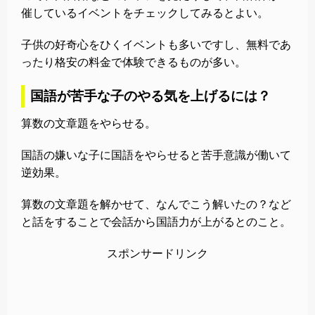
催しているイベントをチェックしてみるとよい。
子供の好奇心をひくイベントも多いですし、無料であ
ったり格安の料金で体験できるものが多い。
国語が苦手な子のやる気を上げるには？
算数の文章題をやらせる。
国語の嫌いな子に国語をやらせると苦手意識が働いて
逆効果。
算数の文章題を解かせて、なんでこう解いたの？など
と話をすることで会話から国語力が上がるとのこと。
スポンサードリンク