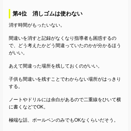
第4位 消しゴムは使わない
消す時間がもったいない。
間違いを消すと記録がなくなり指導者も困惑するの
で、どう考えたかどう間違っていたのかが分かるほう
がいい。
あえて間違った場所を残しておくのがいい。
子供も間違いを残すことでわからない場所がはっきり
する。
ノートやドリルには余白があるので二重線をひいて横
に書くなどでOK。
極端な話、ボールペンのみでもOKなくらいだそう。