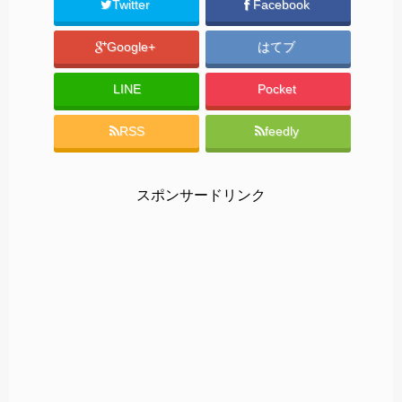
Twitter
Facebook
Google+
はてブ
LINE
Pocket
RSS
feedly
スポンサードリンク