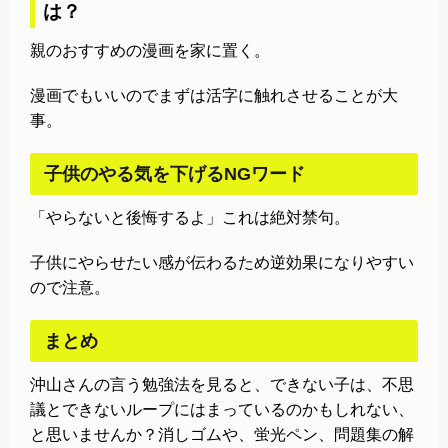
は？
親のおすすめの漫画を家に置く。
漫画でもいいのでまずは活字に触れさせることが大
事。
子供のやる気を下げるNGワード
「やらないと後悔するよ」これは絶対禁句。
子供にやらせたい感が伝わるため逆効果になりやすい
ので注意。
まとめ
沖山さんの言う勉強法を見ると、できない子は、不思
議とできないループにはまっているのかもしれない、
と思いませんか？消しゴムや、蛍光ペン、問題集の解