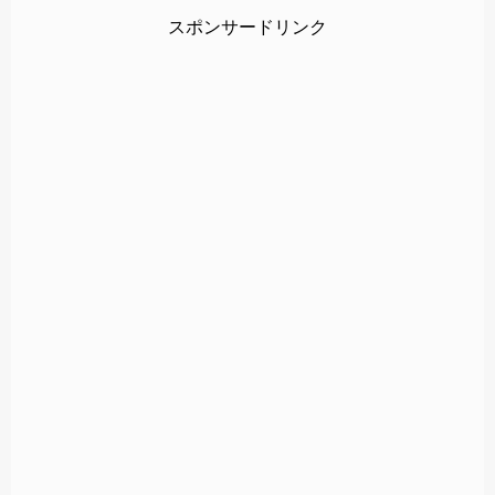
スポンサードリンク