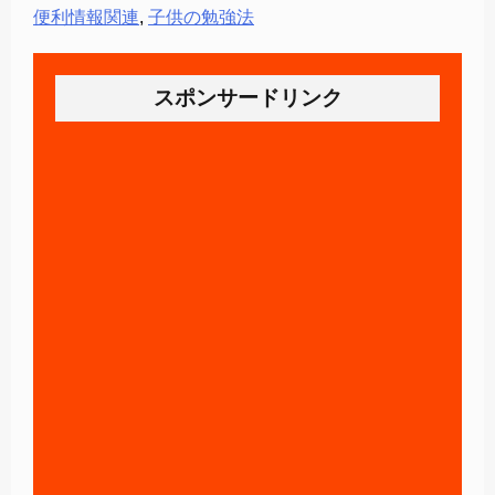
便利情報関連
,
子供の勉強法
スポンサードリンク