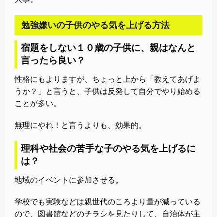
勉強嫌いの子供のやる気を上げる方法
宿題をしない１０歳の子供に、親はなんと
言ったら良い？
性格にもよりますが、ちょっと上から「教えてあげよ
うか？」と言うと、子供は反発して自分でやり始める
ことが多い。
無理にやれ！と言うよりも、効果的。
理科や社会の苦手な子のやる気を上げるに
は？
地域のイベントに参加させる。
学校でも実験などは親世代のころより量が減っている
ので、図書館などのチラシを見たりして、自治体が主