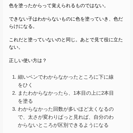
色を塗ったからって覚えられるものではない。
できない子はわからないものに色を塗っていき、色だ
らけになる。
これだと塗っていないのと同じ。あとで見て役に立た
ない。
正しい使い方は？
細いペンでわからなかったところに下に線
をひく
またわからなかったら、1本目の上に2本目
を塗る
わからなかった回数が多いほど太くなるの
で、太さが変わりぱっと見れば、自分のわ
からないところが区別できるようになる