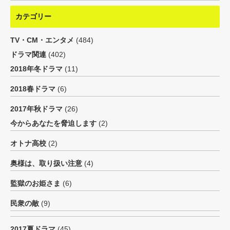
カテゴリー
TV・CM・エンタメ
(484)
ドラマ関連
(402)
2018年冬ドラマ
(11)
2018春ドラマ
(6)
2017年秋ドラマ
(26)
今からあなたを脅迫します
(2)
オトナ高校
(2)
奥様は、取り扱い注意
(4)
監獄のお姫さま
(6)
民衆の敵
(9)
2017夏ドラマ
(45)