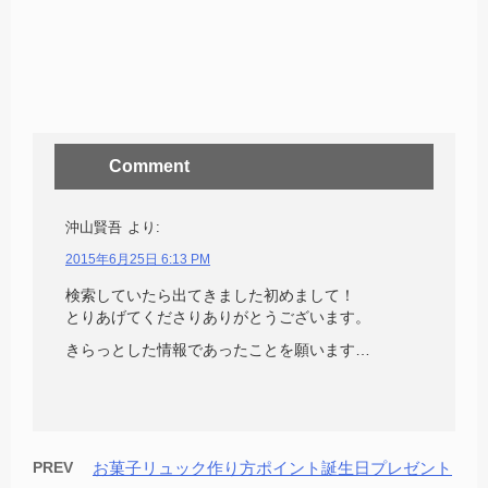
Comment
沖山賢吾
より:
2015年6月25日 6:13 PM
検索していたら出てきました初めまして！
とりあげてくださりありがとうございます。
きらっとした情報であったことを願います…
PREV
お菓子リュック作り方ポイント誕生日プレゼント