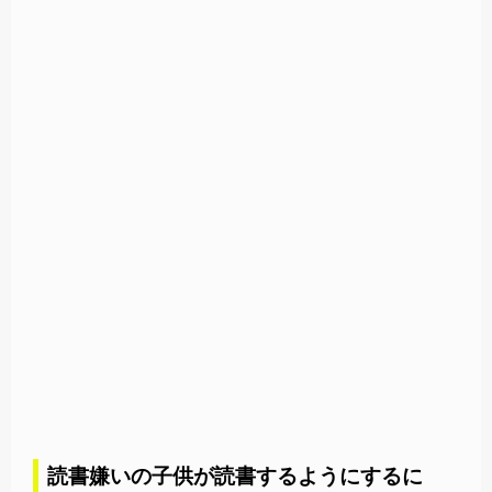
読書嫌いの子供が読書するようにするに