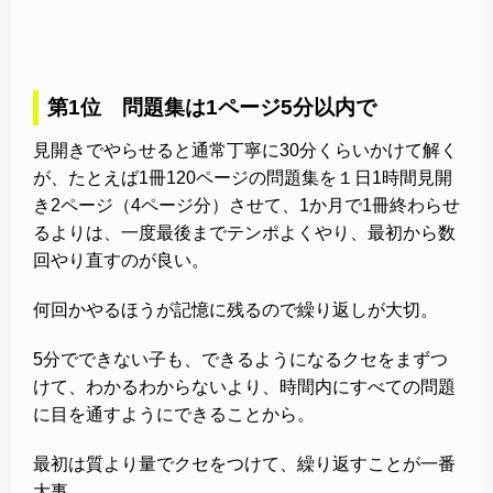
第1位 問題集は1ページ5分以内で
見開きでやらせると通常丁寧に30分くらいかけて解く
が、たとえば1冊120ページの問題集を１日1時間見開
き2ページ（4ページ分）させて、1か月で1冊終わらせ
るよりは、一度最後までテンポよくやり、最初から数
回やり直すのが良い。
何回かやるほうが記憶に残るので繰り返しが大切。
5分でできない子も、できるようになるクセをまずつ
けて、わかるわからないより、時間内にすべての問題
に目を通すようにできることから。
最初は質より量でクセをつけて、繰り返すことが一番
大事。