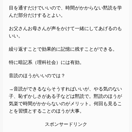
目を通すだけでいいので、時間がかからない黙読を学
んだ部分だけするとよい。
お父さんお母さんが声をかけて一緒にしてあげるのも
いい。
繰り返すことで効果的に記憶に残すことができる。
特に暗記系（理科社会）には有効。
音読のほうがいいのでは？
→音読ができるならそうすればいいが、やる気のない
子、恥ずかしさがある子などは黙読で。黙読のほうが
気楽で時間がかからないのがメリット。何回も見るこ
とを習慣とすることのほうが大事。
スポンサードリンク