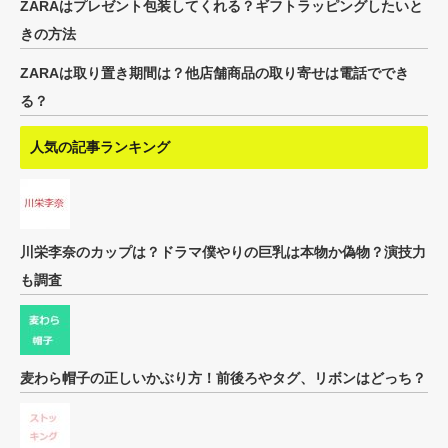
ZARAはプレゼント包装してくれる？ギフトラッピングしたいと
きの方法
ZARAは取り置き期間は？他店舗商品の取り寄せは電話ででき
る？
人気の記事ランキング
川栄李奈のカップは？ドラマ僕やりの巨乳は本物か偽物？演技力
も調査
麦わら帽子の正しいかぶり方！前後ろやタグ、リボンはどっち？