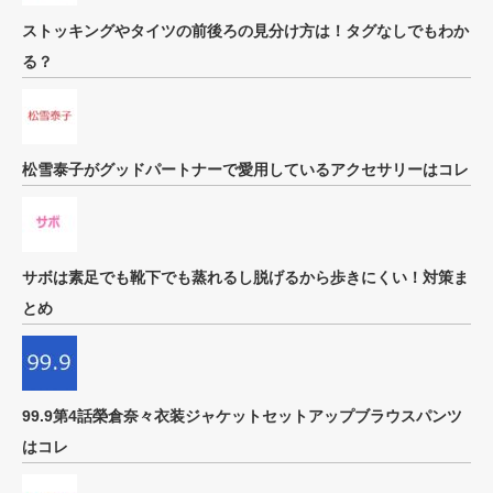
ストッキングやタイツの前後ろの見分け方は！タグなしでもわか
る？
松雪泰子がグッドパートナーで愛用しているアクセサリーはコレ
サボは素足でも靴下でも蒸れるし脱げるから歩きにくい！対策ま
とめ
99.9第4話榮倉奈々衣装ジャケットセットアップブラウスパンツ
はコレ