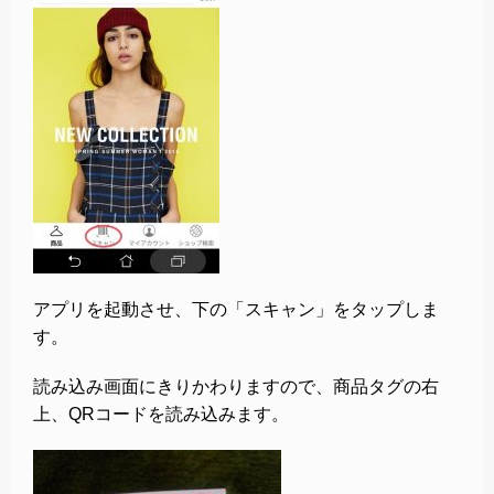
アプリを起動させ、下の「スキャン」をタップしま
す。
読み込み画面にきりかわりますので、商品タグの右
上、QRコードを読み込みます。