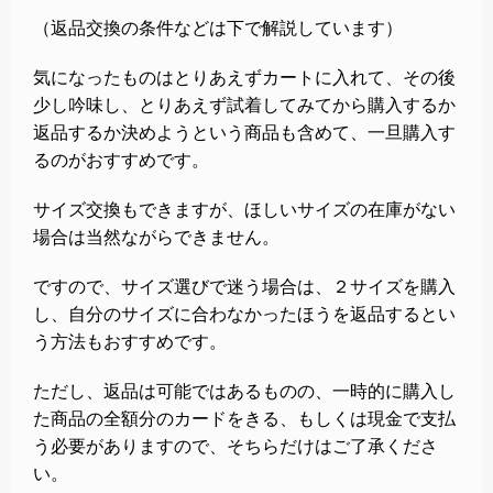
（返品交換の条件などは下で解説しています）
気になったものはとりあえずカートに入れて、その後
少し吟味し、とりあえず試着してみてから購入するか
返品するか決めようという商品も含めて、一旦購入す
るのがおすすめです。
サイズ交換もできますが、ほしいサイズの在庫がない
場合は当然ながらできません。
ですので、サイズ選びで迷う場合は、２サイズを購入
し、自分のサイズに合わなかったほうを返品するとい
う方法もおすすめです。
ただし、返品は可能ではあるものの、一時的に購入し
た商品の全額分のカードをきる、もしくは現金で支払
う必要がありますので、そちらだけはご了承くださ
い。