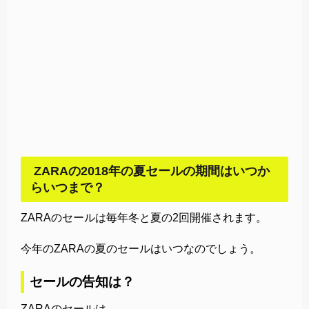
ZARAの2018年の夏セールの期間はいつか
らいつまで？
ZARAのセールは毎年冬と夏の2回開催されます。
今年のZARAの夏のセールはいつなのでしょう。
セールの告知は？
ZARAのセールは