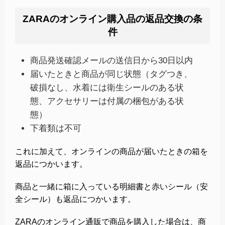
ZARAのオンライン購入品の返品交換の条
件
商品発送確認メールの送信日から30日以内
届いたときと商品が同じ状態（タグつき、
破損なし、水着には衛生シールのある状
態、アクセサリーは付属の梱包がある状
態）
下着類は不可
これに加えて、オンラインの商品が届いたときの箱を
返品につかいます。
商品と一緒に箱に入っている明細書と赤いシール（安
全シール）も返品につかいます。
ZARAのオンライン通販で商品を購入した場合は、商