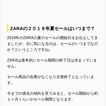
ZARAの２０１８年夏セールはいつまで？
2018年のZARAの夏のセールの開始日をお伝えしてき
ましたが、次に気になるのは、セールがいつまでなの
か？というところですね。
ZARAは基本的にセール期間の終了日は決まっていま
せん。
セール商品の在庫がなくなり次第終了となっていま
す。
今までの過去の傾向を見てみると、セール開始から約
１ヶ月くらいがセール期間となります。