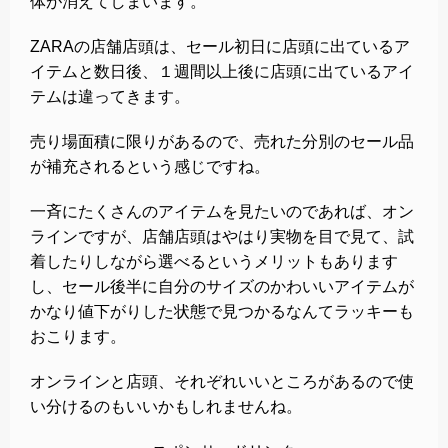
体が消えてしまいます。
ZARAの店舗店頭は、セール初日に店頭に出ているア
イテムと数日後、１週間以上後に店頭に出ているアイ
テムは違ってきます。
売り場面積に限りがあるので、売れた分別のセール品
が補充されるという感じですね。
一斉にたくさんのアイテムを見たいのであれば、オン
ラインですが、店舗店頭はやはり実物を目で見て、試
着したりしながら選べるというメリットもあります
し、セール後半に自分のサイズのかわいいアイテムが
かなり値下がりした状態で見つかるなんてラッキーも
おこります。
オンラインと店頭、それぞれいいところがあるので使
い分けるのもいいかもしれませんね。