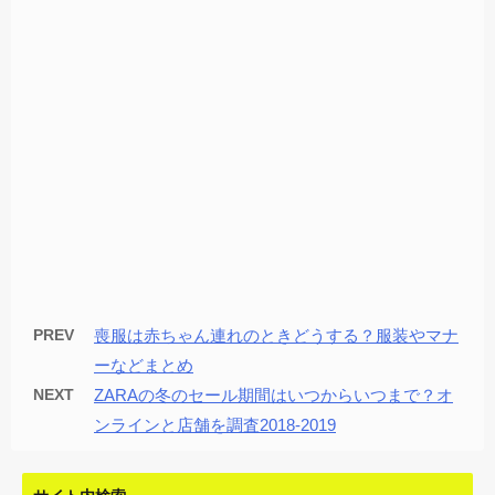
PREV
喪服は赤ちゃん連れのときどうする？服装やマナ
ーなどまとめ
NEXT
ZARAの冬のセール期間はいつからいつまで？オ
ンラインと店舗を調査2018-2019