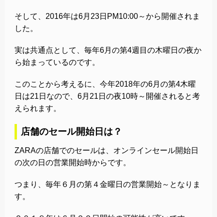
そして、2016年は6月23日PM10:00～から開催されま
した。
実は共通点として、毎年6月の第4週目の木曜日の夜か
ら始まっているのです。
このことから考えるに、今年2018年の6月の第4木曜
日は21日なので、6月21日の夜10時～開催されると考
えられます。
店舗のセール開始日は？
ZARAの店舗でのセールは、オンラインセール開始日
の次の日の営業開始時からです。
つまり、毎年６月の第４金曜日の営業開始～となりま
す。