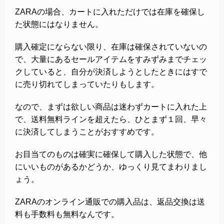
ZARAの場合、カートに入れただけでは在庫を確保し
た状態にはなりません。
購入確定にならない限り、在庫は確保されていないの
で、大量にあるセールアイテムをすみずみまでチェッ
クしていると、自分が決済しようとしたときにはすで
に売り切れてしまっていたりもします。
なので、まずは欲しい商品は迷わずカートに入れた上
で、送料無料ラインを超えたら、ひとまず１回、早々
に決済してしまうことがおすすめです。
お目当てのものは確実に確保して購入した状態で、他
にいいものがあるかどうか、ゆっくり見てまわりまし
ょう。
ZARAのオンライン通販での購入品は、返品交換は送
料も手数料も無料なんです。