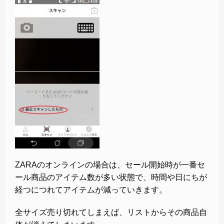
ZARAのオンラインの場合は、セール開始時が一番セ
ール商品のアイテム数が多い状態で、時間や日にちが
経つにつれてアイテムが減っていきます。
全サイズ売り切れてしまえば、リストからその商品自