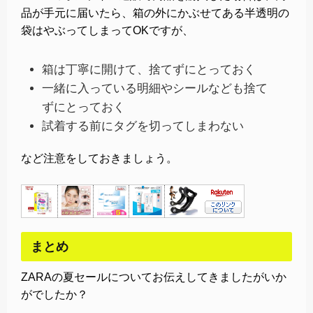
品が手元に届いたら、箱の外にかぶせてある半透明の
袋はやぶってしまってOKですが、
箱は丁寧に開けて、捨てずにとっておく
一緒に入っている明細やシールなども捨て
ずにとっておく
試着する前にタグを切ってしまわない
など注意をしておきましょう。
まとめ
ZARAの夏セールについてお伝えしてきましたがいか
がでしたか？