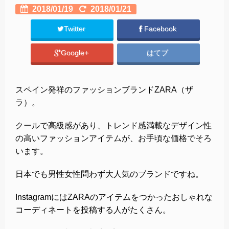
2018/01/19
2018/01/21
Twitter
Facebook
Google+
はてブ
スペイン発祥のファッションブランドZARA（ザ
ラ）。
クールで高級感があり、トレンド感満載なデザイン性
の高いファッションアイテムが、お手頃な価格でそろ
います。
日本でも男性女性問わず大人気のブランドですね。
InstagramにはZARAのアイテムをつかったおしゃれな
コーディネートを投稿する人がたくさん。