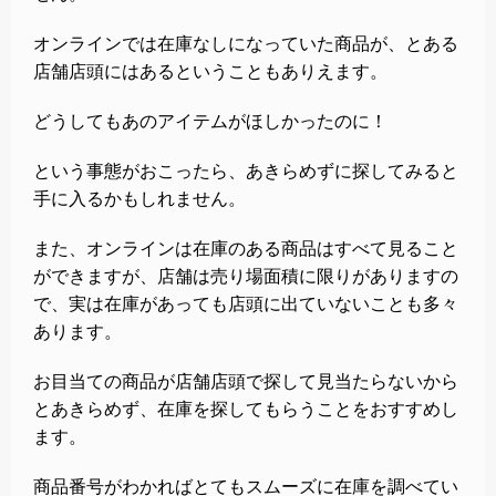
オンラインでは在庫なしになっていた商品が、とある
店舗店頭にはあるということもありえます。
どうしてもあのアイテムがほしかったのに！
という事態がおこったら、あきらめずに探してみると
手に入るかもしれません。
また、オンラインは在庫のある商品はすべて見ること
ができますが、店舗は売り場面積に限りがありますの
で、実は在庫があっても店頭に出ていないことも多々
あります。
お目当ての商品が店舗店頭で探して見当たらないから
とあきらめず、在庫を探してもらうことをおすすめし
ます。
商品番号がわかればとてもスムーズに在庫を調べてい