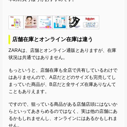
店舗在庫とオンライン在庫は違う
ZARAは、店舗とオンライン通販とありますが、在庫
状況は共通ではありません。
もっというと、店舗在庫も全店で共有しているわけで
はありませんので、A店だとどのサイズも完売してし
まっていた商品が、B店だと全サイズ在庫ありなんて
こともありえます。
ですので、狙っている商品がある店舗店頭にはないか
らといってあきらめるのではなく、実は他の店舗にあ
るかもしれませんし、オンラインにはあるかもしれま
せん。