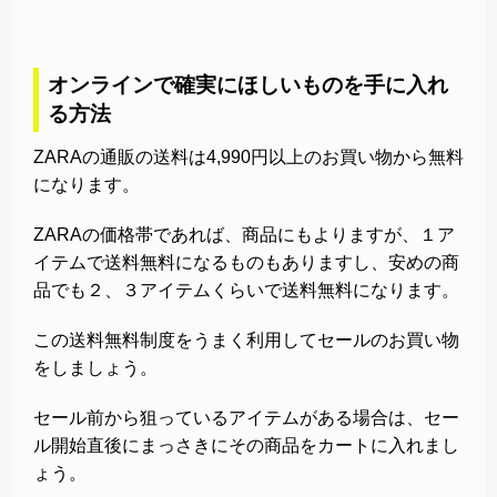
オンラインで確実にほしいものを手に入れ
る方法
ZARAの通販の送料は4,990円以上のお買い物から無料
になります。
ZARAの価格帯であれば、商品にもよりますが、１ア
イテムで送料無料になるものもありますし、安めの商
品でも２、３アイテムくらいで送料無料になります。
この送料無料制度をうまく利用してセールのお買い物
をしましょう。
セール前から狙っているアイテムがある場合は、セー
ル開始直後にまっさきにその商品をカートに入れまし
ょう。