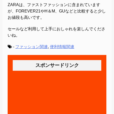
ZARAは、ファストファッションに含まれています
が、FOREVER21やH＆M、GUなどと比較すると少し
お値段も高いです。
セールなど利用して上手におしゃれを楽しんでくださ
いね。
-
ファッション関連
,
便利情報関連
スポンサードリンク