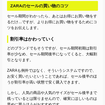
ZARAのセールの買い物のコツ
セール期間がわかったら、あとはお得にお買い物をす
るだけ…ですが、よりお得にお買い物をするためにコ
ツをお伝えします。
割引率はかわっていく
どのブランドでもそうですが、セール期間初期は割引
率が少なめ、セール期間後半になってくると、大幅割
引となります。
ZARAも例外ではなく、そういうシステムですので、
お安く買いたいということであれば、セール後半のほ
うが割引率が高い状態で安く購入できます。
しかし、人気の商品や人気のサイズがセール後半まで
残っているとは限りませんので、確実にほしいものは
早めに買うほうがおすすめです。