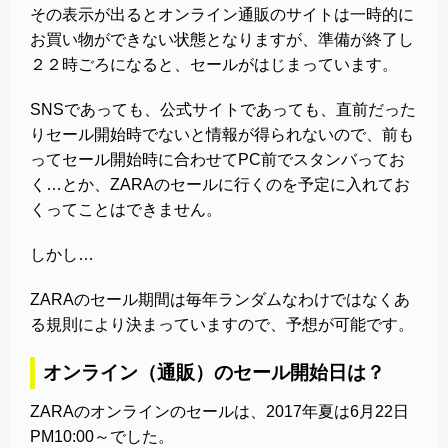
その表示が出るとオンライン通販のサイトは一時的に
お買い物ができない状態となりますが、準備が終了し
２２時ごろになると、セールがはじまっています。
SNSであっても、公式サイトであっても、直前だった
りセール開始時でないと情報が得られないので、前も
ってセール開始時に合わせてPC前でスタンバってお
く…とか、ZARAのセールに行くのを予定に入れてお
くってことはできません。
しかし…
ZARAのセール期間は毎年ランダムなわけではなくあ
る規則により決まっていますので、予想が可能です。
オンライン（通販）のセール開始日は？
ZARAのオンラインのセールは、2017年夏は6月22日
PM10:00～でした。