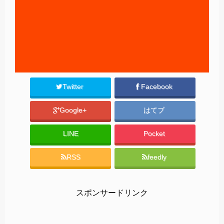
Twitter
Facebook
Google+
はてブ
LINE
Pocket
RSS
feedly
スポンサードリンク