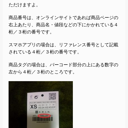
ただけますよ。
商品番号は、オンラインサイトであれば商品ページの
右上あたり、商品名・値段などの下にかかれている４
桁／３桁の番号です。
スマホアプリの場合は、リファレンス番号として記載
されている４桁／３桁の番号です。
商品タグの場合は、バーコード部分の上にある数字の
左から４桁／３桁のところです。