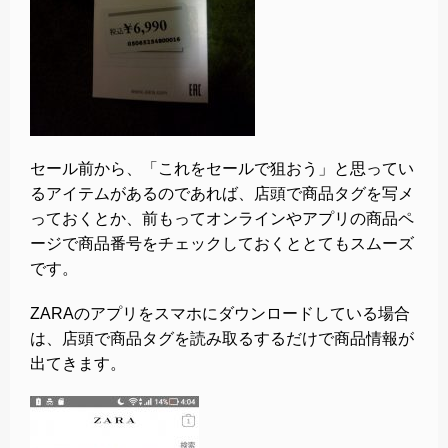
セール前から、「これをセールで狙おう」と思ってい
るアイテムがあるのであれば、店頭で商品タグを写メ
っておくとか、前もってオンラインやアプリの商品ペ
ージで商品番号をチェックしておくととてもスムーズ
です。
ZARAのアプリをスマホにダウンロードしている場合
は、店頭で商品タグを読み取るするだけで商品情報が
出てきます。