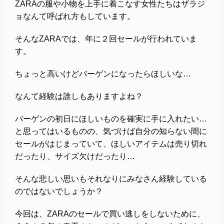
ZARAの服や小物を上手に着こなす女性たちはザラジ
ョなんて呼ばれ方もしています。
そんなZARAでは、年に２回セールが行われていま
す。
ちょっと高いけどバーゲンになったらほしいな…
なんて経験は誰しもありますよね？
バーゲンの初日にほしいものを確実に手に入れたい…
と思ってはいるものの、気づけば自分の知らない間に
セールがはじまっていて、ほしいアイテムは売り切れ
だったり、サイズ欠けだったり…
そんな悲しい思いもそれなりにみなさん経験している
のではないでしょうか？
今回は、ZARAのセールで買い逃しをしないために、