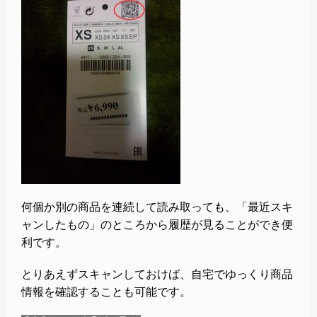
何個か別の商品を連続して読み取っても、「最近スキ
ャンしたもの」のところから履歴が見ることができ便
利です。
とりあえずスキャンしておけば、自宅でゆっくり商品
情報を確認することも可能です。