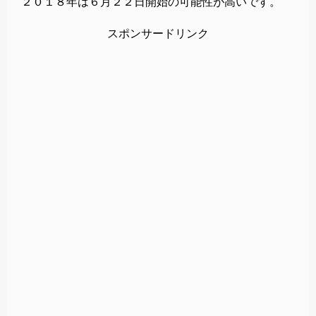
２０１８年は６月２２日開始の可能性が高いです。
スポンサードリンク