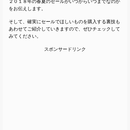
２０１８年の春夏のセールがいつからいつまでなのか
をお伝えします。
そして、確実にセールでほしいものを購入する裏技も
あわせてご紹介していきますので、ぜひチェックして
みてください。
スポンサードリンク