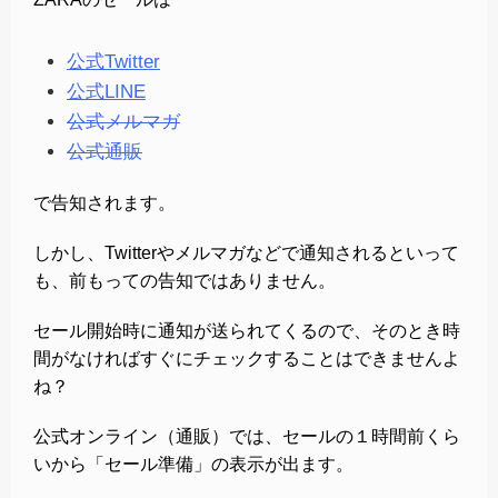
公式Twitter
公式LINE
公式メルマガ
公式通販
で告知されます。
しかし、Twitterやメルマガなどで通知されるといって
も、前もっての告知ではありません。
セール開始時に通知が送られてくるので、そのとき時
間がなければすぐにチェックすることはできませんよ
ね？
公式オンライン（通販）では、セールの１時間前くら
いから「セール準備」の表示が出ます。