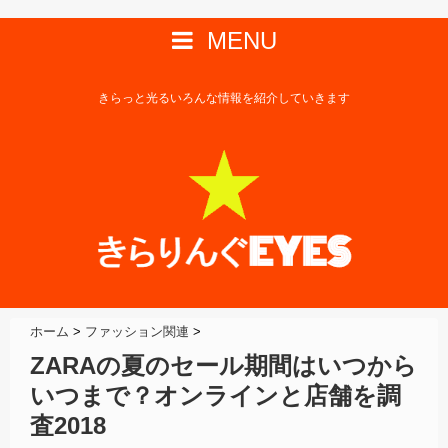
MENU
きらっと光るいろんな情報を紹介していきます
ホーム
>
ファッション関連
>
ZARAの夏のセール期間はいつから
いつまで？オンラインと店舗を調
査2018