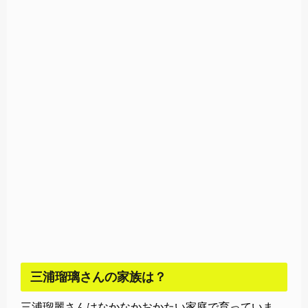
三浦瑠璃さんの家族は？
三浦瑠麗さんはなかなかおかたい家庭で育っていま