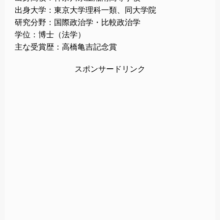
出身大学：東京大学理科一類、同大学院
研究分野：国際政治学・比較政治学
学位：博士（法学）
主な受賞歴：高橋亀吉記念賞
スポンサードリンク