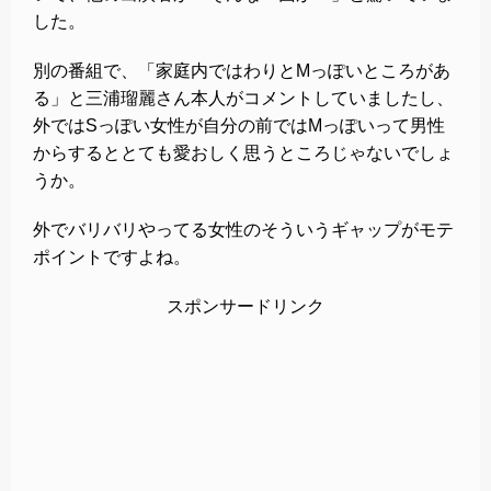
した。
別の番組で、「家庭内ではわりとMっぽいところがあ
る」と三浦瑠麗さん本人がコメントしていましたし、
外ではSっぽい女性が自分の前ではMっぽいって男性
からするととても愛おしく思うところじゃないでしょ
うか。
外でバリバリやってる女性のそういうギャップがモテ
ポイントですよね。
スポンサードリンク