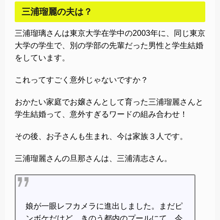
三浦瑠麗の夫は？
三浦瑠璃さんは東京大学在学中の2003年に、同じ東京
大学の学生で、別の学部の先輩だった男性と学生結婚
をしています。
これってすごく意外じゃないですか？
おかたい家庭でお嬢さんとして育った三浦瑠麗さんと
学生結婚って、意外すぎるワードの組み合わせ！
その後、お子さんも生まれ、今は家族３人です。
三浦瑠麗さんの旦那さんは、三浦清志さん。
娘が一眼レフカメラに進出しました。まだピ
ンボケだけど。きのう都内のプールにて。今