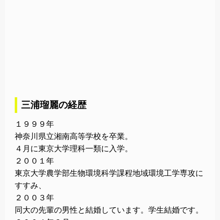
三浦瑠麗の経歴
１９９９年
神奈川県立湘南高等学校を卒業。
４月に東京大学理科一類に入学。
２００１年
東京大学農学部生物環境科学課程地域環境工学専攻に
すすみ、
２００３年
同大の先輩の男性と結婚しています。学生結婚です。