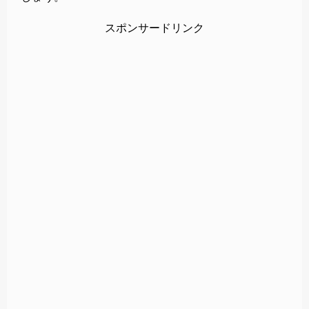
スポンサードリンク