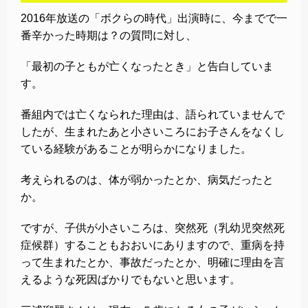
2016年放送の「ボクらの時代」出演時に、今までで一
番辛かった時期は？の質問に対し、
「最初の子ともが亡くなったとき」と告白していま
す。
番組内では亡くなられた理由は、語られていませんで
したが、生まれたあと小さいころにお子さんをなくし
ている経験があることが明らかになりました。
考えられるのは、体が弱かったとか、病気だったと
か。
ですが、子供が小さいころは、突然死（乳幼児突然死
症候群）することもおおいにありますので、重病を持
って生まれたとか、事故だったとか、明確に理由を言
えるような死因ばかりでもないと思います。