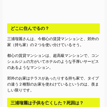
どこに住んでるの？
三浦瑠麗さんは、今都心の賃貸マンションと、郊外の
家（持ち家）の２つを使い分けているそう。
都心の賃貸マンションは、超高級マンションで、コン
シェルジュの方がいてホテルのような手厚いサービス
のあるようなマンション。
郊外のお家はテラスがあったりする持ち家で、タイプ
の違う２種類のお家を使わけているというのは、羨ま
しい限りです。
三浦瑠麗は子供を亡くした？死因は？