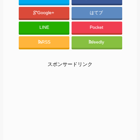
Google+
はてブ
LINE
Pocket
RSS
feedly
スポンサードリンク