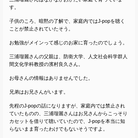
す。
子供のころ、暗黙の了解で、家庭内ではJ-popを聴く
ことが禁止されていたそう。
お勉強がメインって感じのお家に育ったのでしょう。
三浦瑠麗さんの父親は、防衛大学、人文社会科学群人
間文化学科教授の濱村良久さん。
お母さんの情報はありませんでした。
兄弟はお兄さんがいます。
先程のJ-popの話になりますが、家庭内では禁止され
ていたものの、三浦瑠麗さんはお兄さんからこっそり
カセットを借りて聴いていたので、J-popを本当に知
らないまま育ったわけでもないそうですよ。