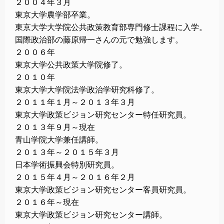
２００４年３月
東京大学農学部卒業。
東京大学大学院公共政策教育部専門修士課程に入学。
国際政治部の藤原帰一さんの元で勉強します。
２００６年
東京大学公共政策大学院修了。
２０１０年
東京大学大学院法学政治学研究科修了。
２０１１年１月～２０１３年３月
東京大学政策ビジョン研究センター特任研究員。
２０１３年９月～現在
青山学院大学兼任講師。
２０１３年～２０１５年３月
日本学術振興会特別研究員。
２０１５年４月～２０１６年２月
東京大学政策ビジョン研究センター客員研究員。
２０１６年～現在
東京大学政策ビジョン研究センター講師。