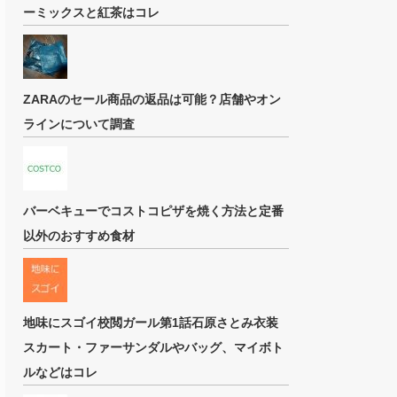
ーミックスと紅茶はコレ
ZARAのセール商品の返品は可能？店舗やオン
ラインについて調査
バーベキューでコストコピザを焼く方法と定番
以外のおすすめ食材
地味にスゴイ校閲ガール第1話石原さとみ衣装
スカート・ファーサンダルやバッグ、マイボト
ルなどはコレ