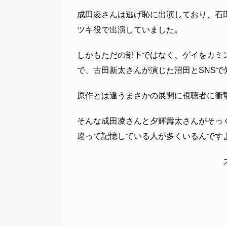
成田凌さんは逃げ恥に出演しており、石
ツキ役で出演していました。
しかもただの部下ではなく、ゲイをカミ
で、古田新太さんが演じた沼田とSNS
原作とは違うまさかの展開に視聴者に衝
そんな成田凌さんと夕輝壽太さんがそっ
違って記憶している人が多くいるんです