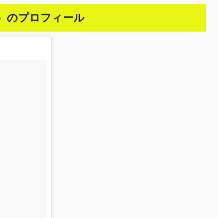
）のプロフィール