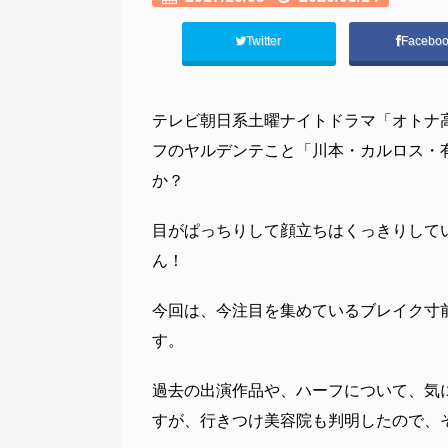
Twitter
Facebo
テレビ朝日系土曜ナイトドラマ「オトナ
フのヤルデンテこと「川本・カルロス・
か？
目がぱっちりして顔立ちはくっきりして
ん！
今回は、今注目を集めているブレイク寸
す。
過去の出演作品や、ハーフについて、気
すが、行きつけ美容院も判明したので、