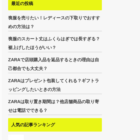
最近の投稿
喪服を売りたい！レディースの下取りでおすす
めの方法は？
喪服のスカート丈はふくらはぎでは長すぎる？
裾上げしたほうがいい？
ZARAで店頭購入品を返品するときの理由は自
己都合でも大丈夫？
ZARAはプレゼント包装してくれる？ギフトラ
ッピングしたいときの方法
ZARAは取り置き期間は？他店舗商品の取り寄
せは電話でできる？
人気の記事ランキング