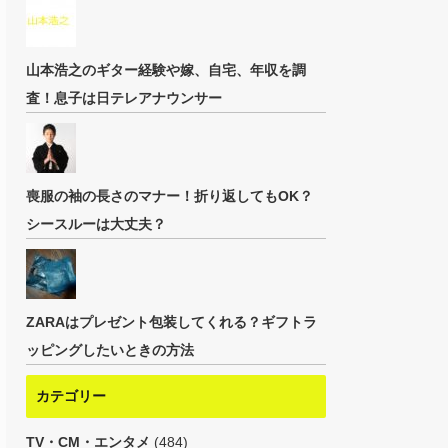
山本浩之のギター経験や嫁、自宅、年収を調
査！息子は日テレアナウンサー
喪服の袖の長さのマナー！折り返してもOK？
シースルーは大丈夫？
ZARAはプレゼント包装してくれる？ギフトラ
ッピングしたいときの方法
カテゴリー
TV・CM・エンタメ
(484)