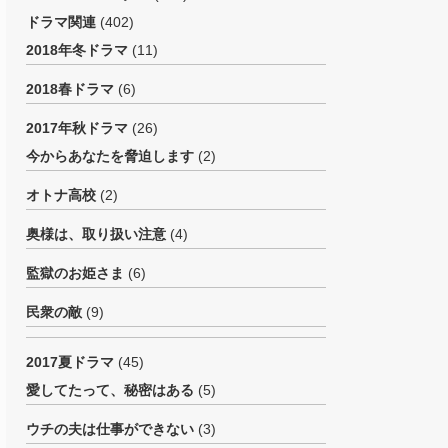
ドラマ関連
(402)
2018年冬ドラマ
(11)
2018春ドラマ
(6)
2017年秋ドラマ
(26)
今からあなたを脅迫します
(2)
オトナ高校
(2)
奥様は、取り扱い注意
(4)
監獄のお姫さま
(6)
民衆の敵
(9)
2017夏ドラマ
(45)
愛してたって、秘密はある
(5)
ウチの夫は仕事ができない
(3)