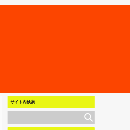
サイト内検索