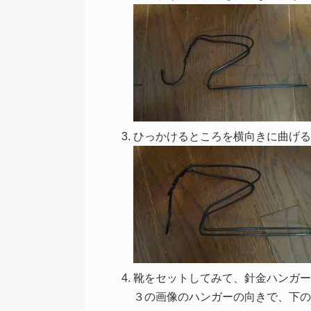
ひっかけるところを横向きに曲げる
靴をセットしてみて、針金ハンガー
３の画像のハンガーの向きで、下の