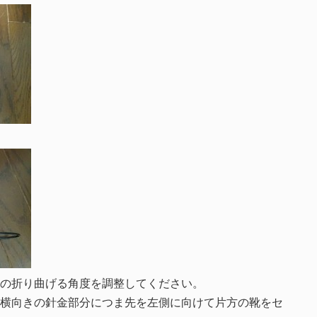
の折り曲げる角度を調整してください。
横向きの針金部分につま先を左側に向けて片方の靴をセ