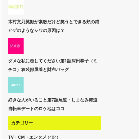
木村文乃笑顔が素敵だけど笑うとできる頬の猫
ヒゲのようなシワの原因は？
ダメな私に恋してください第1話深田恭子（ミ
チコ）衣装部屋着と財布バッグ
好きな人がいること第7話尾道・しまなみ海道
自転車デートのロケ地はココ
カテゴリー
TV・CM・エンタメ
(484)