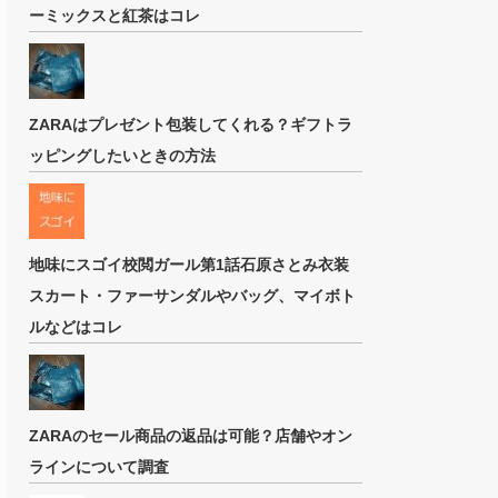
ーミックスと紅茶はコレ
ZARAはプレゼント包装してくれる？ギフトラ
ッピングしたいときの方法
地味にスゴイ校閲ガール第1話石原さとみ衣装
スカート・ファーサンダルやバッグ、マイボト
ルなどはコレ
ZARAのセール商品の返品は可能？店舗やオン
ラインについて調査