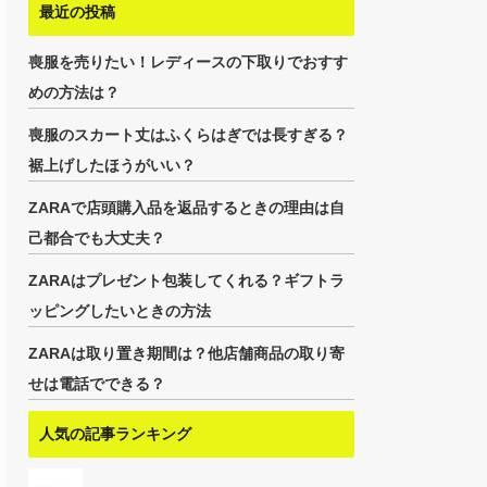
最近の投稿
喪服を売りたい！レディースの下取りでおすす
めの方法は？
喪服のスカート丈はふくらはぎでは長すぎる？
裾上げしたほうがいい？
ZARAで店頭購入品を返品するときの理由は自
己都合でも大丈夫？
ZARAはプレゼント包装してくれる？ギフトラ
ッピングしたいときの方法
ZARAは取り置き期間は？他店舗商品の取り寄
せは電話でできる？
人気の記事ランキング