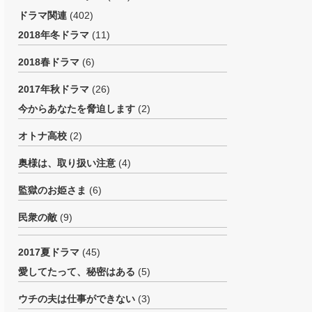
ドラマ関連
(402)
2018年冬ドラマ
(11)
2018春ドラマ
(6)
2017年秋ドラマ
(26)
今からあなたを脅迫します
(2)
オトナ高校
(2)
奥様は、取り扱い注意
(4)
監獄のお姫さま
(6)
民衆の敵
(9)
2017夏ドラマ
(45)
愛してたって、秘密はある
(5)
ウチの夫は仕事ができない
(3)