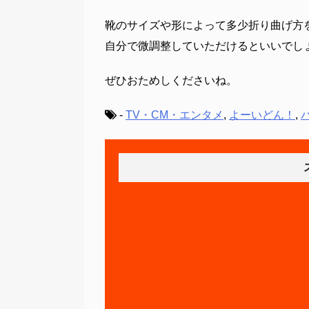
靴のサイズや形によって多少折り曲げ方
自分で微調整していただけるといいでし
ぜひおためしくださいね。
-
TV・CM・エンタメ
,
よーいどん！
,