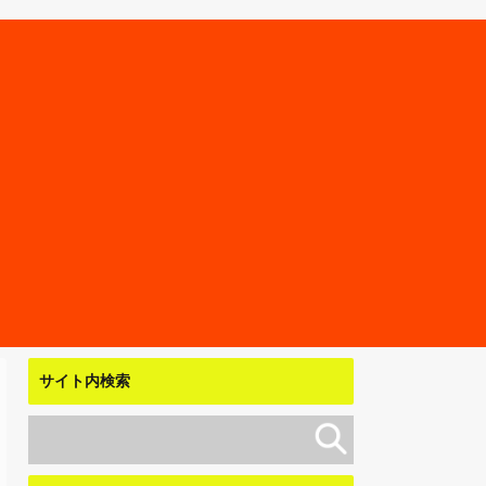
サイト内検索