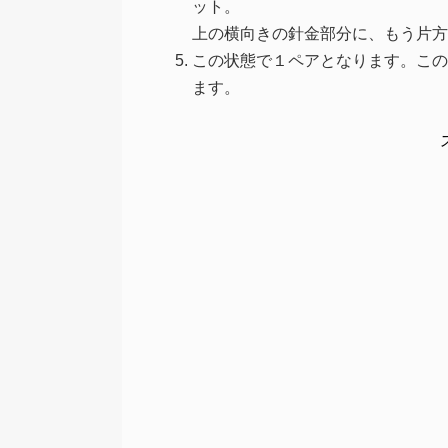
ット。
上の横向きの針金部分に、もう片方
この状態で１ペアとなります。この
ます。