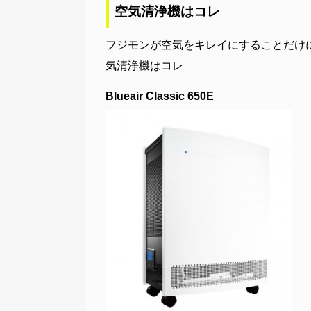
空気清浄機はコレ
フジモンが空気をキレイにすることだけ
気清浄機はコレ
Blueair Classic 650E