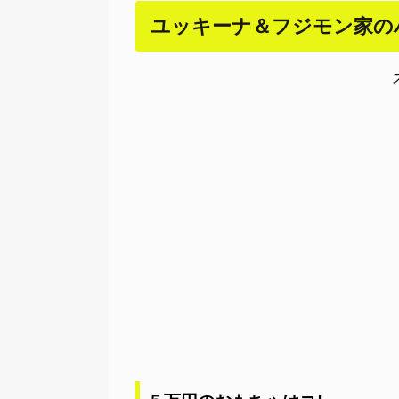
ユッキーナ＆フジモン家の