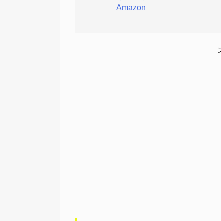
Amazon