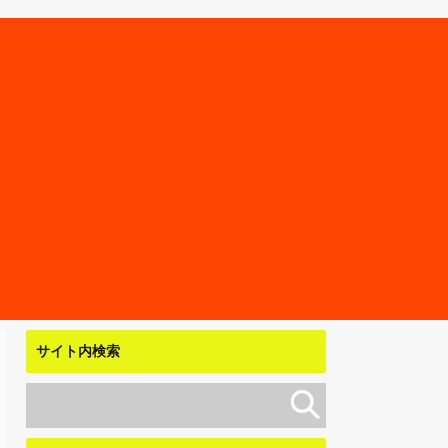
サイト内検索