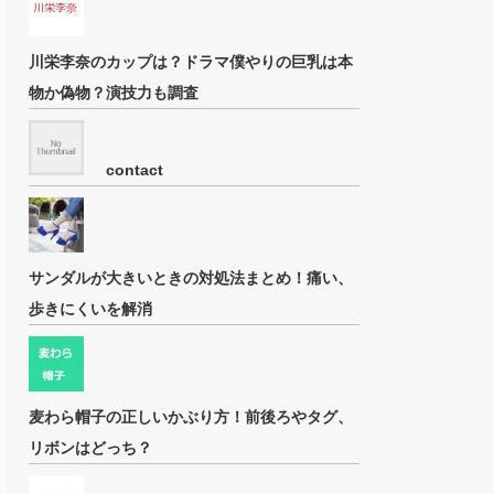
川栄李奈のカップは？ドラマ僕やりの巨乳は本
物か偽物？演技力も調査
contact
サンダルが大きいときの対処法まとめ！痛い、
歩きにくいを解消
麦わら帽子の正しいかぶり方！前後ろやタグ、
リボンはどっち？