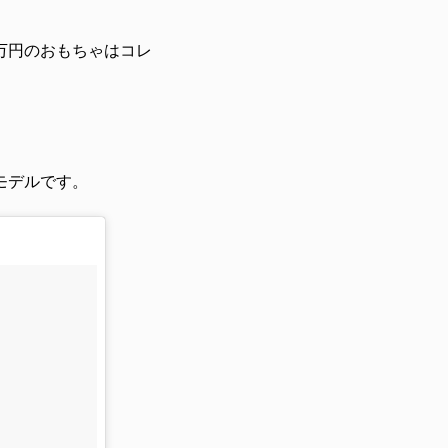
万円のおもちゃはコレ
モデルです。