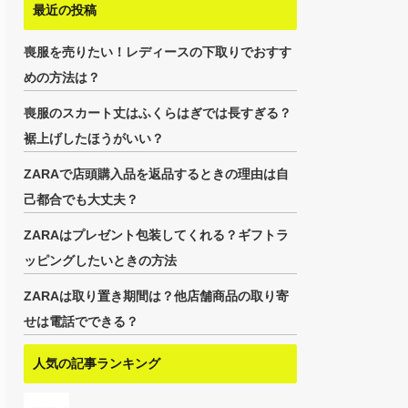
最近の投稿
喪服を売りたい！レディースの下取りでおすす
めの方法は？
喪服のスカート丈はふくらはぎでは長すぎる？
裾上げしたほうがいい？
ZARAで店頭購入品を返品するときの理由は自
己都合でも大丈夫？
ZARAはプレゼント包装してくれる？ギフトラ
ッピングしたいときの方法
ZARAは取り置き期間は？他店舗商品の取り寄
せは電話でできる？
人気の記事ランキング