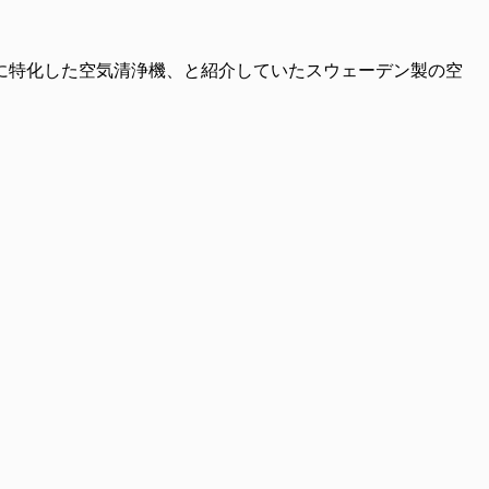
に特化した空気清浄機、と紹介していたスウェーデン製の空