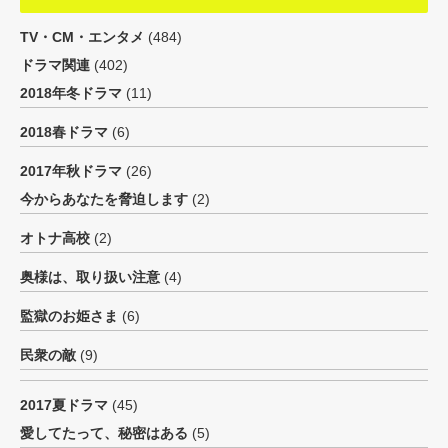
TV・CM・エンタメ
(484)
ドラマ関連
(402)
2018年冬ドラマ
(11)
2018春ドラマ
(6)
2017年秋ドラマ
(26)
今からあなたを脅迫します
(2)
オトナ高校
(2)
奥様は、取り扱い注意
(4)
監獄のお姫さま
(6)
民衆の敵
(9)
2017夏ドラマ
(45)
愛してたって、秘密はある
(5)