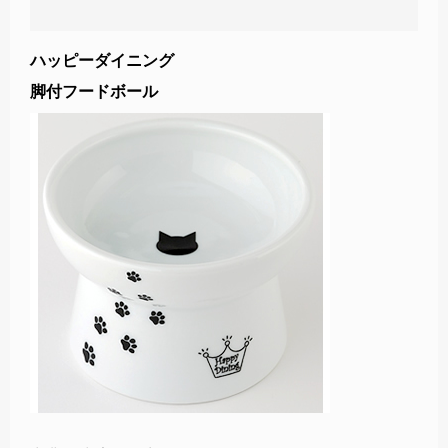
ハッピーダイニング
脚付フードボール