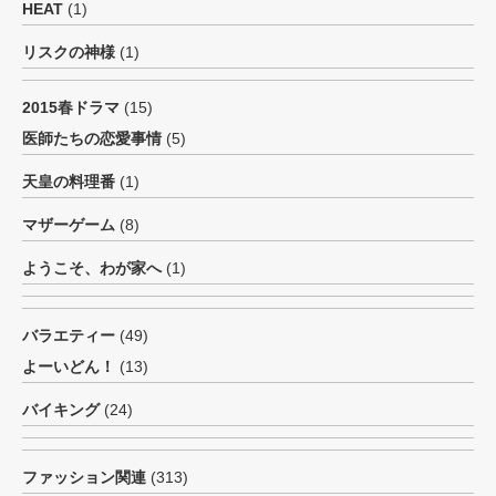
HEAT
(1)
リスクの神様
(1)
2015春ドラマ
(15)
医師たちの恋愛事情
(5)
天皇の料理番
(1)
マザーゲーム
(8)
ようこそ、わが家へ
(1)
バラエティー
(49)
よーいどん！
(13)
バイキング
(24)
ファッション関連
(313)