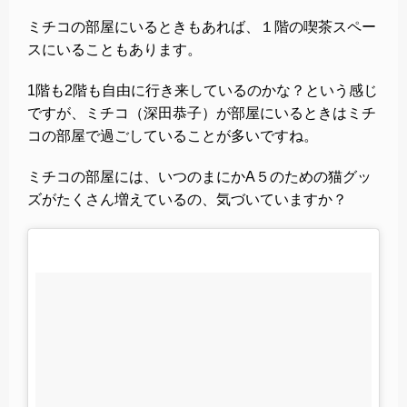
ミチコの部屋にいるときもあれば、１階の喫茶スペー
スにいることもあります。
1階も2階も自由に行き来しているのかな？という感じ
ですが、ミチコ（深田恭子）が部屋にいるときはミチ
コの部屋で過ごしていることが多いですね。
ミチコの部屋には、いつのまにかA５のための猫グッ
ズがたくさん増えているの、気づいていますか？