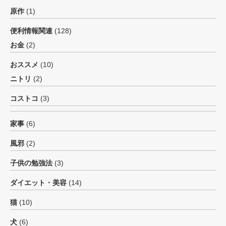
原作
(1)
便利情報関連
(128)
お金
(2)
おススメ
(10)
ニトリ
(2)
コストコ
(3)
家事
(6)
風邪
(2)
子供の勉強法
(3)
ダイエット・美容
(14)
猫
(10)
犬
(6)