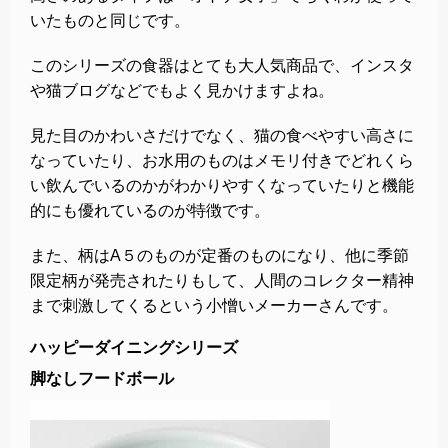
いたものと同じです。
このシリーズの食器はとても大人気商品で、インスタ
や猫ブログなどでもよく見かけますよね。
見た目のかわいさだけでなく、猫の食べやすい高さに
なっていたり、お水用のものはメモリ付きでどれくら
い飲んでいるのかがわかりやすくなっていたりと機能
的にも優れているのが特徴です。
また、柄はA５のものが定番のものになり、他に季節
限定柄が発売されたりもして、人間のコレクター精神
まで刺激してくるという小憎いメーカーさんです。
ハッピーダイニングシリーズ
脚なしフードボール