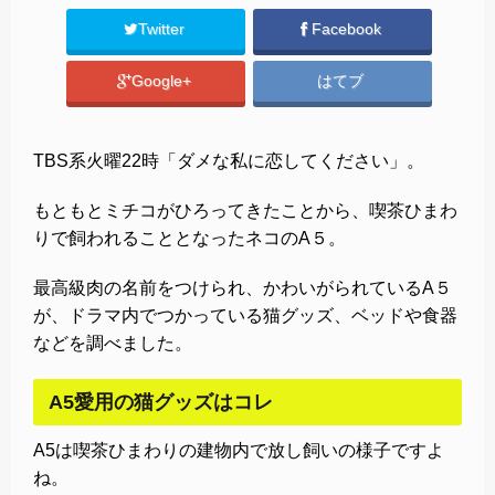
Twitter
Facebook
Google+
はてブ
TBS系火曜22時「ダメな私に恋してください」。
もともとミチコがひろってきたことから、喫茶ひまわ
りで飼われることとなったネコのA５。
最高級肉の名前をつけられ、かわいがられているA５
が、ドラマ内でつかっている猫グッズ、ベッドや食器
などを調べました。
A5愛用の猫グッズはコレ
A5は喫茶ひまわりの建物内で放し飼いの様子ですよ
ね。