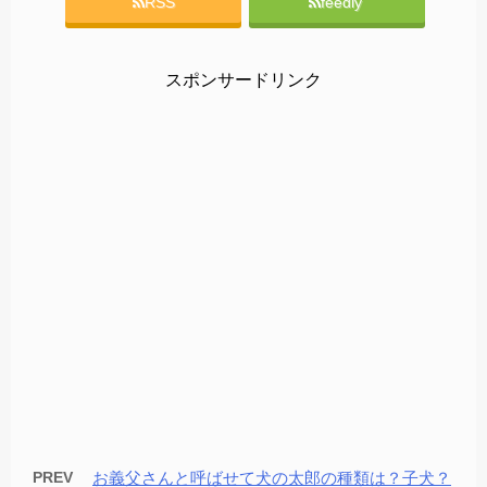
RSS
feedly
スポンサードリンク
PREV
お義父さんと呼ばせて犬の太郎の種類は？子犬？