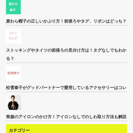
麦わら帽子の正しいかぶり方！前後ろやタグ、リボンはどっち？
ストッキングやタイツの前後ろの見分け方は！タグなしでもわか
る？
松雪泰子がグッドパートナーで愛用しているアクセサリーはコレ
喪服のアイロンのかけ方！アイロンなしでのしわ取り方法も解説
カテゴリー