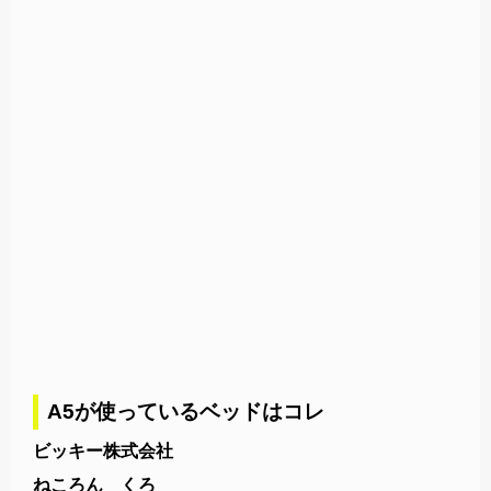
A5が使っているベッドはコレ
ビッキー株式会社
ねころん くろ