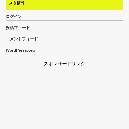
メタ情報
ログイン
投稿フィード
コメントフィード
WordPress.org
スポンサードリンク