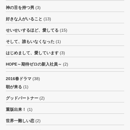
神の舌を持つ男
(3)
好きな人がいること
(13)
せいせいするほど、愛してる
(15)
そして、誰もいなくなった
(1)
はじめまして、愛しています
(3)
HOPE～期待ゼロの新入社員～
(2)
2016春ドラマ
(38)
朝が来る
(1)
グッドパートナー
(2)
重版出来！
(1)
世界一難しい恋
(2)