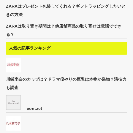
ZARAはプレゼント包装してくれる？ギフトラッピングしたいと
きの方法
ZARAは取り置き期間は？他店舗商品の取り寄せは電話ででき
る？
人気の記事ランキング
川栄李奈のカップは？ドラマ僕やりの巨乳は本物か偽物？演技力
も調査
contact