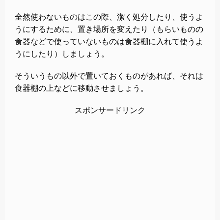
全然使わないものはこの際、潔く処分したり、使うよ
うにするために、置き場所を変えたり（もらいものの
食器などで使っていないものは食器棚に入れて使うよ
うにしたり）しましょう。
そういうもの以外で置いておくものがあれば、それは
食器棚の上などに移動させましょう。
スポンサードリンク