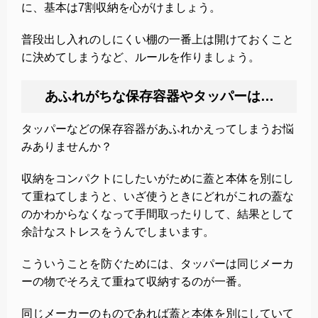
に、基本は7割収納を心がけましょう。
普段出し入れのしにくい棚の一番上は開けておくこと
に決めてしまうなど、ルールを作りましょう。
あふれがちな保存容器やタッパーは…
タッパーなどの保存容器があふれかえってしまうお悩
みありませんか？
収納をコンパクトにしたいがために蓋と本体を別にし
て重ねてしまうと、いざ使うときにどれがこれの蓋な
のかわからなくなって手間取ったりして、結果として
余計なストレスをうんでしまいます。
こういうことを防ぐためには、タッパーは同じメーカ
ーの物でそろえて重ねて収納するのが一番。
同じメーカーのものであれば蓋と本体を別にしていて