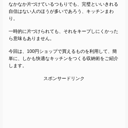
なかなか片づけているつもりでも、完璧といいきれる
自信はない人のほうが多いであろう、キッチンまわ
り。
一時的に片づけられても、それをキープしにくかった
ら意味もありません。
今回は、100円ショップで買えるものを利用して、簡
単に、しかも快適なキッチンをつくる収納術をご紹介
します。
スポンサードリンク