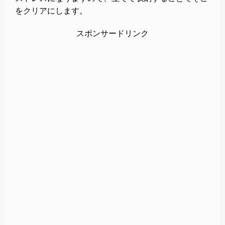
をクリアにします。
スポンサードリンク