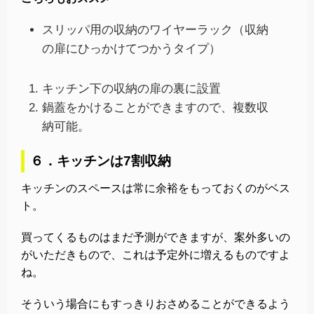
スリッパ用の収納のワイヤーラック（収納
の扉にひっかけてつかうタイプ）
キッチン下の収納の扉の裏に設置
鍋蓋をかけることができますので、複数収
納可能。
６．キッチンは7割収納
キッチンのスペースは常に余裕をもっておくのがベス
ト。
買ってくるものはまだ予測ができますが、案外多いの
がいただきもので、これは予定外に増えるものですよ
ね。
そういう場合にもすっきりおさめることができるよう