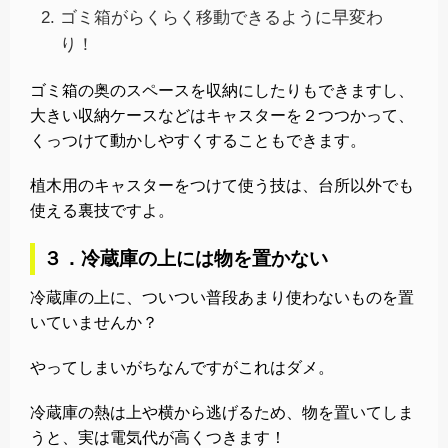
ゴミ箱がらくらく移動できるように早変わ
り！
ゴミ箱の奥のスペースを収納にしたりもできますし、
大きい収納ケースなどはキャスターを２つつかって、
くっつけて動かしやすくすることもできます。
植木用のキャスターをつけて使う技は、台所以外でも
使える裏技ですよ。
３．冷蔵庫の上には物を置かない
冷蔵庫の上に、ついつい普段あまり使わないものを置
いていませんか？
やってしまいがちなんですがこれはダメ。
冷蔵庫の熱は上や横から逃げるため、物を置いてしま
うと、実は電気代が高くつきます！