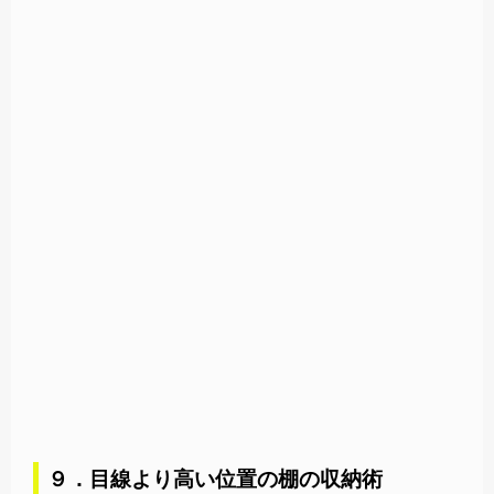
９．目線より高い位置の棚の収納術