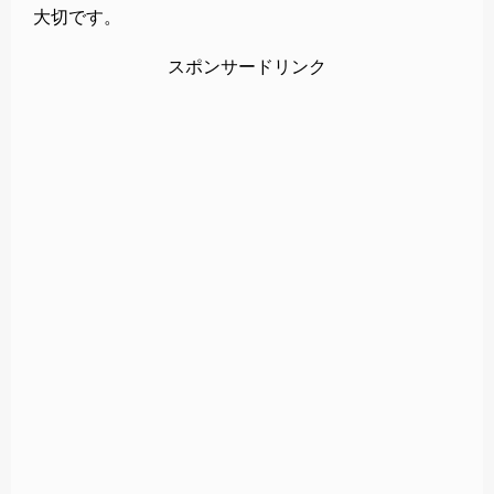
大切です。
スポンサードリンク