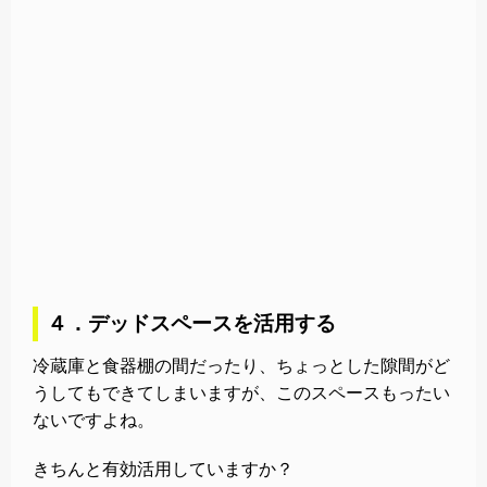
４．デッドスペースを活用する
冷蔵庫と食器棚の間だったり、ちょっとした隙間がど
うしてもできてしまいますが、このスペースもったい
ないですよね。
きちんと有効活用していますか？