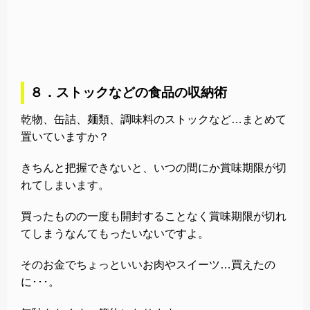
８．ストックなどの食品の収納術
乾物、缶詰、麺類、調味料のストックなど…まとめて
置いていますか？
きちんと把握できないと、いつの間にか賞味期限が切
れてしまいます。
買ったものの一度も開封することなく賞味期限が切れ
てしまうなんてもったいないですよ。
そのお金でちょっといいお肉やスイーツ…買えたの
に･･･。