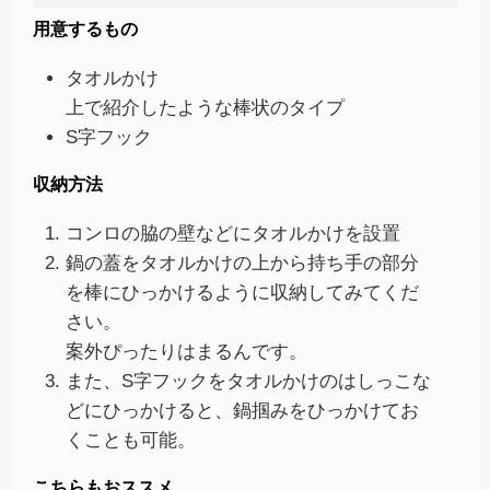
用意するもの
タオルかけ
上で紹介したような棒状のタイプ
S字フック
収納方法
コンロの脇の壁などにタオルかけを設置
鍋の蓋をタオルかけの上から持ち手の部分
を棒にひっかけるように収納してみてくだ
さい。
案外ぴったりはまるんです。
また、S字フックをタオルかけのはしっこな
どにひっかけると、鍋掴みをひっかけてお
くことも可能。
こちらもおススメ