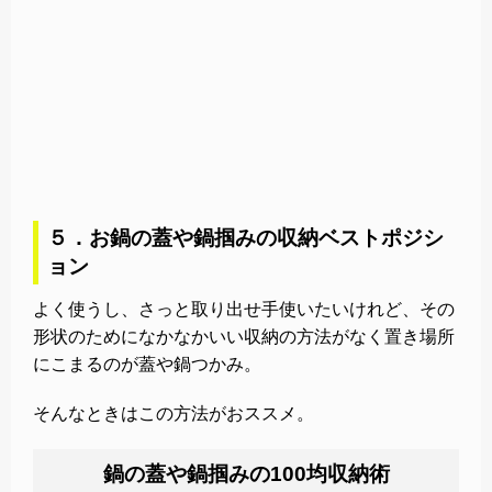
５．お鍋の蓋や鍋掴みの収納ベストポジシ
ョン
よく使うし、さっと取り出せ手使いたいけれど、その
形状のためになかなかいい収納の方法がなく置き場所
にこまるのが蓋や鍋つかみ。
そんなときはこの方法がおススメ。
鍋の蓋や鍋掴みの100均収納術