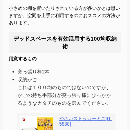
小さめの棚を置いたりされている方が多いかとは思い
ますが、空間を上手に利用するのにおススメの方法が
あります。
デッドスペースを有効活用する100均収納
術
用意するもの
突っ張り棒2本
収納かご
これは１００均のものではないのですが、
かごの持ち手部分が突っ張り棒にひっかか
るようなカタチのものを選んでください。
やさいストッカーミニ[H-
5888]