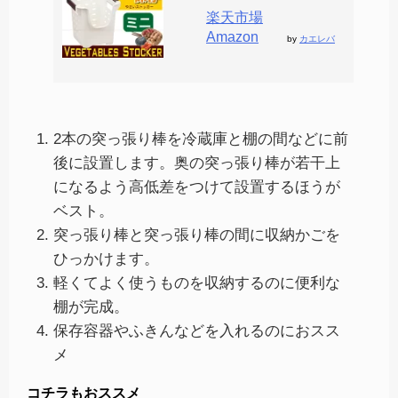
楽天市場
Amazon
by
カエレバ
2本の突っ張り棒を冷蔵庫と棚の間などに前
後に設置します。奥の突っ張り棒が若干上
になるよう高低差をつけて設置するほうが
ベスト。
突っ張り棒と突っ張り棒の間に収納かごを
ひっかけます。
軽くてよく使うものを収納するのに便利な
棚が完成。
保存容器やふきんなどを入れるのにおスス
メ
コチラもおススメ