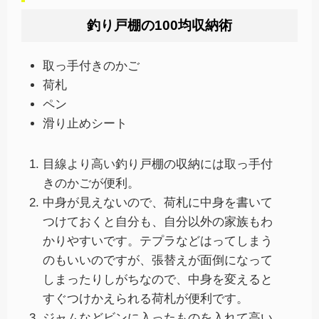
釣り戸棚の100均収納術
取っ手付きのかご
荷札
ペン
滑り止めシート
目線より高い釣り戸棚の収納には取っ手付
きのかごが便利。
中身が見えないので、荷札に中身を書いて
つけておくと自分も、自分以外の家族もわ
かりやすいです。テプラなどはってしまう
のもいいのですが、張替えが面倒になって
しまったりしがちなので、中身を変えると
すぐつけかえられる荷札が便利です。
ジャムなどビンに入ったものを入れて高い