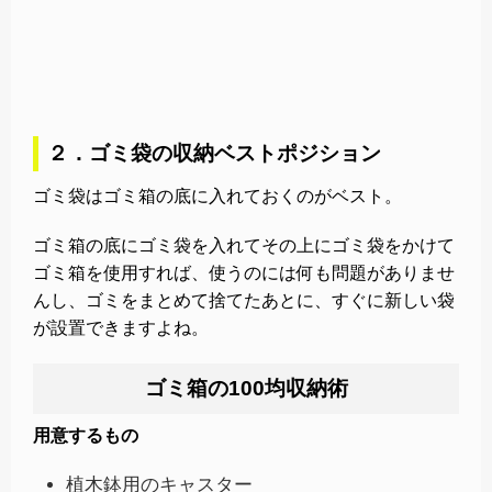
２．ゴミ袋の収納ベストポジション
ゴミ袋はゴミ箱の底に入れておくのがベスト。
ゴミ箱の底にゴミ袋を入れてその上にゴミ袋をかけて
ゴミ箱を使用すれば、使うのには何も問題がありませ
んし、ゴミをまとめて捨てたあとに、すぐに新しい袋
が設置できますよね。
ゴミ箱の100均収納術
用意するもの
植木鉢用のキャスター