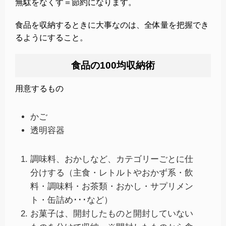
無駄をなくす＝節約になります。
食品を収納するときに大事なのは、全体量を把握でき
るようにすること。
食品の100均収納術
用意するもの
かご
透明容器
調味料、おかしなど、カテゴリーごとに仕
分けする（主食・レトルトやおかず系・飲
料・調味料・お茶類・おかし・サプリメン
ト・缶詰め･･･など）
お菓子は、開封したものと開封していない