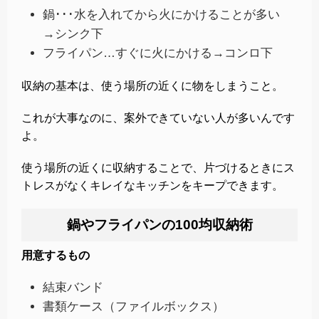
鍋･･･水を入れてから火にかけることが多い
→シンク下
フライパン…すぐに火にかける→コンロ下
収納の基本は、使う場所の近くに物をしまうこと。
これが大事なのに、案外できていない人が多いんです
よ。
使う場所の近くに収納することで、片づけるときにス
トレスがなくキレイなキッチンをキープできます。
鍋やフライパンの100均収納術
用意するもの
結束バンド
書類ケース（ファイルボックス）