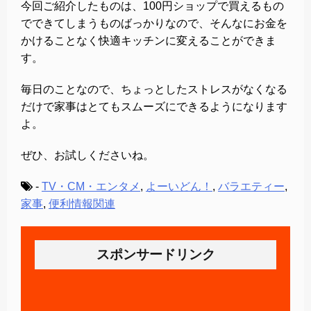
今回ご紹介したものは、100円ショップで買えるもの
でできてしまうものばっかりなので、そんなにお金を
かけることなく快適キッチンに変えることができま
す。
毎日のことなので、ちょっとしたストレスがなくなる
だけで家事はとてもスムーズにできるようになります
よ。
ぜひ、お試しくださいね。
-
TV・CM・エンタメ
,
よーいどん！
,
バラエティー
,
家事
,
便利情報関連
スポンサードリンク