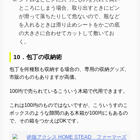
ところにしまう場合、取り出すときにビン
が滑って落ちたりして危ないので、瓶など
を入れるときは滑り止めシートをかごの底
の大きさに合わせてカットして敷いてお
く。
10．包丁の収納術
包丁を何種類も収納する場合の、専用の収納グッズ、
市販のものもありますが高価。
100均で売られているこういう木箱で代用できます。
これは100均のものではないですが、こういうすのこ
ボックスのような隙間のある木箱が100均にもあるの
で、その箱をつかえばOKです。
絶版アクシス HOME STEAD ファーマーズ