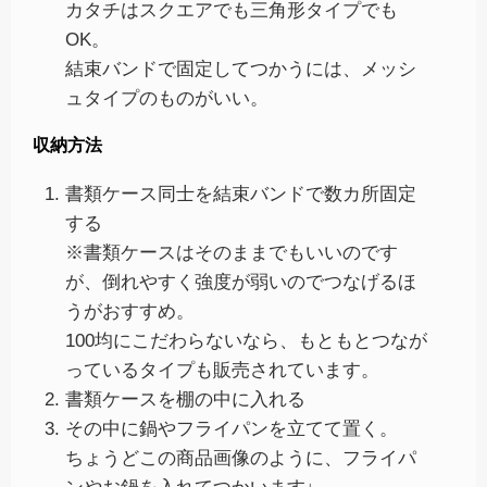
カタチはスクエアでも三角形タイプでも
OK。
結束バンドで固定してつかうには、メッシ
ュタイプのものがいい。
収納方法
書類ケース同士を結束バンドで数カ所固定
する
※書類ケースはそのままでもいいのです
が、倒れやすく強度が弱いのでつなげるほ
うがおすすめ。
100均にこだわらないなら、もともとつなが
っているタイプも販売されています。
書類ケースを棚の中に入れる
その中に鍋やフライパンを立てて置く。
ちょうどこの商品画像のように、フライパ