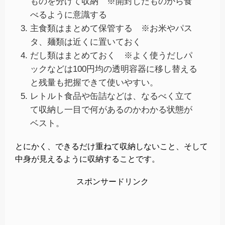
ものを分けて収納 ※開封したものから食
べるように意識する
主食類はまとめて保管する ※お米やパス
タ、麺類は近くに置いておく
だし類はまとめておく ※よく使うだしパ
ックなどは100円均の透明容器に移し替える
と残量も把握できて使いやすい。
レトルト食品や缶詰などは、なるべく立て
て収納し一目で何があるのかわかる状態が
ベスト。
とにかく、できるだけ重ねて収納しないこと、そして
中身が見えるように収納することです。
スポンサードリンク