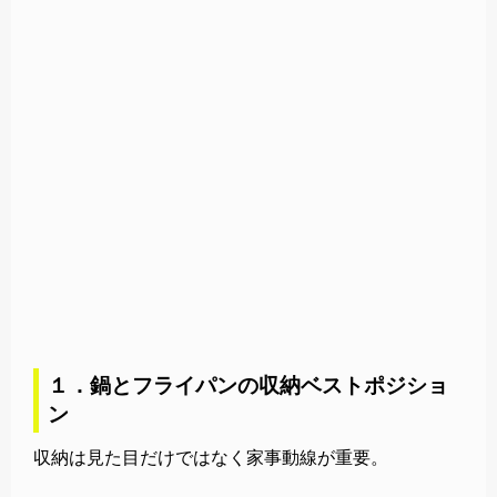
１．鍋とフライパンの収納ベストポジショ
ン
収納は見た目だけではなく家事動線が重要。