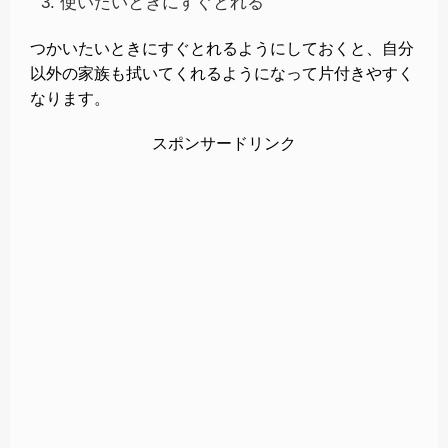
使いたいときにすぐとれる
つかいたいときにすぐとれるようにしておくと、自分
以外の家族も拭いてくれるようになって片付きやすく
なります。
スポンサードリンク