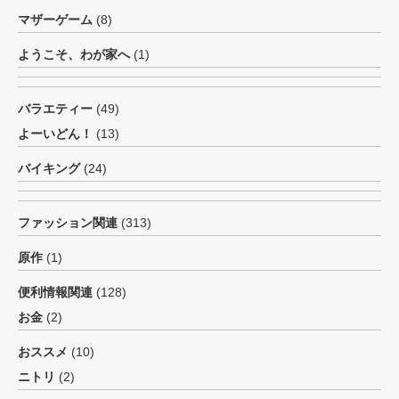
マザーゲーム
(8)
ようこそ、わが家へ
(1)
バラエティー
(49)
よーいどん！
(13)
バイキング
(24)
ファッション関連
(313)
原作
(1)
便利情報関連
(128)
お金
(2)
おススメ
(10)
ニトリ
(2)