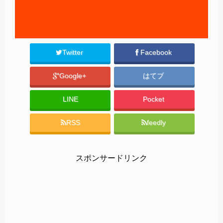
Twitter
Facebook
Google+
はてブ
LINE
Pocket
RSS
feedly
スポンサードリンク