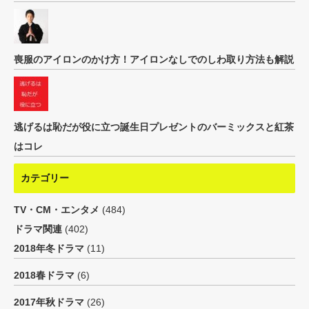
喪服のアイロンのかけ方！アイロンなしでのしわ取り方法も解説
逃げるは恥だが役に立つ誕生日プレゼントのバーミックスと紅茶
はコレ
カテゴリー
TV・CM・エンタメ
(484)
ドラマ関連
(402)
2018年冬ドラマ
(11)
2018春ドラマ
(6)
2017年秋ドラマ
(26)