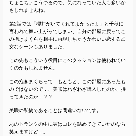
ちょこちょこうつるので、気になっていた人も多いか
もしれませんね。
第2話では「櫻井がいてくれてよかったよ」と千秋に
言われて舞い上がってしまい、自分の部屋に戻ってこ
の抱きまくらを相手に再現しちゃうかわいい恋する乙
女なシーンもありました。
この先もこういう役目にこのクッションは使われてい
くのかもしれません。
この抱きまくらって、もともと、この部屋にあったも
のではないので…、美咲はわざわざ購入したのか、持
ってきたのか…？？
美咲の私物であることは間違いないです。
あのトランクの中に実はコレを詰めてきていたのなら
笑えますけど…。