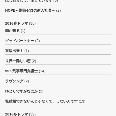
はじめまして、愛しています
(3)
HOPE～期待ゼロの新入社員～
(2)
2016春ドラマ
(38)
朝が来る
(1)
グッドパートナー
(2)
重版出来！
(1)
世界一難しい恋
(2)
99.9刑事専門弁護士
(14)
ラヴソング
(2)
ゆとりですがなにか
(1)
私結婚できないんじゃなくて、しないんです
(13)
2016冬ドラマ
(39)