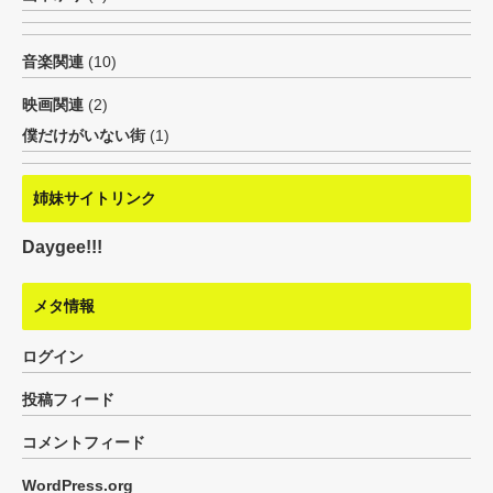
音楽関連
(10)
映画関連
(2)
僕だけがいない街
(1)
姉妹サイトリンク
Daygee!!!
メタ情報
ログイン
投稿フィード
コメントフィード
WordPress.org