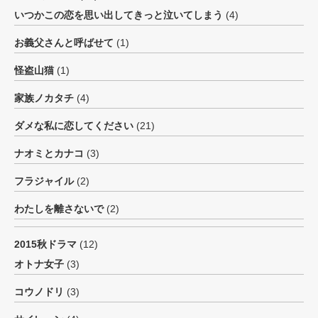
いつかこの恋を思い出してきっと泣いてしまう
(4)
お義父さんと呼ばせて
(1)
怪盗山猫
(1)
家族ノカタチ
(4)
ダメな私に恋してください
(21)
ナオミとカナコ
(3)
フラジャイル
(2)
わたしを離さないで
(2)
2015秋ドラマ
(12)
オトナ女子
(3)
コウノドリ
(3)