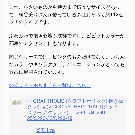
これ、小さいものから特大まで様々なサイズがあっ
て、桐谷美玲さんが使っているのはおそらく約112セ
ンチのタイプです。
ふわふわで抱き心地も抜群ですし、ビビットカラーが
部屋のアクセントにもなります。
同じシリーズでは、ピンクのものだけでなく、いろん
なカラーやキャラクター、バリエーションがとっても
豊富に展開されています。
公式サイト抱きまくら一覧はこちら。
◇ CRAFTHOLIC (クラフトホリック) 抱き枕
クッション GOOD SLEEP CRAFT(グッド
スリープ クラフト) C290-13/C290-
25/C290-32/C290-48
楽天市場