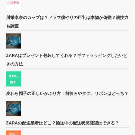
川栄李奈のカップは？ドラマ僕やりの巨乳は本物か偽物？演技力
も調査
ZARAはプレゼント包装してくれる？ギフトラッピングしたいと
きの方法
麦わら帽子の正しいかぶり方！前後ろやタグ、リボンはどっち？
ZARAの配送業者はどこ？輸送中の配送状況確認はできる？