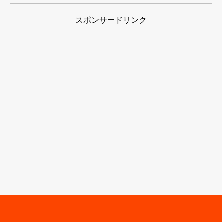
スポンサードリンク