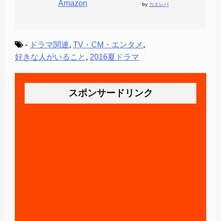
Amazon
by
カエレバ
-
ドラマ関連
,
TV・CM・エンタメ
,
好きな人がいること
,
2016夏ドラマ
スポンサードリンク