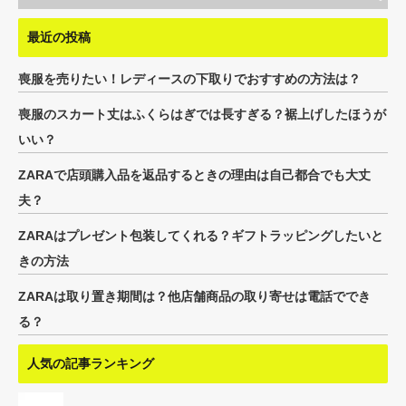
最近の投稿
喪服を売りたい！レディースの下取りでおすすめの方法は？
喪服のスカート丈はふくらはぎでは長すぎる？裾上げしたほうが
いい？
ZARAで店頭購入品を返品するときの理由は自己都合でも大丈
夫？
ZARAはプレゼント包装してくれる？ギフトラッピングしたいと
きの方法
ZARAは取り置き期間は？他店舗商品の取り寄せは電話ででき
る？
人気の記事ランキング