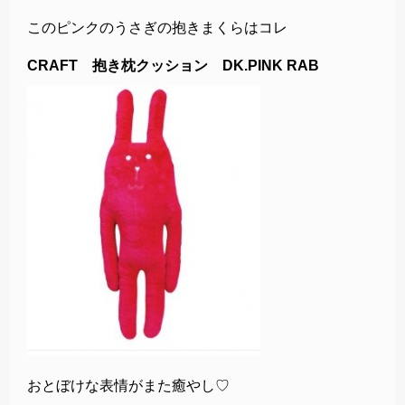
このピンクのうさぎの抱きまくらはコレ
CRAFT 抱き枕クッション DK.PINK RAB
おとぼけな表情がまた癒やし♡