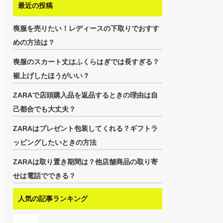
最近の投稿
喪服を売りたい！レディースの下取りでおすす
めの方法は？
喪服のスカート丈はふくらはぎでは長すぎる？
裾上げしたほうがいい？
ZARAで店頭購入品を返品するときの理由は自
己都合でも大丈夫？
ZARAはプレゼント包装してくれる？ギフトラ
ッピングしたいときの方法
ZARAは取り置き期間は？他店舗商品の取り寄
せは電話でできる？
人気の記事ランキング