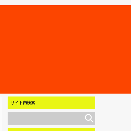
サイト内検索