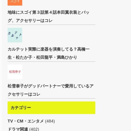
地味にスゴイ第３話第４話本田翼衣装とバッ
グ、アクセサリーはコレ
カルテット実際に楽器を演奏してる？高橋一
生・松たか子・松田龍平・満島ひかり
松雪泰子がグッドパートナーで愛用しているア
クセサリーはコレ
カテゴリー
TV・CM・エンタメ
(484)
ドラマ関連
(402)