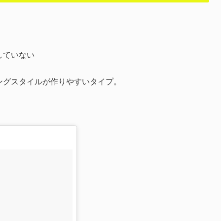
していない
ングスタイルが作りやすいタイプ。