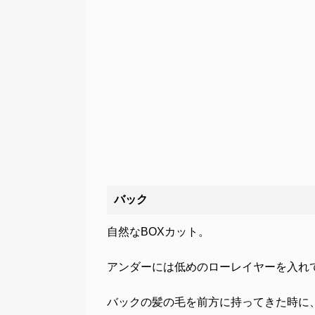
バック
自然なBOXカット。
アンダーには低めのローレイヤーを入れ
バックの髪の毛を前方に持ってきた時に