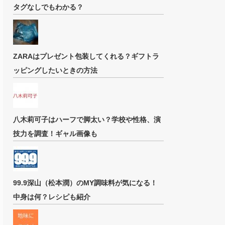
タグなしでもわかる？
ZARAはプレゼント包装してくれる？ギフトラ
ッピングしたいときの方法
八木莉可子はハーフで脚太い？学校や性格、演
技力を調査！ギャル画像も
99.9深山（松本潤）のMY調味料が気になる！
中身は何？レシピも紹介