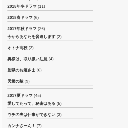
2018年冬ドラマ
(11)
2018春ドラマ
(6)
2017年秋ドラマ
(26)
今からあなたを脅迫します
(2)
オトナ高校
(2)
奥様は、取り扱い注意
(4)
監獄のお姫さま
(6)
民衆の敵
(9)
2017夏ドラマ
(45)
愛してたって、秘密はある
(5)
ウチの夫は仕事ができない
(3)
カンナさーん！
(7)