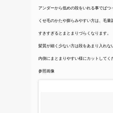
アンダーから低めの段をいれる事でばつ
くせ毛のかたや膨らみやすい方は、毛量
すきすぎるとまとまりづらくなります。
髪質が細く少ない方は段をあまり入れな
内側にまとまりやすい様にカットしてく
参照画像