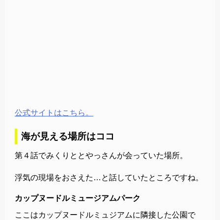
公式サイトはこちら。
海が見える場所はココ
第４話でみくりととやっさんが会っていた場所。
浮気の現場をおさえた…と話していたところですね。
カップヌードルミュージアムパーク
ここはカップヌードルミュジアムに隣接した公園で