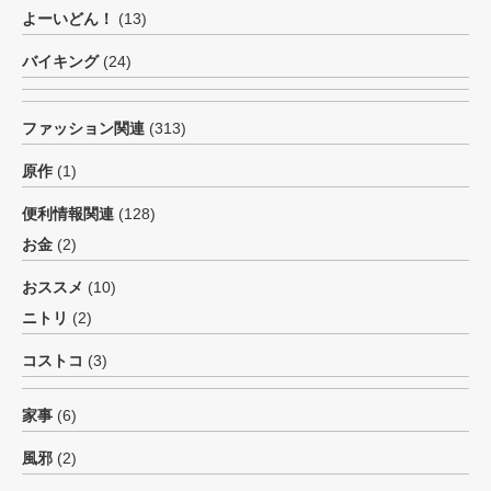
よーいどん！
(13)
バイキング
(24)
ファッション関連
(313)
原作
(1)
便利情報関連
(128)
お金
(2)
おススメ
(10)
ニトリ
(2)
コストコ
(3)
家事
(6)
風邪
(2)