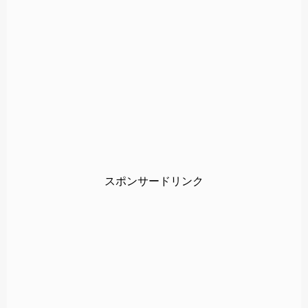
スポンサードリンク