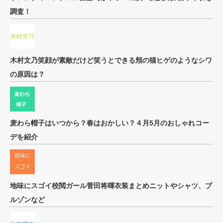
調査！
木村文乃笑顔が素敵だけど笑うとできる頬の猫ヒゲのようなシワ
の原因は？
麦わら帽子はいつから？春はおかしい？４月5月のおしゃれコー
デを紹介
地味にスゴイ校閲ガール菅田将暉衣装まとめニットやシャツ、ブ
ルゾンなど