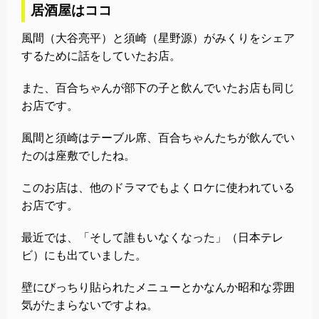
居酒屋はココ
風間（大谷亮平）と須崎（星野源）がみくりをシェア
するために話をしていたお店。
また、百合ちゃんが部下の子と飲んでいたお店も同じ
お店です。
風間と須崎はテーブル席、百合ちゃんたちが飲んでい
たのは座敷でしたね。
このお店は、他のドラマでもよくロケに使われている
お店です。
最近では、「そして誰もいなくなった」（日本テレ
ビ）にも出ていました。
壁にびっちり貼られたメニューとかなんか昭和な雰囲
気がたまらないですよね。