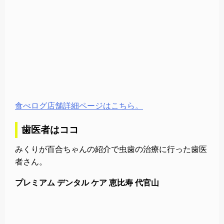
食べログ店舗詳細ページはこちら。
歯医者はココ
みくりが百合ちゃんの紹介で虫歯の治療に行った歯医
者さん。
プレミアム デンタル ケア 恵比寿 代官山