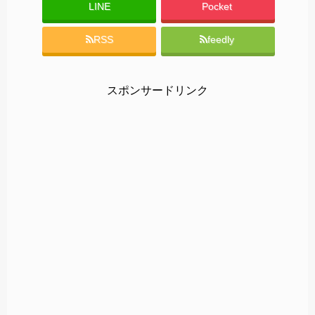
LINE
Pocket
RSS
feedly
スポンサードリンク