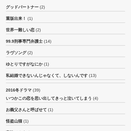
グッドパートナー
(2)
重版出来！
(1)
世界一難しい恋
(2)
99.9刑事専門弁護士
(14)
ラヴソング
(2)
ゆとりですがなにか
(1)
私結婚できないんじゃなくて、しないんです
(13)
2016冬ドラマ
(39)
いつかこの恋を思い出してきっと泣いてしまう
(4)
お義父さんと呼ばせて
(1)
怪盗山猫
(1)