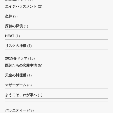
エイジハラスメント
(2)
恋仲
(2)
探偵の探偵
(1)
HEAT
(1)
リスクの神様
(1)
2015春ドラマ
(15)
医師たちの恋愛事情
(5)
天皇の料理番
(1)
マザーゲーム
(8)
ようこそ、わが家へ
(1)
バラエティー
(49)