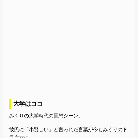
大学はココ
みくりの大学時代の回想シーン。
彼氏に「小賢しい」と言われた言葉が今もみくりのト
ラウマに…