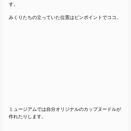
す。
みくりたちの立っていた位置はピンポイントでココ。
ミュージアムでは自分オリジナルのカップヌードルが
作れたりします。