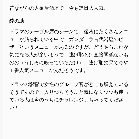
昔ながらの大衆居酒屋で、今も連日大人気。
酔の助
ドラマのテーブル席のシーンで、後ろにたくさんメニ
ューが貼られている中で「ガンダーラ古代岩塩のピ
ザ」というメニューがあるのですが、どうやらこれが
気になる人が多いようで…逃げ恥とは直接関係ないも
のの（うしろに映っていただけ）、逃げ恥効果で今や
１番人気メニューなんだそうです。
ドラマの影響で女性のグループ客がとても増えている
そうですので、入りづらそう…と気になりつつも迷っ
ている人は今のうちにチャレンジしちゃってくださ
い！